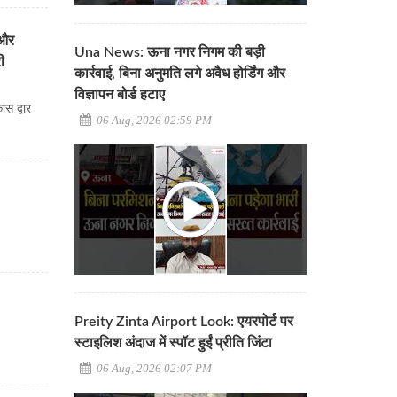
 और
Una News: ऊना नगर निगम की बड़ी
ी
कार्रवाई, बिना अनुमति लगे अवैध होर्डिंग और
विज्ञापन बोर्ड हटाए
स द्वार
06 Aug, 2026 02:59 PM
Preity Zinta Airport Look: एयरपोर्ट पर
स्टाइलिश अंदाज में स्पॉट हुईं प्रीति जिंटा
06 Aug, 2026 02:07 PM