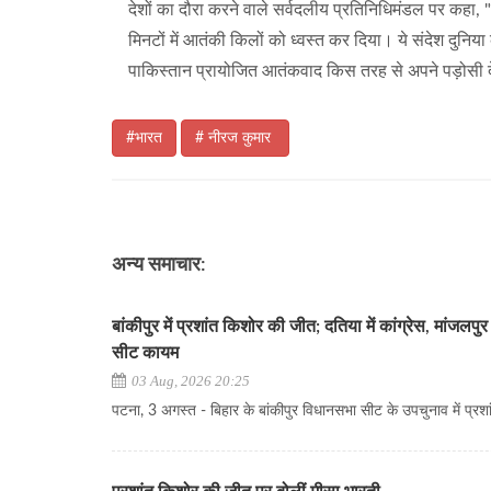
देशों का दौरा करने वाले सर्वदलीय प्रतिनिधिमंडल पर कहा, 
मिनटों में आतंकी किलों को ध्वस्त कर दिया। ये संदेश दुनिय
पाकिस्तान प्रायोजित आतंकवाद किस तरह से अपने पड़ोसी दे
#भारत
# नीरज कुमार
अन्य समाचार:
बांकीपुर में प्रशांत किशोर की जीत; दतिया में कांग्रेस, मांजलपुर
सीट कायम
03 Aug, 2026 20:25
पटना, 3 अगस्त - बिहार के बांकीपुर विधानसभा सीट के उपचुनाव में प्रशां