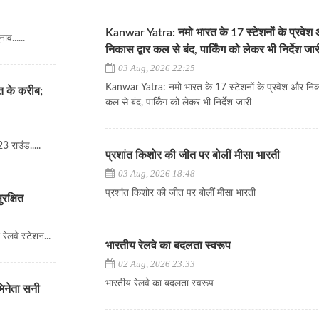
Kanwar Yatra: नमो भारत के 17 स्टेशनों के प्रवेश
व......
निकास द्वार कल से बंद, पार्किंग को लेकर भी निर्देश जार
03 Aug, 2026 22:25
Kanwar Yatra: नमो भारत के 17 स्टेशनों के प्रवेश और निका
त के करीब;
कल से बंद, पार्किंग को लेकर भी निर्देश जारी
3 राउंड.....
प्रशांत किशोर की जीत पर बोलीं मीसा भारती
03 Aug, 2026 18:48
प्रशांत किशोर की जीत पर बोलीं मीसा भारती
रक्षित
ेलवे स्टेशन...
भारतीय रेलवे का बदलता स्वरूप
02 Aug, 2026 23:33
भारतीय रेलवे का बदलता स्वरूप
भिनेता सनी