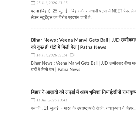
25 Jul, 2026 13:35
पटना (बिहार), 25 जुलाई - बिहार की राजधानी पटना में NEET पेपर ली
लेकर स्टूडेंट्स का विरोध प्रदर्शन जारी है..
Bihar News : Veena Manvi Gets Bail | JJD उम्मीदवार
को कुछ ही घंटों में मिली बेल | Patna News
14 Jul, 2026 11:14
Bihar News : Veena Manvi Gets Bail | JJD उम्मीदवार वीणा मान
घंटों में मिली बेल | Patna News
बिहार ने आज़ादी की लड़ाई में अहम भूमिका निभाई:सीपी राधाकृष
11 Jul, 2026 13:41
गयाजी , 11 जुलाई - भारत के उपराष्ट्रपति सी.पी. राधाकृष्णन ने बिहार..