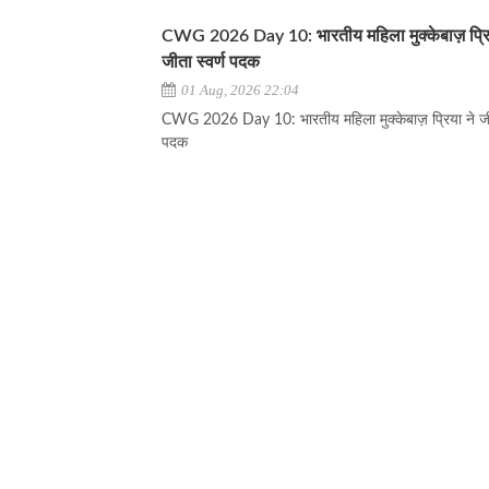
CWG 2026 Day 10: भारतीय महिला मुक्केबाज़ प्रि
जीता स्वर्ण पदक
01 Aug, 2026 22:04
CWG 2026 Day 10: भारतीय महिला मुक्केबाज़ प्रिया ने जीत
पदक