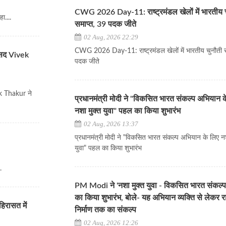
CWG 2026 Day-11: राष्ट्रमंडल खेलों में भारतीय 
ा....
समाप्त, 39 पदक जीते
02 Aug, 2026 22:29
CWG 2026 Day-11: राष्ट्रमंडल खेलों में भारतीय चुनौती स
ंसद Vivek
पदक जीते
k Thakur ने
प्रधानमंत्री मोदी ने "विकसित भारत संकल्प अभियान 
नशा मुक्त युवा" पहल का किया शुभारंभ
02 Aug, 2026 13:37
प्रधानमंत्री मोदी ने "विकसित भारत संकल्प अभियान के लिए नश
युवा" पहल का किया शुभारंभ
.
PM Modi ने 'नशा मुक्त युवा - विकसित भारत संकल्
का किया शुभारंभ, बोले- यह अभियान व्यक्ति से लेकर राष
हिरासत में
निर्माण तक का संकल्प
02 Aug, 2026 12:26