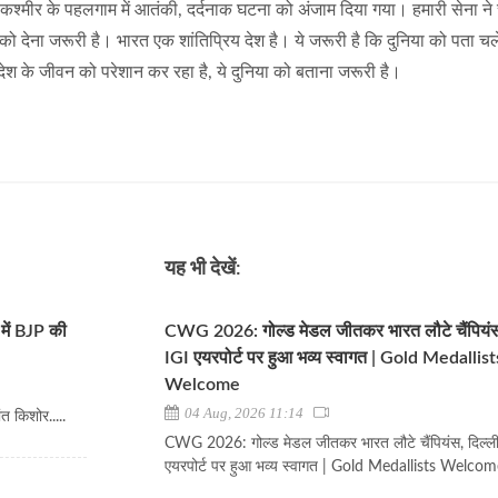
"कश्मीर के पहलगाम में आतंकी, दर्दनाक घटना को अंजाम दिया गया। हमारी सेना ने 
ा को देना जरूरी है। भारत एक शांतिप्रिय देश है। ये जरूरी है कि दुनिया को पता च
श के जीवन को परेशान कर रहा है, ये दुनिया को बताना जरूरी है।
यह भी देखें:
 में BJP की
CWG 2026: गोल्ड मेडल जीतकर भारत लौटे चैंपियंस
IGI एयरपोर्ट पर हुआ भव्य स्वागत | Gold Medallist
Welcome
04 Aug, 2026 11:14
त किशोर.....
CWG 2026: गोल्ड मेडल जीतकर भारत लौटे चैंपियंस, दिल्ल
एयरपोर्ट पर हुआ भव्य स्वागत | Gold Medallists Welco