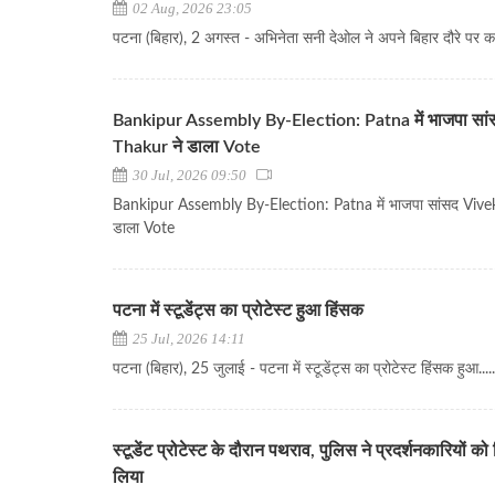
02 Aug, 2026 23:05
पटना (बिहार), 2 अगस्त - अभिनेता सनी देओल ने अपने बिहार दौरे पर कह
Bankipur Assembly By-Election: Patna में भाजपा सा
Thakur ने डाला Vote
30 Jul, 2026 09:50
Bankipur Assembly By-Election: Patna में भाजपा सांसद Vive
डाला Vote
पटना में स्टूडेंट्स का प्रोटेस्ट हुआ हिंसक
25 Jul, 2026 14:11
पटना (बिहार), 25 जुलाई - पटना में स्टूडेंट्स का प्रोटेस्ट हिंसक हुआ.....
स्टूडेंट प्रोटेस्ट के दौरान पथराव, पुलिस ने प्रदर्शनकारियों को 
लिया