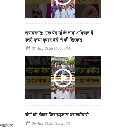
नारायणगढ़: 'एक पेड़ मां के नाम' अभियान में
मंत्री कृष्ण कुमार बेदी ने की शिरकत
07 Aug, 2026 07:40 PM
मांगों को लेकर फिर हड़ताल पर कर्मचारी
06 Aug, 2026 10:02 PM
 साझेदार