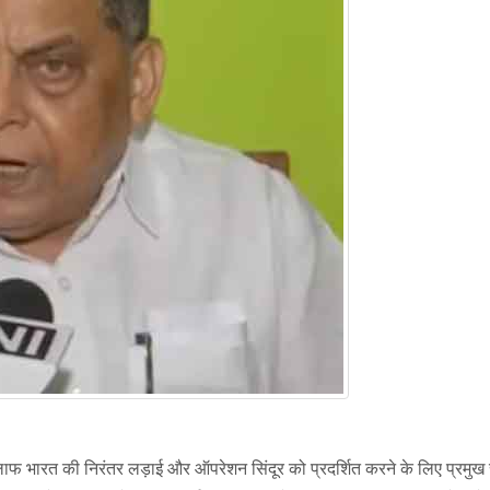
फ भारत की निरंतर लड़ाई और ऑपरेशन सिंदूर को प्रदर्शित करने के लिए प्रमुख