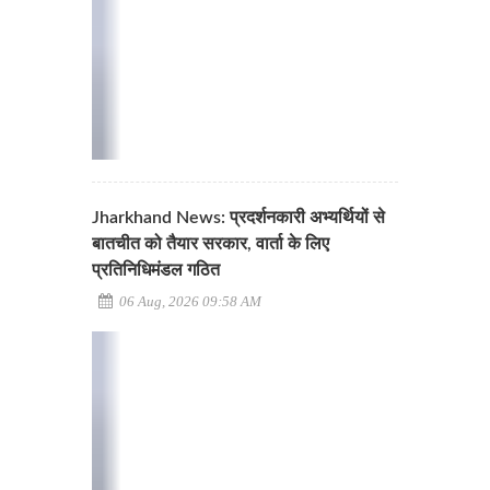
Jharkhand News: प्रदर्शनकारी अभ्यर्थियों से
बातचीत को तैयार सरकार, वार्ता के लिए
प्रतिनिधिमंडल गठित
06 Aug, 2026 09:58 AM