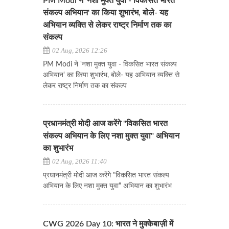
PM Modi ने 'नशा मुक्त युवा - विकसित भारत
संकल्प अभियान' का किया शुभारंभ, बोले- यह
अभियान व्यक्ति से लेकर राष्ट्र निर्माण तक का
संकल्प
02 Aug, 2026 12:26
PM Modi ने 'नशा मुक्त युवा - विकसित भारत संकल्प
अभियान' का किया शुभारंभ, बोले- यह अभियान व्यक्ति से
लेकर राष्ट्र निर्माण तक का संकल्प
प्रधानमंत्री मोदी आज करेंगे "विकसित भारत
संकल्प अभियान के लिए नशा मुक्त युवा" अभियान
का शुभारंभ
02 Aug, 2026 11:40
प्रधानमंत्री मोदी आज करेंगे "विकसित भारत संकल्प
अभियान के लिए नशा मुक्त युवा" अभियान का शुभारंभ
CWG 2026 Day 10: भारत ने मुक्केबाज़ी में