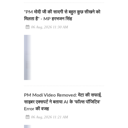
"PM मोदी जी की सादगी से बहुत कुछ सीखने को
मिलता है" - MP हरभजन सिंह
06 Aug, 2026 11:30 AM
PM Modi Video Removed: मेटा की सफाई,
साइबर एक्सपर्ट ने बताया AI के 'फॉल्स पॉजिटिव'
Error की वजह
06 Aug, 2026 11:21 AM