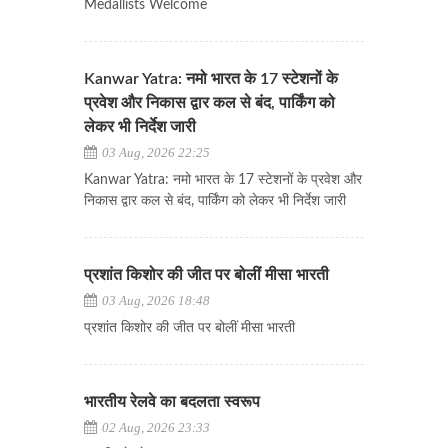
Medallists Welcome
Kanwar Yatra: नमो भारत के 17 स्टेशनों के
प्रवेश और निकास द्वार कल से बंद, पार्किंग को
लेकर भी निर्देश जारी
03 Aug, 2026 22:25
Kanwar Yatra: नमो भारत के 17 स्टेशनों के प्रवेश और
निकास द्वार कल से बंद, पार्किंग को लेकर भी निर्देश जारी
प्रशांत किशोर की जीत पर बोलीं मीसा भारती
03 Aug, 2026 18:48
प्रशांत किशोर की जीत पर बोलीं मीसा भारती
भारतीय रेलवे का बदलता स्वरूप
02 Aug, 2026 23:33