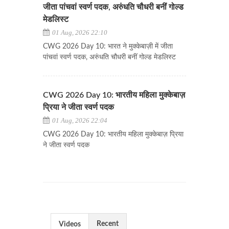
जीता पांचवां स्वर्ण पदक, अरुंधति चौधरी बनीं गोल्ड
मेडलिस्ट
01 Aug, 2026 22:10
CWG 2026 Day 10: भारत ने मुक्केबाज़ी में जीता
पांचवां स्वर्ण पदक, अरुंधति चौधरी बनीं गोल्ड मेडलिस्ट
CWG 2026 Day 10: भारतीय महिला मुक्केबाज़
प्रिया ने जीता स्वर्ण पदक
01 Aug, 2026 22:04
CWG 2026 Day 10: भारतीय महिला मुक्केबाज़ प्रिया
ने जीता स्वर्ण पदक
Recent
Videos