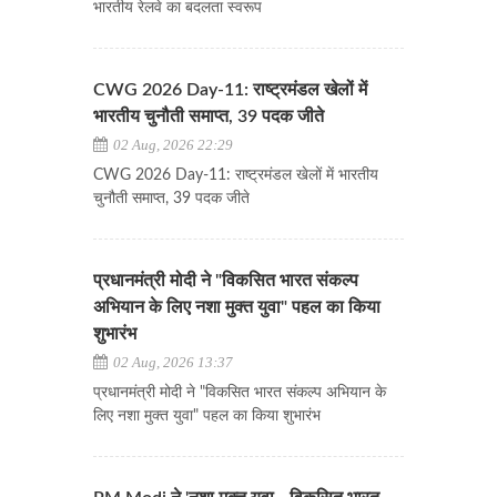
भारतीय रेलवे का बदलता स्वरूप
CWG 2026 Day-11: राष्ट्रमंडल खेलों में
भारतीय चुनौती समाप्त, 39 पदक जीते
02 Aug, 2026 22:29
CWG 2026 Day-11: राष्ट्रमंडल खेलों में भारतीय
चुनौती समाप्त, 39 पदक जीते
प्रधानमंत्री मोदी ने "विकसित भारत संकल्प
अभियान के लिए नशा मुक्त युवा" पहल का किया
शुभारंभ
02 Aug, 2026 13:37
प्रधानमंत्री मोदी ने "विकसित भारत संकल्प अभियान के
लिए नशा मुक्त युवा" पहल का किया शुभारंभ