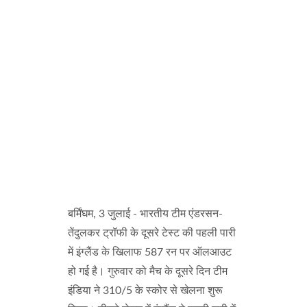
बर्मिंघम, 3 जुलाई - भारतीय टीम एंडरसन-
तेंदुलकर ट्रॉफी के दूसरे टेस्ट की पहली पारी
में इंग्लैंड के खिलाफ 587 रन पर ऑलआउट
हो गई है। गुरुवार को मैच के दूसरे दिन टीम
इंडिया ने 310/5 के स्कोर से खेलना शुरू