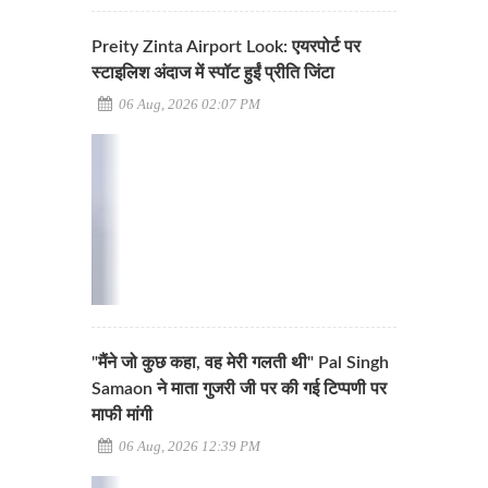
Preity Zinta Airport Look: एयरपोर्ट पर
स्टाइलिश अंदाज में स्पॉट हुईं प्रीति जिंटा
06 Aug, 2026 02:07 PM
"मैंने जो कुछ कहा, वह मेरी गलती थी" Pal Singh
Samaon ने माता गुजरी जी पर की गई टिप्पणी पर
माफी मांगी
06 Aug, 2026 12:39 PM