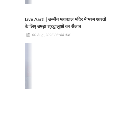
Live Aarti | उज्जैन महाकाल मंदिर में भस्म आरती
के लिए उमड़ा श्रद्धालुओं का सैलाब
06 Aug, 2026 08:44 AM