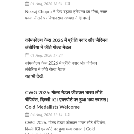
01 Aug, 2026 18:31
Neeraj Chopra ने फिर बढ़ाया हरियाणा का गौरव, रजत
पदक जीतने पर विधानसभा अध्यक्ष ने दी बधाई
कॉमनवेल्थ गेम्स 2026 में प्रीति पवार और जैस्मिन
लंबोरिया ने जीते गोल्ड मेडल
01 Aug, 2026 17:24
कॉमनवेल्थ गेम्स 2026 में प्रीति पवार और जैस्मिन
लंबोरिया ने जीते गोल्ड मेडल
यह भी देखें:
CWG 2026: गोल्ड मेडल जीतकर भारत लौटे
चैंपियंस, दिल्ली IGI एयरपोर्ट पर हुआ भव्य स्वागत |
Gold Medallists Welcome
04 Aug, 2026 11:14
CWG 2026: गोल्ड मेडल जीतकर भारत लौटे चैंपियंस,
दिल्ली IGI एयरपोर्ट पर हुआ भव्य स्वागत | Gold