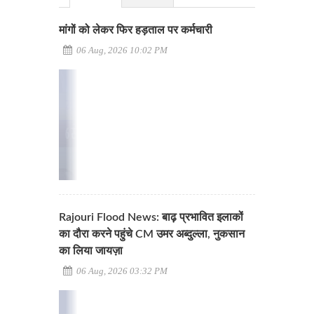
मांगों को लेकर फिर हड़ताल पर कर्मचारी
06 Aug, 2026 10:02 PM
Rajouri Flood News: बाढ़ प्रभावित इलाकों
का दौरा करने पहुंचे CM उमर अब्दुल्ला, नुकसान
का लिया जायज़ा
06 Aug, 2026 03:32 PM