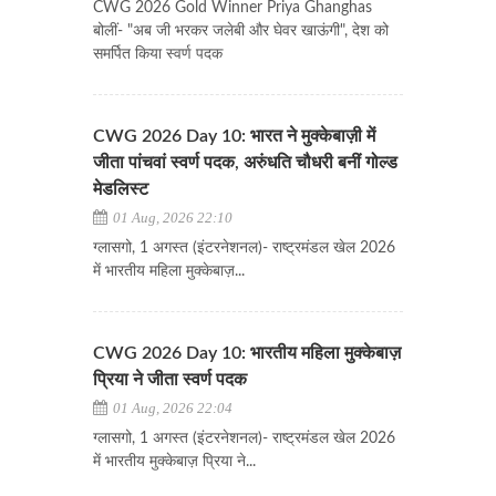
CWG 2026 Gold Winner Priya Ghanghas
बोलीं- "अब जी भरकर जलेबी और घेवर खाऊंगी", देश को
समर्पित किया स्वर्ण पदक
CWG 2026 Day 10: भारत ने मुक्केबाज़ी में
जीता पांचवां स्वर्ण पदक, अरुंधति चौधरी बनीं गोल्ड
मेडलिस्ट
01 Aug, 2026 22:10
ग्लासगो, 1 अगस्त (इंटरनेशनल)- राष्ट्रमंडल खेल 2026
में भारतीय महिला मुक्केबाज़...
CWG 2026 Day 10: भारतीय महिला मुक्केबाज़
प्रिया ने जीता स्वर्ण पदक
01 Aug, 2026 22:04
ग्लासगो, 1 अगस्त (इंटरनेशनल)- राष्ट्रमंडल खेल 2026
में भारतीय मुक्केबाज़ प्रिया ने...