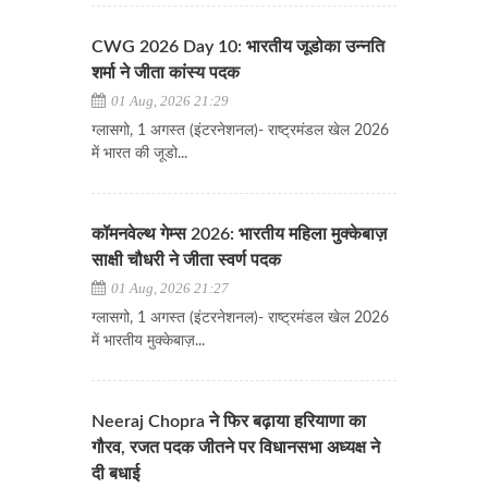
CWG 2026 Day 10: भारतीय जूडोका उन्नति
शर्मा ने जीता कांस्य पदक
01 Aug, 2026 21:29
ग्लासगो, 1 अगस्त (इंटरनेशनल)- राष्ट्रमंडल खेल 2026
में भारत की जूडो...
कॉमनवेल्थ गेम्स 2026: भारतीय महिला मुक्केबाज़
साक्षी चौधरी ने जीता स्वर्ण पदक
01 Aug, 2026 21:27
ग्लासगो, 1 अगस्त (इंटरनेशनल)- राष्ट्रमंडल खेल 2026
में भारतीय मुक्केबाज़...
Neeraj Chopra ने फिर बढ़ाया हरियाणा का
गौरव, रजत पदक जीतने पर विधानसभा अध्यक्ष ने
दी बधाई