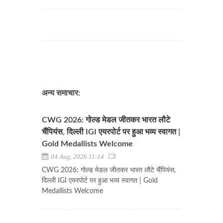
अन्य समाचार:
CWG 2026: गोल्ड मेडल जीतकर भारत लौटे
चैंपियंस, दिल्ली IGI एयरपोर्ट पर हुआ भव्य स्वागत |
Gold Medallists Welcome
04 Aug, 2026 11:14
CWG 2026: गोल्ड मेडल जीतकर भारत लौटे चैंपियंस,
दिल्ली IGI एयरपोर्ट पर हुआ भव्य स्वागत | Gold
Medallists Welcome