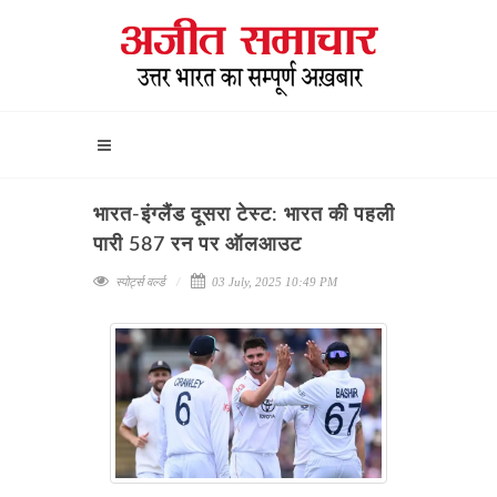
भारत-इंग्लैंड दूसरा टेस्ट: भारत की पहली
पारी 587 रन पर ऑलआउट
स्पोर्ट्स वर्ल्ड
03 July, 2025 10:49 PM