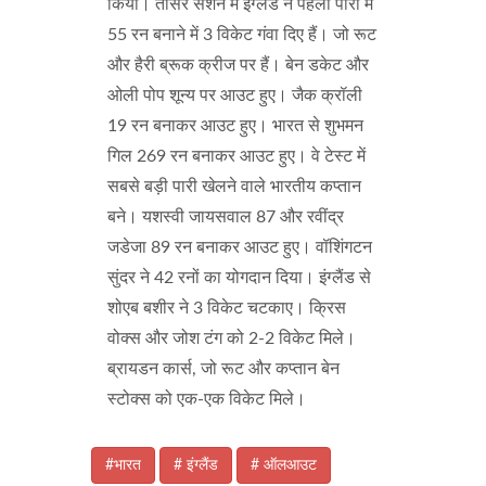
किया। तीसरे सेशन में इंग्लैंड ने पहली पारी में
55 रन बनाने में 3 विकेट गंवा दिए हैं। जो रूट
और हैरी ब्रूक क्रीज पर हैं। बेन डकेट और
ओली पोप शून्य पर आउट हुए। जैक क्रॉली
19 रन बनाकर आउट हुए। भारत से शुभमन
गिल 269 रन बनाकर आउट हुए। वे टेस्ट में
सबसे बड़ी पारी खेलने वाले भारतीय कप्तान
बने। यशस्वी जायसवाल 87 और रवींद्र
जडेजा 89 रन बनाकर आउट हुए। वॉशिंगटन
सुंदर ने 42 रनों का योगदान दिया। इंग्लैंड से
शोएब बशीर ने 3 विकेट चटकाए। क्रिस
वोक्स और जोश टंग को 2-2 विकेट मिले।
ब्रायडन कार्स, जो रूट और कप्तान बेन
स्टोक्स को एक-एक विकेट मिले।
#भारत
# इंग्लैंड
# ऑलआउट