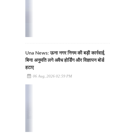
Una News: ऊना नगर निगम की बड़ी कार्रवाई,
बिना अनुमति लगे अवैध होर्डिंग और विज्ञापन बोर्ड
हटाए
06 Aug, 2026 02:59 PM