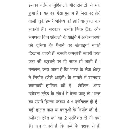
इसका वर्तमान मुश्किलों और संकटों से भरा
हुआ है। यह एक ऐसा मुकाम है जिस पर होने
वाली चूकें हमारे भविष्य को हाशियाग्रस्त कर
सकती हैं। सरकार, उसके थिंक टैंक, और
समर्थक जिन आंकड़ों के आईने में अर्थव्यवस्था
को दुनिया के पैमाने पर ऊंचाइयां नापते
दिखाना चाहते हैं, उनकी कमज़ोरी ऊपरी परत
ज़रा सी खुरचने पर ही साफ हो जाती है।
मसलन, कहा जाता है कि भारत के सेवा-क्षेत्र
ने निर्यात (जैसे आईटी) के मामले में शानदार
कामयाबी हासिल की है। लेकिन, अगर
ग्लोबल ट्रेड के संदर्भ में देखा जाए तो भारत
का उसमें हिस्सा केवल 4.6 प्रतिशत ही है।
यही हालत माल या वस्तुओं के निर्यात की है।
ग्लोबल ट्रेड का वह 2 प्रतिशत से भी कम
है। हम जानते हैं कि नब्बे के दशक से ही