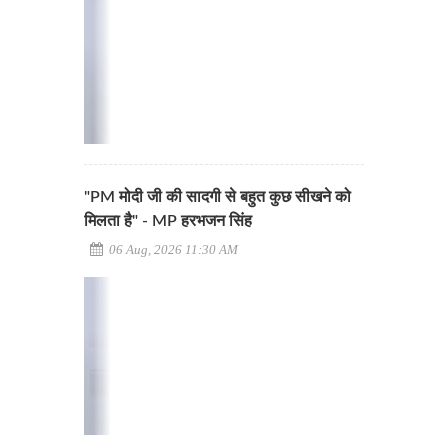
"PM मोदी जी की सादगी से बहुत कुछ सीखने को
मिलता है" - MP हरभजन सिंह
06 Aug, 2026 11:30 AM