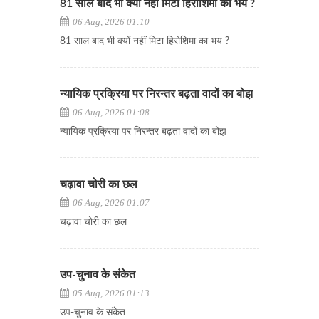
81 साल बाद भी क्यों नहीं मिटा हिरोशिमा का भय ?
06 Aug, 2026 01:10
81 साल बाद भी क्यों नहीं मिटा हिरोशिमा का भय ?
न्यायिक प्रक्रिया पर निरन्तर बढ़ता वादों का बोझ
06 Aug, 2026 01:08
न्यायिक प्रक्रिया पर निरन्तर बढ़ता वादों का बोझ
चढ़ावा चोरी का छल
06 Aug, 2026 01:07
चढ़ावा चोरी का छल
उप-चुनाव के संकेत
05 Aug, 2026 01:13
उप-चुनाव के संकेत