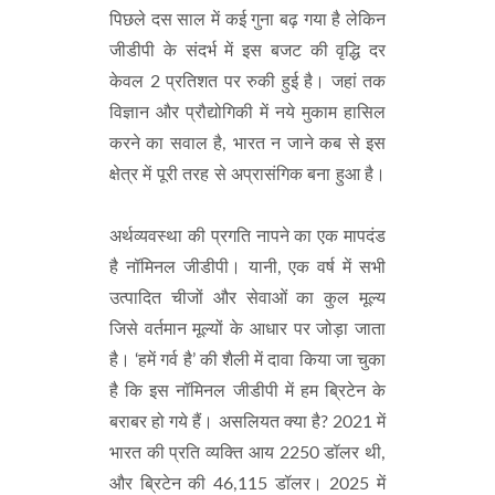
पिछले दस साल में कई गुना बढ़ गया है लेकिन
जीडीपी के संदर्भ में इस बजट की वृद्धि दर
केवल 2 प्रतिशत पर रुकी हुई है। जहां तक
विज्ञान और प्रौद्योगिकी में नये मुकाम हासिल
करने का सवाल है, भारत न जाने कब से इस
क्षेत्र में पूरी तरह से अप्रासंगिक बना हुआ है।
अर्थव्यवस्था की प्रगति नापने का एक मापदंड
है नॉमिनल जीडीपी। यानी, एक वर्ष में सभी
उत्पादित चीजों और सेवाओं का कुल मूल्य
जिसे वर्तमान मूल्यों के आधार पर जोड़ा जाता
है। ‘हमें गर्व है’ की शैली में दावा किया जा चुका
है कि इस नॉमिनल जीडीपी में हम ब्रिटेन के
बराबर हो गये हैं। असलियत क्या है? 2021 में
भारत की प्रति व्यक्ति आय 2250 डॉलर थी,
और ब्रिटेन की 46,115 डॉलर। 2025 में