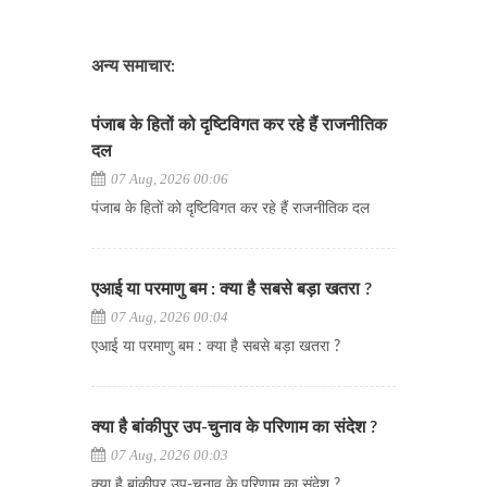
अन्य समाचार:
पंजाब के हितों को दृष्टिविगत कर रहे हैं राजनीतिक
दल
07 Aug, 2026 00:06
पंजाब के हितों को दृष्टिविगत कर रहे हैं राजनीतिक दल
एआई या परमाणु बम : क्या है सबसे बड़ा खतरा ?
07 Aug, 2026 00:04
एआई या परमाणु बम : क्या है सबसे बड़ा खतरा ?
क्या है बांकीपुर उप-चुनाव के परिणाम का संदेश ?
07 Aug, 2026 00:03
क्या है बांकीपुर उप-चुनाव के परिणाम का संदेश ?