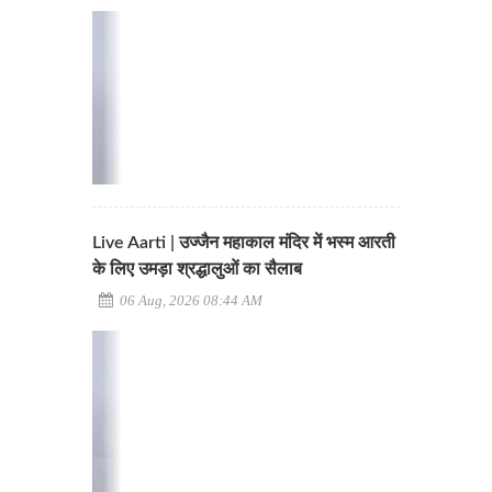
Live Aarti | उज्जैन महाकाल मंदिर में भस्म आरती
के लिए उमड़ा श्रद्धालुओं का सैलाब
06 Aug, 2026 08:44 AM