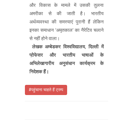
और विकास के मामले में उसकी तुलना
अमरीका से की जाती है। भारतीय
अर्थव्यवस्था की समस्याएं पुरानी हैं लेकिन
इनका समाधान ‘अमृतकाल’ का नैरेटिव चलाने
से नहीं होने वाला।
लेखक अम्बेडकर विश्वविद्यालय, दिल्ली में
प्ऱोफेसर और भारतीय भाषाओं के
अभिलेखागारीय अनुसंधान कार्यक्रम के
निदेशक हैं।
#पहुंचाना चाहते हैं ट्रम्प