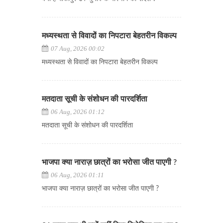
मध्यस्थता से विवादों का निपटारा बेहतरीन विकल्प
07 Aug, 2026 00:02
मध्यस्थता से विवादों का निपटारा बेहतरीन विकल्प
मतदाता सूची के संशोधन की पारदर्शिता
06 Aug, 2026 01:12
मतदाता सूची के संशोधन की पारदर्शिता
भाजपा क्या नाराज़ छात्रों का भरोसा जीत पाएगी ?
06 Aug, 2026 01:11
भाजपा क्या नाराज़ छात्रों का भरोसा जीत पाएगी ?