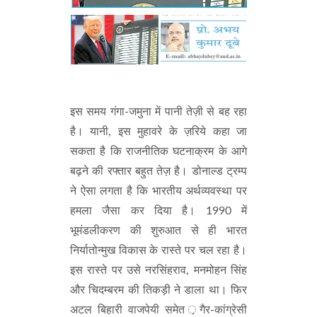
इस समय गंगा-जमुना में पानी तेज़ी से बह रहा
है। यानी, इस मुहावरे के ज़रिये कहा जा
सकता है कि राजनीतिक घटनाक्रम के आगे
बढ़ने की रफ्तार बहुत तेज़ है। डोनाल्ड ट्रम्प
ने ऐसा लगता है कि भारतीय अर्थव्यवस्था पर
हमला जैसा कर दिया है। 1990 में
भूमंडलीकरण की शुरुआत से ही भारत
निर्यातोन्मुख विकास के रास्ते पर चल रहा है।
इस रास्ते पर उसे नरसिंहराव, मनमोहन सिंह
और चिदम्बरम की तिकड़ी ने डाला था। फिर
अटल बिहारी वाजपेयी समेत ़गैर-कांग्रेसी