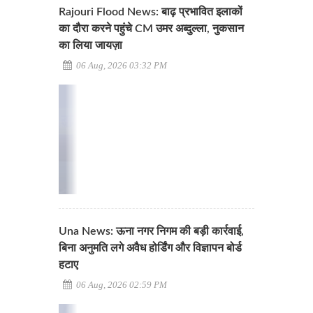
Rajouri Flood News: बाढ़ प्रभावित इलाकों
का दौरा करने पहुंचे CM उमर अब्दुल्ला, नुकसान
का लिया जायज़ा
06 Aug, 2026 03:32 PM
Una News: ऊना नगर निगम की बड़ी कार्रवाई,
बिना अनुमति लगे अवैध होर्डिंग और विज्ञापन बोर्ड
हटाए
06 Aug, 2026 02:59 PM