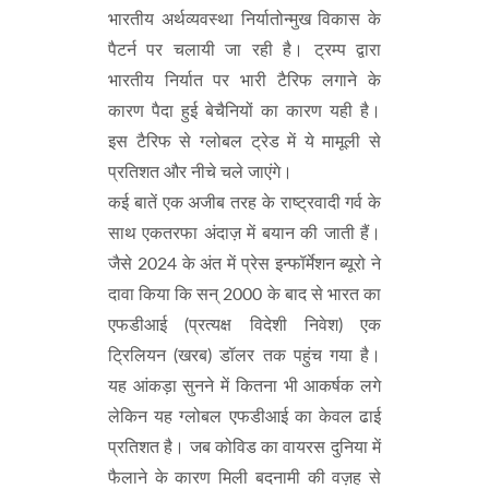
भारतीय अर्थव्यवस्था निर्यातोन्मुख विकास के
पैटर्न पर चलायी जा रही है। ट्रम्प द्वारा
भारतीय निर्यात पर भारी टैरिफ लगाने के
कारण पैदा हुई बेचैनियों का कारण यही है।
इस टैरिफ से ग्लोबल ट्रेड में ये मामूली से
प्रतिशत और नीचे चले जाएंगे।
कई बातें एक अजीब तरह के राष्ट्रवादी गर्व के
साथ एकतरफा अंदाज़ में बयान की जाती हैं।
जैसे 2024 के अंत में प्रेस इन्फॉर्मेशन ब्यूरो ने
दावा किया कि सन् 2000 के बाद से भारत का
एफडीआई (प्रत्यक्ष विदेशी निवेश) एक
ट्रिलियन (खरब) डॉलर तक पहुंच गया है।
यह आंकड़ा सुनने में कितना भी आकर्षक लगे
लेकिन यह ग्लोबल एफडीआई का केवल ढाई
प्रतिशत है। जब कोविड का वायरस दुनिया में
फैलाने के कारण मिली बदनामी की वज़ह से