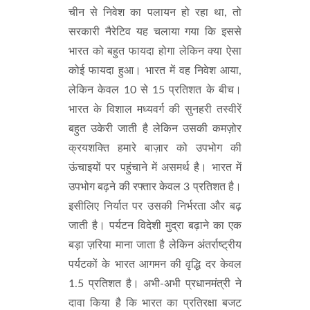
चीन से निवेश का पलायन हो रहा था, तो
सरकारी नैरेटिव यह चलाया गया कि इससे
भारत को बहुत फायदा होगा लेकिन क्या ऐसा
कोई फायदा हुआ। भारत में वह निवेश आया,
लेकिन केवल 10 से 15 प्रतिशत के बीच।
भारत के विशाल मध्यवर्ग की सुनहरी तस्वीरें
बहुत उकेरी जाती है लेकिन उसकी कमज़ोर
क्रयशक्ति हमारे बाज़ार को उपभोग की
ऊंचाइयों पर पहुंचाने में असमर्थ है। भारत में
उपभोग बढ़ने की रफ्तार केवल 3 प्रतिशत है।
इसीलिए निर्यात पर उसकी निर्भरता और बढ़
जाती है। पर्यटन विदेशी मुद्रा बढ़ाने का एक
बड़ा ज़रिया माना जाता है लेकिन अंतर्राष्ट्रीय
पर्यटकों के भारत आगमन की वृद्धि दर केवल
1.5 प्रतिशत है। अभी-अभी प्रधानमंत्री ने
दावा किया है कि भारत का प्रतिरक्षा बजट