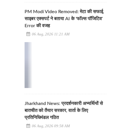
PM Modi Video Removed: मेटा की सफाई,
साइबर एक्सपर्ट ने बताया AI के 'फॉल्स पॉजिटिव'
Error की वजह
06 Aug, 2026 11:21 AM
Jharkhand News: प्रदर्शनकारी अभ्यर्थियों से
बातचीत को तैयार सरकार, वार्ता के लिए
प्रतिनिधिमंडल गठित
06 Aug, 2026 09:58 AM