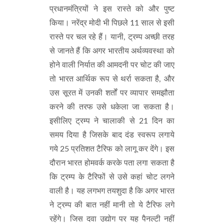
प्रधानमंत्रियों ने इस रास्ते को और पुष्ट
किया। नरेंद्र मोदी भी पिछले 11 साल से इसी
रास्ते पर चल रहे हैं। यानी, ट्रम्प अच्छी तरह
से जानते हैं कि अगर भारतीय अर्थव्यवस्था को
होने वाली निर्यात की आमदनी पर चोट की जाए
तो भारत आर्थिक रूप से थर्रा सकता है, और
उस सूरत में उनकी शर्तों पर व्यापार समझौता
करने की तरफ उसे धकेला जा सकता है।
इसीलिए ट्रम्प ने चालाकी से 21 दिन का
समय दिया है जिसके बाद दंड स्वरूप लगाये
गये 25 प्रतिशत टैरिफ को लागू कर देंगे। इस
दौरान भारत होमवर्क करके पता लगा सकता है
कि ट्रम्प के टैरिफों से उसे कहां चोट लगने
वाली है। यह लगभग तयशुदा है कि अगर भारत
ने ट्रम्प की बात नहीं मानी तो ये टैरिफ लगे
रहेंगे। जिस दवा उद्योग पर यह पैनल्टी नहीं