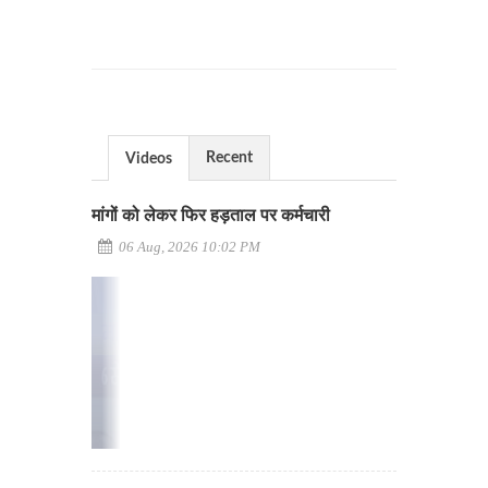
Recent
Videos
मांगों को लेकर फिर हड़ताल पर कर्मचारी
06 Aug, 2026 10:02 PM