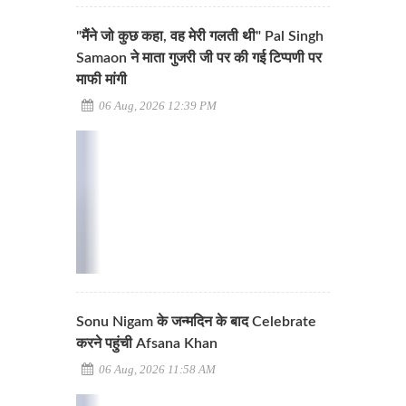
"मैंने जो कुछ कहा, वह मेरी गलती थी" Pal Singh
Samaon ने माता गुजरी जी पर की गई टिप्पणी पर
माफी मांगी
06 Aug, 2026 12:39 PM
Sonu Nigam के जन्मदिन के बाद Celebrate
करने पहुंची Afsana Khan
06 Aug, 2026 11:58 AM