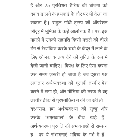
हैं और 25 प्रतिशत टैरिफ की घोषणा को
दबाव डालने के हथकंडे के तौर पर भी देखा जा
सकता है। राहुल गांधी ट्रम्प की ऑपरेशन
सिंदूर में भूमिका के कड़े आलोचक हैं। पर, इस
मामले में उनकी सहमति किसी मसले को तीखे
ढंग से रेखांकित करके चर्चा के केंद्र में लाने के
लिए ओजक वक्तव्य देने की युक्ति के रूप में
देखी जानी चाहिए। विपक्ष के लिए ऐसा करना
उस समय ज़रूरी हो जाता है जब दूसरा पक्ष
लगातार अर्थव्यवस्था की गुलाबी तस्वीर पेश
करने में लगा हो, और मीडिया की तरफ से वह
तस्वीर ठीक से प्रश्नांकित न की जा रही हो।
दरअसल, हम अर्थव्यवस्था की ‘मृत्यु’ और
उसके ‘अमृतकाल’ के बीच खड़े हैं।
अर्थव्यवस्था प्रगति की संभावनाओं से सम्पन्न
है। पर ये संभावनाएं भविष्य के गर्भ में हैं।