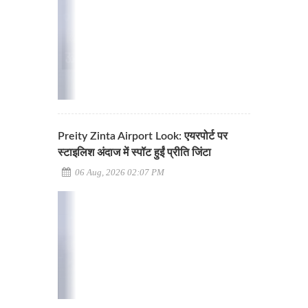
Preity Zinta Airport Look: एयरपोर्ट पर
स्टाइलिश अंदाज में स्पॉट हुईं प्रीति जिंटा
06 Aug, 2026 02:07 PM