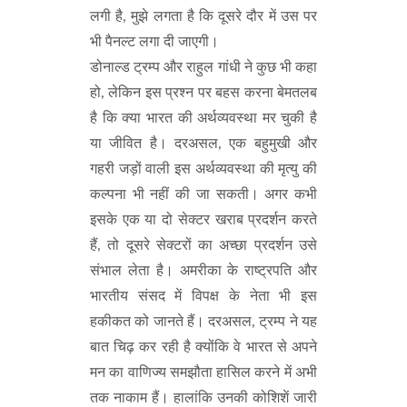
लगी है, मुझे लगता है कि दूसरे दौर में उस पर
भी पैनल्ट लगा दी जाएगी।
डोनाल्ड ट्रम्प और राहुल गांधी ने कुछ भी कहा
हो, लेकिन इस प्रश्न पर बहस करना बेमतलब
है कि क्या भारत की अर्थव्यवस्था मर चुकी है
या जीवित है। दरअसल, एक बहुमुखी और
गहरी जड़ों वाली इस अर्थव्यवस्था की मृत्यु की
कल्पना भी नहीं की जा सकती। अगर कभी
इसके एक या दो सेक्टर खराब प्रदर्शन करते
हैं, तो दूसरे सेक्टरों का अच्छा प्रदर्शन उसे
संभाल लेता है। अमरीका के राष्ट्रपति और
भारतीय संसद में विपक्ष के नेता भी इस
हकीकत को जानते हैं। दरअसल, ट्रम्प ने यह
बात चिढ़ कर रही है क्योंकि वे भारत से अपने
मन का वाणिज्य समझौता हासिल करने में अभी
तक नाकाम हैं। हालांकि उनकी कोशिशें जारी