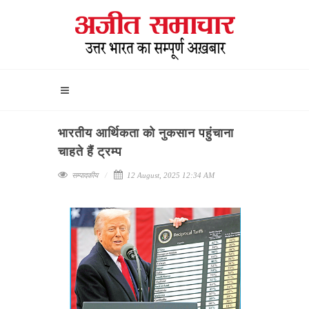
भारतीय आर्थिकता को नुकसान पहुंचाना
चाहते हैं ट्रम्प
सम्पादकीय
12 August, 2025 12:34 AM