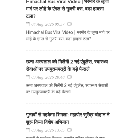
Himachal Bus Viral Video | भरमौर के लूणा
मार्ग पर लोहे के एंगल से गुजरी बस, बड़ा हादसा
टला?
04 Aug, 2026 09:37
Himachal Bus Viral Video | भरमौर के लूणा मार्ग पर
लोहे के एंगल से गुजरी बस, बड़ा हादसा टला?
ऊना अस्पताल को मिलेंगी 2 नई एंबुलेंस, स्वास्थ्य
सेवाओं पर उपमुख्यमंत्री के बड़े फैसले
03 Aug, 2026 20:48
ऊना अस्पताल को मिलेंगी 2 नई एंबुलेंस, स्वास्थ्य सेवाओं
पर उपमुख्यमंत्री के बड़े फैसले
गुलाबों से महकेगा शिमला: महापौर सुरेंद्र चौहान ने
शुरू किया विशेष अभियान
03 Aug, 2026 13:05