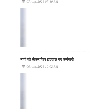
07 Aug, 2026 07:40 PM
मांगों को लेकर फिर हड़ताल पर कर्मचारी
06 Aug, 2026 10:02 PM