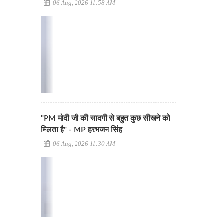
06 Aug, 2026 11:58 AM
"PM मोदी जी की सादगी से बहुत कुछ सीखने को
मिलता है" - MP हरभजन सिंह
06 Aug, 2026 11:30 AM