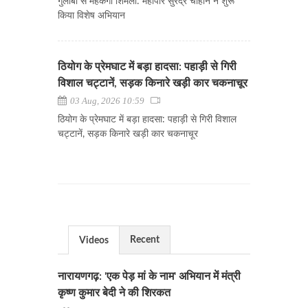
गुलाबों से महकेगा शिमला: महापौर सुरेंद्र चौहान ने शुरू
किया विशेष अभियान
ठियोग के प्रेमघाट में बड़ा हादसा: पहाड़ी से गिरी
विशाल चट्टानें, सड़क किनारे खड़ी कार चकनाचूर
03 Aug, 2026 10:59
ठियोग के प्रेमघाट में बड़ा हादसा: पहाड़ी से गिरी विशाल
चट्टानें, सड़क किनारे खड़ी कार चकनाचूर
Recent
Videos
नारायणगढ़: 'एक पेड़ मां के नाम' अभियान में मंत्री
कृष्ण कुमार बेदी ने की शिरकत