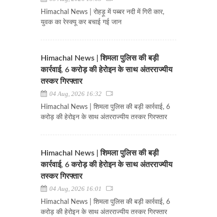
Himachal News | रोहड़ू में पब्बर नदी में गिरी कार,
युवक का रेस्क्यू कर बचाई गई जान
Himachal News | शिमला पुलिस की बड़ी
कार्रवाई, 6 करोड़ की हेरोइन के साथ अंतरराज्यीय
तस्कर गिरफ्तार
04 Aug, 2026 16:32
Himachal News | शिमला पुलिस की बड़ी कार्रवाई, 6
करोड़ की हेरोइन के साथ अंतरराज्यीय तस्कर गिरफ्तार
Himachal News | शिमला पुलिस की बड़ी
कार्रवाई, 6 करोड़ की हेरोइन के साथ अंतरराज्यीय
तस्कर गिरफ्तार
04 Aug, 2026 16:01
Himachal News | शिमला पुलिस की बड़ी कार्रवाई, 6
करोड़ की हेरोइन के साथ अंतरराज्यीय तस्कर गिरफ्तार