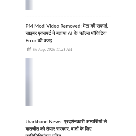
PM Modi Video Removed: मेटा की सफाई,
साइबर एक्सपर्ट ने बताया AI के 'फॉल्स पॉजिटिव'
Error की वजह
06 Aug, 2026 11:21 AM
Jharkhand News: प्रदर्शनकारी अभ्यर्थियों से
बातचीत को तैयार सरकार, वार्ता के लिए