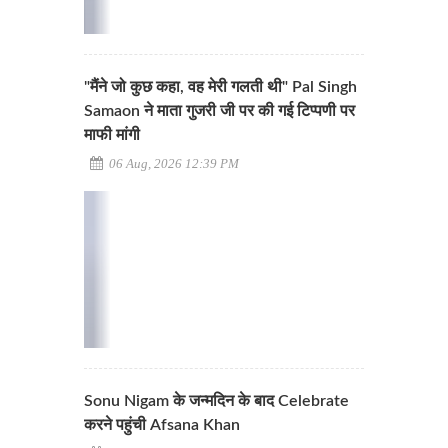
"मैंने जो कुछ कहा, वह मेरी गलती थी" Pal Singh
Samaon ने माता गुजरी जी पर की गई टिप्पणी पर
माफी मांगी
06 Aug, 2026 12:39 PM
Sonu Nigam के जन्मदिन के बाद Celebrate
करने पहुंची Afsana Khan