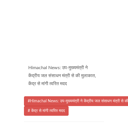
Himachal News: उप-मुख्यमंत्री ने
केंद्रीय जल संसाधन मंत्री से की मुलाकात,
केंद्र से मांगी त्वरित मदद
#Himachal News: उप-मुख्यमंत्री ने केंद्रीय जल संसाधन मंत्री से क
# केंद्र से मांगी त्वरित मदद