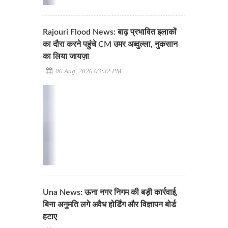
Rajouri Flood News: बाढ़ प्रभावित इलाकों
का दौरा करने पहुंचे CM उमर अब्दुल्ला, नुकसान
का लिया जायज़ा
06 Aug, 2026 03:32 PM
Una News: ऊना नगर निगम की बड़ी कार्रवाई,
बिना अनुमति लगे अवैध होर्डिंग और विज्ञापन बोर्ड
हटाए