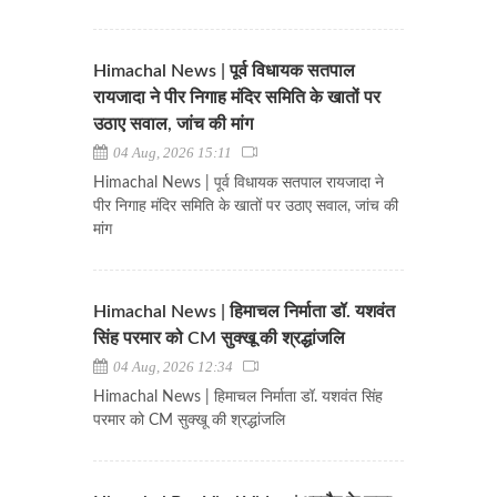
Himachal News | पूर्व विधायक सतपाल
रायजादा ने पीर निगाह मंदिर समिति के खातों पर
उठाए सवाल, जांच की मांग
04 Aug, 2026 15:11
Himachal News | पूर्व विधायक सतपाल रायजादा ने
पीर निगाह मंदिर समिति के खातों पर उठाए सवाल, जांच की
मांग
Himachal News | हिमाचल निर्माता डॉ. यशवंत
सिंह परमार को CM सुक्खू की श्रद्धांजलि
04 Aug, 2026 12:34
Himachal News | हिमाचल निर्माता डॉ. यशवंत सिंह
परमार को CM सुक्खू की श्रद्धांजलि