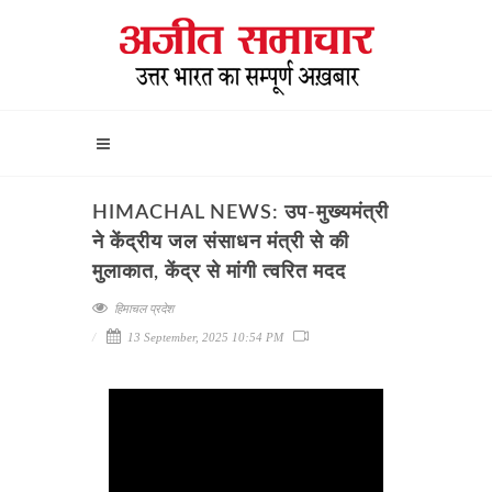
HIMACHAL NEWS: उप-मुख्यमंत्री
ने केंद्रीय जल संसाधन मंत्री से की
मुलाकात, केंद्र से मांगी त्वरित मदद
हिमाचल प्रदेश
13 September, 2025 10:54 PM