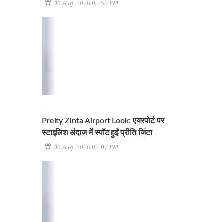
06 Aug, 2026 02:59 PM
Preity Zinta Airport Look: एयरपोर्ट पर
स्टाइलिश अंदाज में स्पॉट हुईं प्रीति जिंटा
06 Aug, 2026 02:07 PM