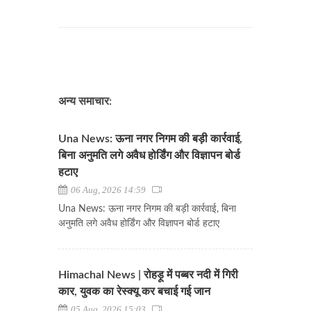
अन्य समाचार:
Una News: ऊना नगर निगम की बड़ी कार्रवाई,
बिना अनुमति लगे अवैध होर्डिंग और विज्ञापन बोर्ड
हटाए
06 Aug, 2026 14:59
Una News: ऊना नगर निगम की बड़ी कार्रवाई, बिना
अनुमति लगे अवैध होर्डिंग और विज्ञापन बोर्ड हटाए
Himachal News | रोहड़ू में पब्बर नदी में गिरी
कार, युवक का रेस्क्यू कर बचाई गई जान
05 Aug, 2026 15:03