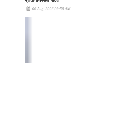
प्रतिनिधिमंडल गठित
06 Aug, 2026 09:58 AM