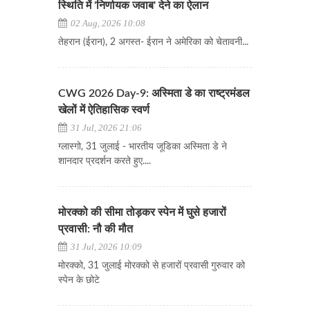
स्थिति में 'निर्णायक जवाब' देने का ऐलान
02 Aug, 2026 10:08
​​​​​​​तेहरान (ईरान), 2 अगस्त- ईरान ने अमेरिका को चेतावनी...
CWG 2026 Day-9: अस्मिता डे का राष्ट्रमंडल
खेलों में ऐतिहासिक स्वर्ण
31 Jul, 2026 21:06
ग्लास्गो, 31 जुलाई - भारतीय जूडिका अस्मिता डे ने
शानदार प्रदर्शन करते हुए....
मोरक्को की सीमा तोड़कर स्पेन में घुसे हजारों
प्रवासी: नौ की मौत
31 Jul, 2026 10:09
मोरक्को, 31 जुलाई मोरक्को से हजारों प्रवासी गुरुवार को
स्पेन के छोटे