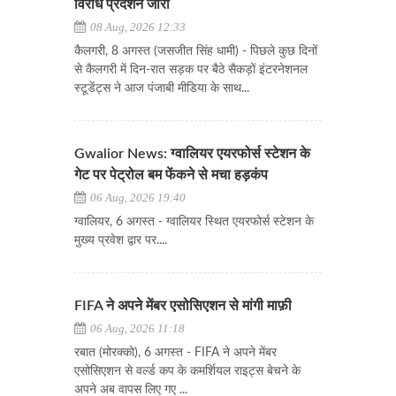
विरोध प्रदर्शन जारी
08 Aug, 2026 12:33
कैलगरी, 8 अगस्त (जसजीत सिंह धामी) - पिछले कुछ दिनों
से कैलगरी में दिन-रात सड़क पर बैठे सैकड़ों इंटरनेशनल
स्टूडेंट्स ने आज पंजाबी मीडिया के साथ...
Gwalior News: ग्वालियर एयरफोर्स स्टेशन के
गेट पर पेट्रोल बम फेंकने से मचा हड़कंप
06 Aug, 2026 19:40
ग्वालियर, 6 अगस्त - ग्वालियर स्थित एयरफोर्स स्टेशन के
मुख्य प्रवेश द्वार पर....
FIFA ने अपने मेंबर एसोसिएशन से मांगी माफ़ी
06 Aug, 2026 11:18
रबात (मोरक्को), 6 अगस्त - FIFA ने अपने मेंबर
एसोसिएशन से वर्ल्ड कप के कमर्शियल राइट्स बेचने के
अपने अब वापस लिए गए ...