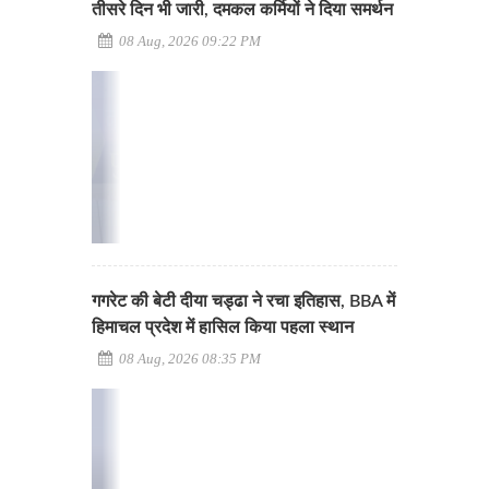
तीसरे दिन भी जारी, दमकल कर्मियों ने दिया समर्थन
08 Aug, 2026 09:22 PM
गगरेट की बेटी दीया चड्ढा ने रचा इतिहास, BBA में
हिमाचल प्रदेश में हासिल किया पहला स्थान
08 Aug, 2026 08:35 PM