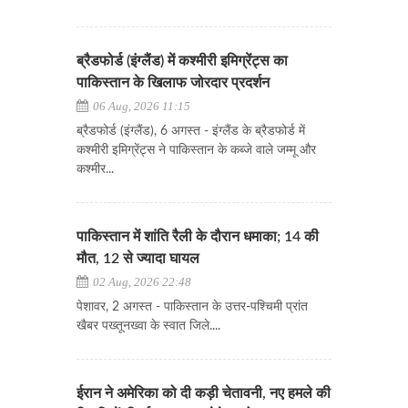
ब्रैडफोर्ड (इंग्लैंड) में कश्मीरी इमिग्रेंट्स का
पाकिस्तान के खिलाफ जोरदार प्रदर्शन
06 Aug, 2026 11:15
ब्रैडफोर्ड (इंग्लैंड), 6 अगस्त - इंग्लैंड के ब्रैडफोर्ड में
कश्मीरी इमिग्रेंट्स ने पाकिस्तान के कब्जे वाले जम्मू और
कश्मीर...
पाकिस्तान में शांति रैली के दौरान धमाका; 14 की
मौत, 12 से ज्यादा घायल
02 Aug, 2026 22:48
पेशावर, 2 अगस्त - पाकिस्तान के उत्तर-पश्चिमी प्रांत
खैबर पख्तूनख्वा के स्वात जिले....
ईरान ने अमेरिका को दी कड़ी चेतावनी, नए हमले की