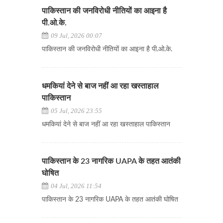
पाकिस्तान की जनविरोधी नीतियों का आइना है
पी.ओ.के.
09 Jul, 2026 00:07
पाकिस्तान की जनविरोधी नीतियों का आइना है पी.ओ.के.
धमकियां देने से बाज नहीं आ रहा खस्ताहाल
पाकिस्तान
05 Jul, 2026 23:55
धमकियां देने से बाज नहीं आ रहा खस्ताहाल पाकिस्तान
पाकिस्तान के 23 नागरिक UAPA के तहत आतंकी
घोषित
04 Jul, 2026 11:54
पाकिस्तान के 23 नागरिक UAPA के तहत आतंकी घोषित