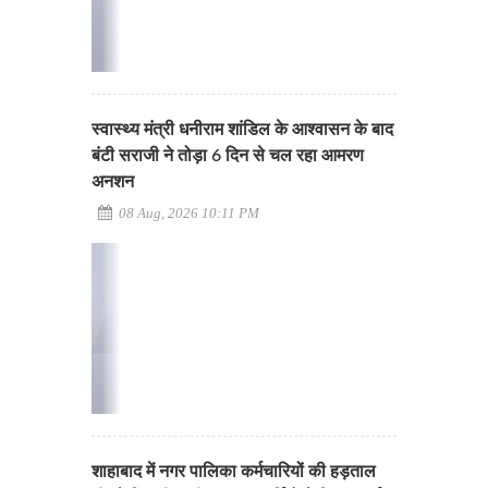
स्वास्थ्य मंत्री धनीराम शांडिल के आश्वासन के बाद
बंटी सराजी ने तोड़ा 6 दिन से चल रहा आमरण
अनशन
08 Aug, 2026 10:11 PM
शाहाबाद में नगर पालिका कर्मचारियों की हड़ताल