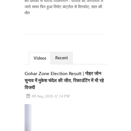
बम धमाकों से थर्राया पाकिस्तान : घायलों को अस्पताल ले
जाते समय फिर हुआ रिमोट कंट्रोल से विस्फोट, सात की
मौत
Recent
Videos
Gohar Zone Election Result | गोहर जोन
चुनाव में मुकेश चंदेल की जीत, रिकाउंटिंग में भी रहे
विजयी
08 Aug, 2026 11:14 PM