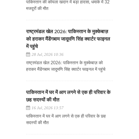
पाकिस्तान की कोयला खदान में बड़ा हादसा, धमाके में 32
मजदूरों की मौत
राष्ट्रमंडल खेल 2026: पाकिस्तान के मुक्केबाज़
को हराकर मैंडेंगबाम जादूमणि सिंह क्वार्टर फाइनल
में पहुंचे
28 Jul, 2026 10:36
राष्ट्रमंडल खेल 2026: पाकिस्तान के मुक्केबाज़ को
हराकर मैंडेंगबाम जादूमणि सिंह क्वार्टर फाइनल में पहुंचे
पाकिस्तान में घर में आग लगने से एक ही परिवार के
छह सदस्यों की मौत
16 Jul, 2026 13:57
पाकिस्तान में घर में आग लगने से एक ही परिवार के छह
सदस्यों की मौत