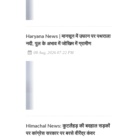
Haryana News | मानसून में उफान पर पथराला
नदी, पुल के अभाव में जोखिम में ग्रामीण
08 Aug, 2026 07:22 PM
Himachal News: कुटलैहड़ की बदहाल सड़कों
पर कांग्रेस सरकार पर बरसे वीरेंद्र कंवर