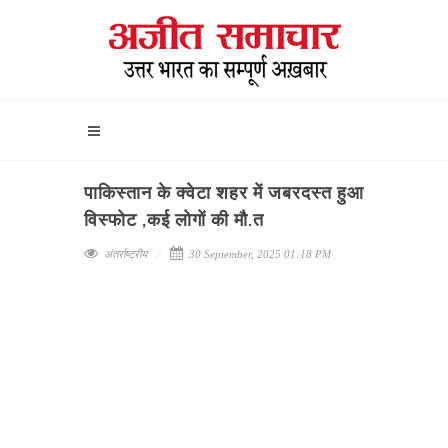
पाकिस्तान के क्वेटा शहर में जबरदस्त हुआ
विस्फोट ,कई लोगों की मौ.त
अंतर्राष्ट्रीय
30 September, 2025 01:18 PM