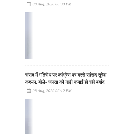
08 Aug, 2026 06:39 PM
संसद में गतिरोध पर कांग्रेस पर बरसे सांसद सुरेश
कश्यप, बोले- जनता की गाढ़ी कमाई हो रही बर्बाद
08 Aug, 2026 06:12 PM