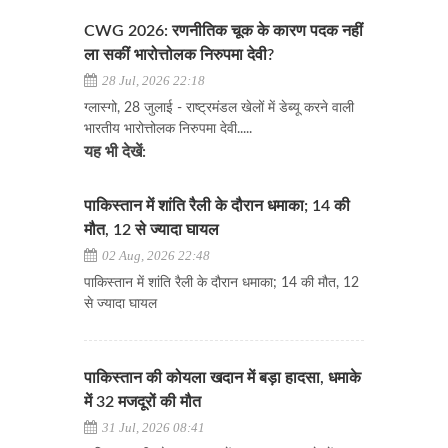
CWG 2026: रणनीतिक चूक के कारण पदक नहीं
ला सकीं भारोत्तोलक निरुपमा देवी?
28 Jul, 2026 22:18
ग्लास्गो, 28 जुलाई - राष्ट्रमंडल खेलों में डेब्यू करने वाली
भारतीय भारोत्तोलक निरुपमा देवी.....
यह भी देखें:
पाकिस्तान में शांति रैली के दौरान धमाका; 14 की
मौत, 12 से ज्यादा घायल
02 Aug, 2026 22:48
पाकिस्तान में शांति रैली के दौरान धमाका; 14 की मौत, 12
से ज्यादा घायल
पाकिस्तान की कोयला खदान में बड़ा हादसा, धमाके
में 32 मजदूरों की मौत
31 Jul, 2026 08:41