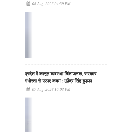
08 Aug, 2026 04:39 PM
प्रदेश में कानून व्यवस्था चिंताजनक, सरकार
गंभीरता से उठाए कदम : भूपेंद्र सिंह हुड्डा
07 Aug, 2026 10:03 PM