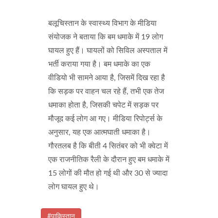
बलूचिस्तान के स्वास्थ्य विभाग के मीडिया
संयोजक ने बताया कि बम धमाके में 19 लोग
घायल हुए हैं। घायलों को सिविल अस्पताल में
भर्ती कराया गया है। बम धमाके का एक
वीडियो भी सामने आया है, जिसमें दिख रहा है
कि सड़क पर वाहन चल रहे हैं, तभी एक तेज
धमाका होता है, जिसकी चपेट में सड़क पर
मौजूद कई लोग आ गए। मीडिया रिपोर्ट्स के
अनुसार, यह एक आत्मघाती धमाका है।
गौरतलब है कि बीती 4 सितंबर को भी क्वेटा में
एक राजनीतिक रैली के दौरान हुए बम धमाके में
15 लोगों की मौत हो गई थी और 30 से ज्यादा
लोग घायल हुए थे।
#पाकिस्तान