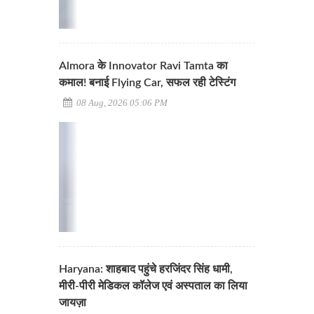
Almora के Innovator Ravi Tamta का
कमाल! बनाई Flying Car, सफल रही टेस्टिंग
08 Aug, 2026 05:06 PM
Haryana: शाहबाद पहुंचे हरजिंदर सिंह धामी,
मीरी-पीरी मेडिकल कॉलेज एवं अस्पताल का लिया
जायज़ा