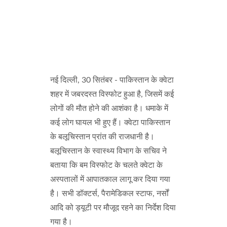
नई दिल्ली, 30 सितंबर - पाकिस्तान के क्वेटा
शहर में जबरदस्त विस्फोट हुआ है, जिसमें कई
लोगों की मौत होने की आशंका है। धमाके में
कई लोग घायल भी हुए हैं। क्वेटा पाकिस्तान
के बलूचिस्तान प्रांत की राजधानी है।
बलूचिस्तान के स्वास्थ्य विभाग के सचिव ने
बताया कि बम विस्फोट के चलते क्वेटा के
अस्पतालों में आपातकाल लागू कर दिया गया
है। सभी डॉक्टर्स, पैरामेडिकल स्टाफ, नर्सों
आदि को ड्यूटी पर मौजूद रहने का निर्देश दिया
गया है।