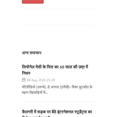
अन्य समाचार:
लियोनेल मेसी के पिता का 68 साल की उम्र में
निधन
08 Aug, 2026 23:28
​​​​​​​मोंटेवीडियो (उरुग्वे), 8 अगस्त (एजेंसी)- विश्व फुटबॉल के
महान खिलाड़ियों में...
कैलगरी में सड़क पर बैठे इंटरनेशनल स्टूडेंट्स का