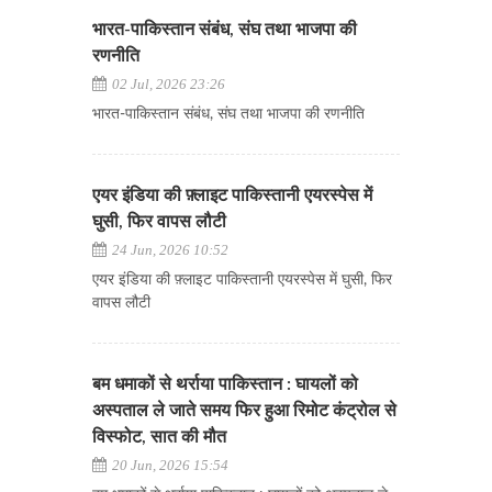
भारत-पाकिस्तान संबंध, संघ तथा भाजपा की
रणनीति
02 Jul, 2026 23:26
भारत-पाकिस्तान संबंध, संघ तथा भाजपा की रणनीति
एयर इंडिया की फ़्लाइट पाकिस्तानी एयरस्पेस में
घुसी, फिर वापस लौटी
24 Jun, 2026 10:52
एयर इंडिया की फ़्लाइट पाकिस्तानी एयरस्पेस में घुसी, फिर
वापस लौटी
बम धमाकों से थर्राया पाकिस्तान : घायलों को
अस्पताल ले जाते समय फिर हुआ रिमोट कंट्रोल से
विस्फोट, सात की मौत
20 Jun, 2026 15:54