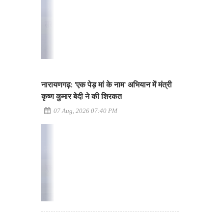
नारायणगढ़: 'एक पेड़ मां के नाम' अभियान में मंत्री
कृष्ण कुमार बेदी ने की शिरकत
07 Aug, 2026 07:40 PM