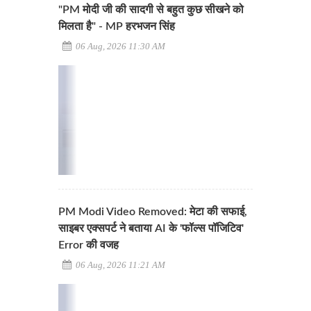
"PM मोदी जी की सादगी से बहुत कुछ सीखने को
मिलता है" - MP हरभजन सिंह
06 Aug, 2026 11:30 AM
PM Modi Video Removed: मेटा की सफाई,
साइबर एक्सपर्ट ने बताया AI के 'फॉल्स पॉजिटिव'
Error की वजह
06 Aug, 2026 11:21 AM