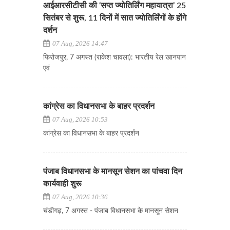
आईआरसीटीसी की ‘सप्त ज्योतिर्लिंग महायात्रा’ 25
सितंबर से शुरू, 11 दिनों में सात ज्योतिर्लिंगों के होंगे
दर्शन
07 Aug, 2026 14:47
फिरोजपुर, 7 अगस्त (राकेश चावला): भारतीय रेल खानपान
एवं
कांग्रेस का विधानसभा के बाहर प्रदर्शन
07 Aug, 2026 10:53
कांग्रेस का विधानसभा के बाहर प्रदर्शन
पंजाब विधानसभा के मानसून सेशन का पांचवा दिन
कार्यवाही शुरू
07 Aug, 2026 10:36
चंडीगढ़, 7 अगस्त - पंजाब विधानसभा के मानसून सेशन