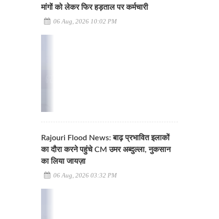
मांगों को लेकर फिर हड़ताल पर कर्मचारी
06 Aug, 2026 10:02 PM
Rajouri Flood News: बाढ़ प्रभावित इलाकों
का दौरा करने पहुंचे CM उमर अब्दुल्ला, नुकसान
का लिया जायज़ा
06 Aug, 2026 03:32 PM