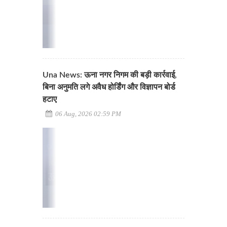
Una News: ऊना नगर निगम की बड़ी कार्रवाई,
बिना अनुमति लगे अवैध होर्डिंग और विज्ञापन बोर्ड
हटाए
06 Aug, 2026 02:59 PM