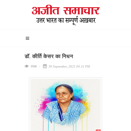
डॉ. कीर्ति केसर का निधन
पंजाब
30 September, 2025 04:11 PM