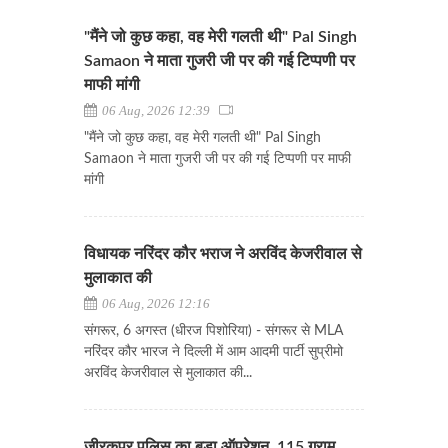
"मैंने जो कुछ कहा, वह मेरी गलती थी" Pal Singh
Samaon ने माता गुजरी जी पर की गई टिप्पणी पर
माफी मांगी
06 Aug, 2026 12:39
"मैंने जो कुछ कहा, वह मेरी गलती थी" Pal Singh
Samaon ने माता गुजरी जी पर की गई टिप्पणी पर माफी
मांगी
विधायक नरिंदर कौर भराज ने अरविंद केजरीवाल से
मुलाकात की
06 Aug, 2026 12:16
संगरूर, 6 अगस्त (धीरज पिशोरिया) - संगरूर से MLA
नरिंदर कौर भारज ने दिल्ली में आम आदमी पार्टी सुप्रीमो
अरविंद केजरीवाल से मुलाकात की...
जीरकपुर पुलिस का बड़ा ऑपरेशन, 115 ग्राम