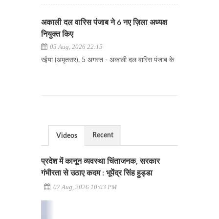
अकाली दल वारिस पंजाब ने 6 नए ज़िला अध्यक्ष
नियुक्त किए
05 Aug, 2026 22:15
रईया (अमृतसर), 5 अगस्त - अकाली दल वारिस पंजाब के
Recent
Videos
प्रदेश में कानून व्यवस्था चिंताजनक, सरकार
गंभीरता से उठाए कदम : भूपेंद्र सिंह हुड्डा
07 Aug, 2026 10:03 PM