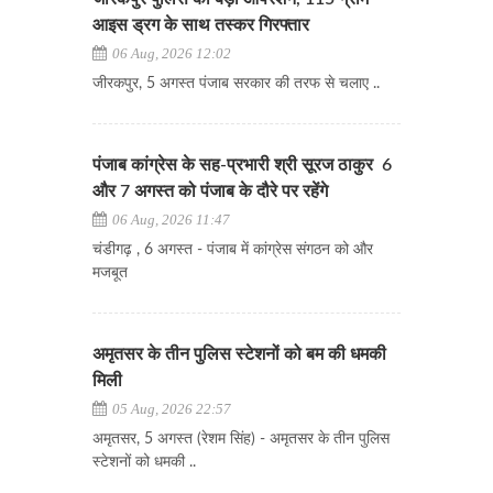
आइस ड्रग के साथ तस्कर गिरफ्तार
06 Aug, 2026 12:02
जीरकपुर, 5 अगस्त पंजाब सरकार की तरफ से चलाए ..
पंजाब कांग्रेस के सह-प्रभारी श्री सूरज ठाकुर 6
और 7 अगस्त को पंजाब के दौरे पर रहेंगे
06 Aug, 2026 11:47
चंडीगढ़ , 6 अगस्त - पंजाब में कांग्रेस संगठन को और
मजबूत
अमृतसर के तीन पुलिस स्टेशनों को बम की धमकी
मिली
05 Aug, 2026 22:57
अमृतसर, 5 अगस्त (रेशम सिंह) - अमृतसर के तीन पुलिस
स्टेशनों को धमकी ..