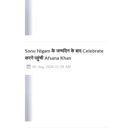
Sonu Nigam के जन्मदिन के बाद Celebrate
करने पहुंची Afsana Khan
06 Aug, 2026 11:58 AM