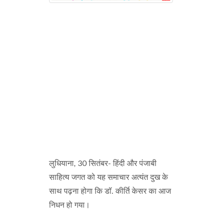
लुधियाना, 30 सितंबर- हिंदी और पंजाबी
साहित्य जगत को यह समाचार अत्यंत दुख के
साथ पढ़ना होगा कि डॉ. कीर्ति केसर का आज
निधन हो गया।