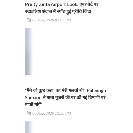
Preity Zinta Airport Look: एयरपोर्ट पर
स्टाइलिश अंदाज में स्पॉट हुईं प्रीति जिंटा
06 Aug, 2026 02:07 PM
"मैंने जो कुछ कहा, वह मेरी गलती थी" Pal Singh
Samaon ने माता गुजरी जी पर की गई टिप्पणी पर
माफी मांगी
06 Aug, 2026 12:39 PM