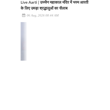
Live Aarti | उज्जैन महाकाल मंदिर में भस्म आरती
के लिए उमड़ा श्रद्धालुओं का सैलाब
06 Aug, 2026 08:44 AM