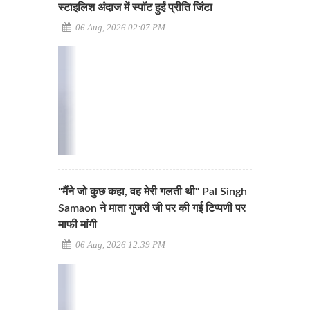
स्टाइलिश अंदाज में स्पॉट हुईं प्रीति जिंटा
06 Aug, 2026 02:07 PM
"मैंने जो कुछ कहा, वह मेरी गलती थी" Pal Singh
Samaon ने माता गुजरी जी पर की गई टिप्पणी पर
माफी मांगी
06 Aug, 2026 12:39 PM