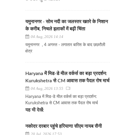
यमुनानगर - सोम नदी का जलस्तर खतरे के निशान
के करीब, निचले इलाकों में बढ़ी चिंता
04 Aug, 2026 14:14
यमुनानगर , 4 अगस्त - लगातार बारिश के बाद छछरौली
क्षेत्र
Haryana में मिड-डे मील वर्कर्स का बड़ा प्रदर्शन:
Kurukshetra से CM आवास तक पैदल रोष मार्च
04 Aug, 2026 13:55
Haryana में मिड-डे मील वर्कर्स का बड़ा प्रदर्शन:
Kurukshetra से CM आवास तक पैदल रोष मार्च
यह भी देखें:
नकोदर दरबार पहुंचे हरियाणा सीएम नायब सैनी
20 Jul, 2026 17:53