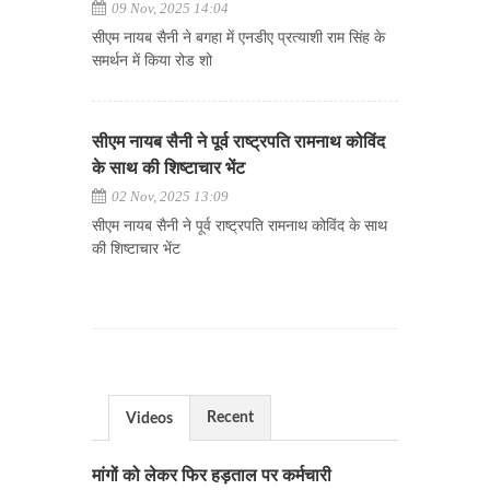
09 Nov, 2025 14:04
सीएम नायब सैनी ने बगहा में एनडीए प्रत्याशी राम सिंह के
समर्थन में किया रोड शो
सीएम नायब सैनी ने पूर्व राष्ट्रपति रामनाथ कोविंद
के साथ की शिष्टाचार भेंट
02 Nov, 2025 13:09
सीएम नायब सैनी ने पूर्व राष्ट्रपति रामनाथ कोविंद के साथ
की शिष्टाचार भेंट
Recent
Videos
मांगों को लेकर फिर हड़ताल पर कर्मचारी