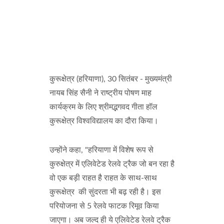
कुरूक्षेत्र (हरियाणा), 30 सितंबर - मुख्यमंत्री
नायब सिंह सैनी ने राष्ट्रीय पोषण माह
कार्यक्रम के लिए श्रीमद्भगवद गीता हॉल
कुरूक्षेत्र विश्वविद्यालय का दौरा किया।
उन्होंने कहा, "हरियाणा में विशेष रूप से
कुरुक्षेत्र में एलिवेटेड रेलवे ट्रैक जो बन रहा है
वो एक बड़ी राहत है राहत के साथ-साथ
कुरूक्षेत्र की सुंदरता भी बढ़ रही है। इस
परियोजना से 5 रेलवे फाटक रिमूव किया
जाएगा। अब जल्द ही ये एलिवेटेड रेलवे ट्रैक