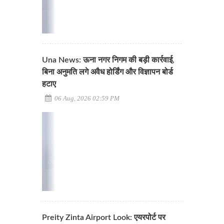
Una News: ऊना नगर निगम की बड़ी कार्रवाई,
बिना अनुमति लगे अवैध होर्डिंग और विज्ञापन बोर्ड
हटाए
06 Aug, 2026 02:59 PM
Preity Zinta Airport Look: एयरपोर्ट पर