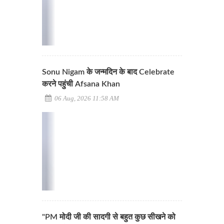
Sonu Nigam के जन्मदिन के बाद Celebrate
करने पहुंची Afsana Khan
06 Aug, 2026 11:58 AM
"PM मोदी जी की सादगी से बहुत कुछ सीखने को