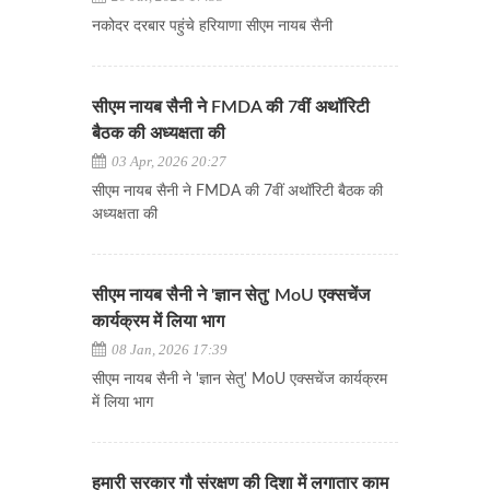
नकोदर दरबार पहुंचे हरियाणा सीएम नायब सैनी
सीएम नायब सैनी ने FMDA की 7वीं अथॉरिटी
बैठक की अध्यक्षता की
03 Apr, 2026 20:27
सीएम नायब सैनी ने FMDA की 7वीं अथॉरिटी बैठक की
अध्यक्षता की
सीएम नायब सैनी ने 'ज्ञान सेतु' MoU एक्सचेंज
कार्यक्रम में लिया भाग
08 Jan, 2026 17:39
सीएम नायब सैनी ने 'ज्ञान सेतु' MoU एक्सचेंज कार्यक्रम
में लिया भाग
हमारी सरकार गौ संरक्षण की दिशा में लगातार काम