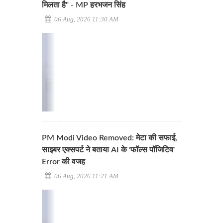
मिलता है" - MP हरभजन सिंह
06 Aug, 2026 11:30 AM
PM Modi Video Removed: मेटा की सफाई,
साइबर एक्सपर्ट ने बताया AI के 'फॉल्स पॉजिटिव'
Error की वजह
06 Aug, 2026 11:21 AM