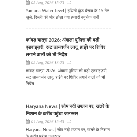
05 Aug, 2026 15:23
Yamuna Water Level | हथिनी कुंड बैराज के 15 गेट
खुले, दिल्ली की ओर छोड़ा गया हजारों क्यूसेक पानी
कांवड़ यात्रा 2026: अंबाला पुलिस की बड़ी
एडवाइज़री, रूट डायवर्जन लागू, हाईवे पर शिविर
लगाने वालों को भी निर्देश
05 Aug, 2026 13:25
कांवड़ यात्रा 2026: अंबाला पुलिस की बड़ी एडवाइज़री,
रूट डायवर्जन लागू, हाईवे पर शिविर लगाने वालों को भी
निर्देश
Haryana News | सोम नदी उफान पर, खतरे के
निशान के करीब पहुंचा जलस्तर
04 Aug, 2026 15:45
Haryana News | सोम नदी उफान पर, खतरे के निशान
के करीब पहुंचा जलस्तर