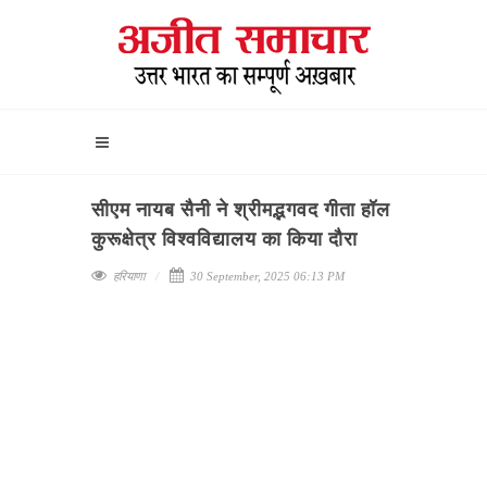
सीएम नायब सैनी ने श्रीमद्भगवद गीता हॉल
कुरूक्षेत्र विश्वविद्यालय का किया दौरा
हरियाणा
30 September, 2025 06:13 PM