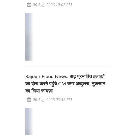
06 Aug, 2026 10:02 PM
Rajouri Flood News: बाढ़ प्रभावित इलाकों
का दौरा करने पहुंचे CM उमर अब्दुल्ला, नुकसान
का लिया जायज़ा
06 Aug, 2026 03:32 PM