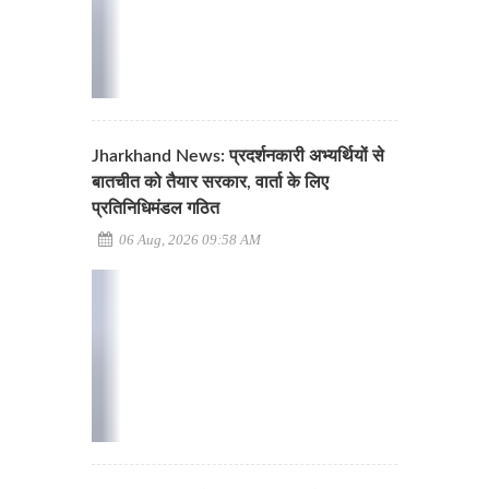
Jharkhand News: प्रदर्शनकारी अभ्यर्थियों से
बातचीत को तैयार सरकार, वार्ता के लिए
प्रतिनिधिमंडल गठित
06 Aug, 2026 09:58 AM