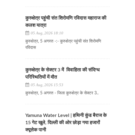
कुरुक्षेत्र पहुंची संत शिरोमणि रविदास महाराज की
कलश यात्रा
05 Aug, 2026 18:10
कुरुक्षेत्र, 5 अगस्त -:- कुरुक्षेत्र पहुंची संत शिरोमणि
रविदास
कुरुक्षेत्र के सेक्टर 3 में विवाहिता की संदिग्ध
परिस्थितियों में मौत
05 Aug, 2026 15:53
कुरुक्षेत्र, 5 अगस्त - जिला कुरुक्षेत्र के सेक्टर 3..
Yamuna Water Level | हथिनी कुंड बैराज के
15 गेट खुले, दिल्ली की ओर छोड़ा गया हजारों
क्यूसेक पानी