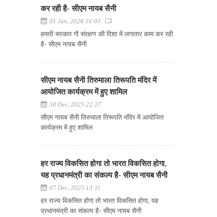
कर रही है- सीएम नायब सैनी
01 Jan, 2026 16:03
हमारी सरकार गौ संरक्षण की दिशा में लगातार काम कर रही
है- सीएम नायब सैनी
सीएम नायब सैनी तिरुमाला तिरूपति मंदिर में
आयोजित कार्यक्रम में हुए शामिल
30 Dec, 2025 22:27
सीएम नायब सैनी तिरुमाला तिरूपति मंदिर में आयोजित
कार्यक्रम में हुए शामिल
हर राज्य विकसित होगा तो भारत विकसित होगा,
यह प्रधानमंत्री का संकल्प है- सीएम नायब सैनी
07 Dec, 2025 13:11
हर राज्य विकसित होगा तो भारत विकसित होगा, यह
प्रधानमंत्री का संकल्प है- सीएम नायब सैनी