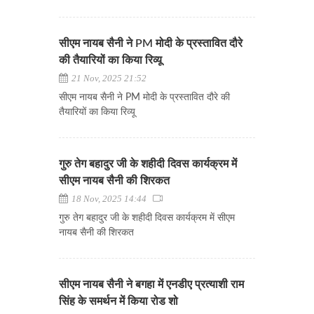
सीएम नायब सैनी ने PM मोदी के प्रस्तावित दौरे
की तैयारियों का किया रिव्यू
21 Nov, 2025 21:52
सीएम नायब सैनी ने PM मोदी के प्रस्तावित दौरे की
तैयारियों का किया रिव्यू
गुरु तेग बहादुर जी के शहीदी दिवस कार्यक्रम में
सीएम नायब सैनी की शिरकत
18 Nov, 2025 14:44
गुरु तेग बहादुर जी के शहीदी दिवस कार्यक्रम में सीएम
नायब सैनी की शिरकत
सीएम नायब सैनी ने बगहा में एनडीए प्रत्याशी राम
सिंह के समर्थन में किया रोड शो