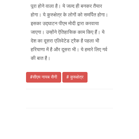
पूरा होने वाला है। ये जल्द ही बनकर तैयार
होगा। ये कुरुक्षेत्र के लोगों को समर्पित होगा।
इसका उद्घाटन पीएम मोदी द्वारा करवाया
जाएगा। उन्होंने ऐतिहासिक काम किए हैं। ये
देश का दूसरा एलिवेटेड ट्रैक है पहला भी
हरियाणा में है और दूसरा भी। ये हमारे लिए गर्व
की बात है।
#सीएम नायब सैनी
# कुरूक्षेत्र