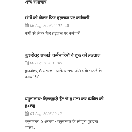
अन्य समाचार:
मांगों को लेकर फिर हड़ताल पर कर्मचारी
06 Aug, 2026 22:02
मांगों को लेकर फिर हड़ताल पर कर्मचारी
कुरुक्षेत्र सफाई कर्मचारियों ने शुरू की हड़ताल
06 Aug, 2026 16:45
कुरुक्षेत्र, 6 अगस्त - थानेसर नगर परिषद के सफाई के
कर्मचारियों..
यमुनानगर: दिनदहाड़े ईंट से ह.मला कर व्यक्ति की
ह+त्या
05 Aug, 2026 20:12
यमुनानगर, 5 अगस्त - यमुनानगर के संतपुरा गुरुद्वारा
साहिब..