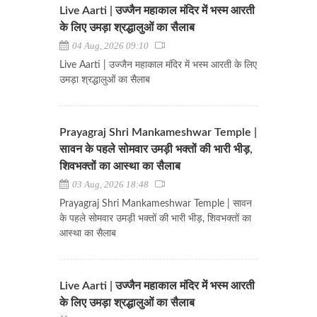
Live Aarti | उज्जैन महाकाल मंदिर में भस्म आरती
के लिए उमड़ा श्रद्धालुओं का सैलाब
04 Aug, 2026 09:10
Live Aarti | उज्जैन महाकाल मंदिर में भस्म आरती के लिए
उमड़ा श्रद्धालुओं का सैलाब
Prayagraj Shri Mankameshwar Temple |
सावन के पहले सोमवार उमड़ी भक्तों की भारी भीड़,
शिवभक्तों का आस्था का सैलाब
03 Aug, 2026 18:48
Prayagraj Shri Mankameshwar Temple | सावन
के पहले सोमवार उमड़ी भक्तों की भारी भीड़, शिवभक्तों का
आस्था का सैलाब
Live Aarti | उज्जैन महाकाल मंदिर में भस्म आरती
के लिए उमड़ा श्रद्धालुओं का सैलाब