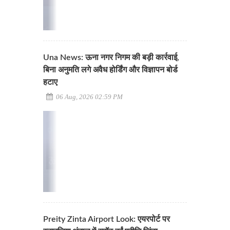
Una News: ऊना नगर निगम की बड़ी कार्रवाई,
बिना अनुमति लगे अवैध होर्डिंग और विज्ञापन बोर्ड
हटाए
06 Aug, 2026 02:59 PM
Preity Zinta Airport Look: एयरपोर्ट पर