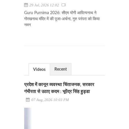
29 Jul, 2026 12:02
Guru Purnima 2026: सीएम योगी आदित्यनाथ ने
गोरखनाथ मंदिर में की पूजा-अर्चना, गुरु परंपरा को किया
नमन
Recent
Videos
प्रदेश में कानून व्यवस्था चिंताजनक, सरकार
गंभीरता से उठाए कदम : भूपेंद्र सिंह हुड्डा
07 Aug, 2026 10:03 PM