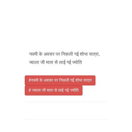
नवमी के अवसर पर निकली गई शोभा यात्रा,
ज्वाला जी माता से लाई गई ज्योति
#नवमी के अवसर पर निकली गई शोभा यात्रा
# ज्वाला जी माता से लाई गई ज्योति