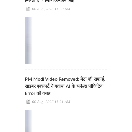
मिलता है" - MP हरभजन सिंह
06 Aug, 2026 11:30 AM
PM Modi Video Removed: मेटा की सफाई,
साइबर एक्सपर्ट ने बताया AI के 'फॉल्स पॉजिटिव'
Error की वजह
06 Aug, 2026 11:21 AM