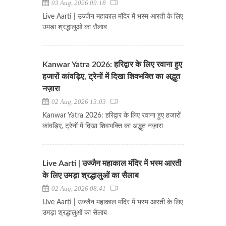
03 Aug, 2026 09:18
Live Aarti | उज्जैन महाकाल मंदिर में भस्म आरती के लिए
उमड़ा श्रद्धालुओं का सैलाब
Kanwar Yatra 2026: हरिद्वार के लिए रवाना हुए
हजारों कांवड़िए, ट्रेनों में दिखा शिवभक्ति का अद्भुत
नज़ारा
02 Aug, 2026 13:03
Kanwar Yatra 2026: हरिद्वार के लिए रवाना हुए हजारों
कांवड़िए, ट्रेनों में दिखा शिवभक्ति का अद्भुत नज़ारा
Live Aarti | उज्जैन महाकाल मंदिर में भस्म आरती
के लिए उमड़ा श्रद्धालुओं का सैलाब
02 Aug, 2026 08:41
Live Aarti | उज्जैन महाकाल मंदिर में भस्म आरती के लिए
उमड़ा श्रद्धालुओं का सैलाब