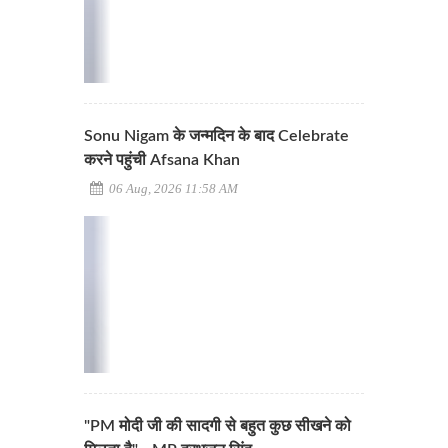
Sonu Nigam के जन्मदिन के बाद Celebrate
करने पहुंची Afsana Khan
06 Aug, 2026 11:58 AM
"PM मोदी जी की सादगी से बहुत कुछ सीखने को