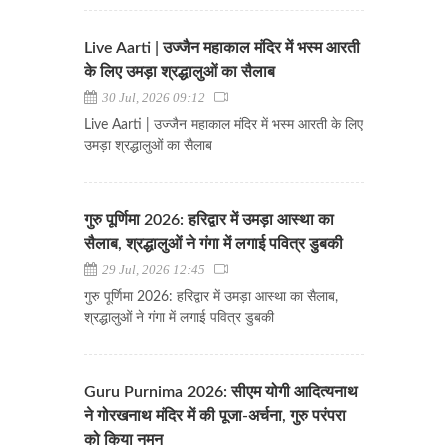
Live Aarti | उज्जैन महाकाल मंदिर में भस्म आरती
के लिए उमड़ा श्रद्धालुओं का सैलाब
30 Jul, 2026 09:12
Live Aarti | उज्जैन महाकाल मंदिर में भस्म आरती के लिए
उमड़ा श्रद्धालुओं का सैलाब
गुरु पूर्णिमा 2026: हरिद्वार में उमड़ा आस्था का
सैलाब, श्रद्धालुओं ने गंगा में लगाई पवित्र डुबकी
29 Jul, 2026 12:45
गुरु पूर्णिमा 2026: हरिद्वार में उमड़ा आस्था का सैलाब,
श्रद्धालुओं ने गंगा में लगाई पवित्र डुबकी
Guru Purnima 2026: सीएम योगी आदित्यनाथ
ने गोरखनाथ मंदिर में की पूजा-अर्चना, गुरु परंपरा
को किया नमन