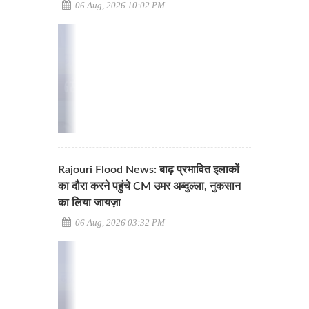
06 Aug, 2026 10:02 PM
Rajouri Flood News: बाढ़ प्रभावित इलाकों
का दौरा करने पहुंचे CM उमर अब्दुल्ला, नुकसान
का लिया जायज़ा
06 Aug, 2026 03:32 PM