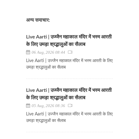
अन्य समाचार:
Live Aarti | उज्जैन महाकाल मंदिर में भस्म आरती
के लिए उमड़ा श्रद्धालुओं का सैलाब
06 Aug, 2026 08:44
Live Aarti | उज्जैन महाकाल मंदिर में भस्म आरती के लिए
उमड़ा श्रद्धालुओं का सैलाब
Live Aarti | उज्जैन महाकाल मंदिर में भस्म आरती
के लिए उमड़ा श्रद्धालुओं का सैलाब
05 Aug, 2026 08:36
Live Aarti | उज्जैन महाकाल मंदिर में भस्म आरती के लिए
उमड़ा श्रद्धालुओं का सैलाब