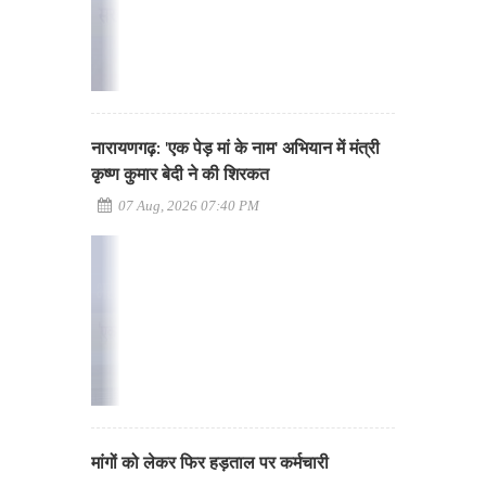
नारायणगढ़: 'एक पेड़ मां के नाम' अभियान में मंत्री
कृष्ण कुमार बेदी ने की शिरकत
07 Aug, 2026 07:40 PM
मांगों को लेकर फिर हड़ताल पर कर्मचारी