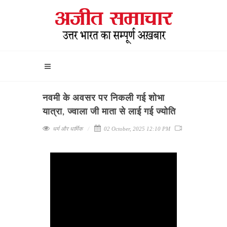
नवमी के अवसर पर निकली गई शोभा
यात्रा, ज्वाला जी माता से लाई गई ज्योति
धर्म और धार्मिक
02 October, 2025 12:10 PM