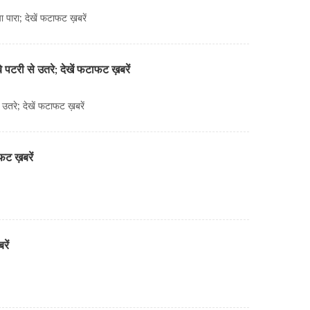
पारा; देखें फटाफट ख़बरें
पटरी से उतरे; देखें फटाफट ख़बरें
उतरे; देखें फटाफट ख़बरें
ाफट ख़बरें
रें