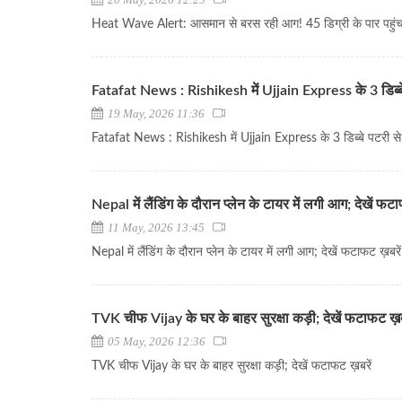
Heat Wave Alert: आसमान से बरस रही आग! 45 डिग्री के पार पहुंचा 
Fatafat News : Rishikesh में Ujjain Express के 3 डिब्बे 
19 May, 2026 11:36
Fatafat News : Rishikesh में Ujjain Express के 3 डिब्बे पटरी से 
Nepal में लैंडिंग के दौरान प्लेन के टायर में लगी आग; देखें फट
11 May, 2026 13:45
Nepal में लैंडिंग के दौरान प्लेन के टायर में लगी आग; देखें फटाफट ख़बरें
TVK चीफ Vijay के घर के बाहर सुरक्षा कड़ी; देखें फटाफट ख़ब
05 May, 2026 12:36
TVK चीफ Vijay के घर के बाहर सुरक्षा कड़ी; देखें फटाफट ख़बरें