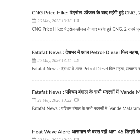
CNG Price Hike: पेट्रोल-डीजल के बाद महंगी हुई CNG, 2 रु
26 May, 2026 13:36
CNG Price Hike: पेट्रोल-डीजल के बाद महंगी हुई CNG, 2 रुपये प्रत
Fatafat News : देशभर में आज Petrol-Diesel फिर महंगा, लग
25 May, 2026 13:11
Fatafat News : देशभर में आज Petrol-Diesel फिर महंगा, लगातार चौथ
Fatafat News : पश्चिम बंगाल के सभी मदरसों में 'Vande Ma
21 May, 2026 13:22
Fatafat News : पश्चिम बंगाल के सभी मदरसों में 'Vande Mataram' ग
Heat Wave Alert: आसमान से बरस रही आग! 45 डिग्री के पार
20 May, 2026 12:29