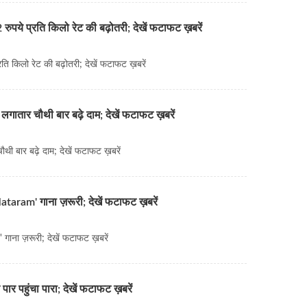
पये प्रति किलो रेट की बढ़ोतरी; देखें फटाफट ख़बरें
ि किलो रेट की बढ़ोतरी; देखें फटाफट ख़बरें
ातार चौथी बार बढ़े दाम; देखें फटाफट ख़बरें
ी बार बढ़े दाम; देखें फटाफट ख़बरें
taram' गाना ज़रूरी; देखें फटाफट ख़बरें
ाना ज़रूरी; देखें फटाफट ख़बरें
 पहुंचा पारा; देखें फटाफट ख़बरें