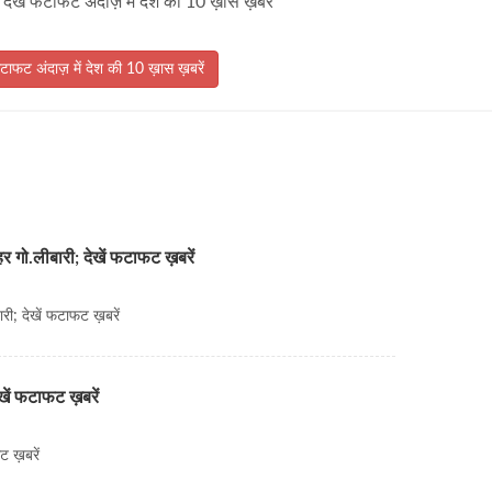
 देखें फटाफट अंदाज़ में देश की 10 ख़ास ख़बरें
फटाफट अंदाज़ में देश की 10 ख़ास ख़बरें
 गो.लीबारी; देखें फटाफट ख़बरें
री; देखें फटाफट ख़बरें
ेखें फटाफट ख़बरें
फट ख़बरें