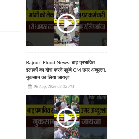
Rajouri Flood News: बाढ़ प्रभावित
इलाकों का दौरा करने पहुंचे CM उमर अब्दुल्ला,
नुकसान का लिया जायज़ा
06 Aug, 2026 03:32 PM