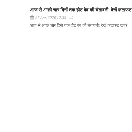
आज से अगले चार दिनों तक हीट वेव की चेतावनी; देखें फटाफट 
27 Apr, 2026 12:39
आज से अगले चार दिनों तक हीट वेव की चेतावनी; देखें फटाफट ख़बरें