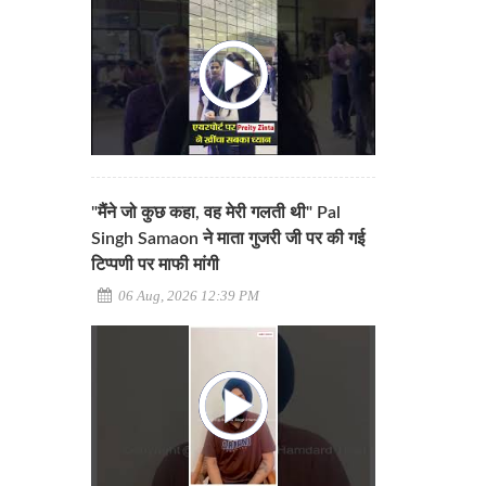
"मैंने जो कुछ कहा, वह मेरी गलती थी" Pal
Singh Samaon ने माता गुजरी जी पर की गई
टिप्पणी पर माफी मांगी
06 Aug, 2026 12:39 PM