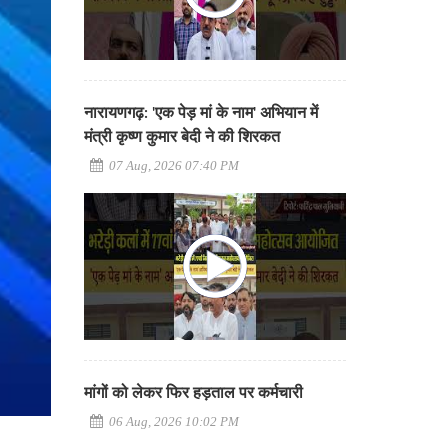
नारायणगढ़: 'एक पेड़ मां के नाम' अभियान में
मंत्री कृष्ण कुमार बेदी ने की शिरकत
07 Aug, 2026 07:40 PM
मांगों को लेकर फिर हड़ताल पर कर्मचारी
06 Aug, 2026 10:02 PM