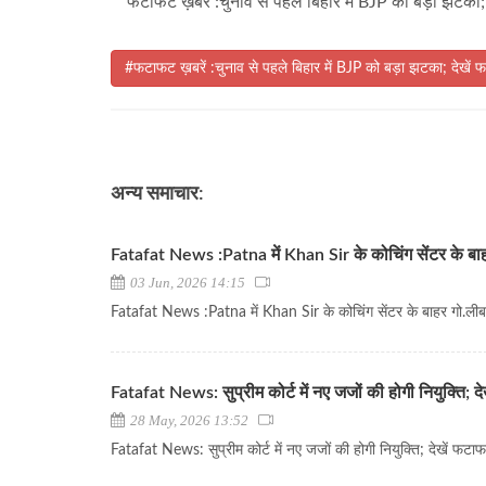
फटाफट ख़बरें :चुनाव से पहले बिहार में BJP को बड़ा झटका;
#फटाफट ख़बरें :चुनाव से पहले बिहार में BJP को बड़ा झटका; देखें 
अन्य समाचार:
Fatafat News :Patna में Khan Sir के कोचिंग सेंटर के बाहर
03 Jun, 2026 14:15
Fatafat News :Patna में Khan Sir के कोचिंग सेंटर के बाहर गो.लीबा
Fatafat News: सुप्रीम कोर्ट में नए जजों की होगी नियुक्ति; द
28 May, 2026 13:52
Fatafat News: सुप्रीम कोर्ट में नए जजों की होगी नियुक्ति; देखें फटा