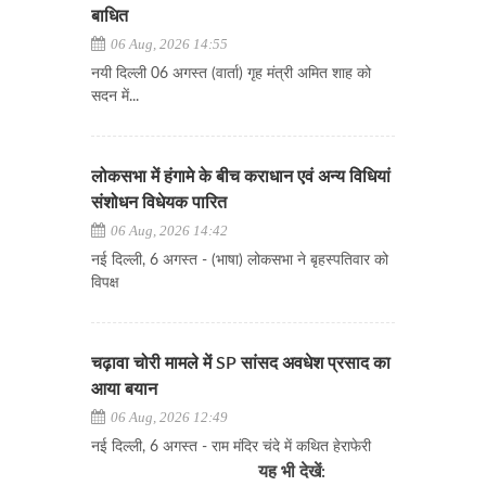
बाधित
06 Aug, 2026 14:55
नयी दिल्ली 06 अगस्त (वार्ता) गृह मंत्री अमित शाह को
सदन में...
लोकसभा में हंगामे के बीच कराधान एवं अन्य विधियां
संशोधन विधेयक पारित
06 Aug, 2026 14:42
नई दिल्ली, 6 अगस्त - (भाषा) लोकसभा ने बृहस्पतिवार को
विपक्ष
चढ़ावा चोरी मामले में SP सांसद अवधेश प्रसाद का
आया बयान
06 Aug, 2026 12:49
नई दिल्ली, 6 अगस्त - राम मंदिर चंदे में कथित हेराफेरी
यह भी देखें: