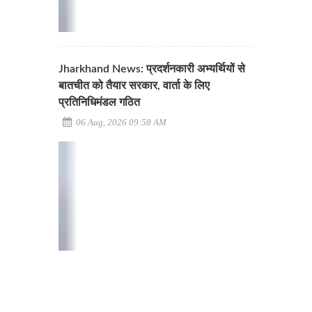
Jharkhand News: प्रदर्शनकारी अभ्यर्थियों से
बातचीत को तैयार सरकार, वार्ता के लिए
प्रतिनिधिमंडल गठित
06 Aug, 2026 09:58 AM