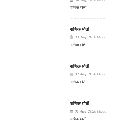
माणिक मोती
माणिक मोती
03 Aug, 2026 08:00
माणिक मोती
माणिक मोती
02 Aug, 2026 08:00
माणिक मोती
माणिक मोती
01 Aug, 2026 08:08
माणिक मोती