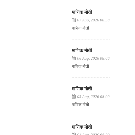
माणिक मोती
07 Aug, 2026 08:38
माणिक मोती
माणिक मोती
06 Aug, 2026 08:00
माणिक मोती
माणिक मोती
05 Aug, 2026 08:00
माणिक मोती
माणिक मोती
04 Aug, 2026 08:00