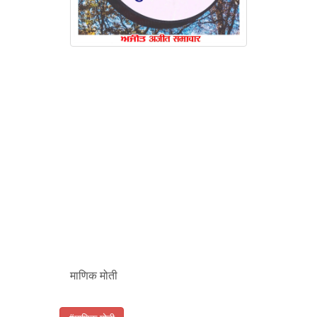
माणिक मोती