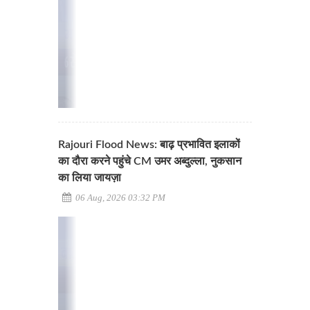
Rajouri Flood News: बाढ़ प्रभावित इलाकों
का दौरा करने पहुंचे CM उमर अब्दुल्ला, नुकसान
का लिया जायज़ा
06 Aug, 2026 03:32 PM