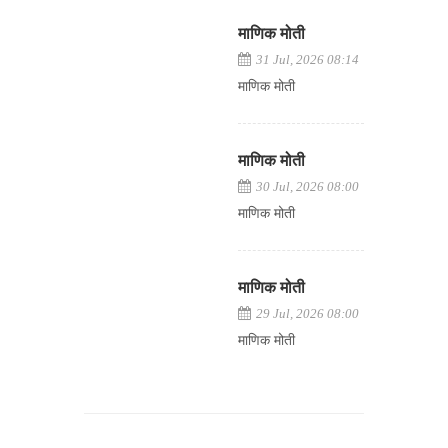
माणिक मोती
31 Jul, 2026 08:14
माणिक मोती
माणिक मोती
30 Jul, 2026 08:00
माणिक मोती
माणिक मोती
29 Jul, 2026 08:00
माणिक मोती