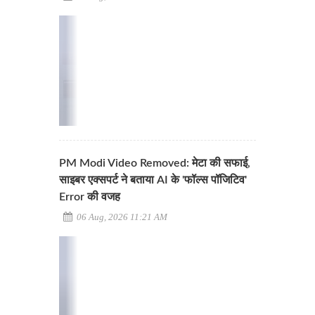
PM Modi Video Removed: मेटा की सफाई,
साइबर एक्सपर्ट ने बताया AI के 'फॉल्स पॉजिटिव'
Error की वजह
06 Aug, 2026 11:21 AM