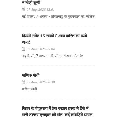
ने तोड़ी चुप्पी
07 Aug, 2026 12:01
नई दिल्ली, 7 अगस्त - तमिलनाडु के मुख्यमंत्री सी. जोसेफ
दिल्ली समेत 15 राज्यों में आज बारिश का यलो
अलर्ट
07 Aug, 2026 09:04
नई दिल्ली, 7 अगस्त - दिल्ली-एनसीआर समेत देश
माणिक मोती
07 Aug, 2026 08:38
माणिक मोती
बिहार के बेगूसराय में तेज रफ्तार ट्रक ने टेंपो में
मारी टक्कर ड्राइवर की मौत, कई कांवड़िये घायल