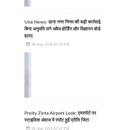
Una News: ऊना नगर निगम की बड़ी कार्रवाई,
बिना अनुमति लगे अवैध होर्डिंग और विज्ञापन बोर्ड
हटाए
06 Aug, 2026 02:59 PM
Preity Zinta Airport Look: एयरपोर्ट पर
स्टाइलिश अंदाज में स्पॉट हुईं प्रीति जिंटा
06 Aug, 2026 02:07 PM