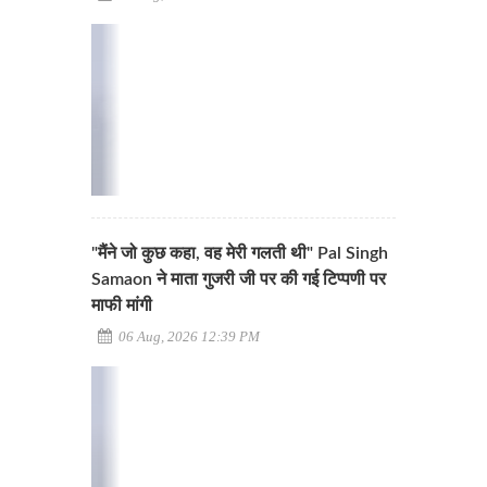
"मैंने जो कुछ कहा, वह मेरी गलती थी" Pal Singh
Samaon ने माता गुजरी जी पर की गई टिप्पणी पर
माफी मांगी
06 Aug, 2026 12:39 PM