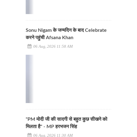
Sonu Nigam के जन्मदिन के बाद Celebrate
करने पहुंची Afsana Khan
06 Aug, 2026 11:58 AM
"PM मोदी जी की सादगी से बहुत कुछ सीखने को
मिलता है" - MP हरभजन सिंह
06 Aug, 2026 11:30 AM