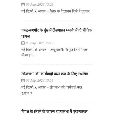
06 Aug, 2026 15:23
नई दिल्ली, 6 अगस्त - बिहार के बेगूसराय जिले में गुरुवार
जम्मू-कश्मीर के पुंछ में लैंडमाइन धमाके में दो सैनिक
घायल
06 Aug, 2026 15:19
नई दिल्ली, 6 अगस्त - जम्मू-कश्मीर के पुंछ जिले में एक
लैंडमाइन..
लोकसभा की कार्यवाही कल तक के लिए स्थगित
06 Aug, 2026 15:08
नई दिल्ली, 6 अगस्त - लोकसभा की कार्यवाही कल
शुक्रवार
विपक्ष के हंगामे के कारण राज्यसभा में प्रश्नकाल