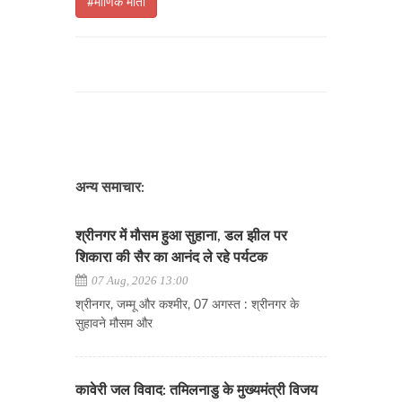
#माणिक मोती
अन्य समाचार:
श्रीनगर में मौसम हुआ सुहाना, डल झील पर
शिकारा की सैर का आनंद ले रहे पर्यटक
07 Aug, 2026 13:00
श्रीनगर, जम्मू और कश्मीर, 07 अगस्त : श्रीनगर के
सुहावने मौसम और
कावेरी जल विवाद: तमिलनाडु के मुख्यमंत्री विजय