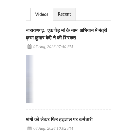
Recent
Videos
नारायणगढ़: 'एक पेड़ मां के नाम' अभियान में मंत्री
कृष्ण कुमार बेदी ने की शिरकत
07 Aug, 2026 07:40 PM
मांगों को लेकर फिर हड़ताल पर कर्मचारी
06 Aug, 2026 10:02 PM