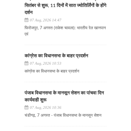
सितंबर से शुरू, 11 दिनों में सात ज्योतिर्लिंगों के होंगे
दर्शन
07 Aug, 2026 14:47
फिरोजपुर, 7 अगस्त (राकेश चावला): भारतीय रेल खानपान
एवं
कांग्रेस का विधानसभा के बाहर प्रदर्शन
07 Aug, 2026 10:53
कांग्रेस का विधानसभा के बाहर प्रदर्शन
पंजाब विधानसभा के मानसून सेशन का पांचवा दिन
कार्यवाही शुरू
07 Aug, 2026 10:36
चंडीगढ़, 7 अगस्त - पंजाब विधानसभा के मानसून सेशन