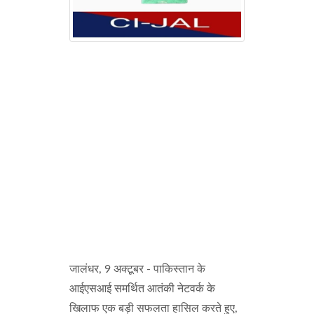
जालंधर, 9 अक्टूबर - पाकिस्तान के
आईएसआई समर्थित आतंकी नेटवर्क के
खिलाफ एक बड़ी सफलता हासिल करते हुए,