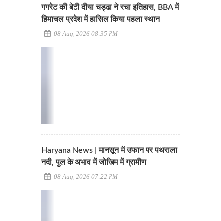
गगरेट की बेटी दीया चड्ढा ने रचा इतिहास, BBA में
हिमाचल प्रदेश में हासिल किया पहला स्थान
08 Aug, 2026 08:35 PM
Haryana News | मानसून में उफान पर पथराला
नदी, पुल के अभाव में जोखिम में ग्रामीण
08 Aug, 2026 07:22 PM