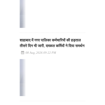
शाहाबाद में नगर पालिका कर्मचारियों की हड़ताल
तीसरे दिन भी जारी, दमकल कर्मियों ने दिया समर्थन
08 Aug, 2026 09:22 PM