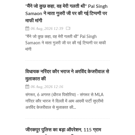
"मैंने जो कुछ कहा, वह मेरी गलती थी" Pal Singh
Samaon ने माता गुजरी जी पर की गई टिप्पणी पर
माफी मांगी
06 Aug, 2026 12:39
"मैंने जो कुछ कहा, वह मेरी गलती थी" Pal Singh
Samaon ने माता गुजरी जी पर की गई टिप्पणी पर माफी
मांगी
विधायक नरिंदर कौर भराज ने अरविंद केजरीवाल से
मुलाकात की
06 Aug, 2026 12:16
संगरूर, 6 अगस्त (धीरज पिशोरिया) - संगरूर से MLA
नरिंदर कौर भारज ने दिल्ली में आम आदमी पार्टी सुप्रीमो
अरविंद केजरीवाल से मुलाकात की...
जीरकपुर पुलिस का बड़ा ऑपरेशन, 115 ग्राम