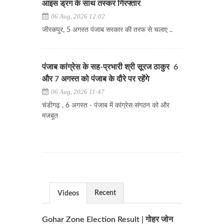
आइस ड्रग के साथ तस्कर गिरफ्तार
06 Aug, 2026 12:02
जीरकपुर, 5 अगस्त पंजाब सरकार की तरफ से चलाए ..
पंजाब कांग्रेस के सह-प्रभारी श्री सूरज ठाकुर 6
और 7 अगस्त को पंजाब के दौरे पर रहेंगे
06 Aug, 2026 11:47
चंडीगढ़ , 6 अगस्त - पंजाब में कांग्रेस संगठन को और
मजबूत
Recent
Videos
Gohar Zone Election Result | गोहर जोन