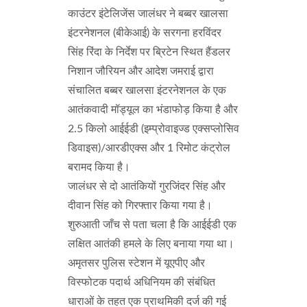
काउंटर इंटेलिजेंस जालंधर ने बब्बर खालसा
इंटरनेशनल (बीकेआई) के सरगना हरविंदर
सिंह रिंदा के निर्देश पर ब्रिटेन स्थित हैंडलर
निशान जौरियन और आदेश जमराई द्वारा
संचालित बब्बर खालसा इंटरनेशनल के एक
आतंकवादी मॉड्यूल का भंडाफोड़ किया है और
2.5 किलो आईईडी (इम्प्रोवाइज्ड एक्सप्लोसिव
डिवाइस)/आरडीएक्स और 1 रिमोट कंट्रोल
बरामद किया है।
जालंधर से दो आतंकियों गुरजिंदर सिंह और
दीवान सिंह को गिरफ्तार किया गया है।
शुरुआती जाँच से पता चला है कि आईईडी एक
लक्षित आतंकी हमले के लिए बनाया गया था।
अमृतसर पुलिस स्टेशन में यूएपीए और
विस्फोटक पदार्थ अधिनियम की संबंधित
धाराओं के तहत एक प्राथमिकी दर्ज की गई