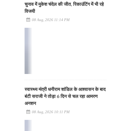
चुनाव में मुकेश चंदेल की जीत, रिकाउंटिंग में भी रहे
विजयी
08 Aug, 2026 11:14 PM
स्वास्थ्य मंत्री धनीराम शांडिल के आश्वासन के बाद
बंटी सराजी ने तोड़ा 6 दिन से चल रहा आमरण
अनशन
08 Aug, 2026 10:11 PM