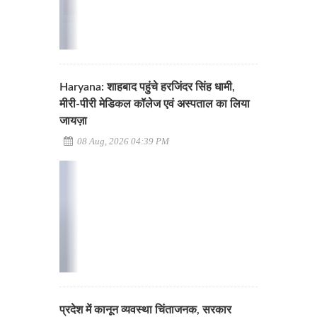
Haryana: शाहबाद पहुंचे हरजिंदर सिंह धामी,
मीरी-पीरी मेडिकल कॉलेज एवं अस्पताल का लिया
जायज़ा
08 Aug, 2026 04:39 PM
प्रदेश में कानून व्यवस्था चिंताजनक, सरकार