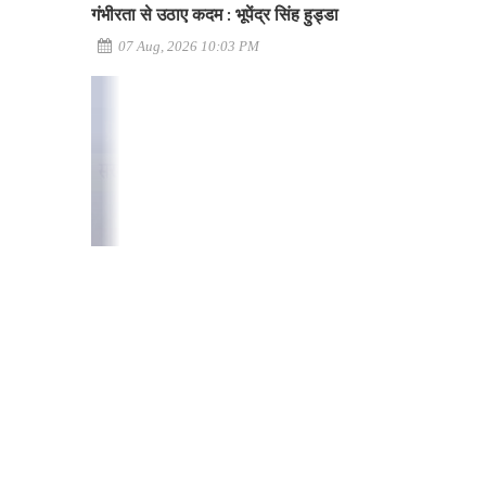
गंभीरता से उठाए कदम : भूपेंद्र सिंह हुड्डा
07 Aug, 2026 10:03 PM