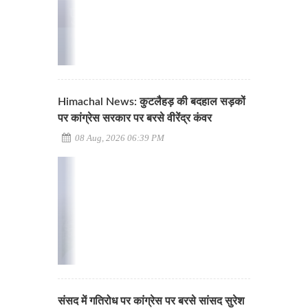
Himachal News: कुटलैहड़ की बदहाल सड़कों
पर कांग्रेस सरकार पर बरसे वीरेंद्र कंवर
08 Aug, 2026 06:39 PM
संसद में गतिरोध पर कांग्रेस पर बरसे सांसद सुरेश