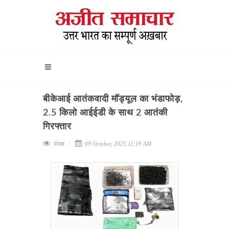
बीकेआई आतंकवादी मॉड्यूल का भंडाफोड़,
2.5 किलो आईईडी के साथ 2 आतंकी
गिरफ्तार
पंजाब
09 October, 2025 11:19 AM