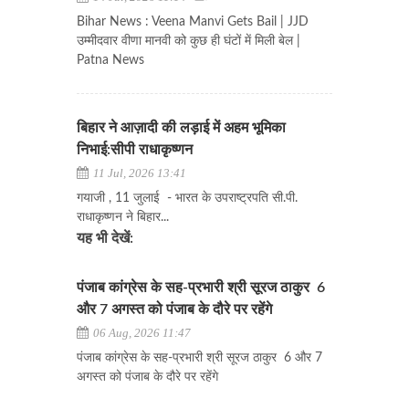
Bihar News : Veena Manvi Gets Bail | JJD
उम्मीदवार वीणा मानवी को कुछ ही घंटों में मिली बेल |
Patna News
बिहार ने आज़ादी की लड़ाई में अहम भूमिका
निभाई:सीपी राधाकृष्णन
11 Jul, 2026 13:41
गयाजी , 11 जुलाई - भारत के उपराष्ट्रपति सी.पी.
राधाकृष्णन ने बिहार...
यह भी देखें:
पंजाब कांग्रेस के सह-प्रभारी श्री सूरज ठाकुर 6
और 7 अगस्त को पंजाब के दौरे पर रहेंगे
06 Aug, 2026 11:47
पंजाब कांग्रेस के सह-प्रभारी श्री सूरज ठाकुर 6 और 7
अगस्त को पंजाब के दौरे पर रहेंगे