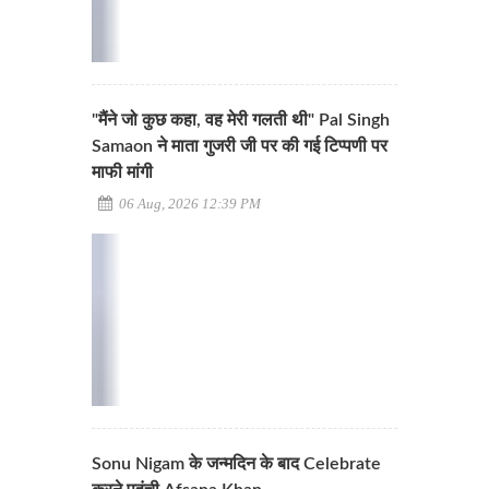
"मैंने जो कुछ कहा, वह मेरी गलती थी" Pal Singh
Samaon ने माता गुजरी जी पर की गई टिप्पणी पर
माफी मांगी
06 Aug, 2026 12:39 PM
Sonu Nigam के जन्मदिन के बाद Celebrate