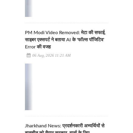
PM Modi Video Removed: मेटा की सफाई,
साइबर एक्सपर्ट ने बताया AI के 'फॉल्स पॉजिटिव'
Error की वजह
06 Aug, 2026 11:21 AM
Jharkhand News: प्रदर्शनकारी अभ्यर्थियों से