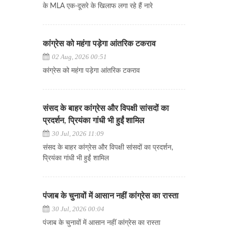
के MLA एक-दूसरे के खिलाफ लगा रहे हैं नारे
कांग्रेस को महंगा पड़ेगा आंतरिक टकराव
02 Aug, 2026 00:51
कांग्रेस को महंगा पड़ेगा आंतरिक टकराव
संसद के बाहर कांग्रेस और विपक्षी सांसदों का
प्रदर्शन, प्रियंका गांधी भी हुईं शामिल
30 Jul, 2026 11:09
संसद के बाहर कांग्रेस और विपक्षी सांसदों का प्रदर्शन,
प्रियंका गांधी भी हुईं शामिल
पंजाब के चुनावों में आसान नहीं कांग्रेस का रास्ता
30 Jul, 2026 00:04
पंजाब के चुनावों में आसान नहीं कांग्रेस का रास्ता