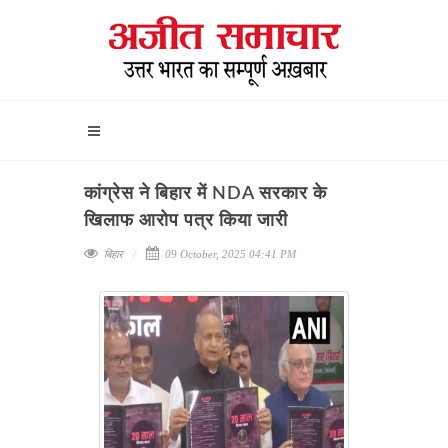
कांग्रेस ने बिहार में NDA सरकार के
खिलाफ आरोप पत्र किया जारी
बिहार
09 October, 2025 04:41 PM