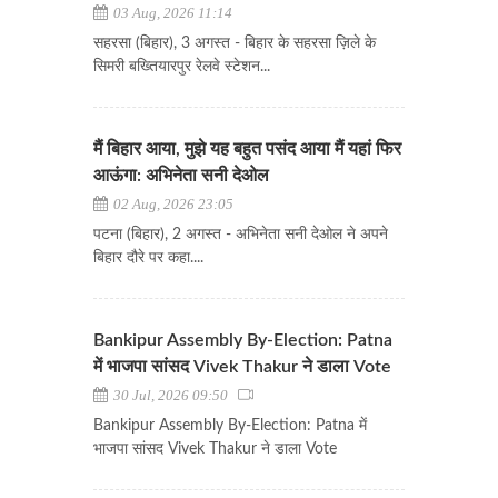
03 Aug, 2026 11:14
सहरसा (बिहार), 3 अगस्त - बिहार के सहरसा ज़िले के
सिमरी बख्तियारपुर रेलवे स्टेशन...
मैं बिहार आया, मुझे यह बहुत पसंद आया मैं यहां फिर
आऊंगा: अभिनेता सनी देओल
02 Aug, 2026 23:05
पटना (बिहार), 2 अगस्त - अभिनेता सनी देओल ने अपने
बिहार दौरे पर कहा....
Bankipur Assembly By-Election: Patna
में भाजपा सांसद Vivek Thakur ने डाला Vote
30 Jul, 2026 09:50
Bankipur Assembly By-Election: Patna में
भाजपा सांसद Vivek Thakur ने डाला Vote