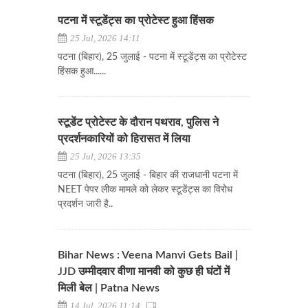
पटना में स्टूडेंट्स का प्रोटेस्ट हुआ हिंसक
25 Jul, 2026 14:11
पटना (बिहार), 25 जुलाई - पटना में स्टूडेंट्स का प्रोटेस्ट
हिंसक हुआ......
स्टूडेंट प्रोटेस्ट के दौरान पथराव, पुलिस ने
प्रदर्शनकारियों को हिरासत में लिया
25 Jul, 2026 13:35
पटना (बिहार), 25 जुलाई - बिहार की राजधानी पटना में
NEET पेपर लीक मामले को लेकर स्टूडेंट्स का विरोध
प्रदर्शन जारी है..
Bihar News : Veena Manvi Gets Bail |
JJD उम्मीदवार वीणा मानवी को कुछ ही घंटों में
मिली बेल | Patna News
14 Jul, 2026 11:14