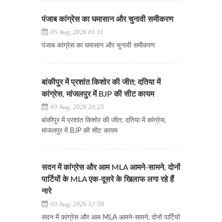
पंजाब कांग्रेस का घमासान और चुनावी समीकरण
05 Aug, 2026 01:11
पंजाब कांग्रेस का घमासान और चुनावी समीकरण
बांकीपुर में प्रशांत किशोर की जीत; दतिया में
कांग्रेस, मांजलपुर में BJP की सीट कायम
03 Aug, 2026 20:25
बांकीपुर में प्रशांत किशोर की जीत; दतिया में कांग्रेस,
मांजलपुर में BJP की सीट कायम
सदन में कांग्रेस और आम MLA आमने-सामने, दोनों
पार्टियों के MLA एक-दूसरे के खिलाफ लगा रहे हैं
नारे
03 Aug, 2026 12:50
सदन में कांग्रेस और आम MLA आमने-सामने, दोनों पार्टियों