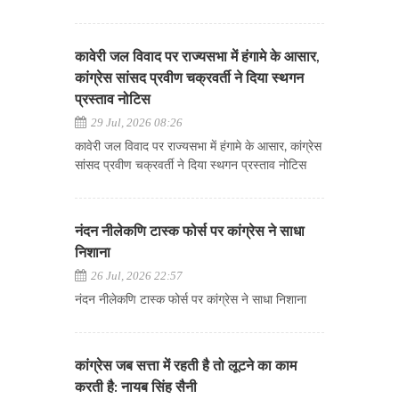
कावेरी जल विवाद पर राज्यसभा में हंगामे के आसार,
कांग्रेस सांसद प्रवीण चक्रवर्ती ने दिया स्थगन
प्रस्ताव नोटिस
29 Jul, 2026 08:26
कावेरी जल विवाद पर राज्यसभा में हंगामे के आसार, कांग्रेस
सांसद प्रवीण चक्रवर्ती ने दिया स्थगन प्रस्ताव नोटिस
नंदन नीलेकणि टास्क फोर्स पर कांग्रेस ने साधा
निशाना
26 Jul, 2026 22:57
नंदन नीलेकणि टास्क फोर्स पर कांग्रेस ने साधा निशाना
कांग्रेस जब सत्ता में रहती है तो लूटने का काम
करती है: नायब सिंह सैनी