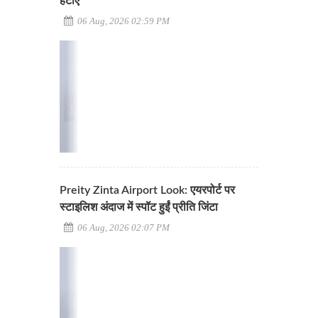
हटाए
06 Aug, 2026 02:59 PM
Preity Zinta Airport Look: एयरपोर्ट पर
स्टाइलिश अंदाज में स्पॉट हुईं प्रीति जिंटा
06 Aug, 2026 02:07 PM