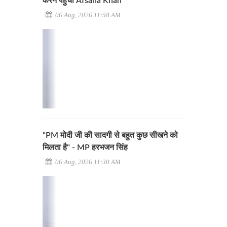
करने पहुंची Afsana Khan
06 Aug, 2026 11:58 AM
"PM मोदी जी की सादगी से बहुत कुछ सीखने को
मिलता है" - MP हरभजन सिंह
06 Aug, 2026 11:30 AM