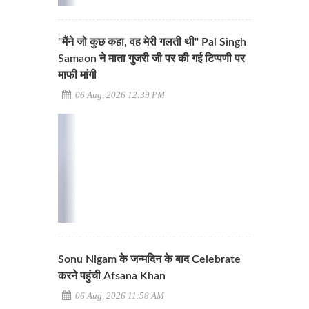
"मैंने जो कुछ कहा, वह मेरी गलती थी" Pal Singh
Samaon ने माता गुजरी जी पर की गई टिप्पणी पर
माफी मांगी
06 Aug, 2026 12:39 PM
Sonu Nigam के जन्मदिन के बाद Celebrate
करने पहुंची Afsana Khan
06 Aug, 2026 11:58 AM