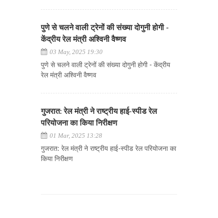
पुणे से चलने वाली ट्रेनों की संख्या दोगुनी होगी -
केंद्रीय रेल मंत्री अश्विनी वैष्णव
03 May, 2025 19:30
पुणे से चलने वाली ट्रेनों की संख्या दोगुनी होगी - केंद्रीय
रेल मंत्री अश्विनी वैष्णव
गुजरात: रेल मंत्री ने राष्ट्रीय हाई-स्पीड रेल
परियोजना का किया निरीक्षण
01 Mar, 2025 13:28
गुजरात: रेल मंत्री ने राष्ट्रीय हाई-स्पीड रेल परियोजना का
किया निरीक्षण