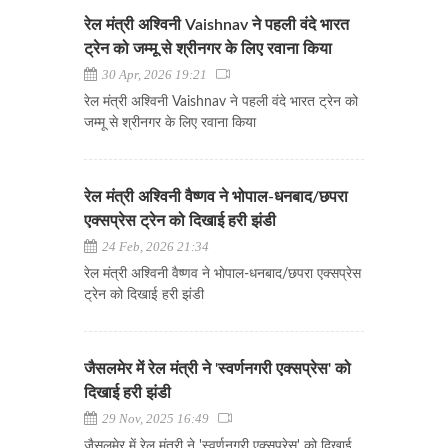
रेल मंत्री अश्विनी Vaishnav ने पहली वंदे भारत
ट्रेन को जम्मू से श्रीनगर के लिए रवाना किया
30 Apr, 2026 19:21
रेल मंत्री अश्विनी Vaishnav ने पहली वंदे भारत ट्रेन को
जम्मू से श्रीनगर के लिए रवाना किया
रेल मंत्री अश्विनी वैष्णव ने भोपाल-धनबाद/छपरा
एक्सप्रेस ट्रेन को दिखाई हरी झंडी
24 Feb, 2026 21:34
रेल मंत्री अश्विनी वैष्णव ने भोपाल-धनबाद/छपरा एक्सप्रेस
ट्रेन को दिखाई हरी झंडी
जैसलमेर में रेल मंत्री ने 'स्वर्णनगरी एक्सप्रेस' को
दिखाई हरी झंडी
29 Nov, 2025 16:49
जैसलमेर में रेल मंत्री ने 'स्वर्णनगरी एक्सप्रेस' को दिखाई