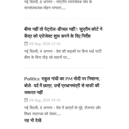
नई दिल्ली, 6 अगस्त - राष्ट्रीय स्वयंसेवक संघ के
सरसंघचालक मोहन भागवत.....
बीमा नहीं तो पेट्रोल-डीजल नहीं?: सुप्रीम कोर्ट ने
केंद्र को प्रोजेक्ट शुरू करने के दिए निर्देश
04 Aug, 2026 22:16
नई दिल्ली, 4 अगस्त - देश की सड़कों पर बिना थर्ड पार्टी
बीमा के बिना दौड़ रहे वाहनों पर....
Politics: राहुल गांधी का PM मोदी पर निशाना,
बोले- दर्द में छात्र, उन्हें प्रधानमंत्री से माफी की
जरूरत नहीं
04 Aug, 2026 19:16
नई दिल्ली, 4 अगस्त - देश में छात्रों के मुद्दे, रोजगार और
शिक्षा व्यवस्था को लेकर.....
यह भी देखें: