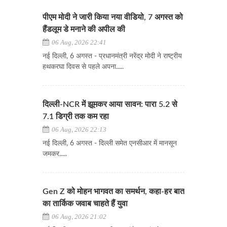
पीएम मोदी ने जारी किया नया वीडियो, 7 अगस्त को
हैंडलूम डे मनाने की अपील की
06 Aug, 2026 22:41
नई दिल्ली, 6 अगस्त - प्रधानमंत्री नरेंद्र मोदी ने राष्ट्रीय
हथकरघा दिवस से पहले अपना.....
दिल्ली-NCR में झूमकर आया सावन: पारा 5.2 से
7.1 डिग्री तक कम रहा
06 Aug, 2026 22:13
नई दिल्ली, 6 अगस्त - दिल्ली समेत एनसीआर में मानसून
जमकर.....
Gen Z को मोहन भागवत का समर्थन, कहा-हर बात
का तार्किक जवाब चाहते हैं युवा
06 Aug, 2026 21:02