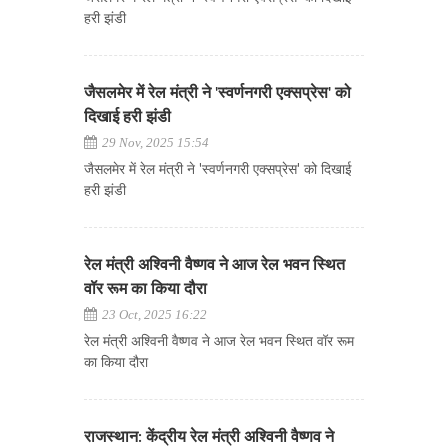
हरी झंडी
जैसलमेर में रेल मंत्री ने 'स्वर्णनगरी एक्सप्रेस' को
दिखाई हरी झंडी
29 Nov, 2025 15:54
जैसलमेर में रेल मंत्री ने 'स्वर्णनगरी एक्सप्रेस' को दिखाई
हरी झंडी
रेल मंत्री अश्विनी वैष्णव ने आज रेल भवन स्थित
वॉर रूम का किया दौरा
23 Oct, 2025 16:22
रेल मंत्री अश्विनी वैष्णव ने आज रेल भवन स्थित वॉर रूम
का किया दौरा
राजस्थान: केंद्रीय रेल मंत्री अश्विनी वैष्णव ने