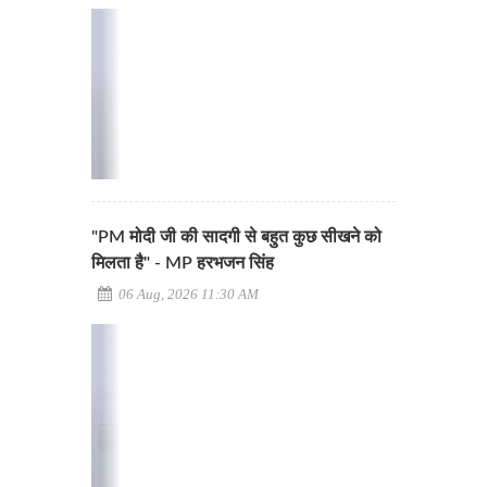
"PM मोदी जी की सादगी से बहुत कुछ सीखने को
मिलता है" - MP हरभजन सिंह
06 Aug, 2026 11:30 AM