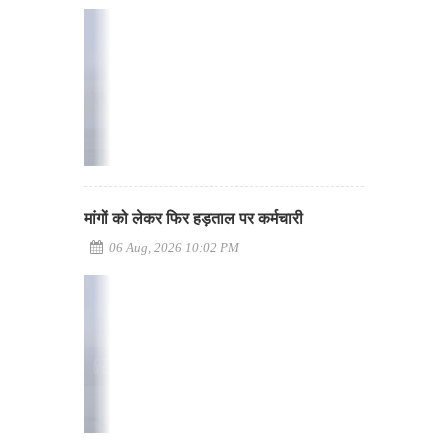
मांगों को लेकर फिर हड़ताल पर कर्मचारी
06 Aug, 2026 10:02 PM