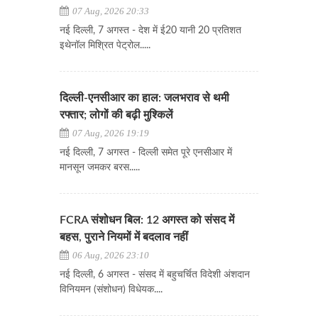
07 Aug, 2026 20:33
नई दिल्ली, 7 अगस्त - देश में ई20 यानी 20 प्रतिशत
इथेनॉल मिश्रित पेट्रोल.....
दिल्ली-एनसीआर का हाल: जलभराव से थमी
रफ्तार; लोगों की बढ़ी मुश्किलें
07 Aug, 2026 19:19
नई दिल्ली, 7 अगस्त - दिल्ली समेत पूरे एनसीआर में
मानसून जमकर बरस.....
FCRA संशोधन बिल: 12 अगस्त को संसद में
बहस, पुराने नियमों में बदलाव नहीं
06 Aug, 2026 23:10
नई दिल्ली, 6 अगस्त - संसद में बहुचर्चित विदेशी अंशदान
विनियमन (संशोधन) विधेयक....