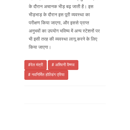
के दौरान अचानक भीड़ बढ़ जाती है। इस
भीड़भाड़ के दौरान इस पूरी व्यवस्था का
परीक्षण किया जाएगा, और इससे प्राप्त
अनुभवों का उपयोग भविष्य में अन्य स्टेशनों पर
भी इसी तरह की व्यवस्था लागू करने के लिए
किया जाएगा।
#रेल मंत्री
# अश्विनी वैष्णव
# नवनिर्मित होल्डिंग एरिया