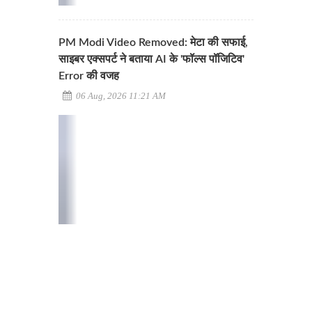
PM Modi Video Removed: मेटा की सफाई,
साइबर एक्सपर्ट ने बताया AI के 'फॉल्स पॉजिटिव'
Error की वजह
06 Aug, 2026 11:21 AM