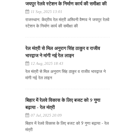
जयपुर रेलवे स्टेशन के निर्माण कार्य की समीक्षा की
11 Sep, 2025 13:01
राजस्थान: केंद्रीय रेल मंत्री अश्विनी वैष्णव ने जयपुर रेलवे
स्टेशन के निर्माण कार्य की समीक्षा की
रेल मंत्री से मिल अनुराग सिंह ठाकुर व राजीव
भारद्वाज ने मांगी नई रेल लाइन
12 Aug, 2025 18:43
रेल मंत्री से मिल अनुराग सिंह ठाकुर व राजीव भारद्वाज ने
मांगी नई रेल लाइन
बिहार में रेलवे विकास के लिए बजट को 9 गुणा
बढ़ाया - रेल मंत्री
07 Jul, 2025 20:09
बिहार में रेलवे विकास के लिए बजट को 9 गुणा बढ़ाया - रेल
मंत्री