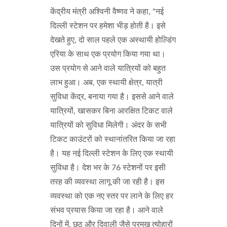
केंद्रीय मंत्री अश्विनी वैष्णव ने कहा, "नई
दिल्ली स्टेशन पर हमेशा भीड़ होती है। इसे
देखते हुए, दो साल पहले एक अस्थायी होल्डिंग
एरिया के साथ एक प्रयोग किया गया था।
उस प्रयोग से आने वाले यात्रियों को बहुत
लाभ हुआ। अब, एक स्थायी क्षेत्र, यात्री
सुविधा केंद्र, बनाया गया है। इससे आने वाले
यात्रियों, खासकर बिना आरक्षित टिकट वाले
यात्रियों को सुविधा मिलेगी। अंदर के सभी
टिकट काउंटरों को स्थानांतरित किया जा रहा
है। यह नई दिल्ली स्टेशन के लिए एक स्थायी
सुविधा है। देश भर के 76 स्टेशनों पर इसी
तरह की व्यवस्था लागू की जा रही है। इस
व्यवस्था को एक नए स्तर पर लाने के लिए हर
संभव प्रयास किया जा रहा है। आने वाले
दिनों में, छठ और दिवाली जैसे प्रमुख त्योहारों