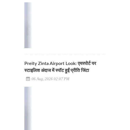
Preity Zinta Airport Look: एयरपोर्ट पर
स्टाइलिश अंदाज में स्पॉट हुईं प्रीति जिंटा
06 Aug, 2026 02:07 PM