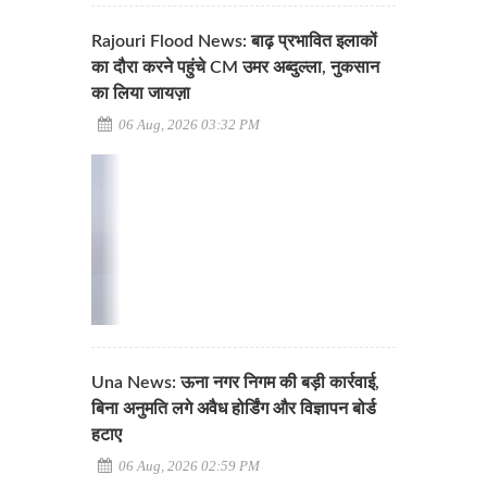
Rajouri Flood News: बाढ़ प्रभावित इलाकों
का दौरा करने पहुंचे CM उमर अब्दुल्ला, नुकसान
का लिया जायज़ा
06 Aug, 2026 03:32 PM
Una News: ऊना नगर निगम की बड़ी कार्रवाई,
बिना अनुमति लगे अवैध होर्डिंग और विज्ञापन बोर्ड
हटाए
06 Aug, 2026 02:59 PM