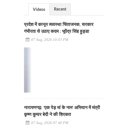
Recent
Videos
प्रदेश में कानून व्यवस्था चिंताजनक, सरकार
गंभीरता से उठाए कदम : भूपेंद्र सिंह हुड्डा
07 Aug, 2026 10:03 PM
नारायणगढ़: 'एक पेड़ मां के नाम' अभियान में मंत्री
कृष्ण कुमार बेदी ने की शिरकत
07 Aug, 2026 07:40 PM