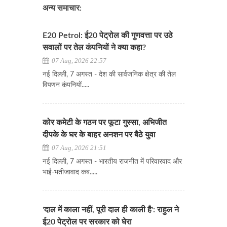
अन्य समाचार:
E20 Petrol: ई20 पेट्रोल की गुणवत्ता पर उठे
सवालों पर तेल कंपनियों ने क्या कहा?
07 Aug, 2026 22:57
नई दिल्ली, 7 अगस्त - देश की सार्वजनिक क्षेत्र की तेल
विपणन कंपनियों.....
कोर कमेटी के गठन पर फूटा गुस्सा, अभिजीत
दीपके के घर के बाहर अनशन पर बैठे युवा
07 Aug, 2026 21:51
नई दिल्ली, 7 अगस्त - भारतीय राजनीत में परिवारवाद और
भाई-भतीजावाद कब.....
'दाल में काला नहीं, पूरी दाल ही काली है': राहुल ने
ई20 पेट्रोल पर सरकार को घेरा