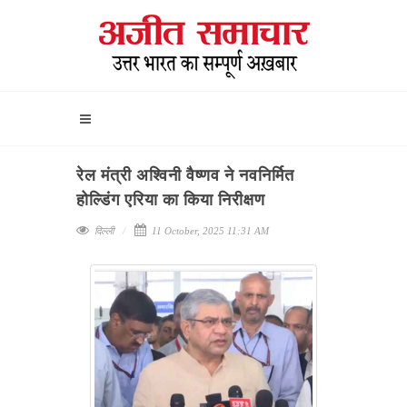
रेल मंत्री अश्विनी वैष्णव ने नवनिर्मित
होल्डिंग एरिया का किया निरीक्षण
दिल्ली
11 October, 2025 11:31 AM