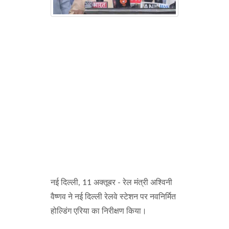
नई दिल्ली, 11 अक्तूबर - रेल मंत्री अश्विनी
वैष्णव ने नई दिल्ली रेलवे स्टेशन पर नवनिर्मित
होल्डिंग एरिया का निरीक्षण किया।