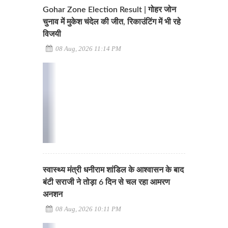
Gohar Zone Election Result | गोहर जोन
चुनाव में मुकेश चंदेल की जीत, रिकाउंटिंग में भी रहे
विजयी
08 Aug, 2026 11:14 PM
स्वास्थ्य मंत्री धनीराम शांडिल के आश्वासन के बाद
बंटी सराजी ने तोड़ा 6 दिन से चल रहा आमरण
अनशन
08 Aug, 2026 10:11 PM