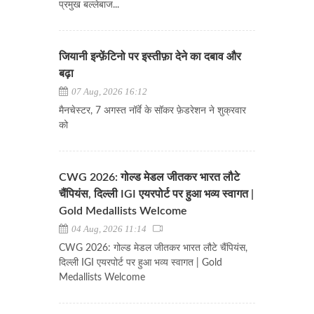
प्रमुख बल्लेबाज...
जियानी इन्फ़ेंटिनो पर इस्तीफ़ा देने का दबाव और
बढ़ा
07 Aug, 2026 16:12
मैनचेस्टर, 7 अगस्त नॉर्वे के सॉकर फ़ेडरेशन ने शुक्रवार
को
CWG 2026: गोल्ड मेडल जीतकर भारत लौटे
चैंपियंस, दिल्ली IGI एयरपोर्ट पर हुआ भव्य स्वागत |
Gold Medallists Welcome
04 Aug, 2026 11:14
CWG 2026: गोल्ड मेडल जीतकर भारत लौटे चैंपियंस,
दिल्ली IGI एयरपोर्ट पर हुआ भव्य स्वागत | Gold
Medallists Welcome