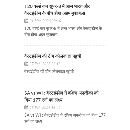
T20 वर्ल्ड कप सुपर-8 में आज भारत और
वेस्टइंडीज के बीच होगा अहम मुकाबला
01 Mar, 2026 09:16
T20 वर्ल्ड कप सुपर-8 में आज भारत और वेस्टइंडीज के
बीच होगा अहम मुकाबला
वेस्टइंडीज की टीम कोलकाता पहुंची
27 Feb, 2026 22:13
वेस्टइंडीज की टीम कोलकाता पहुंची
SA vs WI : वेस्टइंडीज ने दक्षिण अफ्रीका को
दिया 177 रनों का लक्ष्य
26 Feb, 2026 16:45
SA vs WI : वेस्टइंडीज ने दक्षिण अफ्रीका को दिया 177
रनों का लक्ष्य