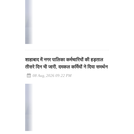
शाहाबाद में नगर पालिका कर्मचारियों की हड़ताल
तीसरे दिन भी जारी, दमकल कर्मियों ने दिया समर्थन
08 Aug, 2026 09:22 PM