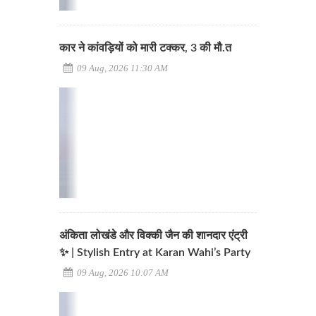
कार ने कांवड़ियों को मारी टक्कर, 3 की मौ.त
09 Aug, 2026 11:30 AM
अंकिता लोखंडे और विक्की जैन की शानदार एंट्री
✨ | Stylish Entry at Karan Wahi’s Party
09 Aug, 2026 10:07 AM