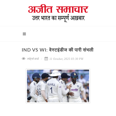
IND VS WI: वेस्टइंडीज की पारी संभली
स्पोर्ट्स वर्ल्ड
11 October, 2025 03:30 PM