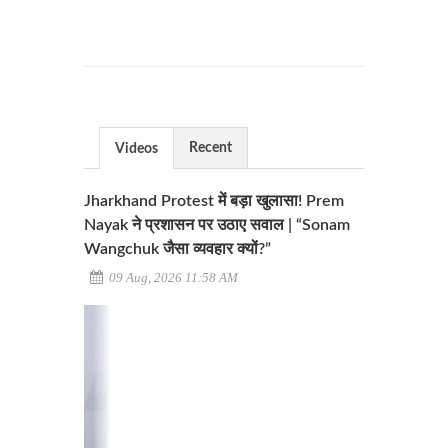
Recent
Videos
Jharkhand Protest में बड़ा खुलासा! Prem
Nayak ने प्रशासन पर उठाए सवाल | “Sonam
Wangchuk जैसा व्यवहार क्यों?”
09 Aug, 2026 11:58 AM