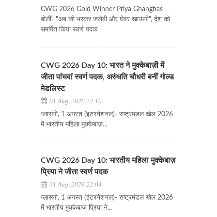
CWG 2026 Gold Winner Priya Ghanghas
बोलीं- "अब जी भरकर जलेबी और घेवर खाऊंगी", देश को
समर्पित किया स्वर्ण पदक
CWG 2026 Day 10: भारत ने मुक्केबाज़ी में
जीता पांचवां स्वर्ण पदक, अरुंधति चौधरी बनीं गोल्ड
मेडलिस्ट
01 Aug, 2026 22:10
ग्लासगो, 1 अगस्त (इंटरनेशनल)- राष्ट्रमंडल खेल 2026
में भारतीय महिला मुक्केबाज़...
CWG 2026 Day 10: भारतीय महिला मुक्केबाज़
प्रिया ने जीता स्वर्ण पदक
01 Aug, 2026 22:04
ग्लासगो, 1 अगस्त (इंटरनेशनल)- राष्ट्रमंडल खेल 2026
में भारतीय मुक्केबाज़ प्रिया ने...