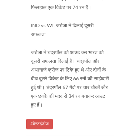
फिलहाल एक विकेट पर 74 रन है।
IND vs WI: जडेजा ने दिलाई दूसरी
सफलता
जडेजा ने चंद्रपॉल को आउट कर भारत को
दूसरी सफलता दिलाई है। चंद्रपॉल और
अथानाजे क्रीज पर टिके हुए थे और दोनों के
बीच दूसरे विकेट के लिए 66 रनों की साझेदारी
हुई थी। चंद्रपॉल 67 गेंदों पर चार चौकों और
एक छक्के की मदद से 34 रन बनाकर आउट
हुए हैं।
#वेस्टइंडीज