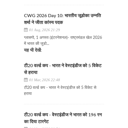
CWG 2026 Day 10: भारतीय जूडोका उन्नति
शर्मा ने जीता कांस्य पदक
01 Aug, 2026 21:29
ग्लासगो, 1 अगस्त (इंटरनेशनल)- राष्ट्रमंडल खेल 2026
में भारत की जूडो...
यह भी देखें:
टी20 वर्ल्ड कप - भारत ने वेस्टइंडीज को 5 विकेट
से हराया
01 Mar, 2026 22:48
टी20 वर्ल्ड कप - भारत ने वेस्टइंडीज को 5 विकेट से
हराया
टी20 वर्ल्ड कप - वेस्टइंडीज ने भारत को 196 रन
का दिया टारगेट