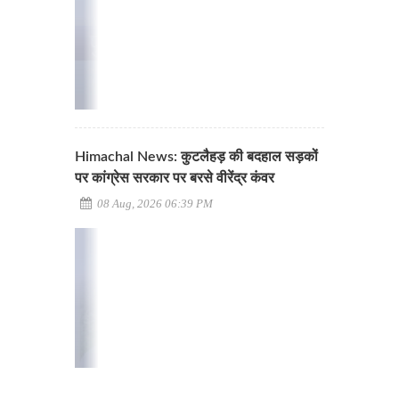
Himachal News: कुटलैहड़ की बदहाल सड़कों
पर कांग्रेस सरकार पर बरसे वीरेंद्र कंवर
08 Aug, 2026 06:39 PM