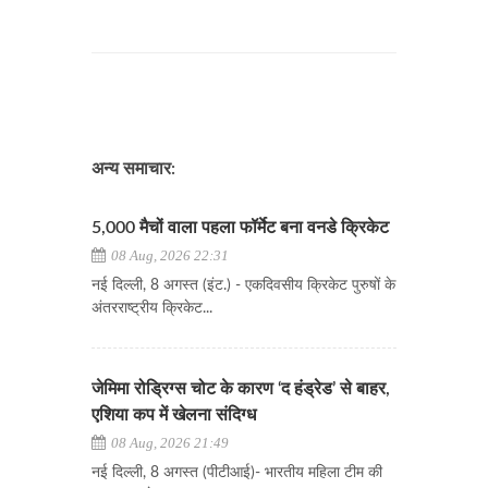
अन्य समाचार:
5,000 मैचों वाला पहला फॉर्मेट बना वनडे क्रिकेट
08 Aug, 2026 22:31
नई दिल्ली, 8 अगस्त (इंट.) - एकदिवसीय क्रिकेट पुरुषों के
अंतरराष्ट्रीय क्रिकेट...
जेमिमा रोड्रिग्स चोट के कारण ‘द हंड्रेड’ से बाहर,
एशिया कप में खेलना संदिग्ध
08 Aug, 2026 21:49
नई दिल्ली, 8 अगस्त (पीटीआई)- भारतीय महिला टीम की