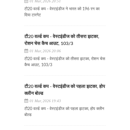
01 Mar, 2026 20:51
टी20 वर्ल्ड कप - वेस्टइंडीज ने भारत को 196 रन का
दिया टारगेट
टी20 वर्ल्ड कप - वेस्टइंडीज को तीसरा झटका,
रोशन चेस कैच आउट, 103/3
01 Mar, 2026 20:06
टी20 वर्ल्ड कप - वेस्टइंडीज को तीसरा झटका, रोशन चेस
कैच आउट, 103/3
टी20 वर्ल्ड कप - वेस्टइंडीज को पहला झटका, होप
क्लीन बोल्ड
01 Mar, 2026 19:43
टी20 वर्ल्ड कप - वेस्टइंडीज को पहला झटका, होप क्लीन
बोल्ड