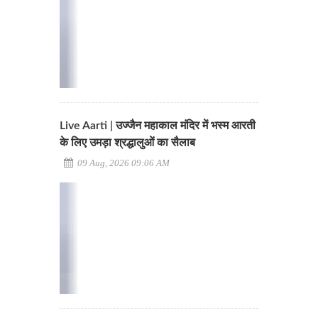
Live Aarti | उज्जैन महाकाल मंदिर में भस्म आरती
के लिए उमड़ा श्रद्धालुओं का सैलाब
09 Aug, 2026 09:06 AM