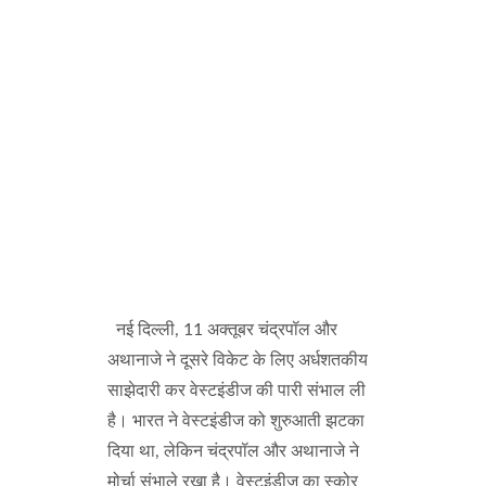
नई दिल्ली, 11 अक्तूबर चंद्रपॉल और
अथानाजे ने दूसरे विकेट के लिए अर्धशतकीय
साझेदारी कर वेस्टइंडीज की पारी संभाल ली
है। भारत ने वेस्टइंडीज को शुरुआती झटका
दिया था, लेकिन चंद्रपॉल और अथानाजे ने
मोर्चा संभाले रखा है। वेस्टइंडीज का स्कोर