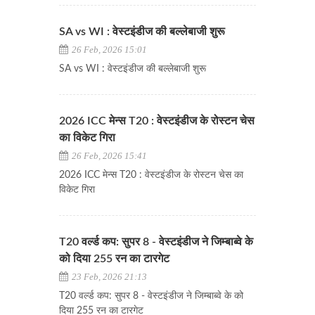
SA vs WI : वेस्टइंडीज की बल्लेबाजी शुरू
26 Feb, 2026 15:01
SA vs WI : वेस्टइंडीज की बल्लेबाजी शुरू
2026 ICC मेन्स T20 : वेस्टइंडीज के रोस्टन चेस
का विकेट गिरा
26 Feb, 2026 15:41
2026 ICC मेन्स T20 : वेस्टइंडीज के रोस्टन चेस का
विकेट गिरा
T20 वर्ल्ड कप: सुपर 8 - वेस्टइंडीज ने जिम्बाब्वे के
को दिया 255 रन का टारगेट
23 Feb, 2026 21:13
T20 वर्ल्ड कप: सुपर 8 - वेस्टइंडीज ने जिम्बाब्वे के को
दिया 255 रन का टारगेट