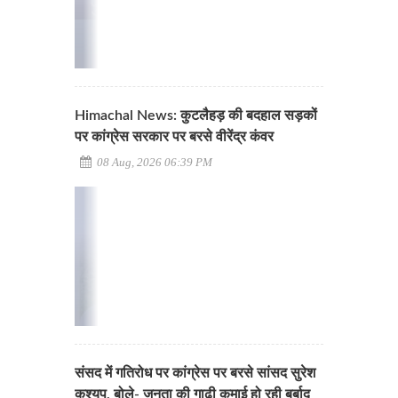
Himachal News: कुटलैहड़ की बदहाल सड़कों
पर कांग्रेस सरकार पर बरसे वीरेंद्र कंवर
08 Aug, 2026 06:39 PM
संसद में गतिरोध पर कांग्रेस पर बरसे सांसद सुरेश
कश्यप, बोले- जनता की गाढ़ी कमाई हो रही बर्बाद