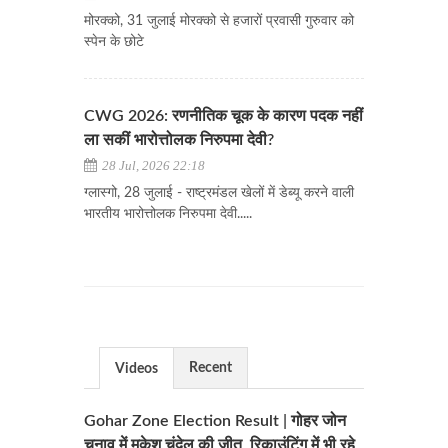
मोरक्को, 31 जुलाई मोरक्को से हजारों प्रवासी गुरुवार को
स्पेन के छोटे
CWG 2026: रणनीतिक चूक के कारण पदक नहीं
ला सकीं भारोत्तोलक निरुपमा देवी?
28 Jul, 2026 22:18
ग्लास्गो, 28 जुलाई - राष्ट्रमंडल खेलों में डेब्यू करने वाली
भारतीय भारोत्तोलक निरुपमा देवी.....
Recent
Videos
Gohar Zone Election Result | गोहर जोन
चुनाव में मुकेश चंदेल की जीत, रिकाउंटिंग में भी रहे