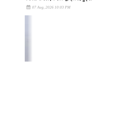
07 Aug, 2026 10:03 PM