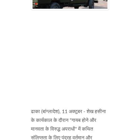
ढाका (बांग्लादेश), 11 अक्टूबर - शेख हसीना
के कार्यकाल के दौरान "गायब होने और
मानवता के विरुद्ध अपराधों" में कथित
संलिप्तता के लिए पंद्रह वर्तमान और