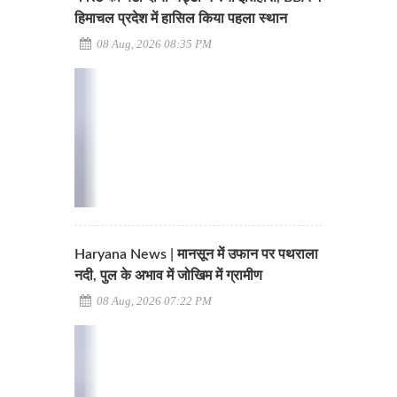
हिमाचल प्रदेश में हासिल किया पहला स्थान
08 Aug, 2026 08:35 PM
Haryana News | मानसून में उफान पर पथराला
नदी, पुल के अभाव में जोखिम में ग्रामीण
08 Aug, 2026 07:22 PM