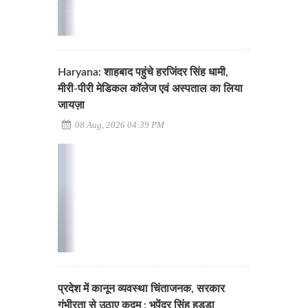
Haryana: शाहबाद पहुंचे हरजिंदर सिंह धामी,
मीरी-पीरी मेडिकल कॉलेज एवं अस्पताल का लिया
जायज़ा
08 Aug, 2026 04:39 PM
प्रदेश में कानून व्यवस्था चिंताजनक, सरकार
गंभीरता से उठाए कदम : भूपेंद्र सिंह हुड्डा