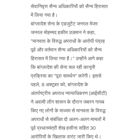
सेवानिवृत्त सैन्य अधिकारियों को सैन्य हिरासत
में लिया गया है।
बांग्लादेश सेना के एडजुटेंट जनरल मेजर
जनरल मोहम्मद हकीम उज़मान ने कहा,
"मानवता के विरुद्ध अपराधों के आरोपी पंद्रह
पूर्व और वर्तमान सैन्य अधिकारियों को सैन्य
हिरासत में लिया गया है।" उन्होंने आगे कहा
कि बांग्लादेश की सेना चल रही कानूनी
प्रक्रिया का "पूरा समर्थन" करेगी। इससे
पहले, 8 अक्टूबर को, बांग्लादेश के
अंतर्राष्ट्रीय अपराध न्यायाधिकरण (आईसीटी)
ने अवामी लीग शासन के दौरान जबरन गायब
किए गए लोगों के माध्यम से मानवता के विरुद्ध
अपराधों से संबंधित दो अलग-अलग मामलों में
पूर्व प्रधानमंत्री शेख हसीना सहित 30
आरोपियों के खिलाफ वारंट जारी किए थे।