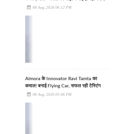
08 Aug, 2026 06:12 PM
Almora के Innovator Ravi Tamta का
कमाल! बनाई Flying Car, सफल रही टेस्टिंग
08 Aug, 2026 05:06 PM