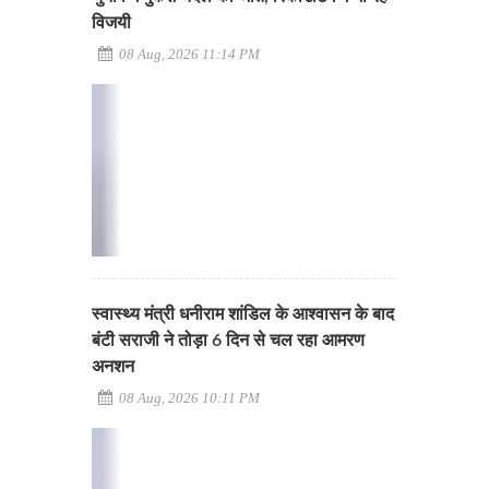
विजयी
08 Aug, 2026 11:14 PM
स्वास्थ्य मंत्री धनीराम शांडिल के आश्वासन के बाद
बंटी सराजी ने तोड़ा 6 दिन से चल रहा आमरण
अनशन
08 Aug, 2026 10:11 PM