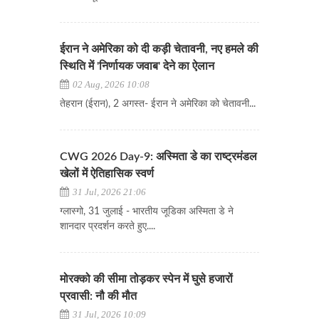
ईरान ने अमेरिका को दी कड़ी चेतावनी, नए हमले की
स्थिति में 'निर्णायक जवाब' देने का ऐलान
02 Aug, 2026 10:08
​​​​​​​तेहरान (ईरान), 2 अगस्त- ईरान ने अमेरिका को चेतावनी...
CWG 2026 Day-9: अस्मिता डे का राष्ट्रमंडल
खेलों में ऐतिहासिक स्वर्ण
31 Jul, 2026 21:06
ग्लास्गो, 31 जुलाई - भारतीय जूडिका अस्मिता डे ने
शानदार प्रदर्शन करते हुए....
मोरक्को की सीमा तोड़कर स्पेन में घुसे हजारों
प्रवासी: नौ की मौत
31 Jul, 2026 10:09