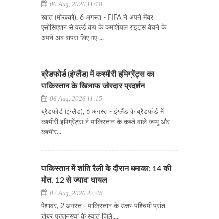
06 Aug, 2026 11:18
रबात (मोरक्को), 6 अगस्त - FIFA ने अपने मेंबर
एसोसिएशन से वर्ल्ड कप के कमर्शियल राइट्स बेचने के
अपने अब वापस लिए गए ...
ब्रैडफोर्ड (इंग्लैंड) में कश्मीरी इमिग्रेंट्स का
पाकिस्तान के खिलाफ जोरदार प्रदर्शन
06 Aug, 2026 11:15
ब्रैडफोर्ड (इंग्लैंड), 6 अगस्त - इंग्लैंड के ब्रैडफोर्ड में
कश्मीरी इमिग्रेंट्स ने पाकिस्तान के कब्जे वाले जम्मू और
कश्मीर...
पाकिस्तान में शांति रैली के दौरान धमाका; 14 की
मौत, 12 से ज्यादा घायल
02 Aug, 2026 22:48
पेशावर, 2 अगस्त - पाकिस्तान के उत्तर-पश्चिमी प्रांत
खैबर पख्तूनख्वा के स्वात जिले....