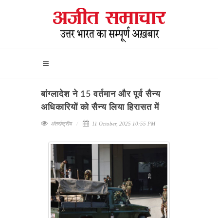
बांग्लादेश ने 15 वर्तमान और पूर्व सैन्य
अधिकारियों को सैन्य लिया हिरासत में
अंतर्राष्ट्रीय
11 October, 2025 10:55 PM