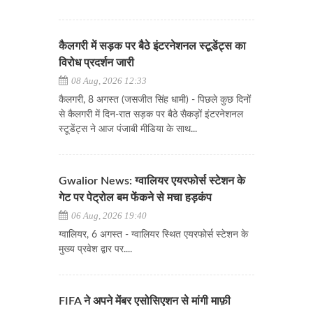
कैलगरी में सड़क पर बैठे इंटरनेशनल स्टूडेंट्स का
विरोध प्रदर्शन जारी
08 Aug, 2026 12:33
कैलगरी, 8 अगस्त (जसजीत सिंह धामी) - पिछले कुछ दिनों
से कैलगरी में दिन-रात सड़क पर बैठे सैकड़ों इंटरनेशनल
स्टूडेंट्स ने आज पंजाबी मीडिया के साथ...
Gwalior News: ग्वालियर एयरफोर्स स्टेशन के
गेट पर पेट्रोल बम फेंकने से मचा हड़कंप
06 Aug, 2026 19:40
ग्वालियर, 6 अगस्त - ग्वालियर स्थित एयरफोर्स स्टेशन के
मुख्य प्रवेश द्वार पर....
FIFA ने अपने मेंबर एसोसिएशन से मांगी माफ़ी