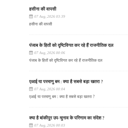
हसीना की वापसी
07 Aug, 2026 03:39
हसीना की वापसी
पंजाब के हितों को दृष्टिविगत कर रहे हैं राजनीतिक दल
07 Aug, 2026 00:06
पंजाब के हितों को दृष्टिविगत कर रहे हैं राजनीतिक दल
एआई या परमाणु बम : क्या है सबसे बड़ा खतरा ?
07 Aug, 2026 00:04
एआई या परमाणु बम : क्या है सबसे बड़ा खतरा ?
क्या है बांकीपुर उप-चुनाव के परिणाम का संदेश ?
07 Aug, 2026 00:03