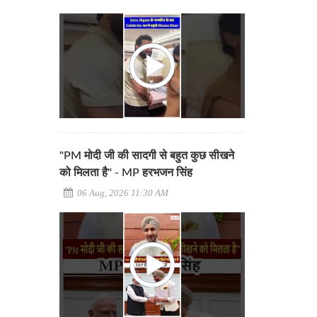
"PM मोदी जी की सादगी से बहुत कुछ सीखने
को मिलता है" - MP हरभजन सिंह
06 Aug, 2026 11:30 AM