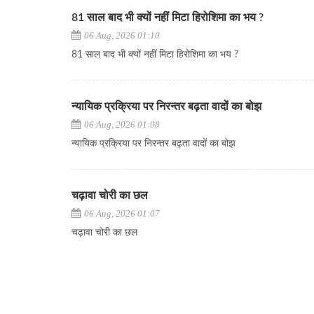
81 साल बाद भी क्यों नहीं मिटा हिरोशिमा का भय ?
06 Aug, 2026 01:10
81 साल बाद भी क्यों नहीं मिटा हिरोशिमा का भय ?
न्यायिक प्रक्रिया पर निरन्तर बढ़ता वादों का बोझ
06 Aug, 2026 01:08
न्यायिक प्रक्रिया पर निरन्तर बढ़ता वादों का बोझ
चढ़ावा चोरी का छल
06 Aug, 2026 01:07
चढ़ावा चोरी का छल