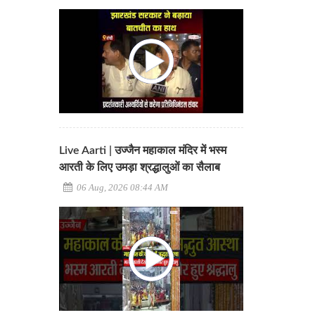
Live Aarti | उज्जैन महाकाल मंदिर में भस्म
आरती के लिए उमड़ा श्रद्धालुओं का सैलाब
06 Aug, 2026 08:44 AM