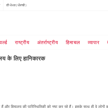
ੀ
ਈ-ਪੇਪਰ ( ਪੰਜਾਬੀ )
वर्ल्ड
राष्ट्रीय
अंतर्राष्ट्रीय
हिमाचल
व्यापार
ालय के लिए हानिकारक
हैं और हिमालय की पारिस्थितिकी को नष्ट कर रहे हैं। इसके साथ ही वे लोगों को