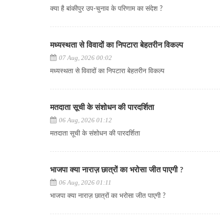
क्या है बांकीपुर उप-चुनाव के परिणाम का संदेश ?
मध्यस्थता से विवादों का निपटारा बेहतरीन विकल्प
07 Aug, 2026 00:02
मध्यस्थता से विवादों का निपटारा बेहतरीन विकल्प
मतदाता सूची के संशोधन की पारदर्शिता
06 Aug, 2026 01:12
मतदाता सूची के संशोधन की पारदर्शिता
भाजपा क्या नाराज़ छात्रों का भरोसा जीत पाएगी ?
06 Aug, 2026 01:11
भाजपा क्या नाराज़ छात्रों का भरोसा जीत पाएगी ?