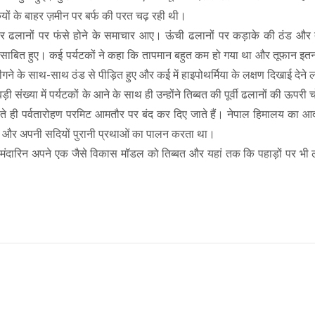
कियों के बाहर ज़मीन पर बर्फ की परत चढ़ रही थी।
लानों पर फंसे होने के समाचार आए। ऊंची ढलानों पर कड़ाके की ठंड और तूफ
बित हुए। कई पर्यटकों ने कहा कि तापमान बहुत कम हो गया था और तूफान इतन
 भीगने के साथ-साथ ठंड से पीड़ित हुए और कई में हाइपोथर्मिया के लक्षण दिखाई देने 
 संख्या में पर्यटकों के आने के साथ ही उन्होंने तिब्बत की पूर्वी ढलानों की ऊपरी 
होते ही पर्वतारोहण परमिट आमतौर पर बंद कर दिए जाते हैं। नेपाल हिमालय का आद
था और अपनी सदियों पुरानी प्रथाओं का पालन करता था।
मंदारिन अपने एक जैसे विकास मॉडल को तिब्बत और यहां तक कि पहाड़ों पर भी ल