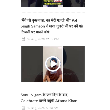
"मैंने जो कुछ कहा, वह मेरी गलती थी" Pal
Singh Samaon ने माता गुजरी जी पर की गई
टिप्पणी पर माफी मांगी
06 Aug, 2026 12:39 PM
Sonu Nigam के जन्मदिन के बाद
Celebrate करने पहुंची Afsana Khan
06 Aug, 2026 11:58 AM