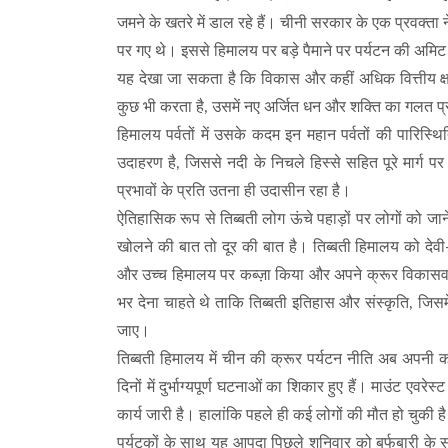
जमने के खतरे में डाल रहे हैं। चीनी सरकार के एक प्रवक्ता न
पर गए थे। इससे हिमालय पर बड़े पैमाने पर पर्यटन की अमिट
यह देखा जा सकता है कि विकास और कहीं अधिक वित्तीय क्षमता 
कुछ भी करता है, उसमें नए अर्जित धन और शक्ति का गलत प्र
हिमालय पर्वतों में उसके कदम इन महान पर्वतों की पारिस्थि
उदाहरण है, जिससे नदी के निचले हिस्से सहित पूरे मार्ग पर
प्रभावों के प्रति उतना ही उदासीन रहा है।
ऐतिहासिक रूप से तिब्बती लोग ऊंचे पहाड़ों पर लोगों को जाने
खोलने की बात तो दूर की बात है। तिब्बती हिमालय को देवी
और उच्च हिमालय पर कब्ज़ा किया और अपने क्रूर विकासवादी
भर देना चाहते थे ताकि तिब्बती इतिहास और संस्कृति, जिसमे
जाए।
तिब्बती हिमालय में चीन की क्रूर पर्यटन नीति अब अपनी क
दिनों में दुर्भाग्यपूर्ण घटनाओं का शिकार हुए हैं। माउंट एव
कार्य जारी है। हालांकि पहले ही कई लोगों की मौत हो चुकी ह
पर्यटकों के साथ यह आपदा पिछले शनिवार को बर्फबारी के साथ