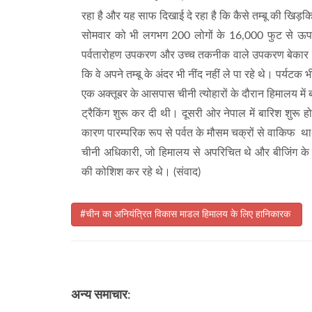
रहा है और यह साफ दिखाई दे रहा है कि कैसे तम्बू की खिड़
सोमवार को भी लगभग 200 लोगों के 16,000 फुट से ऊपर ढ
पर्वतारोहण उपकरण और उच्च तकनीक वाले उपकरण बेकार सा
कि वे अपने तम्बू के अंदर भी नींद नहीं ले पा रहे थे। पर्यटक
एक अक्तूबर के आसपास चीनी त्योहारों के दौरान हिमालय में बड़ी
ट्रैकिंग शुरू कर दी थी। दूसरी ओर नेपाल में बारिश शुरू 
कारण पारम्परिक रूप से पर्वत के मौसम चक्रों से वाकिफ 
चीनी अधिकारी, जो हिमालय से अपरिचित थे और बीजिंग के 
की कोशिश कर रहे थे। (संवाद)
#चीन का अनियंत्रित विकास माडल हिमालय के लिए हानिकारक
अन्य समाचार: