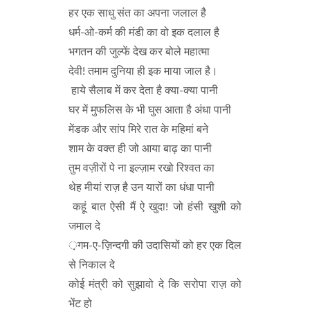
हर एक साधु संत का अपना जलाल है
धर्म-ओ-कर्म की मंडी का वो इक दलाल है
भगतन की जुल्फें देख कर बोले महात्मा
देवी! तमाम दुनिया ही इक माया जाल है।
हाये सैलाब में कर देता है क्या-क्या पानी
घर में मुफलिस के भी घुस आता है अंधा पानी
मेंडक और सांप मिरे रात के महिमां बने
शाम के वक्त ही जो आया बाढ़ का पानी
तुम वज़ीरों पे ना इल्ज़ाम रखो रिश्वत का
थेह मीयां राज़ है उन यारों का धंधा पानी
कहूं बात ऐसी मैं ऐ खुदा! जो हंसी खुशी को
जमाल दे
़गम-ए-ज़िन्दगी की उदासियों को हर एक दिल
से निकाल दे
कोई मंत्री को सुझावो दे कि सरोपा राज़ को
भेंट हो