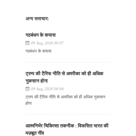
अन्य समाचार:
गठबंधन के कयास
09 Aug, 2026 00:07
गठबंधन के कयास
ट्रम्प की टैरिफ नीति से अमरीका को ही अधिक
नुकसान होगा
09 Aug, 2026 00:04
ट्रम्प की टैरिफ नीति से अमरीका को ही अधिक नुकसान
होगा
आत्मनिर्भर चिकित्सा तकनीक : विकसित भारत की
मज़बूत नींव