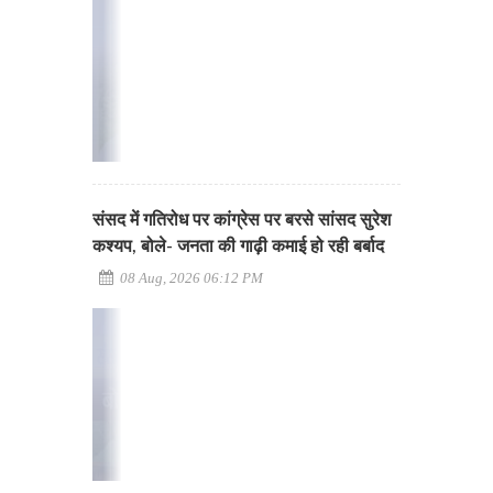
संसद में गतिरोध पर कांग्रेस पर बरसे सांसद सुरेश
कश्यप, बोले- जनता की गाढ़ी कमाई हो रही बर्बाद
08 Aug, 2026 06:12 PM