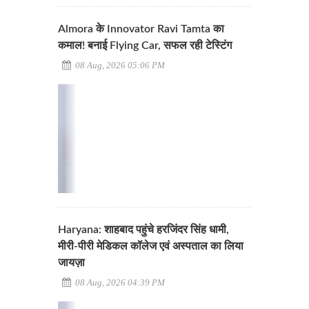
Almora के Innovator Ravi Tamta का
कमाल! बनाई Flying Car, सफल रही टेस्टिंग
08 Aug, 2026 05:06 PM
Haryana: शाहबाद पहुंचे हरजिंदर सिंह धामी,
मीरी-पीरी मेडिकल कॉलेज एवं अस्पताल का लिया
जायज़ा
08 Aug, 2026 04:39 PM