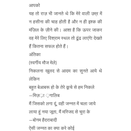
आपको
यह तो राज़ भी जानते थे कि मेरे वाली उम्र में
न हसीना की चाह होती है और न ही इश्क की
मंज़िल के ज़ीने की। आशा है कि ऊपर जाकर
वह मेरे लिए विश्राम स्थल तो ढूंढ लाएंगे! देखते
हैं कितना सफल होते हैं।
अंतिका
(स्वर्गीय मौज मेले)
निकलना खुलद से आदम का सुनते आये थे
लेकिन
बहुत बेआबरू हो के तेरे कूचे से हम निकले
—मिज़र्ा ़गालिब
मैं जिसको लगा दूं, वही जन्नत में चला जाये
लाया हूं नया जूता, मैं मस्जिद से चुरा के
—बोगम हैदराबादी
ऐसी जन्नत का क्या करे कोई