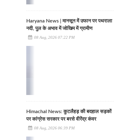
Haryana News | मानसून में उफान पर पथराला
नदी, पुल के अभाव में जोखिम में ग्रामीण
08 Aug, 2026 07:22 PM
Himachal News: कुटलैहड़ की बदहाल सड़कों
पर कांग्रेस सरकार पर बरसे वीरेंद्र कंवर
08 Aug, 2026 06:39 PM