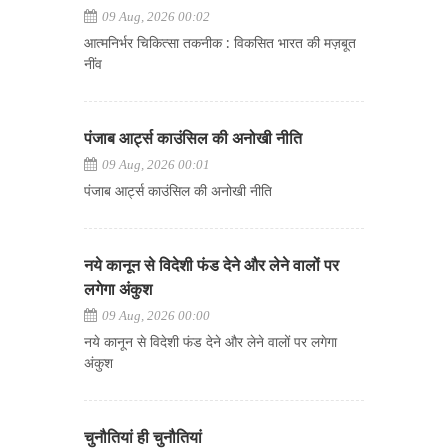
09 Aug, 2026 00:02
आत्मनिर्भर चिकित्सा तकनीक : विकसित भारत की मज़बूत
नींव
पंजाब आर्ट्स काउंसिल की अनोखी नीति
09 Aug, 2026 00:01
पंजाब आर्ट्स काउंसिल की अनोखी नीति
नये कानून से विदेशी फंड देने और लेने वालों पर
लगेगा अंकुश
09 Aug, 2026 00:00
नये कानून से विदेशी फंड देने और लेने वालों पर लगेगा
अंकुश
चुनौतियां ही चुनौतियां