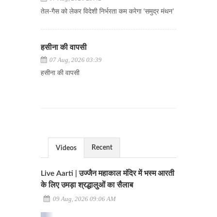
तेल-गैस को लेकर विदेशी निर्भरता कम करेगा ‘समुद्र मंथन’
हसीना की वापसी
07 Aug, 2026 03:39
हसीना की वापसी
Recent
Videos
Live Aarti | उज्जैन महाकाल मंदिर में भस्म आरती
के लिए उमड़ा श्रद्धालुओं का सैलाब
09 Aug, 2026 09:06 AM