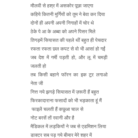
मौलवी से हश्र में असकोर पूछा जाएगा
कहिये कितनी मुर्गियों को तुम ने बेवा कर दिया
दोनों ही अपनी अपनी निगाहों में चोर थे
ठेके पे आ के अब्बा को अपने पिसर मिले
तिगड़में सियासत की पहले थीं बहुत ही पेचदार
रफता रफता छल कपट से वो भी आसां हो गईं
जब देश में गर्मी पड़ती हो, और लू में चमड़ी
जलती हो
तब किसी बहाने फॉरन का इक टूर लगाओ
नेता जी
नित्त नये झगड़े सियासत में ज़रूरी हैं बहुत
फिरकादाराना फसादों को भी भड़काता हूं मैं
फाइलें चलती हैं कछुआ चाल से
नोट बरसें तों रवानी और है
मैडिकल में लड़कियों ने जब से एडमिशन लिया
डाक्टर सब पड़ गये बीमार मेरे शहर में