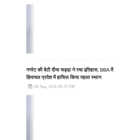
गगरेट की बेटी दीया चड्ढा ने रचा इतिहास, BBA में
हिमाचल प्रदेश में हासिल किया पहला स्थान
08 Aug, 2026 08:35 PM