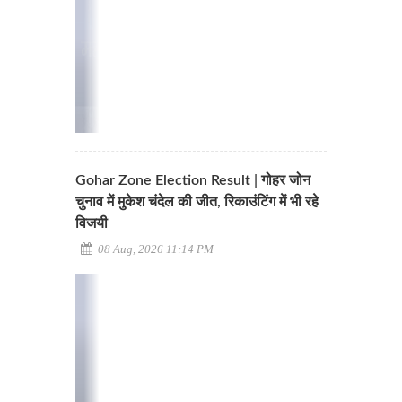
Gohar Zone Election Result | गोहर जोन
चुनाव में मुकेश चंदेल की जीत, रिकाउंटिंग में भी रहे
विजयी
08 Aug, 2026 11:14 PM