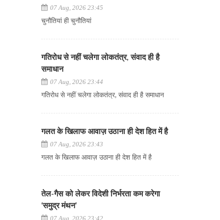
07 Aug, 2026 23:45
चुनौतियां ही चुनौतियां
गतिरोध से नहीं चलेगा लोकतंत्र, संवाद ही है
समाधान
07 Aug, 2026 23:44
गतिरोध से नहीं चलेगा लोकतंत्र, संवाद ही है समाधान
गलत के खिलाफ आवाज़ उठाना ही देश हित में है
07 Aug, 2026 23:43
गलत के खिलाफ आवाज़ उठाना ही देश हित में है
तेल-गैस को लेकर विदेशी निर्भरता कम करेगा
‘समुद्र मंथन’
07 Aug, 2026 23:42