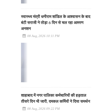
स्वास्थ्य मंत्री धनीराम शांडिल के आश्वासन के बाद
बंटी सराजी ने तोड़ा 6 दिन से चल रहा आमरण
अनशन
08 Aug, 2026 10:11 PM
शाहाबाद में नगर पालिका कर्मचारियों की हड़ताल
तीसरे दिन भी जारी, दमकल कर्मियों ने दिया समर्थन
08 Aug, 2026 09:22 PM