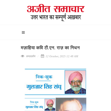
मज़ाहिया कवि टी.एन. राज़ का निधन
सम्पादकीय
12 October, 2025 12:48 AM