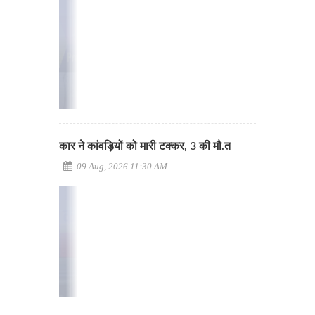
कार ने कांवड़ियों को मारी टक्कर, 3 की मौ.त
09 Aug, 2026 11:30 AM