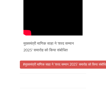
मुख्यमंत्री माणिक साहा ने 'शरद सम्मान
2025' समारोह को किया संबोधित
#मुख्यमंत्री माणिक साहा ने 'शरद सम्मान 2025' समारोह को किया संबोध