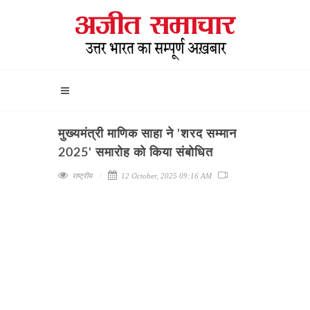
मुख्यमंत्री माणिक साहा ने 'शरद सम्मान
2025' समारोह को किया संबोधित
राष्ट्रीय
12 October, 2025 09:16 AM