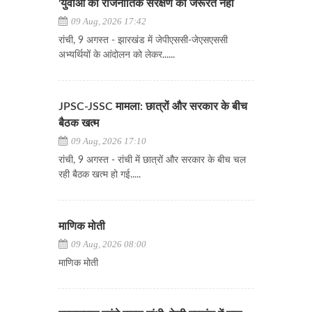
'युवाओं को राजनीतिक संरक्षण की जरूरत नहीं
09 Aug, 2026 17:42
रांची, 9 अगस्त - झारखंड में जेपीएससी-जेएसएससी
अभ्यर्थियों के आंदोलन को लेकर......
JPSC-JSSC मामला: छात्रों और सरकार के बीच
बैठक खत्म
09 Aug, 2026 17:10
रांची, 9 अगस्त - रांची में छात्रों और सरकार के बीच चल
रही बैठक खत्म हो गई.....
माणिक मोती
09 Aug, 2026 08:00
माणिक मोती