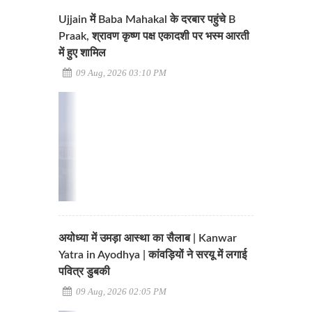
Ujjain में Baba Mahakal के दरबार पहुंचे B
Praak, श्रावण कृष्ण पक्ष एकादशी पर भस्म आरती
में हुए शामिल
09 Aug, 2026 03:10 PM
अयोध्या में उमड़ा आस्था का सैलाब | Kanwar
Yatra in Ayodhya | कांवड़ियों ने सरयू में लगाई
पवित्र डुबकी
09 Aug, 2026 02:05 PM