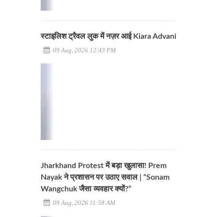
स्टाइलिश ट्रैवल लुक में नज़र आई Kiara Advani
09 Aug, 2026 12:43 PM
Jharkhand Protest में बड़ा खुलासा! Prem
Nayak ने प्रशासन पर उठाए सवाल | “Sonam
Wangchuk जैसा व्यवहार क्यों?”
09 Aug, 2026 11:58 AM