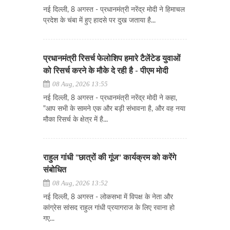
नई दिल्ली, 8 अगस्त - प्रधानमंत्री नरेंद्र मोदी ने हिमाचल
प्रदेश के चंबा में हुए हादसे पर दुख जताया है...
प्रधानमंत्री रिसर्च फेलोशिप हमारे टैलेंटेड युवाओं
को रिसर्च करने के मौके दे रही है - पीएम मोदी
08 Aug, 2026 13:55
नई दिल्ली, 8 अगस्त - प्रधानमंत्री नरेंद्र मोदी ने कहा,
"आप सभी के सामने एक और बड़ी संभावना है, और वह नया
मौका रिसर्च के क्षेत्र में है...
राहुल गांधी "छात्रों की गूंज" कार्यक्रम को करेंगे
संबोधित
08 Aug, 2026 13:52
नई दिल्ली, 8 अगस्त - लोकसभा में विपक्ष के नेता और
कांग्रेस सांसद राहुल गांधी प्रयागराज के लिए रवाना हो
गए...