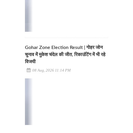
Gohar Zone Election Result | गोहर जोन
चुनाव में मुकेश चंदेल की जीत, रिकाउंटिंग में भी रहे
विजयी
08 Aug, 2026 11:14 PM