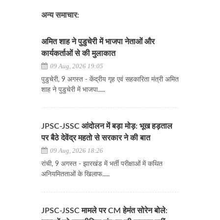
अन्य समाचार:
अमित शाह ने पुडुचेरी में भाजपा नेताओं और
कार्यकर्ताओं से की मुलाकात
09 Aug, 2026 19:05
पुडुचेरी, 9 अगस्त - केंद्रीय गृह एवं सहकारिता मंत्री अमित
शाह ने पुडुचेरी में भाजपा.....
JPSC-JSSC आंदोलन में बड़ा मोड़: भूख हड़ताल
पर बैठे देवेंद्र महतो से सरकार ने की बात
09 Aug, 2026 18:26
रांची, 9 अगस्त - झारखंड में भर्ती परीक्षाओं में कथित
अनियमितताओं के खिलाफ.....
JPSC-JSSC मामले पर CM हेमंत सोरेन बोले: