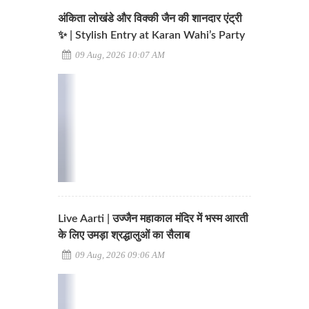
अंकिता लोखंडे और विक्की जैन की शानदार एंट्री
✨ | Stylish Entry at Karan Wahi’s Party
09 Aug, 2026 10:07 AM
Live Aarti | उज्जैन महाकाल मंदिर में भस्म आरती
के लिए उमड़ा श्रद्धालुओं का सैलाब
09 Aug, 2026 09:06 AM