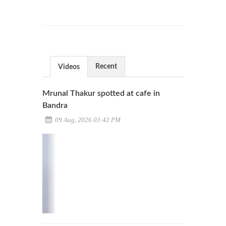
Recent
Videos
Mrunal Thakur spotted at cafe in
Bandra
09 Aug, 2026 03:42 PM