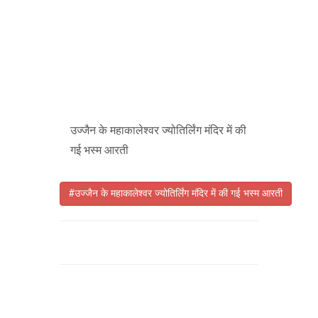
उज्जैन के महाकालेश्वर ज्योतिर्लिंग मंदिर में की
गई भस्म आरती
#उज्जैन के महाकालेश्वर ज्योतिर्लिंग मंदिर में की गई भस्म आरती