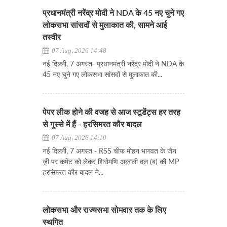
प्रधानमंत्री नरेंद्र मोदी ने NDA के 45 नए चुने गए
लोकसभा सांसदों से मुलाकात की, सामने आई
तस्वीर
07 Aug, 2026 14:48
नई दिल्ली, 7 अगस्त- प्रधानमंत्री नरेंद्र मोदी ने NDA के
45 नए चुने गए लोकसभा सांसदों से मुलाकात की...
पेपर लीक होने की वजह से आज स्टूडेंट्स हर तरह
से गुस्से में हैं - हरसिमरत कौर बादल
07 Aug, 2026 14:10
नई दिल्ली, 7 अगस्त - RSS चीफ मोहन भागवत के जैन
ज़ी पर कमेंट को लेकर शिरोमणि अकाली दल (ब) की MP
हरसिमरत कौर बादल ने...
लोकसभा और राज्यसभा सोमवार तक के लिए
स्थगित