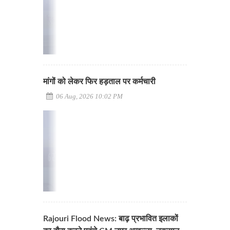
मांगों को लेकर फिर हड़ताल पर कर्मचारी
06 Aug, 2026 10:02 PM
Rajouri Flood News: बाढ़ प्रभावित इलाकों