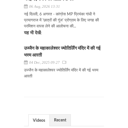
06 Aug, 2026 13:31
नई दिल्ली, 6 अगस्त - कांग्रेस MP प्रियंका गांधी ने
प्रयागराज में 'छात्रों की गूंज' प्रोग्राम के लिए जगह की
परमिशन वापस लेने की आलोचना की...
यह भी देखें:
उज्जैन के महाकालेश्वर ज्योतिर्लिंग मंदिर में की गई
भस्म आरती
04 Dec, 2025 09:27
उज्जैन के महाकालेश्वर ज्योतिर्लिंग मंदिर में की गई भस्म
आरती
Recent
Videos