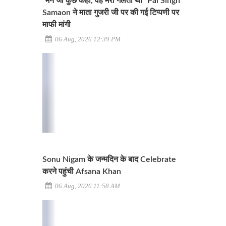
"मैंने जो कुछ कहा, वह मेरी गलती थी" Pal Singh
Samaon ने माता गुजरी जी पर की गई टिप्पणी पर
माफी मांगी
06 Aug, 2026 12:39 PM
Sonu Nigam के जन्मदिन के बाद Celebrate
करने पहुंची Afsana Khan
06 Aug, 2026 11:58 AM