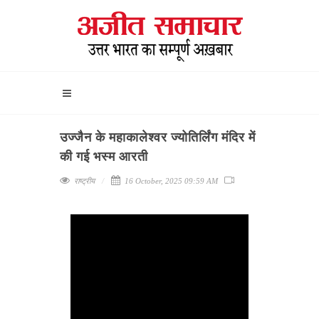
उज्जैन के महाकालेश्वर ज्योतिर्लिंग मंदिर में
की गई भस्म आरती
राष्ट्रीय
16 October, 2025 09:59 AM