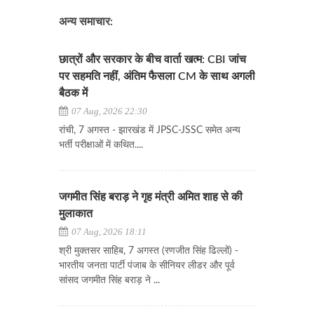
अन्य समाचार:
छात्रों और सरकार के बीच वार्ता खत्म: CBI जांच
पर सहमति नहीं, अंतिम फैसला CM के साथ अगली
बैठक में
07 Aug, 2026 22:30
रांची, 7 अगस्त - झारखंड में JPSC-JSSC समेत अन्य
भर्ती परीक्षाओं में कथित....
जगमीत सिंह बराड़ ने गृह मंत्री अमित शाह से की
मुलाकात
07 Aug, 2026 18:11
श्री मुक्तसर साहिब, 7 अगस्त (रणजीत सिंह ढिल्लों) -
भारतीय जनता पार्टी पंजाब के सीनियर लीडर और पूर्व
सांसद जगमीत सिंह बराड़ ने ...