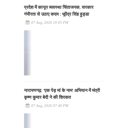
प्रदेश में कानून व्यवस्था चिंताजनक, सरकार
गंभीरता से उठाए कदम : भूपेंद्र सिंह हुड्डा
07 Aug, 2026 10:03 PM
नारायणगढ़: 'एक पेड़ मां के नाम' अभियान में मंत्री
कृष्ण कुमार बेदी ने की शिरकत
07 Aug, 2026 07:40 PM