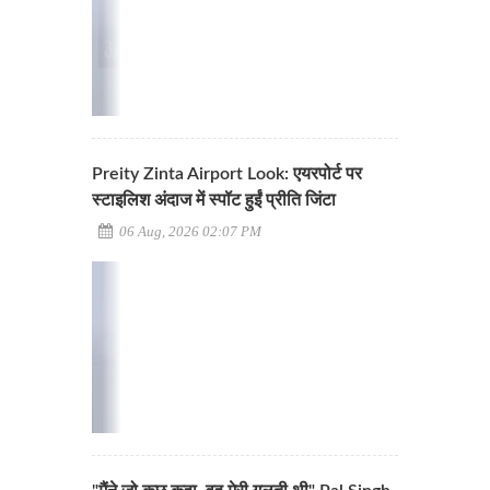
Preity Zinta Airport Look: एयरपोर्ट पर
स्टाइलिश अंदाज में स्पॉट हुईं प्रीति जिंटा
06 Aug, 2026 02:07 PM