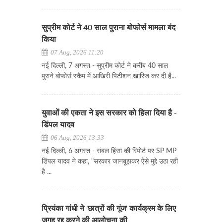
सुप्रीम कोर्ट ने 40 साल पुराना बोफोर्स मामला बंद
किया
07 Aug, 2026 11:20
नई दिल्ली, 7 अगस्त - सुप्रीम कोर्ट ने करीब 40 साल
पुराने बोफोर्स स्कैम में आखिरी पिटीशन खारिज कर दी है...
युवाओं की एकता ने इस सरकार को हिला दिया है -
डिंपल यादव
06 Aug, 2026 13:33
नई दिल्ली, 6 अगस्त - संबल हिंसा की रिपोर्ट पर SP MP
डिंपल यादव ने कहा, "सरकार जानबूझकर ऐसे मुद्दे उठा रही
है ...
प्रियंका गांधी ने 'छात्रों की गूंज' कार्यक्रम के लिए
जगह रद्द करने की आलोचना की