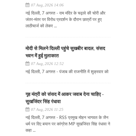
07 Aug, 2026 14:06
नई दिल्ली, 7 अगस्त - राम मंदिर के चढ़ावे की चोरी और
जंतर-मंतर पर विरोध प्रदर्शन के दौरान छात्रों पर हुए
लाठीचार्ज को लेकर ...
मोदी से मिलने दिल्ली पहुंचे सुखबीर बादल, संसद
भवन में हुई मुलाकात
07 Aug, 2026 12:52
नई दिल्ली, 7 अगस्त - पंजाब की राजनीति में शुक्रवार को
गृह मंत्री को संसद में आकर जवाब देना चाहिए -
सुखजिंदर सिंह रंधावा
07 Aug, 2026 11:25
नई दिल्ली, 7 अगस्त - RSS प्रमुख मोहन भागवत के जैन
धर्म पर दिए बयान पर कांग्रेस MP सुखजिंदर सिंह रंधावा ने
कहा ...