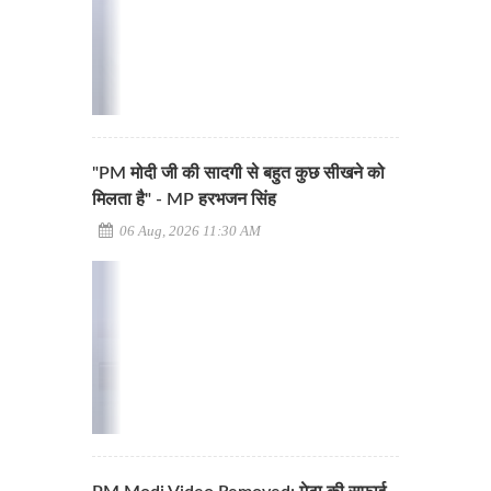
"PM मोदी जी की सादगी से बहुत कुछ सीखने को
मिलता है" - MP हरभजन सिंह
06 Aug, 2026 11:30 AM