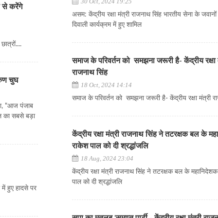
30 Oct, 2024 19:25
से करेंगे
असम: केंद्रीय रक्षा मंत्री राजनाथ सिंह भारतीय सेना के जवानो
दिवाली कार्यक्रम में हुए शामिल
ात्रों....
समाज के परिवर्तन को समझना जरूरी है- केंद्रीय रक्षा म
राजनाथ सिंह
रुण चुघ
18 Oct, 2024 14:14
समाज के परिवर्तन को समझना जरूरी है- केंद्रीय रक्षा मंत्री 
हा, "आज पंजाब
ल का सबसे बड़ा
केंद्रीय रक्षा मंत्री राजनाथ सिंह ने तटरक्षक बल के म
राकेश पाल को दी श्रद्धांजलि
18 Aug, 2024 23:04
केंद्रीय रक्षा मंत्री राजनाथ सिंह ने तटरक्षक बल के महानिदेश
पाल को दी श्रद्धांजलि
में हुए हादसे पर