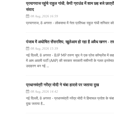
प्रयागराज पहुंचे राहुल गांधी, केपी ग्राउंड में शाम छह बजे छात्रों 
संवाद
08 Aug, 2026 16:59
प्रयागराज, 8 अगस्त - लोकसभा में नेता प्रतिपक्ष राहुल गांधी शनिवार को छ
पंजाब में अघोषित सेंसरशिप, खुलेआम हो रहा है अवैध खनन - त
08 Aug, 2026 15:39
नई दिल्ली, 8 अगस्त - BJP MP तरुण चुघ ने एक प्रेस कॉन्फ्रेंस में क
में आम आदमी पार्टी (AAP) की सरकार सरकारी मशीनरी के गलत इस्तेमा
उदाहरण बन गई ...
प्रधानमंत्री नरेंद्र मोदी ने चंबा हादसे पर जताया दुख
08 Aug, 2026 14:42
नई दिल्ली, 8 अगस्त - प्रधानमंत्री नरेंद्र मोदी ने हिमाचल प्रदेश के चंबा 
दुख जताया है...