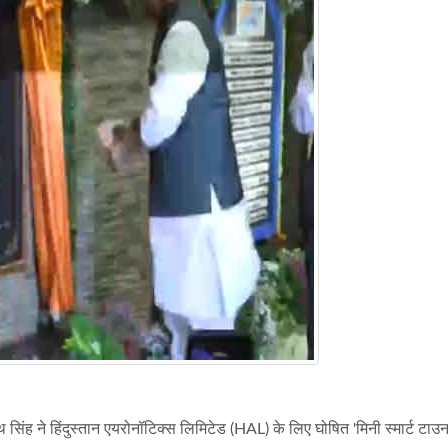
नाथ सिंह ने हिंदुस्तान एयरोनॉटिक्स लिमिटेड (HAL) के लिए घोषित 'मिनी स्मार्ट टाउ