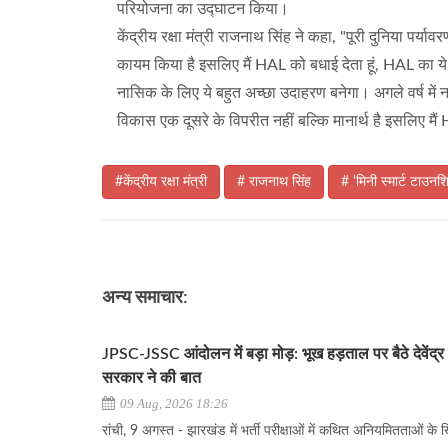
परियोजना का उद्घाटन किया।
केंद्रीय रक्षा मंत्री राजनाथ सिंह ने कहा, "पूरी दुनिया प
कायम किया है इसलिए मैं HAL को बधाई देता हूं, HAL का ये मॉ
नासिक के लिए ये बहुत अच्छा उदाहरण बनेगा। अगले वर्ष में 
विकास एक दूसरे के विपरीत नहीं बल्कि मानार्थ है इसलिए मैं 
#केंद्रीय रक्षा मंत्री
# राजनाथ सिंह
# 'मिनी स्मार्ट टाउनश
अन्य समाचार:
JPSC-JSSC आंदोलन में बड़ा मोड़: भूख हड़ताल पर बैठे देवेंद्र
सरकार ने की बात
09 Aug, 2026 18:26
रांची, 9 अगस्त - झारखंड में भर्ती परीक्षाओं में कथित अनियमितताओं के ख