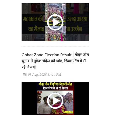
Gohar Zone Election Result | गोहर जोन
चुनाव में मुकेश चंदेल की जीत, रिकाउंटिंग में भी
रहे विजयी
08 Aug, 2026 11:14 PM