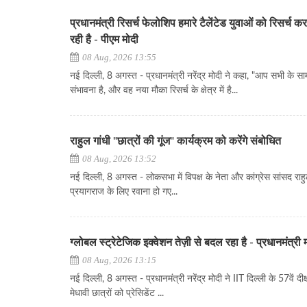
प्रधानमंत्री रिसर्च फेलोशिप हमारे टैलेंटेड युवाओं को रिसर्च करन
रही है - पीएम मोदी
08 Aug, 2026 13:55
नई दिल्ली, 8 अगस्त - प्रधानमंत्री नरेंद्र मोदी ने कहा, "आप सभी के स
संभावना है, और वह नया मौका रिसर्च के क्षेत्र में है...
राहुल गांधी "छात्रों की गूंज" कार्यक्रम को करेंगे संबोधित
08 Aug, 2026 13:52
नई दिल्ली, 8 अगस्त - लोकसभा में विपक्ष के नेता और कांग्रेस सांसद राहु
प्रयागराज के लिए रवाना हो गए...
ग्लोबल स्ट्रेटेजिक इक्वेशन तेज़ी से बदल रहा है - प्रधानमंत्री 
08 Aug, 2026 13:15
नई दिल्ली, 8 अगस्त - प्रधानमंत्री नरेंद्र मोदी ने IIT दिल्ली के 57वें दीक्
मेधावी छात्रों को प्रेसिडेंट ...