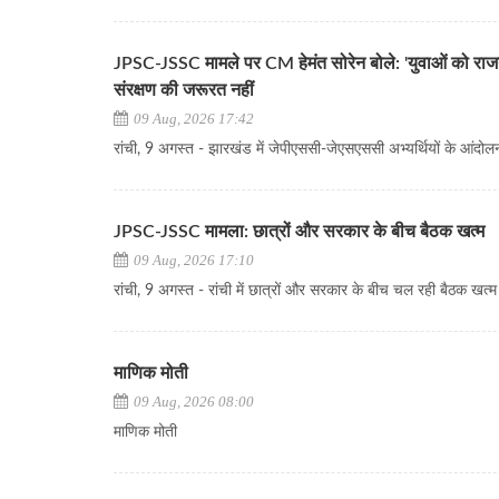
JPSC-JSSC मामले पर CM हेमंत सोरेन बोले: 'युवाओं को रा
संरक्षण की जरूरत नहीं
09 Aug, 2026 17:42
रांची, 9 अगस्त - झारखंड में जेपीएससी-जेएसएससी अभ्यर्थियों के आंदोलन
JPSC-JSSC मामला: छात्रों और सरकार के बीच बैठक खत्म
09 Aug, 2026 17:10
रांची, 9 अगस्त - रांची में छात्रों और सरकार के बीच चल रही बैठक खत्म ह
माणिक मोती
09 Aug, 2026 08:00
माणिक मोती