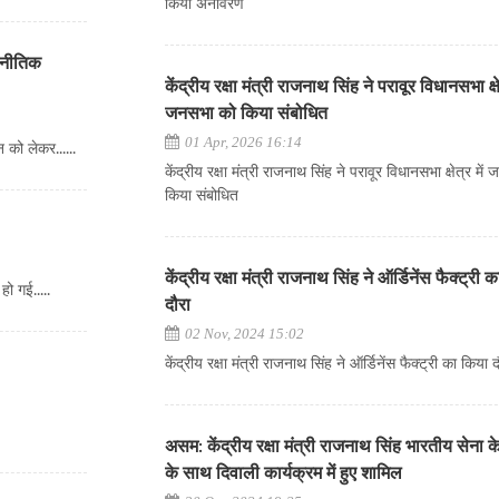
किया अनावरण
जनीतिक
केंद्रीय रक्षा मंत्री राजनाथ सिंह ने परावूर विधानसभा क्षेत
जनसभा को किया संबोधित
01 Apr, 2026 16:14
 को लेकर......
केंद्रीय रक्षा मंत्री राजनाथ सिंह ने परावूर विधानसभा क्षेत्र मे
किया संबोधित
केंद्रीय रक्षा मंत्री राजनाथ सिंह ने ऑर्डिनेंस फैक्ट्री 
ो गई.....
दौरा
02 Nov, 2024 15:02
केंद्रीय रक्षा मंत्री राजनाथ सिंह ने ऑर्डिनेंस फैक्ट्री का किया 
असम: केंद्रीय रक्षा मंत्री राजनाथ सिंह भारतीय सेना क
के साथ दिवाली कार्यक्रम में हुए शामिल