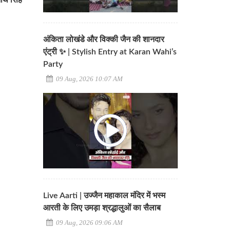
नाथ सिंह
अंकिता लोखंडे और विक्की जैन की शानदार
एंट्री ✨ | Stylish Entry at Karan Wahi’s
Party
09 Aug, 2026 10:07 AM
Live Aarti | उज्जैन महाकाल मंदिर में भस्म
आरती के लिए उमड़ा श्रद्धालुओं का सैलाब
09 Aug, 2026 09:06 AM