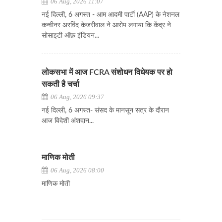
06 Aug, 2026 11:07
नई दिल्ली, 6 अगस्त - आम आदमी पार्टी (AAP) के नेशनल
कन्वीनर अरविंद केजरीवाल ने आरोप लगाया कि केंद्र ने
सोसाइटी ऑफ़ इंडियन...
लोकसभा में आज FCRA संशोधन विधेयक पर हो
सकती है चर्चा
06 Aug, 2026 09:37
नई दिल्ली, 6 अगस्त- संसद के मानसून सत्र के दौरान
आज विदेशी अंशदान...
माणिक मोती
06 Aug, 2026 08:00
माणिक मोती