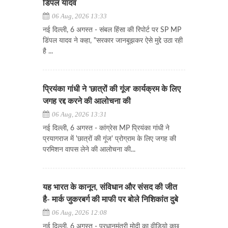
डिंपल यादव
06 Aug, 2026 13:33
नई दिल्ली, 6 अगस्त - संबल हिंसा की रिपोर्ट पर SP MP
डिंपल यादव ने कहा, "सरकार जानबूझकर ऐसे मुद्दे उठा रही
है ...
प्रियंका गांधी ने 'छात्रों की गूंज' कार्यक्रम के लिए
जगह रद्द करने की आलोचना की
06 Aug, 2026 13:31
नई दिल्ली, 6 अगस्त - कांग्रेस MP प्रियंका गांधी ने
प्रयागराज में 'छात्रों की गूंज' प्रोग्राम के लिए जगह की
परमिशन वापस लेने की आलोचना की...
यह भारत के कानून, संविधान और संसद की जीत
है- मार्क जुकरबर्ग की माफी पर बोले निशिकांत दुबे
06 Aug, 2026 12:08
नई दिल्ली, 6 अगस्त - प्रधानमंत्री मोदी का वीडियो कुछ