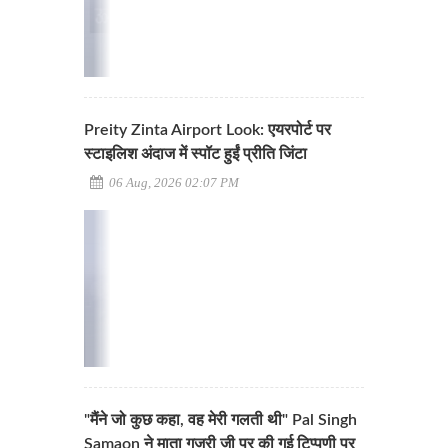
Preity Zinta Airport Look: एयरपोर्ट पर
स्टाइलिश अंदाज में स्पॉट हुईं प्रीति जिंटा
06 Aug, 2026 02:07 PM
"मैंने जो कुछ कहा, वह मेरी गलती थी" Pal Singh
Samaon ने माता गुजरी जी पर की गई टिप्पणी पर