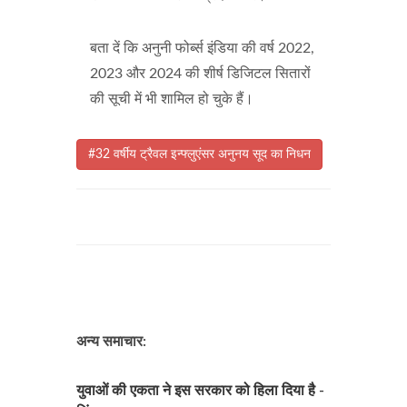
बता दें कि अनुनी फोर्ब्स इंडिया की वर्ष 2022,
2023 और 2024 की शीर्ष डिजिटल सितारों
की सूची में भी शामिल हो चुके हैं।
#32 वर्षीय ट्रैवल इन्फ्लुएंसर अनुनय सूद का निधन
अन्य समाचार:
युवाओं की एकता ने इस सरकार को हिला दिया है -