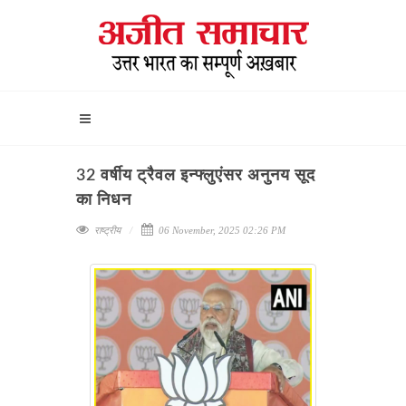
32 वर्षीय ट्रैवल इन्फ्लुएंसर अनुनय सूद
का निधन
राष्ट्रीय
06 November, 2025 02:26 PM