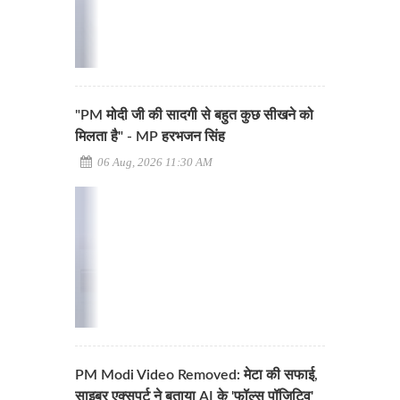
"PM मोदी जी की सादगी से बहुत कुछ सीखने को
मिलता है" - MP हरभजन सिंह
06 Aug, 2026 11:30 AM
PM Modi Video Removed: मेटा की सफाई,
साइबर एक्सपर्ट ने बताया AI के 'फॉल्स पॉजिटिव'