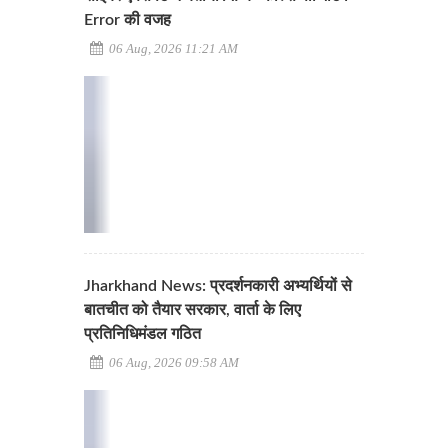
Error की वजह
06 Aug, 2026 11:21 AM
Jharkhand News: प्रदर्शनकारी अभ्यर्थियों से
बातचीत को तैयार सरकार, वार्ता के लिए
प्रतिनिधिमंडल गठित
06 Aug, 2026 09:58 AM