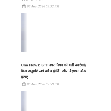
06 Aug, 2026 03:32 PM
Una News: ऊना नगर निगम की बड़ी कार्रवाई,
बिना अनुमति लगे अवैध होर्डिंग और विज्ञापन बोर्ड
हटाए
06 Aug, 2026 02:59 PM