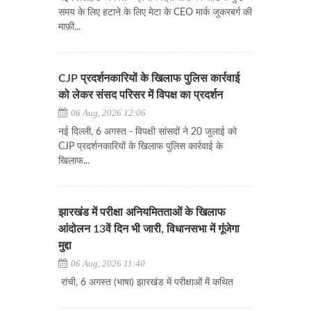
समय के लिए हटाने के लिए मेटा के CEO मार्क जुकरबर्ग की
माफ़ी...
CJP प्रदर्शनकारियों के खिलाफ पुलिस कार्रवाई
को लेकर संसद परिसर में विपक्ष का प्रदर्शन
06 Aug, 2026 12:06
नई दिल्ली, 6 अगस्त - विपक्षी सांसदों ने 20 जुलाई को
CJP प्रदर्शनकारियों के खिलाफ पुलिस कार्रवाई के
खिलाफ...
झारखंड में परीक्षा अनियमितताओं के खिलाफ
आंदोलन 13वें दिन भी जारी, विधानसभा में गूंजेगा
मुद्दा
06 Aug, 2026 11:40
रांची, 6 अगस्त (भाषा) झारखंड में परीक्षाओं में कथित