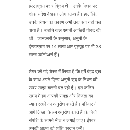
इंस्टाग्राम पर सक्रिय थे। उनके निधन पर
शोक संदेश देखकर लोग स्तब्ध हैं। हालाँकि,
उनके निधन का कारण अभी तक पता नहीं चल
पाया है। उन्होंने कल अपनी आखिरी पोस्ट की
थी। जानकारी के अनुसार, अनुनी के
इंस्टाग्राम पर 14 लाख और यूट्यूब पर भी 38
लाख फॉलोअर्स हैं।
शेयर की गई पोस्ट में लिखा है कि हमें बेहद दुख
के साथ अपने प्रिय अनुनी सूद के निधन की
खबर साझा करनी पड़ रही है। इस कठिन
समय में हम आपकी समझ और निजता का
ध्यान रखने का अनुरोध करते हैं। परिवार ने
आगे लिखा कि हम अनुरोध करते हैं कि निजी
संपत्ति के सामने भीड़ न लगाई जाए। ईश्वर
उनकी आत्मा को शांति प्रदान करें।