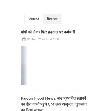
Recent
Videos
मांगों को लेकर फिर हड़ताल पर कर्मचारी
06 Aug, 2026 10:02 PM
Rajouri Flood News: बाढ़ प्रभावित इलाकों
का दौरा करने पहुंचे CM उमर अब्दुल्ला, नुकसान
का लिया जायज़ा