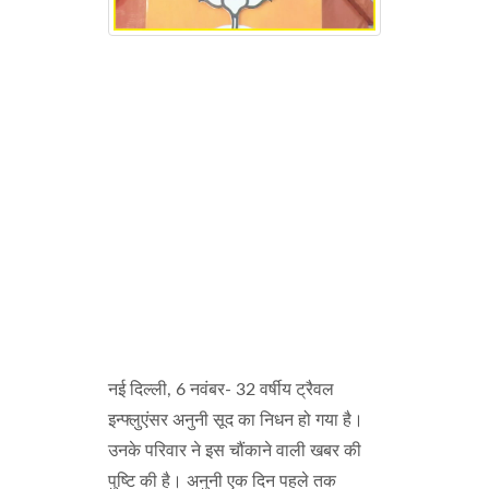
नई दिल्ली, 6 नवंबर- 32 वर्षीय ट्रैवल
इन्फ्लुएंसर अनुनी सूद का निधन हो गया है।
उनके परिवार ने इस चौंकाने वाली खबर की
पुष्टि की है। अनुनी एक दिन पहले तक