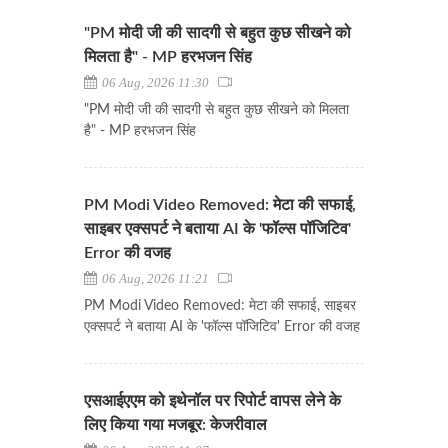
"PM मोदी जी की सादगी से बहुत कुछ सीखने को
मिलता है" - MP हरभजन सिंह
06 Aug, 2026 11:30
"PM मोदी जी की सादगी से बहुत कुछ सीखने को मिलता
है" - MP हरभजन सिंह
PM Modi Video Removed: मेटा की सफाई,
साइबर एक्सपर्ट ने बताया AI के 'फॉल्स पॉजिटिव'
Error की वजह
06 Aug, 2026 11:21
PM Modi Video Removed: मेटा की सफाई, साइबर
एक्सपर्ट ने बताया AI के 'फॉल्स पॉजिटिव' Error की वजह
एसआईएएम को इथेनॉल पर रिपोर्ट वापस लेने के
लिए किया गया मजबूर: केजरीवाल