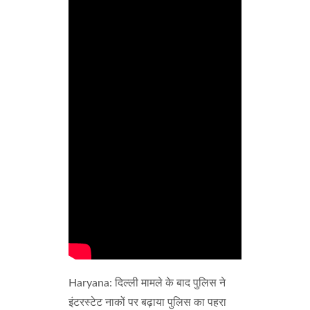
Haryana: दिल्ली मामले के बाद पुलिस ने
इंटरस्टेट नाकों पर बढ़ाया पुलिस का पहरा