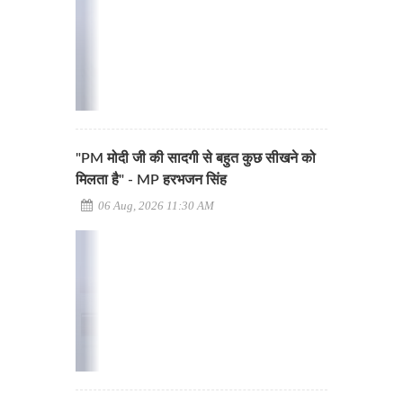
"PM मोदी जी की सादगी से बहुत कुछ सीखने को
मिलता है" - MP हरभजन सिंह
06 Aug, 2026 11:30 AM