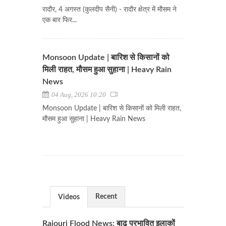
रादौर, 4 अगस्त (कुलदीप सैनी) - रादौर क्षेत्र में मौसम ने
एक बार फिर...
Monsoon Update | बारिश से किसानों को
मिली राहत, मौसम हुआ सुहाना | Heavy Rain
News
04 Aug, 2026 10:20
Monsoon Update | बारिश से किसानों को मिली राहत,
मौसम हुआ सुहाना | Heavy Rain News
Recent
Videos
Rajouri Flood News: बाढ़ प्रभावित इलाकों