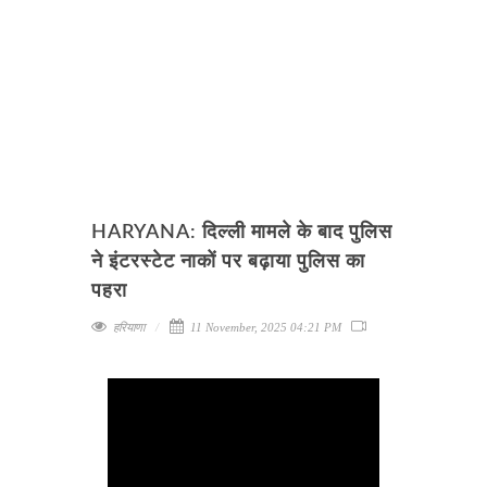
HARYANA: दिल्ली मामले के बाद पुलिस
ने इंटरस्टेट नाकों पर बढ़ाया पुलिस का
पहरा
हरियाणा
11 November, 2025 04:21 PM