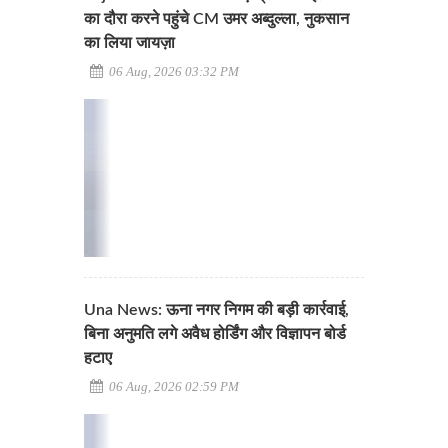
का दौरा करने पहुंचे CM उमर अब्दुल्ला, नुकसान
का लिया जायज़ा
06 Aug, 2026 03:32 PM
Una News: ऊना नगर निगम की बड़ी कार्रवाई,
बिना अनुमति लगे अवैध होर्डिंग और विज्ञापन बोर्ड
हटाए
06 Aug, 2026 02:59 PM