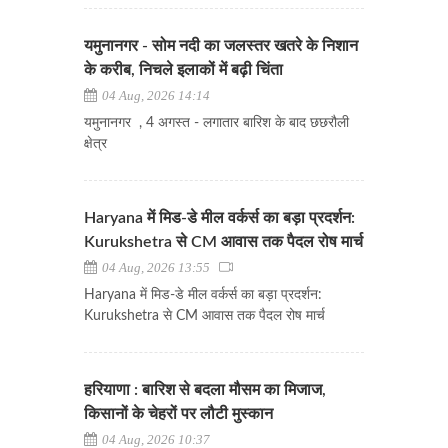
यमुनानगर - सोम नदी का जलस्तर खतरे के निशान
के करीब, निचले इलाकों में बढ़ी चिंता
04 Aug, 2026 14:14
यमुनानगर , 4 अगस्त - लगातार बारिश के बाद छछरौली
क्षेत्र
Haryana में मिड-डे मील वर्कर्स का बड़ा प्रदर्शन:
Kurukshetra से CM आवास तक पैदल रोष मार्च
04 Aug, 2026 13:55
Haryana में मिड-डे मील वर्कर्स का बड़ा प्रदर्शन:
Kurukshetra से CM आवास तक पैदल रोष मार्च
हरियाणा : बारिश से बदला मौसम का मिजाज,
किसानों के चेहरों पर लौटी मुस्कान
04 Aug, 2026 10:37