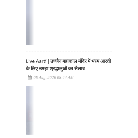
Live Aarti | उज्जैन महाकाल मंदिर में भस्म आरती
के लिए उमड़ा श्रद्धालुओं का सैलाब
06 Aug, 2026 08:44 AM