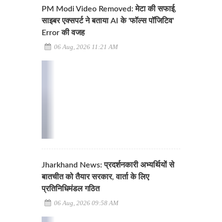
PM Modi Video Removed: मेटा की सफाई,
साइबर एक्सपर्ट ने बताया AI के 'फॉल्स पॉजिटिव'
Error की वजह
06 Aug, 2026 11:21 AM
Jharkhand News: प्रदर्शनकारी अभ्यर्थियों से
बातचीत को तैयार सरकार, वार्ता के लिए
प्रतिनिधिमंडल गठित
06 Aug, 2026 09:58 AM