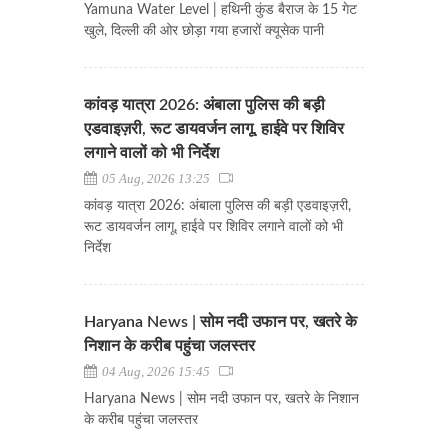
Yamuna Water Level | हथिनी कुंड बैराज के 15 गेट
खुले, दिल्ली की ओर छोड़ा गया हजारों क्यूसेक पानी
कांवड़ यात्रा 2026: अंबाला पुलिस की बड़ी
एडवाइज़री, रूट डायवर्जन लागू, हाईवे पर शिविर
लगाने वालों को भी निर्देश
05 Aug, 2026 13:25
कांवड़ यात्रा 2026: अंबाला पुलिस की बड़ी एडवाइज़री,
रूट डायवर्जन लागू, हाईवे पर शिविर लगाने वालों को भी
निर्देश
Haryana News | सोम नदी उफान पर, खतरे के
निशान के करीब पहुंचा जलस्तर
04 Aug, 2026 15:45
Haryana News | सोम नदी उफान पर, खतरे के निशान
के करीब पहुंचा जलस्तर