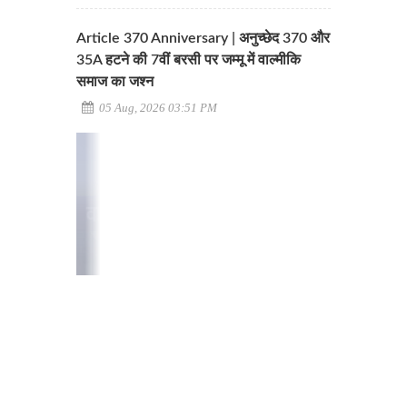
Article 370 Anniversary | अनुच्छेद 370 और
35A हटने की 7वीं बरसी पर जम्मू में वाल्मीकि
समाज का जश्न
05 Aug, 2026 03:51 PM