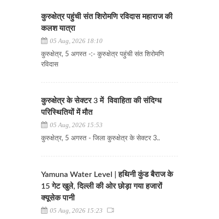
कुरुक्षेत्र पहुंची संत शिरोमणि रविदास महाराज की
कलश यात्रा
05 Aug, 2026 18:10
कुरुक्षेत्र, 5 अगस्त -:- कुरुक्षेत्र पहुंची संत शिरोमणि
रविदास
कुरुक्षेत्र के सेक्टर 3 में विवाहिता की संदिग्ध
परिस्थितियों में मौत
05 Aug, 2026 15:53
कुरुक्षेत्र, 5 अगस्त - जिला कुरुक्षेत्र के सेक्टर 3..
Yamuna Water Level | हथिनी कुंड बैराज के
15 गेट खुले, दिल्ली की ओर छोड़ा गया हजारों
क्यूसेक पानी
05 Aug, 2026 15:23