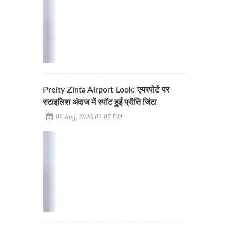
Preity Zinta Airport Look: एयरपोर्ट पर
स्टाइलिश अंदाज में स्पॉट हुईं प्रीति जिंटा
06 Aug, 2026 02:07 PM