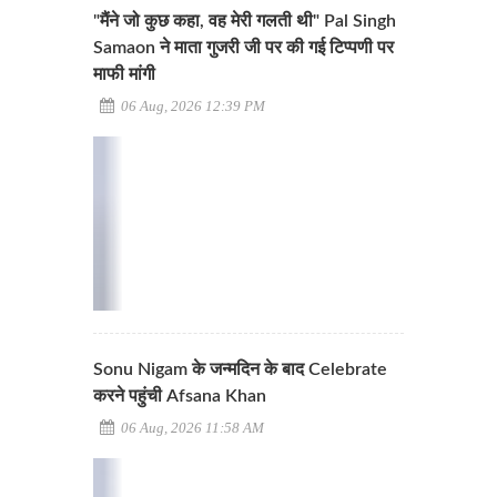
"मैंने जो कुछ कहा, वह मेरी गलती थी" Pal Singh
Samaon ने माता गुजरी जी पर की गई टिप्पणी पर
माफी मांगी
06 Aug, 2026 12:39 PM
Sonu Nigam के जन्मदिन के बाद Celebrate
करने पहुंची Afsana Khan
06 Aug, 2026 11:58 AM