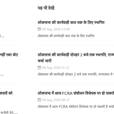
यह भी देखें:
लोकसभा की कार्यवाही कल तक के लिए स्थगित
06 Aug, 2026 15:08
....
लोकसभा की कार्यवाही कल तक के लिए स्थगित
नहीं रबर बोट
लोकसभा की कार्यवाही दोपहर 2 बजे तक स्थगति, राज्य
चर्चा जारी
06 Aug, 2026 11:21
...
लोकसभा की कार्यवाही दोपहर 2 बजे तक स्थगति, राज्यसभा में च
कदमों को
लोकसभा में आज FCRA संशोधन विधेयक पर हो सकती ह
06 Aug, 2026 09:37
लोकसभा में आज FCRA संशोधन विधेयक पर हो सकती है चर्च
नौती देने......