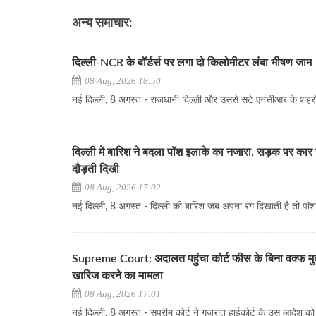
अन्य समाचार:
दिल्ली-NCR के बॉर्डर्स पर लगा दो किलोमीटर लंबा भीषण जाम
08 Aug, 2026 18:50
नई दिल्ली, 8 अगस्त - राजधानी दिल्ली और उससे सटे एनसीआर के शहरों.
दिल्ली में बारिश ने बदला पॉश इलाके का नजारा, सड़क पर कार 
दौड़ती दिखी
08 Aug, 2026 17:02
नई दिल्ली, 8 अगस्त - दिल्ली की बारिश जब अपना रंग दिखाती है तो पॉश..
Supreme Court: अदालत पहुंचा कोर्ट फीस के बिना वक्फ मु
खारिज करने का मामला
08 Aug, 2026 17:01
नई दिल्ली, 8 अगस्त - सुप्रीम कोर्ट ने गुजरात हाईकोर्ट के उस आदेश को चु