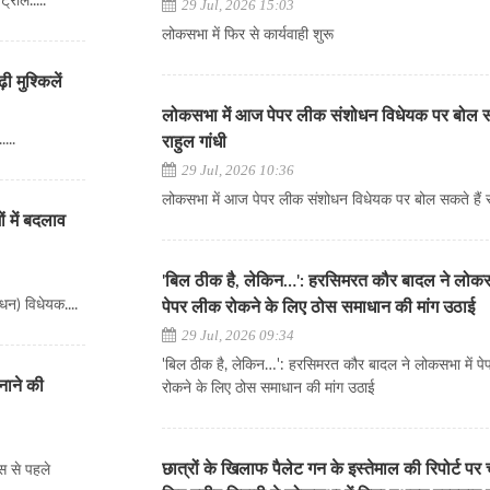
्रोल.....
29 Jul, 2026 15:03
लोकसभा में फिर से कार्यवाही शुरू
 मुश्किलें
लोकसभा में आज पेपर लीक संशोधन विधेयक पर बोल सक
...
राहुल गांधी
29 Jul, 2026 10:36
लोकसभा में आज पेपर लीक संशोधन विधेयक पर बोल सकते हैं रा
 में बदलाव
'बिल ठीक है, लेकिन…': हरसिमरत कौर बादल ने लोकसभ
धन) विधेयक....
पेपर लीक रोकने के लिए ठोस समाधान की मांग उठाई
29 Jul, 2026 09:34
'बिल ठीक है, लेकिन…': हरसिमरत कौर बादल ने लोकसभा में प
नाने की
रोकने के लिए ठोस समाधान की मांग उठाई
छात्रों के खिलाफ पैलेट गन के इस्तेमाल की रिपोर्ट पर च
वस से पहले