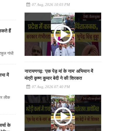
07 Aug, 2026 10:03 PM
ते हैं
हुल गांधी
नारायणगढ़: 'एक पेड़ मां के नाम' अभियान में
ा में
मंत्री कृष्ण कुमार बेदी ने की शिरकत
07 Aug, 2026 07:40 PM
ेपर लीक
र्चा के