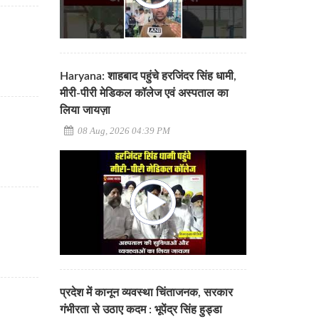
Haryana: शाहबाद पहुंचे हरजिंदर सिंह धामी,
मीरी-पीरी मेडिकल कॉलेज एवं अस्पताल का
लिया जायज़ा
08 Aug, 2026 04:39 PM
प्रदेश में कानून व्यवस्था चिंताजनक, सरकार
गंभीरता से उठाए कदम : भूपेंद्र सिंह हुड्डा