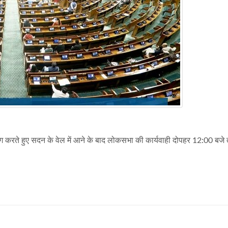
 मांग करते हुए सदन के वेल में आने के बाद लोकसभा की कार्यवाही दोपहर 12:00 बज