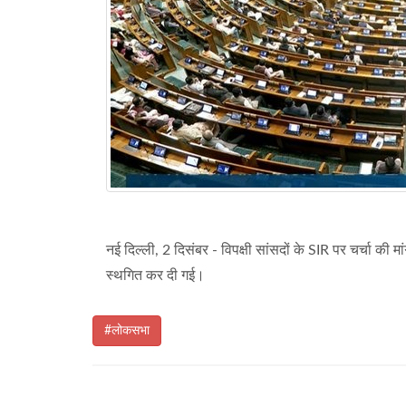
नई दिल्ली, 2 दिसंबर - विपक्षी सांसदों के SIR पर चर्चा की
स्थगित कर दी गई।
#लोकसभा