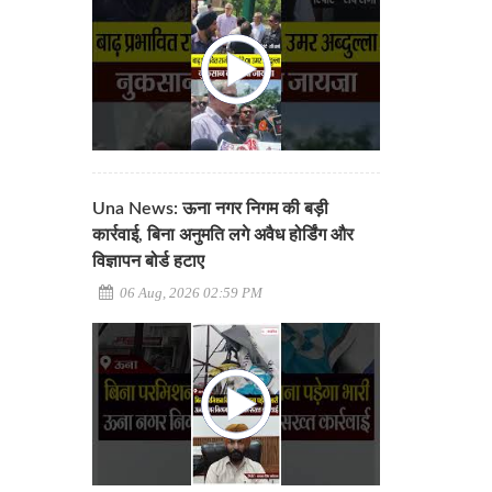
Una News: ऊना नगर निगम की बड़ी
कार्रवाई, बिना अनुमति लगे अवैध होर्डिंग और
विज्ञापन बोर्ड हटाए
06 Aug, 2026 02:59 PM