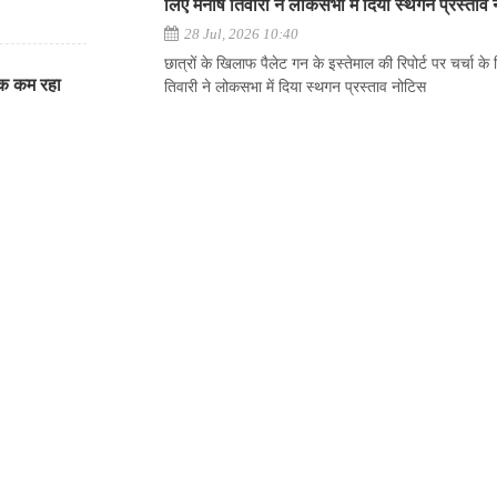
लिए मनीष तिवारी ने लोकसभा में दिया स्थगन प्रस्ताव
28 Jul, 2026 10:40
छात्रों के खिलाफ पैलेट गन के इस्तेमाल की रिपोर्ट पर चर्चा के
तक कम रहा
तिवारी ने लोकसभा में दिया स्थगन प्रस्ताव नोटिस