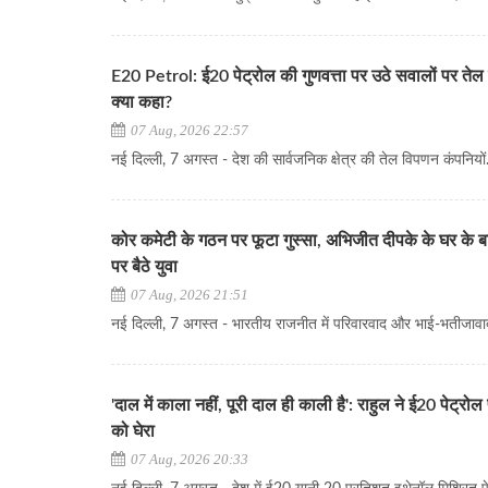
E20 Petrol: ई20 पेट्रोल की गुणवत्ता पर उठे सवालों पर तेल क
क्या कहा?
07 Aug, 2026 22:57
नई दिल्ली, 7 अगस्त - देश की सार्वजनिक क्षेत्र की तेल विपणन कंपनियों..
कोर कमेटी के गठन पर फूटा गुस्सा, अभिजीत दीपके के घर के
पर बैठे युवा
07 Aug, 2026 21:51
नई दिल्ली, 7 अगस्त - भारतीय राजनीत में परिवारवाद और भाई-भतीजावाद
'दाल में काला नहीं, पूरी दाल ही काली है': राहुल ने ई20 पेट्र
को घेरा
07 Aug, 2026 20:33