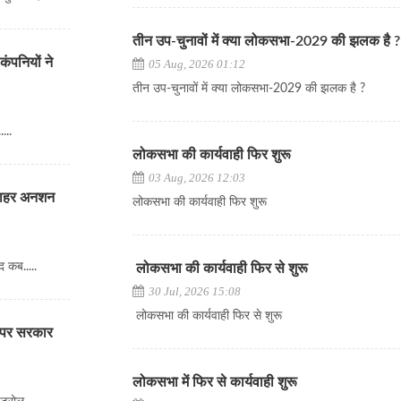
तीन उप-चुनावों में क्या लोकसभा-2029 की झलक है ?
ंपनियों ने
05 Aug, 2026 01:12
तीन उप-चुनावों में क्या लोकसभा-2029 की झलक है ?
...
लोकसभा की कार्यवाही फिर शुरू
03 Aug, 2026 12:03
 बाहर अनशन
लोकसभा की कार्यवाही फिर शुरू
 कब.....
लोकसभा की कार्यवाही फिर से शुरू
30 Jul, 2026 15:08
लोकसभा की कार्यवाही फिर से शुरू
ोल पर सरकार
लोकसभा में फिर से कार्यवाही शुरू