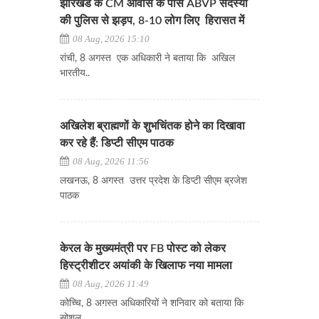
झारखंड के CM आवास के पास ABVP सदस्यों
की पुलिस से झड़प, 8-10 लोग लिए हिरासत में
08 Aug, 2026 15:10
रांची, 8 अगस्त एक अधिकारी ने बताया कि अखिल
भारतीय..
अखिलेश ब्राह्मणों के शुभचिंतक होने का दिखावा
कर रहे हैं: डिप्टी सीएम पाठक
08 Aug, 2026 11:56
लखनऊ, 8 अगस्त उत्तर प्रदेश के डिप्टी सीएम ब्रजेश
पाठक
केरल के मुख्यमंत्री पर FB पोस्ट को लेकर
हिस्ट्रीशीटर अयांकी के खिलाफ नया मामला
08 Aug, 2026 11:49
कोच्चि, 8 अगस्त अधिकारियों ने शनिवार को बताया कि
सोशल..