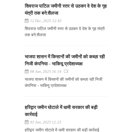
शिवराज पाटिल जमीनी स्तर से उठकर वे देश के गृह
मंत्री तक बने:शैलजा
12 Dec, 2025 12:43
शिवराज पाटिल जमीनी स्तर से उठकर वे देश के गृह मंत्री
तक बने:शैलजा
भाजपा शासन में किसानों की जमीनों को कब्ज़ा रही
निजी कंपनिया - भाकियू प्रदेशाध्यक्ष
08 Jun, 2025 16:14
भाजपा शासन में किसानों की जमीनों को कब्ज़ा रही निजी
कंपनिया - भाकियू प्रदेशाध्यक्ष
हरिद्वार जमीन घोटाले में धामी सरकार की बड़ी
कार्रवाई
03 Jun, 2025 12:23
हरिद्वार जमीन घोटाले में धामी सरकार की बड़ी कार्रवाई