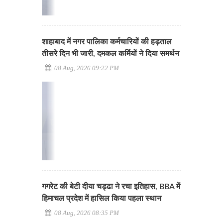
शाहाबाद में नगर पालिका कर्मचारियों की हड़ताल
तीसरे दिन भी जारी, दमकल कर्मियों ने दिया समर्थन
08 Aug, 2026 09:22 PM
गगरेट की बेटी दीया चड्ढा ने रचा इतिहास, BBA में
हिमाचल प्रदेश में हासिल किया पहला स्थान
08 Aug, 2026 08:35 PM