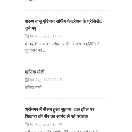
अरुण वासु एशियन सर्फिंग फेडरेशन के प्रेसिडेंट
चुने गए
08 Aug, 2026 11:07
चेन्नई, 8 अगस्त : एशियन सर्फिंग फेडरेशन (ASF) ने
शुक्रवार को ...
माणिक मोती
08 Aug, 2026 08:15
माणिक मोती
श्रीनगर में मौसम हुआ सुहाना, डल झील पर
शिकारा की सैर का आनंद ले रहे पर्यटक
07 Aug, 2026 13:00