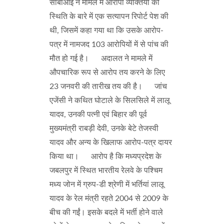
सीबीआई ने मामले में आरोपी व्यक्तियों की
स्थिति के बारे में एक सत्यापन रिपोर्ट पेश की
थी, जिसमें कहा गया था कि उसके आरोप-
पत्र में नामजद 103 आरोपियों में से पांच की
मौत हो गई है। अदालत ने मामले में
औपचारिक रूप से आरोप तय करने के लिए
23 जनवरी की तारीख तय की है। जांच
एजेंसी ने कथित घोटाले के सिलसिले में लालू
यादव, उनकी पत्नी एवं बिहार की पूर्व
मुख्यमंत्री राबड़ी देवी, उनके बेटे तेजस्वी
यादव और अन्य के खिलाफ आरोप-पत्र दायर
किया था। आरोप है कि मध्यप्रदेश के
जबलपुर में स्थित भारतीय रेलवे के पश्चिम
मध्य जोन में ग्रुप-डी श्रेणी में भर्तियां लालू
यादव के रेल मंत्री रहते 2004 से 2009 के
बीच की गईं। इसके बदले में भर्ती होने वाले