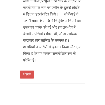
लोगों ने राजद प्रमुख के परिवार के सदस्यों या
सहयोगियों के नाम पर जमीन के टुकड़े तोहफ़े
में दिए या हस्तांतरित किये। सीबीआई ने
यह भी दावा किया कि ये नियुक्तियां नियमों का
उल्लंघन करके की गईं और इन लेन-देन में
बेनामी संपत्तियां शामिल थीं, जो आपराधिक
कदाचार और साजिश के समकक्ष है।
आरोपियों ने आरोपों से इनकार किया और दावा
किया है कि यह मामला राजनीतिक रूप से
प्रेरित है।
#जमीन