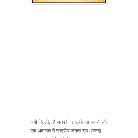
नयी दिल्ली, नौ जनवरी राष्ट्रीय राजधानी की
एक अदालत ने राष्ट्रीय जनता दल (राजद)