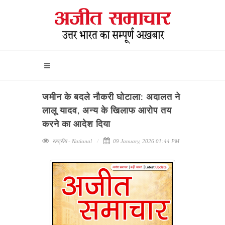
जमीन के बदले नौकरी घोटाला: अदालत ने
लालू यादव, अन्य के खिलाफ आरोप तय
करने का आदेश दिया
राष्ट्रीय - National
09 January, 2026 01:44 PM