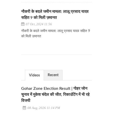
नौकरी के बदले जमीन मामला: लालू प्रसाद यादव
सहित 9 को मिली ज़मानत
07 Oct, 2024 11:56
नौकरी के बदले जमीन मामला: लालू प्रसाद यादव सहित 9
को मिली ज़मानत
Recent
Videos
Gohar Zone Election Result | गोहर जोन
चुनाव में मुकेश चंदेल की जीत, रिकाउंटिंग में भी रहे
विजयी
08 Aug, 2026 11:14 PM