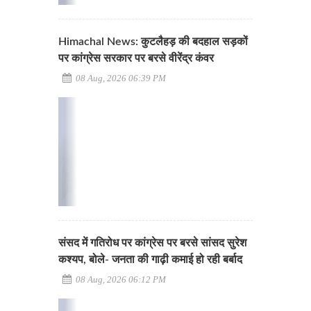
Himachal News: कुटलैहड़ की बदहाल सड़कों
पर कांग्रेस सरकार पर बरसे वीरेंद्र कंवर
08 Aug, 2026 06:39 PM
संसद में गतिरोध पर कांग्रेस पर बरसे सांसद सुरेश
कश्यप, बोले- जनता की गाढ़ी कमाई हो रही बर्बाद
08 Aug, 2026 06:12 PM