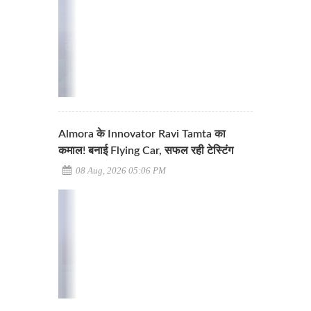
Almora के Innovator Ravi Tamta का
कमाल! बनाई Flying Car, सफल रही टेस्टिंग
08 Aug, 2026 05:06 PM