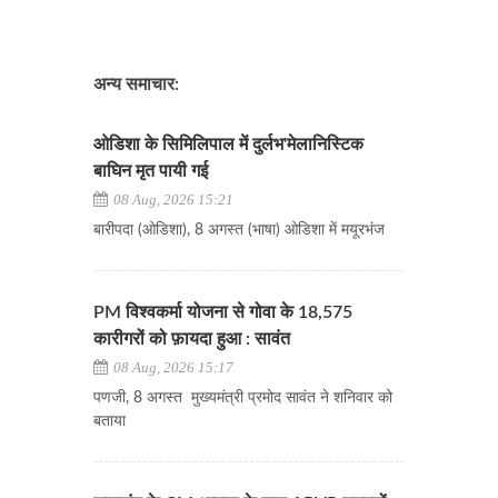
अन्य समाचार:
ओडिशा के सिमिलिपाल में दुर्लभ'मेलानिस्टिक
बाघिन मृत पायी गई
08 Aug, 2026 15:21
बारीपदा (ओडिशा), 8 अगस्त (भाषा) ओडिशा में मयूरभंज
PM विश्वकर्मा योजना से गोवा के 18,575
कारीगरों को फ़ायदा हुआ : सावंत
08 Aug, 2026 15:17
पणजी, 8 अगस्त मुख्यमंत्री प्रमोद सावंत ने शनिवार को
बताया