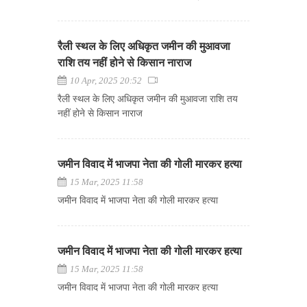
रैली स्थल के लिए अधिकृत जमीन की मुआवजा
राशि तय नहीं होने से किसान नाराज
10 Apr, 2025 20:52
रैली स्थल के लिए अधिकृत जमीन की मुआवजा राशि तय
नहीं होने से किसान नाराज
जमीन विवाद में भाजपा नेता की गोली मारकर हत्या
15 Mar, 2025 11:58
जमीन विवाद में भाजपा नेता की गोली मारकर हत्या
जमीन विवाद में भाजपा नेता की गोली मारकर हत्या
15 Mar, 2025 11:58
जमीन विवाद में भाजपा नेता की गोली मारकर हत्या