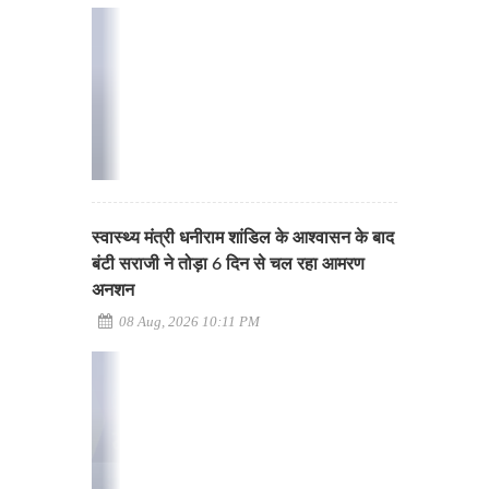
स्वास्थ्य मंत्री धनीराम शांडिल के आश्वासन के बाद
बंटी सराजी ने तोड़ा 6 दिन से चल रहा आमरण
अनशन
08 Aug, 2026 10:11 PM