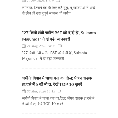
12 Jul, 2026 11:19
शर्मनाक: जिसने देश के लिए लड़े युद्ध, भू-माफियाओं ने धोखे
से छीन ली उस बुजुर्ग जांबाज की जमीन
“27 किमी लंबी जमीन BSF को दे दी है”, Sukanta
Majumdar ने दी बड़ी जानकारी
21 May, 2026 14:36
“27 किमी लंबी जमीन BSF को दे दी है”, Sukanta
Majumdar ने दी बड़ी जानकारी
जमीनी विवाद में चाचा बना का.तिल; भीषण सड़क
हा.दसे में 5 की मौ.त; देखें TOP 10 ख़बरें
06 Mar, 2026 19:13
जमीनी विवाद में चाचा बना का.तिल; भीषण सड़क हा.दसे में
5 की मौ.त; देखें TOP 10 ख़बरें