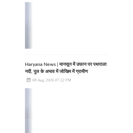
Haryana News | मानसून में उफान पर पथराला
नदी, पुल के अभाव में जोखिम में ग्रामीण
08 Aug, 2026 07:22 PM