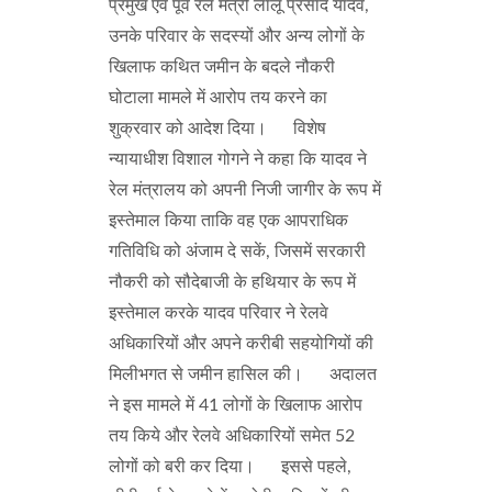
प्रमुख एवं पूर्व रेल मंत्री लालू प्रसाद यादव,
उनके परिवार के सदस्यों और अन्य लोगों के
खिलाफ कथित जमीन के बदले नौकरी
घोटाला मामले में आरोप तय करने का
शुक्रवार को आदेश दिया। विशेष
न्यायाधीश विशाल गोगने ने कहा कि यादव ने
रेल मंत्रालय को अपनी निजी जागीर के रूप में
इस्तेमाल किया ताकि वह एक आपराधिक
गतिविधि को अंजाम दे सकें, जिसमें सरकारी
नौकरी को सौदेबाजी के हथियार के रूप में
इस्तेमाल करके यादव परिवार ने रेलवे
अधिकारियों और अपने करीबी सहयोगियों की
मिलीभगत से जमीन हासिल की। अदालत
ने इस मामले में 41 लोगों के खिलाफ आरोप
तय किये और रेलवे अधिकारियों समेत 52
लोगों को बरी कर दिया। इससे पहले,