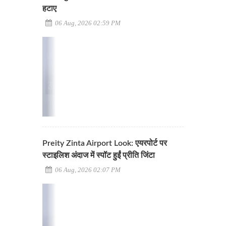
हटाए
06 Aug, 2026 02:59 PM
Preity Zinta Airport Look: एयरपोर्ट पर
स्टाइलिश अंदाज में स्पॉट हुईं प्रीति जिंटा
06 Aug, 2026 02:07 PM