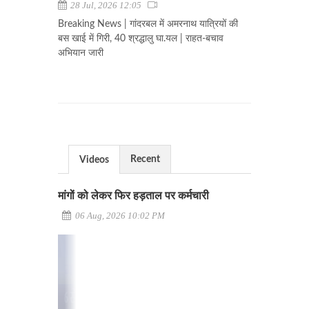
28 Jul, 2026 12:05
Breaking News | गांदरबल में अमरनाथ यात्रियों की
बस खाई में गिरी, 40 श्रद्धालु घा.यल | राहत-बचाव
अभियान जारी
Recent
Videos
मांगों को लेकर फिर हड़ताल पर कर्मचारी
06 Aug, 2026 10:02 PM