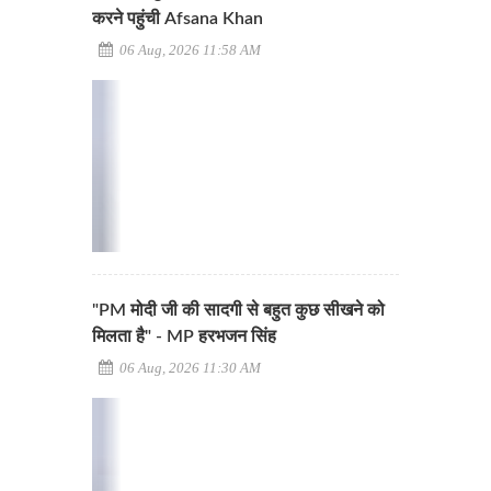
करने पहुंची Afsana Khan
06 Aug, 2026 11:58 AM
"PM मोदी जी की सादगी से बहुत कुछ सीखने को
मिलता है" - MP हरभजन सिंह
06 Aug, 2026 11:30 AM