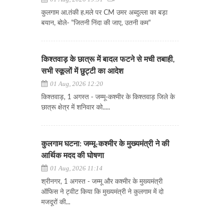
कुलगाम आ.तंकी ह.मले पर CM उमर अब्दुल्ला का बड़ा
बयान, बोले- "जितनी निंदा की जाए, उतनी कम"
किश्तवाड़ के छात्रू में बादल फटने से मची तबाही,
सभी स्कूलों में छुट्टी का आदेश
01 Aug, 2026 12:20
किश्तवाड़, 1 अगस्त - जम्मू-कश्मीर के किश्तवाड़ जिले के
छात्रू क्षेत्र में शनिवार को.....
कुलगाम घटना: जम्मू-कश्मीर के मुख्यमंत्री ने की
आर्थिक मदद की घोषणा
01 Aug, 2026 11:14
श्रीनगर, 1 अगस्त - जम्मू और कश्मीर के मुख्यमंत्री
ऑफिस ने ट्वीट किया कि मुख्यमंत्री ने कुलगाम में दो
मजदूरों की...