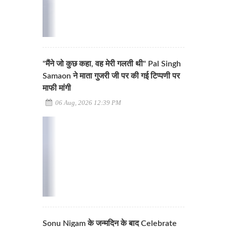
"मैंने जो कुछ कहा, वह मेरी गलती थी" Pal Singh
Samaon ने माता गुजरी जी पर की गई टिप्पणी पर
माफी मांगी
06 Aug, 2026 12:39 PM
Sonu Nigam के जन्मदिन के बाद Celebrate