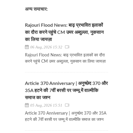
अन्य समाचार:
Rajouri Flood News: बाढ़ प्रभावित इलाकों
का दौरा करने पहुंचे CM उमर अब्दुल्ला, नुकसान
का लिया जायज़ा
06 Aug, 2026 15:32
Rajouri Flood News: बाढ़ प्रभावित इलाकों का दौरा
करने पहुंचे CM उमर अब्दुल्ला, नुकसान का लिया जायज़ा
Article 370 Anniversary | अनुच्छेद 370 और
35A हटने की 7वीं बरसी पर जम्मू में वाल्मीकि
समाज का जश्न
05 Aug, 2026 15:51
Article 370 Anniversary | अनुच्छेद 370 और 35A
हटने की 7वीं बरसी पर जम्मू में वाल्मीकि समाज का जश्न