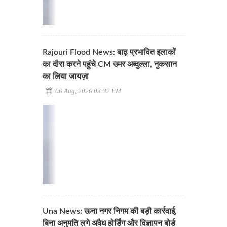
Rajouri Flood News: बाढ़ प्रभावित इलाकों
का दौरा करने पहुंचे CM उमर अब्दुल्ला, नुकसान
का लिया जायज़ा
06 Aug, 2026 03:32 PM
Una News: ऊना नगर निगम की बड़ी कार्रवाई,
बिना अनुमति लगे अवैध होर्डिंग और विज्ञापन बोर्ड