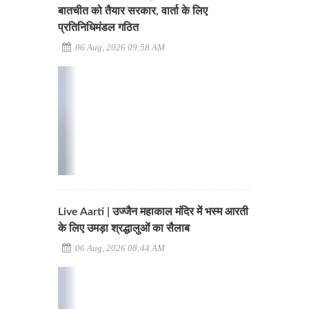
बातचीत को तैयार सरकार, वार्ता के लिए
प्रतिनिधिमंडल गठित
06 Aug, 2026 09:58 AM
Live Aarti | उज्जैन महाकाल मंदिर में भस्म आरती
के लिए उमड़ा श्रद्धालुओं का सैलाब
06 Aug, 2026 08:44 AM