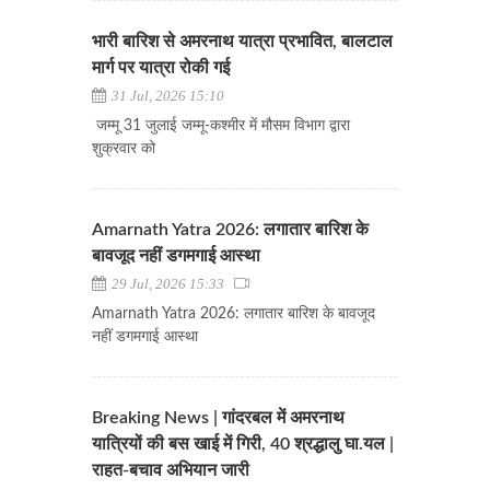
भारी बारिश से अमरनाथ यात्रा प्रभावित, बालटाल
मार्ग पर यात्रा रोकी गई
31 Jul, 2026 15:10
जम्मू 31 जुलाई जम्मू-कश्मीर में मौसम विभाग द्वारा
शुक्रवार को
Amarnath Yatra 2026: लगातार बारिश के
बावजूद नहीं डगमगाई आस्था
29 Jul, 2026 15:33
Amarnath Yatra 2026: लगातार बारिश के बावजूद
नहीं डगमगाई आस्था
Breaking News | गांदरबल में अमरनाथ
यात्रियों की बस खाई में गिरी, 40 श्रद्धालु घा.यल |
राहत-बचाव अभियान जारी