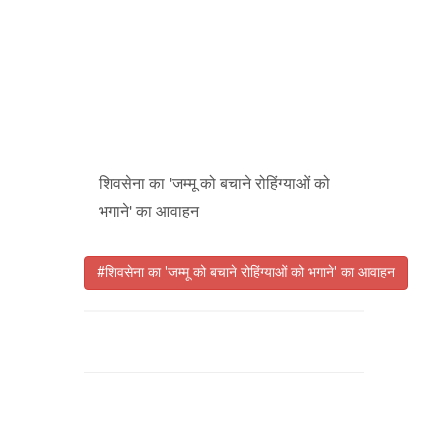
शिवसेना का 'जम्मू को बचाने रोहिंग्याओं को
भगाने' का आवाहन
#शिवसेना का 'जम्मू को बचाने रोहिंग्याओं को भगाने' का आवाहन