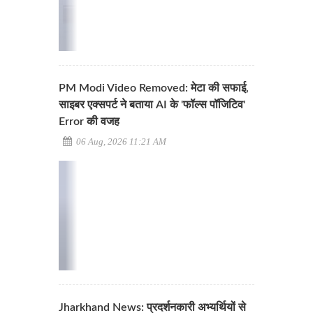
PM Modi Video Removed: मेटा की सफाई,
साइबर एक्सपर्ट ने बताया AI के 'फॉल्स पॉजिटिव'
Error की वजह
06 Aug, 2026 11:21 AM
Jharkhand News: प्रदर्शनकारी अभ्यर्थियों से