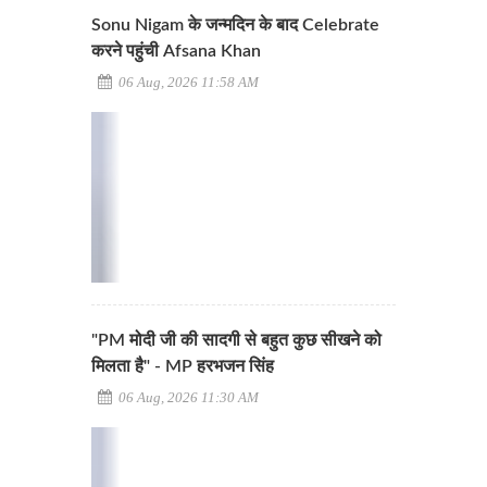
Sonu Nigam के जन्मदिन के बाद Celebrate
करने पहुंची Afsana Khan
06 Aug, 2026 11:58 AM
"PM मोदी जी की सादगी से बहुत कुछ सीखने को
मिलता है" - MP हरभजन सिंह
06 Aug, 2026 11:30 AM