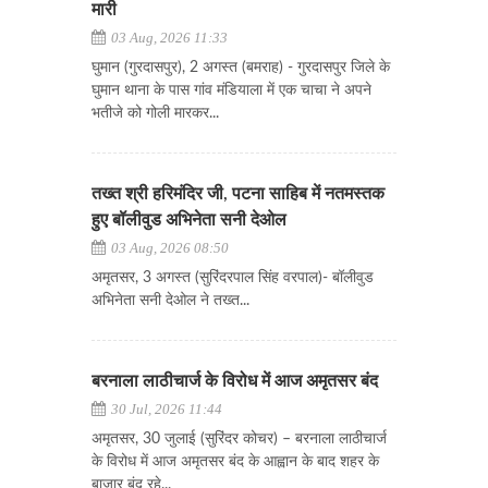
मारी
03 Aug, 2026 11:33
घुमान (गुरदासपुर), 2 अगस्त (बमराह) - गुरदासपुर जिले के
घुमान थाना के पास गांव मंडियाला में एक चाचा ने अपने
भतीजे को गोली मारकर...
तख्त श्री हरिमंदिर जी, पटना साहिब में नतमस्तक
हुए बॉलीवुड अभिनेता सनी देओल
03 Aug, 2026 08:50
अमृतसर, 3 अगस्त (सुरिंदरपाल सिंह वरपाल)- बॉलीवुड
अभिनेता सनी देओल ने तख्त...
बरनाला लाठीचार्ज के विरोध में आज अमृतसर बंद
30 Jul, 2026 11:44
अमृतसर, 30 जुलाई (सुरिंदर कोचर) – बरनाला लाठीचार्ज
के विरोध में आज अमृतसर बंद के आह्वान के बाद शहर के
बाजार बंद रहे...