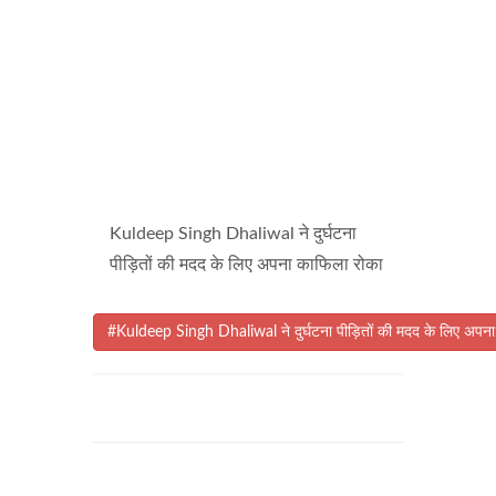
Kuldeep Singh Dhaliwal ने दुर्घटना
पीड़ितों की मदद के लिए अपना काफिला रोका
#Kuldeep Singh Dhaliwal ने दुर्घटना पीड़ितों की मदद के लिए अपन