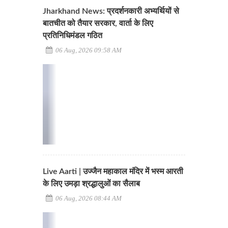
Jharkhand News: प्रदर्शनकारी अभ्यर्थियों से
बातचीत को तैयार सरकार, वार्ता के लिए
प्रतिनिधिमंडल गठित
06 Aug, 2026 09:58 AM
Live Aarti | उज्जैन महाकाल मंदिर में भस्म आरती
के लिए उमड़ा श्रद्धालुओं का सैलाब
06 Aug, 2026 08:44 AM