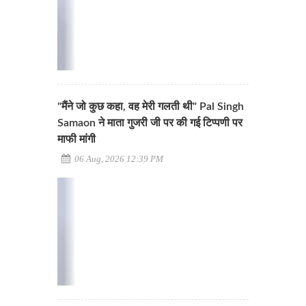
"मैंने जो कुछ कहा, वह मेरी गलती थी" Pal Singh
Samaon ने माता गुजरी जी पर की गई टिप्पणी पर
माफी मांगी
06 Aug, 2026 12:39 PM