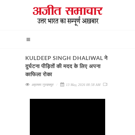
KULDEEP SINGH DHALIWAL ने
दुर्घटना पीड़ितों की मदद के लिए अपना
काफिला रोका
अमृतसर /गुरदासपुर
13 May, 2026 08:58 AM