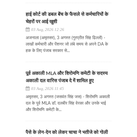
हाई कोर्ट की डबल बेंच के फैसले से कर्मचारियों के
चेहरों पर आई खुशी
03 Aug, 2026 12:26
अजनाला (अमृतसर), 3 अगस्त (गुरप्रीत सिंह ढिल्लों) -
लाखों कर्मचारी और पेंशनर जो लंबे समय से अपने DA के
हक के लिए पंजाब सरकार से...
पूर्व अकाली MLA और शिरोमणि कमेटी के सदस्य
अकाली दल वारिस पंजाब दे में शामिल हुए
03 Aug, 2026 11:45
अमृतसर, 3 अगस्त (जसवंत सिंह जस) - शिरोमणि अकाली
दल के पूर्व MLA डॉ. दलबीर सिंह वेरका और उनके भाई
और शिरोमणि कमेटी के...
पैसे के लेन-देन को लेकर चाचा ने भतीजे को गोली