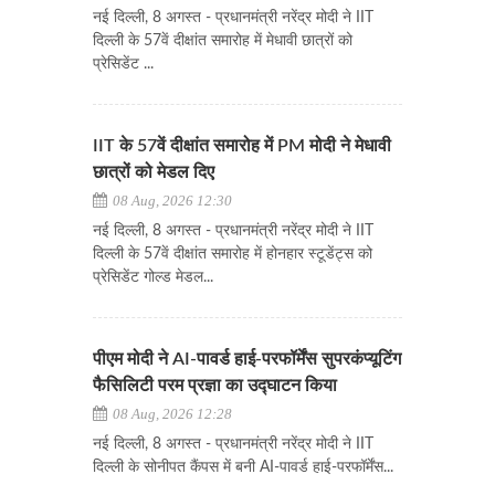
नई दिल्ली, 8 अगस्त - प्रधानमंत्री नरेंद्र मोदी ने IIT
दिल्ली के 57वें दीक्षांत समारोह में मेधावी छात्रों को
प्रेसिडेंट ...
IIT के 57वें दीक्षांत समारोह में PM मोदी ने मेधावी
छात्रों को मेडल दिए
08 Aug, 2026 12:30
नई दिल्ली, 8 अगस्त - प्रधानमंत्री नरेंद्र मोदी ने IIT
दिल्ली के 57वें दीक्षांत समारोह में होनहार स्टूडेंट्स को
प्रेसिडेंट गोल्ड मेडल...
पीएम मोदी ने AI-पावर्ड हाई-परफॉर्मेंस सुपरकंप्यूटिंग
फैसिलिटी परम प्रज्ञा का उद्घाटन किया
08 Aug, 2026 12:28
नई दिल्ली, 8 अगस्त - प्रधानमंत्री नरेंद्र मोदी ने IIT
दिल्ली के सोनीपत कैंपस में बनी AI-पावर्ड हाई-परफॉर्मेंस...