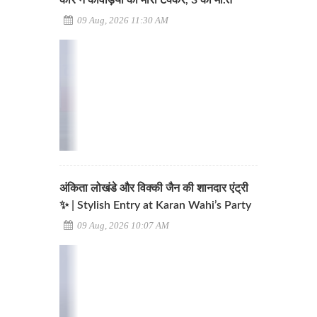
09 Aug, 2026 11:30 AM
अंकिता लोखंडे और विक्की जैन की शानदार एंट्री
✨ | Stylish Entry at Karan Wahi’s Party
09 Aug, 2026 10:07 AM