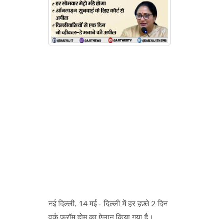
नई दिल्ली, 14 मई - दिल्ली में हर हफ़्ते 2 दिन
वर्क फ्रॉम होम का ऐलान किया गया है।