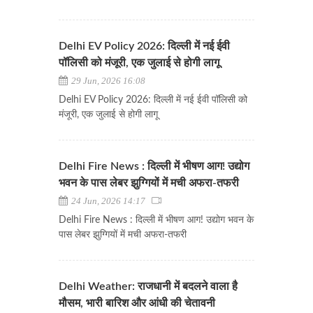
Delhi EV Policy 2026: दिल्ली में नई ईवी
पॉलिसी को मंजूरी, एक जुलाई से होगी लागू
29 Jun, 2026 16:08
Delhi EV Policy 2026: दिल्ली में नई ईवी पॉलिसी को
मंजूरी, एक जुलाई से होगी लागू
Delhi Fire News : दिल्ली में भीषण आग! उद्योग
भवन के पास लेबर झुग्गियों में मची अफरा-तफरी
24 Jun, 2026 14:17
Delhi Fire News : दिल्ली में भीषण आग! उद्योग भवन के
पास लेबर झुग्गियों में मची अफरा-तफरी
Delhi Weather: राजधानी में बदलने वाला है
मौसम, भारी बारिश और आंधी की चेतावनी