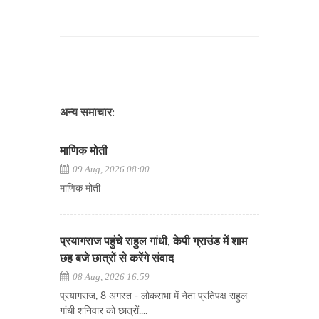
अन्य समाचार:
माणिक मोती
09 Aug, 2026 08:00
माणिक मोती
प्रयागराज पहुंचे राहुल गांधी, केपी ग्राउंड में शाम
छह बजे छात्रों से करेंगे संवाद
08 Aug, 2026 16:59
प्रयागराज, 8 अगस्त - लोकसभा में नेता प्रतिपक्ष राहुल
गांधी शनिवार को छात्रों....