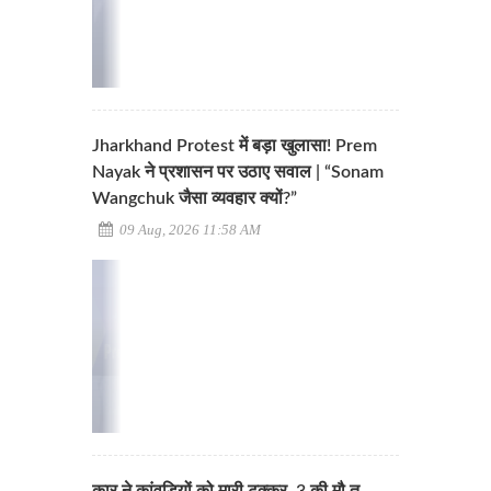
Jharkhand Protest में बड़ा खुलासा! Prem
Nayak ने प्रशासन पर उठाए सवाल | “Sonam
Wangchuk जैसा व्यवहार क्यों?”
09 Aug, 2026 11:58 AM
कार ने कांवड़ियों को मारी टक्कर, 3 की मौ.त