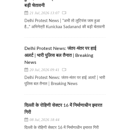
बड़ी चेतावनी
21 Jul, 2026 13:07
Delhi Protest News | "अभी तो लुटियंस जाम हुआ
है..." अभिनेत्री Kunickaa Sadanand की बड़ी चेतावनी
Delhi Protest News: जंतर-मंतर पर हाई
अलर्ट | भारी पुलिस बल तैनात | Breaking
News
20 Jul, 2026 09:41
Delhi Protest News: जंतर-मंतर पर हाई अलर्ट | भारी
पुलिस बल तैनात | Breaking News
दिल्ली के रोहिणी सेक्टर 16 में निर्माणाधीन इमारत
गिरी
08 Jul, 2026 18:44
दिल्ली के रोहिणी सेक्टर 16 में निर्माणाधीन इमारत गिरी