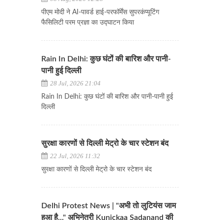
पीएम मोदी ने AI-पावर्ड हाई-परफॉर्मेंस सुपरकंप्यूटिंग
फैसिलिटी परम प्रज्ञा का उद्घाटन किया
Rain In Delhi: कुछ घंटों की बारिश और पानी-
पानी हुई दिल्ली
28 Jul, 2026 21:04
Rain In Delhi: कुछ घंटों की बारिश और पानी-पानी हुई
दिल्ली
सुरक्षा कारणों से दिल्ली मेट्रो के चार स्टेशन बंद
22 Jul, 2026 11:32
सुरक्षा कारणों से दिल्ली मेट्रो के चार स्टेशन बंद
Delhi Protest News | "अभी तो लुटियंस जाम
हुआ है..." अभिनेत्री Kunickaa Sadanand की