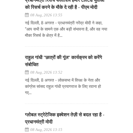
प्रधानमंत्री रिसर्च फेलोशिप हमारे टैलेंटेड युवाओं
को रिसर्च करने के मौके दे रही है - पीएम मोदी
08 Aug, 2026 13:55
नई दिल्ली, 8 अगस्त - प्रधानमंत्री नरेंद्र मोदी ने कहा,
"आप सभी के सामने एक और बड़ी संभावना है, और वह नया
मौका रिसर्च के क्षेत्र में है...
राहुल गांधी "छात्रों की गूंज" कार्यक्रम को करेंगे
संबोधित
08 Aug, 2026 13:52
नई दिल्ली, 8 अगस्त - लोकसभा में विपक्ष के नेता और
कांग्रेस सांसद राहुल गांधी प्रयागराज के लिए रवाना हो
गए...
ग्लोबल स्ट्रेटेजिक इक्वेशन तेज़ी से बदल रहा है -
प्रधानमंत्री मोदी
08 Aug, 2026 13:15