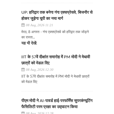
UP: हरिद्वार तक बनेगा गंगा एक्सप्रेसवे, बिजनौर से
होकर जुड़ेगा यूपी का नया मार्ग
08 Aug, 2026 11:21
मेरठ, 8 अगस्त - गंगा एक्सप्रेसवे को हरिद्वार तक जोड़ने
का रास्ता...
यह भी देखें:
IIT के 57वें दीक्षांत समारोह में PM मोदी ने मेधावी
छात्रों को मेडल दिए
08 Aug, 2026 12:30
IIT के 57वें दीक्षांत समारोह में PM मोदी ने मेधावी छात्रों
को मेडल दिए
पीएम मोदी ने AI-पावर्ड हाई-परफॉर्मेंस सुपरकंप्यूटिंग
फैसिलिटी परम प्रज्ञा का उद्घाटन किया
08 Aug, 2026 12:28