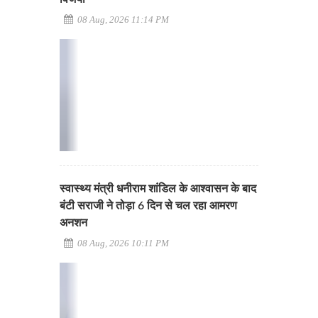
08 Aug, 2026 11:14 PM
स्वास्थ्य मंत्री धनीराम शांडिल के आश्वासन के बाद
बंटी सराजी ने तोड़ा 6 दिन से चल रहा आमरण
अनशन
08 Aug, 2026 10:11 PM