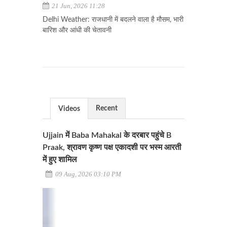
21 Jun, 2026 11:28
Delhi Weather: राजधानी में बदलने वाला है मौसम, भारी
बारिश और आंधी की चेतावनी
Recent
Videos
Ujjain में Baba Mahakal के दरबार पहुंचे B
Praak, श्रावण कृष्ण पक्ष एकादशी पर भस्म आरती
में हुए शामिल
09 Aug, 2026 03:10 PM