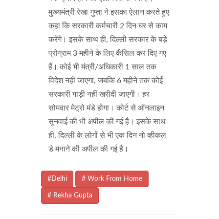
मुख्यमंत्री रेखा गुप्ता ने इसका ऐलान करते हुए
कहा कि सरकारी कर्मचारी 2 दिन घर से काम
करेंगे। इसके साथ ही, दिल्ली सरकार के बड़े
प्रोग्राम 3 महीने के लिए कैंसिल कर दिए गए
हैं। कोई भी मंत्री/अधिकारी 1 साल तक
विदेश नहीं जाएगा, जबकि 6 महीने तक कोई
सरकारी गाड़ी नहीं खरीदी जाएगी। हर
सोमवार मेट्रो मंडे होगा। कोर्ट से ऑनलाइन
सुनवाई की भी अपील की गई है। इसके साथ
ही, दिल्ली के लोगों से भी एक दिन नो व्हीकल
डे मनाने की अपील की गई है।
#Delhi
# Work From Home
# Rekha Gupta