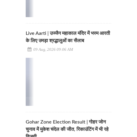
Live Aarti | उज्जैन महाकाल मंदिर में भस्म आरती
के लिए उमड़ा श्रद्धालुओं का सैलाब
09 Aug, 2026 09:06 AM
Gohar Zone Election Result | गोहर जोन
चुनाव में मुकेश चंदेल की जीत, रिकाउंटिंग में भी रहे
विजयी