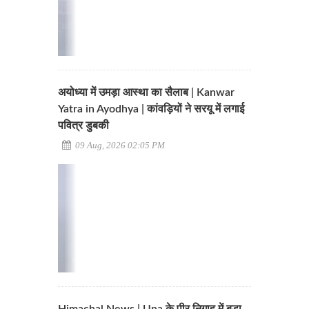
अयोध्या में उमड़ा आस्था का सैलाब | Kanwar
Yatra in Ayodhya | कांवड़ियों ने सरयू में लगाई
पवित्र डुबकी
09 Aug, 2026 02:05 PM