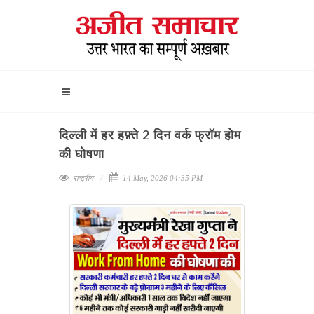
दिल्ली में हर हफ़्ते 2 दिन वर्क फ्रॉम होम
की घोषणा
राष्ट्रीय
14 May, 2026 04:35 PM