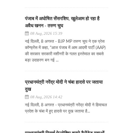
पंजाब में अघोषित सेंसरशिप, खुलेआम हो रहा है
अवैध खनन - तरुण चुघ
08 Aug, 2026 15:39
नई दिल्ली, 8 अगस्त - BJP MP तरुण चुघ ने एक प्रेस
कॉन्फ्रेंस में कहा, "आज पंजाब में आम आदमी पार्टी (AAP)
की सरकार सरकारी मशीनरी के गलत इस्तेमाल का सबसे
बड़ा उदाहरण बन गई ...
प्रधानमंत्री नरेंद्र मोदी ने चंबा हादसे पर जताया
दुख
08 Aug, 2026 14:42
नई दिल्ली, 8 अगस्त - प्रधानमंत्री नरेंद्र मोदी ने हिमाचल
प्रदेश के चंबा में हुए हादसे पर दुख जताया है...