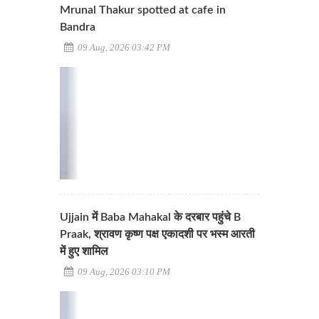
Mrunal Thakur spotted at cafe in
Bandra
09 Aug, 2026 03:42 PM
Ujjain में Baba Mahakal के दरबार पहुंचे B
Praak, श्रावण कृष्ण पक्ष एकादशी पर भस्म आरती
में हुए शामिल
09 Aug, 2026 03:10 PM