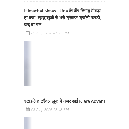
Himachal News | Una के पीर निगाह में बड़ा
हा.दसा! श्रद्धालुओं से भरी ट्रैक्टर-ट्रॉली पलटी,
कई घा.यल
09 Aug, 2026 01:23 PM
स्टाइलिश ट्रैवल लुक में नज़र आई Kiara Advani
09 Aug, 2026 12:43 PM