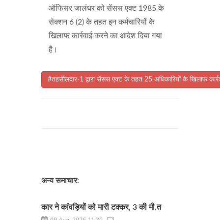
ऑफिसर जालंधर को सेंसस एक्ट 1985 के
सेक्शन 6 (2) के तहत इन कर्मचारियों के
खिलाफ कार्रवाई करने का आदेश दिया गया
है।
#तहसीलदार-1 द्वारा सेंसस एक्ट के तहत 25 अधिकारियों के खिलाफ कार
अन्य समाचार:
कार ने कांवड़ियों को मारी टक्कर, 3 की मौ.त
09 Aug, 2026 11:30