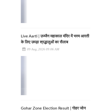
Live Aarti | उज्जैन महाकाल मंदिर में भस्म आरती
के लिए उमड़ा श्रद्धालुओं का सैलाब
09 Aug, 2026 09:06 AM
Gohar Zone Election Result | गोहर जोन