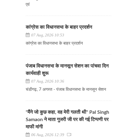
एवं
कांग्रेस का विधानसभा के बाहर प्रदर्शन
07 Aug, 2026 10:53
कांग्रेस का विधानसभा के बाहर प्रदर्शन
पंजाब विधानसभा के मानसून सेशन का पांचवा दिन
कार्यवाही शुरू
07 Aug, 2026 10:36
चंडीगढ़, 7 अगस्त - पंजाब विधानसभा के मानसून सेशन
"मैंने जो कुछ कहा, वह मेरी गलती थी" Pal Singh
Samaon ने माता गुजरी जी पर की गई टिप्पणी पर
माफी मांगी
06 Aug, 2026 12:39