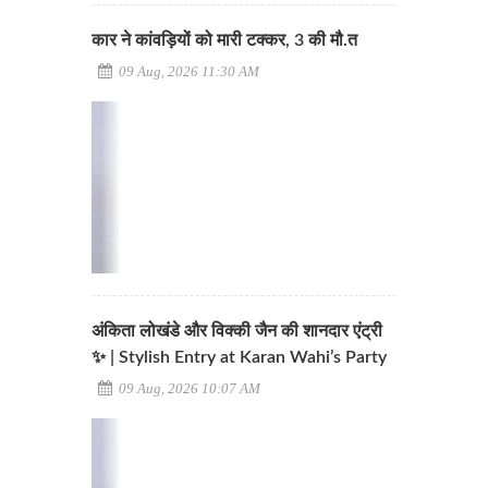
कार ने कांवड़ियों को मारी टक्कर, 3 की मौ.त
09 Aug, 2026 11:30 AM
अंकिता लोखंडे और विक्की जैन की शानदार एंट्री
✨ | Stylish Entry at Karan Wahi’s Party
09 Aug, 2026 10:07 AM