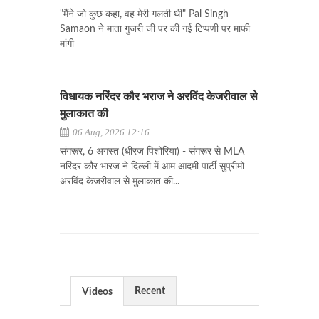
"मैंने जो कुछ कहा, वह मेरी गलती थी" Pal Singh
Samaon ने माता गुजरी जी पर की गई टिप्पणी पर माफी
मांगी
विधायक नरिंदर कौर भराज ने अरविंद केजरीवाल से
मुलाकात की
06 Aug, 2026 12:16
संगरूर, 6 अगस्त (धीरज पिशोरिया) - संगरूर से MLA
नरिंदर कौर भारज ने दिल्ली में आम आदमी पार्टी सुप्रीमो
अरविंद केजरीवाल से मुलाकात की...
Recent
Videos