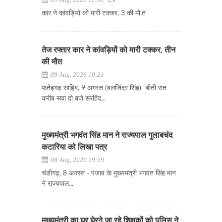
कार ने कांवड़ियों को मारी टक्कर, 3 की मौ.त
तेज रफ्तार कार ने कांवड़ियों को मारी टक्कर, तीन
की मौत
09 Aug, 2026 10:21
फतेहगढ़ साहिब, 9 अगस्त (बलजिंदर सिंह)- बीती रात
करीब सवा दो बजे सरहिंद...
मुख्यमंत्री भगवंत सिंह मान ने राज्यपाल गुलाबचंद
कटारिया को लिखा पत्र
08 Aug, 2026 19:39
चंडीगढ़, 8 अगस्त - पंजाब के मुख्यमंत्री भगवंत सिंह मान
ने राज्यपाल...
मुख्यमंत्री का घर घेरने जा रहे शिक्षकों को पुलिस ने