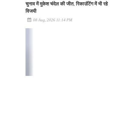
चुनाव में मुकेश चंदेल की जीत, रिकाउंटिंग में भी रहे
विजयी
08 Aug, 2026 11:14 PM