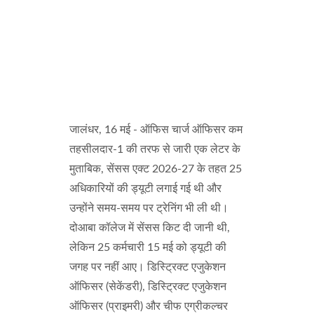
जालंधर, 16 मई - ऑफिस चार्ज ऑफिसर कम
तहसीलदार-1 की तरफ से जारी एक लेटर के
मुताबिक, सेंसस एक्ट 2026-27 के तहत 25
अधिकारियों की ड्यूटी लगाई गई थी और
उन्होंने समय-समय पर ट्रेनिंग भी ली थी।
दोआबा कॉलेज में सेंसस किट दी जानी थी,
लेकिन 25 कर्मचारी 15 मई को ड्यूटी की
जगह पर नहीं आए। डिस्ट्रिक्ट एजुकेशन
ऑफिसर (सेकेंडरी), डिस्ट्रिक्ट एजुकेशन
ऑफिसर (प्राइमरी) और चीफ एग्रीकल्चर