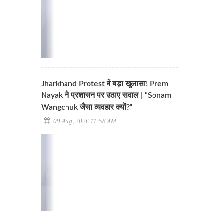
Jharkhand Protest में बड़ा खुलासा! Prem
Nayak ने प्रशासन पर उठाए सवाल | “Sonam
Wangchuk जैसा व्यवहार क्यों?”
09 Aug, 2026 11:58 AM