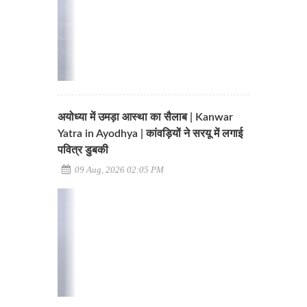
अयोध्या में उमड़ा आस्था का सैलाब | Kanwar
Yatra in Ayodhya | कांवड़ियों ने सरयू में लगाई
पवित्र डुबकी
09 Aug, 2026 02:05 PM