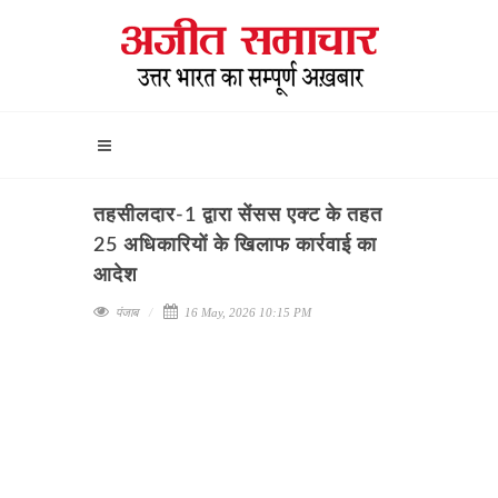
तहसीलदार-1 द्वारा सेंसस एक्ट के तहत
25 अधिकारियों के खिलाफ कार्रवाई का
आदेश
पंजाब
16 May, 2026 10:15 PM