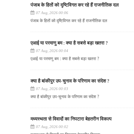
पंजाब के हितों को दृष्टिविगत कर रहे हैं राजनीतिक दल
07 Aug, 2026 00:06
पंजाब के हितों को दृष्टिविगत कर रहे हैं राजनीतिक दल
एआई या परमाणु बम : क्या है सबसे बड़ा खतरा ?
07 Aug, 2026 00:04
एआई या परमाणु बम : क्या है सबसे बड़ा खतरा ?
क्या है बांकीपुर उप-चुनाव के परिणाम का संदेश ?
07 Aug, 2026 00:03
क्या है बांकीपुर उप-चुनाव के परिणाम का संदेश ?
मध्यस्थता से विवादों का निपटारा बेहतरीन विकल्प
07 Aug, 2026 00:02