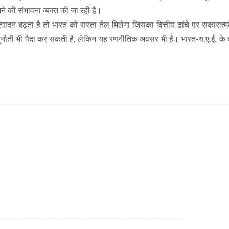
आने की संभावना व्यक्त की जा रही है।
त्पादन बढ़ता है तो भारत को सस्ता तेल मिलेगा जिसका वित्तीय ढांचे पर सकारात्
षा में चुनौती भी पैदा कर सकती है, लेकिन यह रणनीतिक अवसर भी है। भारत-य.ए.ई. के 