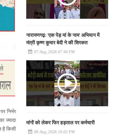
नारायणगढ़: 'एक पेड़ मां के नाम' अभियान में
मंत्री कृष्ण कुमार बेदी ने की शिरकत
07 Aug, 2026 07:40 PM
पर निर्भर
ा ज्यादा
मांगों को लेकर फिर हड़ताल पर कर्मचारी
न है किसी
06 Aug, 2026 10:02 PM