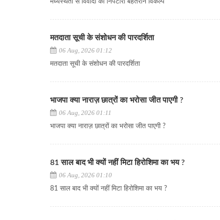
मध्यस्थता से विवादों का निपटारा बेहतरीन विकल्प
मतदाता सूची के संशोधन की पारदर्शिता
06 Aug, 2026 01:12
मतदाता सूची के संशोधन की पारदर्शिता
भाजपा क्या नाराज़ छात्रों का भरोसा जीत पाएगी ?
06 Aug, 2026 01:11
भाजपा क्या नाराज़ छात्रों का भरोसा जीत पाएगी ?
81 साल बाद भी क्यों नहीं मिटा हिरोशिमा का भय ?
06 Aug, 2026 01:10
81 साल बाद भी क्यों नहीं मिटा हिरोशिमा का भय ?