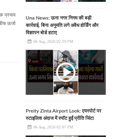
मक प्रभाव
Una News: ऊना नगर निगम की बड़ी
बीच ऊर्जा
कार्रवाई, बिना अनुमति लगे अवैध होर्डिंग और
विज्ञापन बोर्ड हटाए
06 Aug, 2026 02:59 PM
Preity Zinta Airport Look: एयरपोर्ट पर
स्टाइलिश अंदाज में स्पॉट हुईं प्रीति जिंटा
06 Aug, 2026 02:07 PM