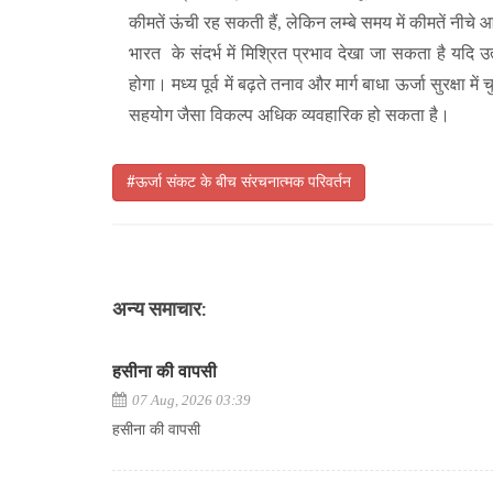
कीमतें ऊंची रह सकती हैं, लेकिन लम्बे समय में कीमतें नीचे 
भारत के संदर्भ में मिश्रित प्रभाव देखा जा सकता है यदि उ
होगा। मध्य पूर्व में बढ़ते तनाव और मार्ग बाधा ऊर्जा सुरक्
सहयोग जैसा विकल्प अधिक व्यवहारिक हो सकता है।
#ऊर्जा संकट के बीच संरचनात्मक परिवर्तन
अन्य समाचार:
हसीना की वापसी
07 Aug, 2026 03:39
हसीना की वापसी