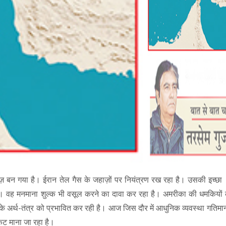
्मुज़ बन गया है। ईरान तेल गैस के जहाज़ों पर नियंत्रण रख रहा है। उसकी इच्छा 
 वह मनमाना शुल्क भी वसूल करने का दावा कर रहा है। अमरीका की धमकियों क
े अर्थ-तंत्र को प्रभावित कर रही है। आज जिस दौर में आधुनिक व्यवस्था गतिमा
कट माना जा रहा है।