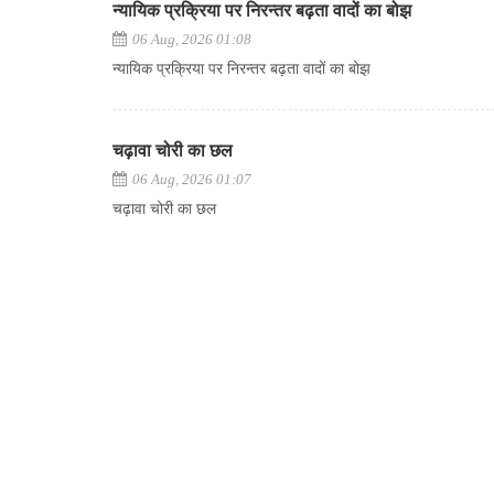
न्यायिक प्रक्रिया पर निरन्तर बढ़ता वादों का बोझ
06 Aug, 2026 01:08
न्यायिक प्रक्रिया पर निरन्तर बढ़ता वादों का बोझ
चढ़ावा चोरी का छल
06 Aug, 2026 01:07
चढ़ावा चोरी का छल