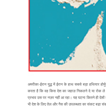
अमरीका-ईरान युद्ध में ईरान के हाथ सबसे बड़ा हथियार होर
करता है कि वह किस देश का जहाज़ निकलने दे या रोक ले।
प्रभाव उस पर नज़र नहीं आ रहा। यह घटना कितने ही देशों क
भी देश के लिए तेल और गैस की उपलब्धता का संकट बड़ा सं