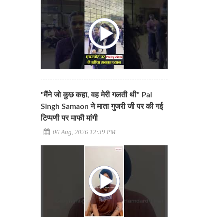
"मैंने जो कुछ कहा, वह मेरी गलती थी" Pal
Singh Samaon ने माता गुजरी जी पर की गई
टिप्पणी पर माफी मांगी
06 Aug, 2026 12:39 PM