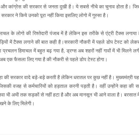
है और कांग्रेस की सरकार से जनता दुखी है। ये सबसे नीचे का चुनाव होता है। ज
े सरकार ने किये उनको पूरा नहीं किया इसलिए लोगो में गुस्सा है।
िमाचल के लोगो की रिश्तेदारी पंजाब में है लेकिन इस तरीके से एंट्री टैक्स लगाया
ड़ियों में टैक्स लगाने की बात कही है।सरकारी नौकरी में पहले डोप टेस्ट को ले
प्रचलन हिमाचल में बहुत बढ़ गया है, ड्रग्स अब शहरों नहीं गावों में भी मिलने लग
अब एक फैसला लिए गया है की नौकरी से पहले डोप टेस्ट होगा।
की सरकार वादे बड़े-बड़े करती है लेकिन धरातल पर कुछ नहीं है। मुख्यमंत्री प
िसकी वजह से कर्मचारियों को हड़ताल करनी पड़ती है। वहीं उन्होंने कहा की 
मलवा भी अभी तक सड़कों से नहीं हटा है और अब मानसून भी आने वाला है। बरसात मे
खने के लिए मिलेगी।