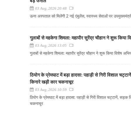
बड़े फैसले
03 Aug, 2026 20:48
ऊना अस्पताल को मिलेंगी 2 नई एंबुलेंस, स्वास्थ्य सेवाओं पर उपमुख्यमंत्र
गुलाबों से महकेगा शिमला: महापौर सुरेंद्र चौहान ने शुरू किया 
03 Aug, 2026 13:05
गुलाबों से महकेगा शिमला: महापौर सुरेंद्र चौहान ने शुरू किया विशेष अभि
ठियोग के प्रेमघाट में बड़ा हादसा: पहाड़ी से गिरी विशाल चट्टान
किनारे खड़ी कार चकनाचूर
03 Aug, 2026 10:59
ठियोग के प्रेमघाट में बड़ा हादसा: पहाड़ी से गिरी विशाल चट्टानें, सड़क 
चकनाचूर