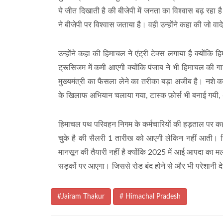
ये जीत दिखाती है की बीजेपी में जनता का विश्वास बढ़ रहा 
ने बीजेपी पर विश्वास जताया है। वही उन्होंने कहा की जो वाद
उन्होंने कहा की हिमाचल ने एंट्री टेक्स लगाया है क्योंकि ह
ट्रूसिजम में कमी आएगी क्योंकि पंजाब ने भी हिमाचल की गा
मुख्यमंत्री का फैसला लेने का तरीका बड़ा अजीब है। नशे का 
के खिलाफ अभियान चलाया गया, टास्क फ़ोर्स भी बनाई गयी, 
हिमाचल पथ परिवहन निगम के कर्मचारियों की हड़ताल पर कहा 
चुके है की सैलरी 1 तारीख को आएगी लेकिन नहीं आती। ज
मानसून की तैयारी नहीं है क्योंकि 2025 में आई आपदा का 
सड़कों पर आएगा। जिससे रोड बंद होने से और भी परेशानी दे
#Jairam Thakur
# Himachal Pradesh