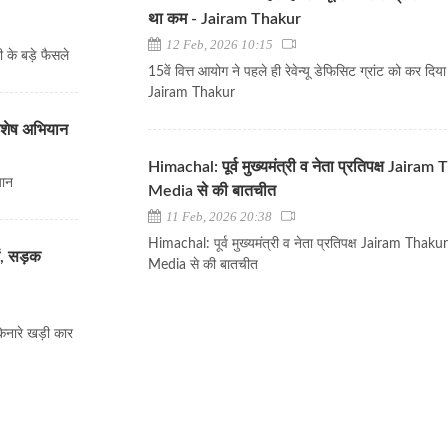
था कम - Jairam Thakur
12 Feb, 2026 10:15
ी के बड़े फैसले
15वें वित्त आयोग ने पहले ही रेवेन्यू डेफिसिट ग्रांट को कर दि
Jairam Thakur
विशेष अभियान
Himachal: पूर्व मुख्यमंत्री व नेता प्रतिपक्ष Jairam
यान
Media से की बातचीत
11 Feb, 2026 20:38
Himachal: पूर्व मुख्यमंत्री व नेता प्रतिपक्ष Jairam Thakur
ें, सड़क
Media से की बातचीत
किनारे खड़ी कार