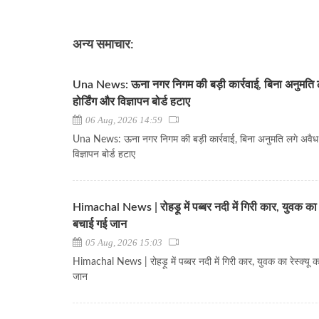
अन्य समाचार:
Una News: ऊना नगर निगम की बड़ी कार्रवाई, बिना अनुमति 
होर्डिंग और विज्ञापन बोर्ड हटाए
06 Aug, 2026 14:59
Una News: ऊना नगर निगम की बड़ी कार्रवाई, बिना अनुमति लगे अवैध ह
विज्ञापन बोर्ड हटाए
Himachal News | रोहड़ू में पब्बर नदी में गिरी कार, युवक का र
बचाई गई जान
05 Aug, 2026 15:03
Himachal News | रोहड़ू में पब्बर नदी में गिरी कार, युवक का रेस्क्यू
जान