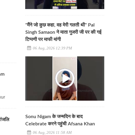
"मैंने जो कुछ कहा, वह मेरी गलती थी" Pal
Singh Samaon ने माता गुजरी जी पर की गई
टिप्पणी पर माफी मांगी
06 Aug, 2026 12:39 PM
ram
akur
Sonu Nigam के जन्मदिन के बाद
पांजलि
Celebrate करने पहुंची Afsana Khan
06 Aug, 2026 11:58 AM