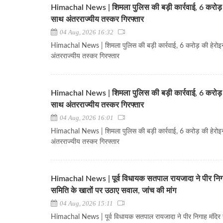
Himachal News | शिमला पुलिस की बड़ी कार्रवाई, 6 करोड़ 
साथ अंतरराज्यीय तस्कर गिरफ्तार
04 Aug, 2026 16:32
Himachal News | शिमला पुलिस की बड़ी कार्रवाई, 6 करोड़ की हेरोइ
अंतरराज्यीय तस्कर गिरफ्तार
Himachal News | शिमला पुलिस की बड़ी कार्रवाई, 6 करोड़ 
साथ अंतरराज्यीय तस्कर गिरफ्तार
04 Aug, 2026 16:01
Himachal News | शिमला पुलिस की बड़ी कार्रवाई, 6 करोड़ की हेरोइ
अंतरराज्यीय तस्कर गिरफ्तार
Himachal News | पूर्व विधायक सतपाल रायजादा ने पीर निग
समिति के खातों पर उठाए सवाल, जांच की मांग
04 Aug, 2026 15:11
Himachal News | पूर्व विधायक सतपाल रायजादा ने पीर निगाह मंदिर 