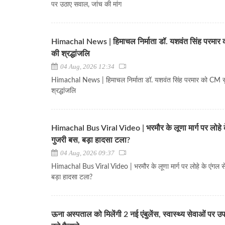
पर उठाए सवाल, जांच की मांग
Himachal News | हिमाचल निर्माता डॉ. यशवंत सिंह परमार 
की श्रद्धांजलि
04 Aug, 2026 12:34
Himachal News | हिमाचल निर्माता डॉ. यशवंत सिंह परमार को CM सु
श्रद्धांजलि
Himachal Bus Viral Video | भरमौर के लूणा मार्ग पर लोहे क
गुजरी बस, बड़ा हादसा टला?
04 Aug, 2026 09:37
Himachal Bus Viral Video | भरमौर के लूणा मार्ग पर लोहे के एंगल स
बड़ा हादसा टला?
ऊना अस्पताल को मिलेंगी 2 नई एंबुलेंस, स्वास्थ्य सेवाओं पर उपम