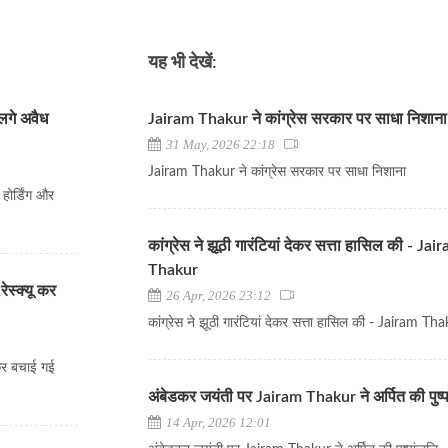
यह भी देखें:
लगे अवैध
Jairam Thakur ने कांग्रेस सरकार पर साधा निशाना
31 May, 2026 22:18
Jairam Thakur ने कांग्रेस सरकार पर साधा निशाना
ोर्डिंग और
कांग्रेस ने झूठी गारंटियां देकर सत्ता हासिल की - Jai
Thakur
ेस्क्यू कर
26 Apr, 2026 23:12
कांग्रेस ने झूठी गारंटियां देकर सत्ता हासिल की - Jairam Th
 कर बचाई गई
अंबेडकर जयंती पर Jairam Thakur ने अर्पित की पुष्
14 Apr, 2026 12:01