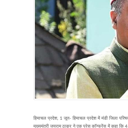
हिमाचल प्रदेश, 1 जून- हिमाचल प्रदेश में मंडी जिला परि
मुख्यमंत्री जयराम ठाकुर ने एक प्रेस काॅन्फ्रेंस में कहा कि