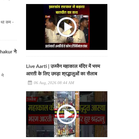
या था कम -
 Thakur ने
Live Aarti | उज्जैन महाकाल मंदिर में भस्म
आरती के लिए उमड़ा श्रद्धालुओं का सैलाब
 ने
06 Aug, 2026 08:44 AM