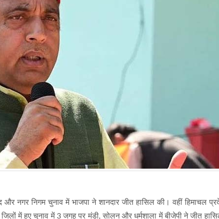
षद और नगर निगम चुनाव में भाजपा ने शानदार जीत हासिल की। वहीं हिमाचल प्रदेश
 4 जिलों में हुए चुनाव में 3 जगह पर मंडी, सोलन और धर्मशाला में बीजेपी ने जीत हा