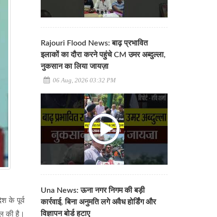
Rajouri Flood News: बाढ़ प्रभावित
इलाकों का दौरा करने पहुंचे CM उमर अब्दुल्ला,
नुकसान का लिया जायज़ा
06 Aug, 2026 03:32 PM
Una News: ऊना नगर निगम की बड़ी
 के पूर्व
कार्रवाई, बिना अनुमति लगे अवैध होर्डिंग और
विज्ञापन बोर्ड हटाए
सिल की है।