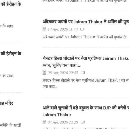
अंबेडकर जयंती पर Jairam Thakur ने अर्पित की पुष्पांजलि
की हेरोइन के
अंबेडकर जयंती पर Jairam Thakur ने अर्पित की पुष्
न के साथ
14 Apr, 2026 11:40
अंबेडकर जयंती पर Jairam Thakur ने अर्पित की पुष्पांजलि
की हेरोइन के
चेस्टर हिल्स घोटाले पर नेता प्रतिपक्ष Jairam Thak
ब्यान, सुनिए क्या कहा...
08 Apr, 2026 20:45
न के साथ
चेस्टर हिल्स घोटाले पर नेता प्रतिपक्ष Jairam Thakur का ब्य
क्या कहा...
ाह मंदिर
आने वाले चुनावों में बड़े बहुमत के साथ BJP की बनेगी
Jairam Thakur
07 Apr, 2026 23:29
समिति के खातों