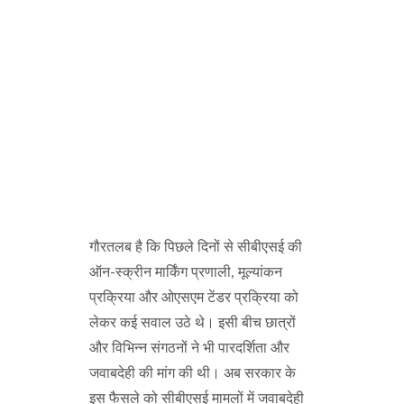
गौरतलब है कि पिछले दिनों से सीबीएसई की
ऑन-स्क्रीन मार्किंग प्रणाली, मूल्यांकन
प्रक्रिया और ओएसएम टेंडर प्रक्रिया को
लेकर कई सवाल उठे थे। इसी बीच छात्रों
और विभिन्न संगठनों ने भी पारदर्शिता और
जवाबदेही की मांग की थी। अब सरकार के
इस फैसले को सीबीएसई मामलों में जवाबदेही