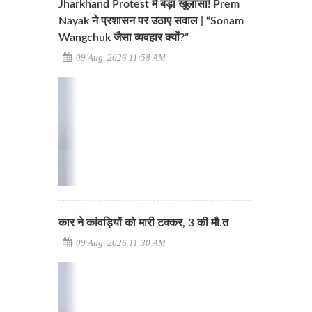
Jharkhand Protest में बड़ा खुलासा! Prem
Nayak ने प्रशासन पर उठाए सवाल | “Sonam
Wangchuk जैसा व्यवहार क्यों?”
09 Aug, 2026 11:58 AM
कार ने कांवड़ियों को मारी टक्कर, 3 की मौ.त
09 Aug, 2026 11:30 AM