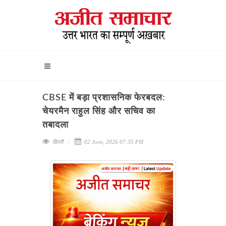
CBSE में बड़ा प्रशासनिक फेरबदल:
चेयरमैन राहुल सिंह और सचिव का
तबादला
दिल्ली
02 June, 2026 07:35 PM