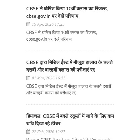
CBSE ने घोषित किया 10वीं क्लास का रिजल्ट,
cbse.gov.in पर देखें परिणाम
15 Apr, 2026 17:25
CBSE ने घोषित किया 10वीं क्लास का रिजल्ट,
cbse.gov.in पर देखें परिणाम
CBSE द्वारा मिडिल ईस्ट में मौजूदा हालात के चलते
दसवीं और बारहवीं क्लास की परीक्षाएं रद्द
01 Mar, 2026 16:55
CBSE द्वारा मिडिल ईस्ट में मौजूदा हालात के चलते दसवीं
और बारहवीं क्लास की परीक्षाएं रद्द
हिमाचल: CBSE में बदले स्कूलों में जाने के लिए कम
रुचि दिखा रहे टीचर
22 Feb, 2026 12:27