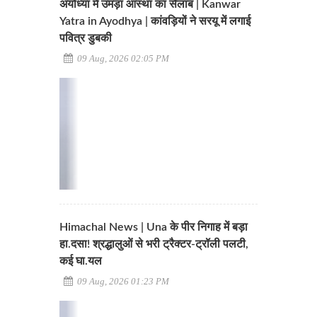
अयोध्या में उमड़ा आस्था का सैलाब | Kanwar
Yatra in Ayodhya | कांवड़ियों ने सरयू में लगाई
पवित्र डुबकी
09 Aug, 2026 02:05 PM
Himachal News | Una के पीर निगाह में बड़ा
हा.दसा! श्रद्धालुओं से भरी ट्रैक्टर-ट्रॉली पलटी,
कई घा.यल
09 Aug, 2026 01:23 PM