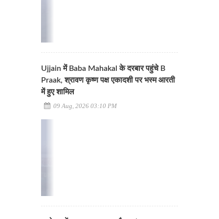
Ujjain में Baba Mahakal के दरबार पहुंचे B
Praak, श्रावण कृष्ण पक्ष एकादशी पर भस्म आरती
में हुए शामिल
09 Aug, 2026 03:10 PM