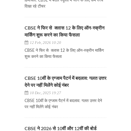
हिमाचल: CBSE में बदले स्कूलों में जाने के लिए कम रुचि
दिखा रहे टीचर
CBSE ने फिर से क्लास 12 के लिए ऑन-स्क्रीन
मार्किंग शुरू करने का किया फैसला
12 Feb, 2026 10:20
CBSE ने फिर से क्लास 12 के लिए ऑन-स्क्रीन मार्किंग
शुरू करने का किया फैसला
CBSE 10वीं के एग्जाम पैटर्न में बदलाव: गलत उत्तर
देने पर नहीं मिलेंगे कोई नंबर
10 Dec, 2025 19:27
CBSE 10वीं के एग्जाम पैटर्न में बदलाव: गलत उत्तर देने
पर नहीं मिलेंगे कोई नंबर
CBSE ने 2026 से 10वीं और 12वीं की बोर्ड