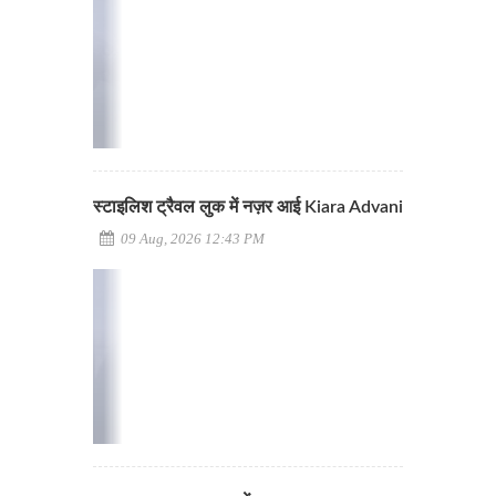
स्टाइलिश ट्रैवल लुक में नज़र आई Kiara Advani
09 Aug, 2026 12:43 PM