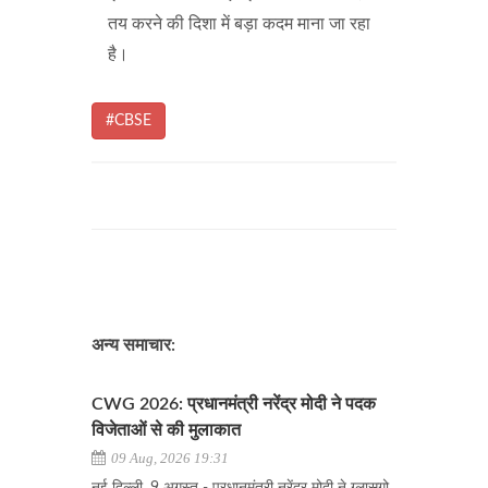
तय करने की दिशा में बड़ा कदम माना जा रहा
है।
#CBSE
अन्य समाचार:
CWG 2026: प्रधानमंत्री नरेंद्र मोदी ने पदक
विजेताओं से की मुलाकात
09 Aug, 2026 19:31