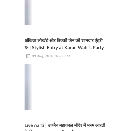
अंकिता लोखंडे और विक्की जैन की शानदार एंट्री
✨ | Stylish Entry at Karan Wahi’s Party
09 Aug, 2026 10:07 AM
Live Aarti | उज्जैन महाकाल मंदिर में भस्म आरती