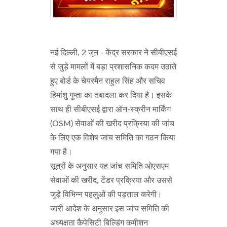
नई दिल्ली, 2 जून - केंद्र सरकार ने सीबीएसई
से जुड़े मामलों में बड़ा प्रशासनिक कदम उठाते
हुए बोर्ड के चेयरमैन राहुल सिंह और सचिव
हिमांशु गुप्ता का तबादला कर दिया है। इसके
साथ ही सीबीएसई द्वारा ऑन-स्क्रीन मार्किंग
(OSM) सेवाओं की खरीद प्रक्रिया की जांच
के लिए एक विशेष जांच समिति का गठन किया
गया है।
सूत्रों के अनुसार यह जांच समिति ओएसएम
सेवाओं की खरीद, टेंडर प्रक्रिया और उससे
जुड़े विभिन्न पहलुओं की पड़ताल करेगी।
जारी आदेश के अनुसार इस जांच समिति की
अध्यक्षता कैपेसिटी बिल्डिंग कमीशन