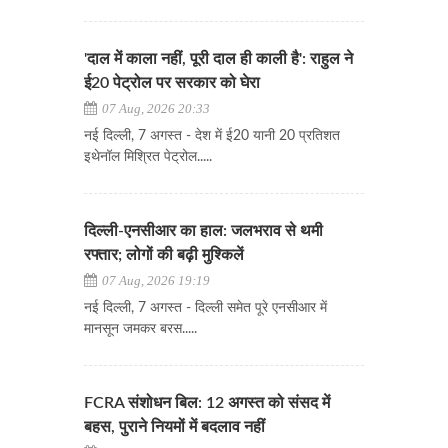
'दाल में काला नहीं, पूरी दाल ही काली है': राहुल ने
ई20 पेट्रोल पर सरकार को घेरा
07 Aug, 2026 20:33
नई दिल्ली, 7 अगस्त - देश में ई20 यानी 20 प्रतिशत
इथेनॉल मिश्रित पेट्रोल.....
दिल्ली-एनसीआर का हाल: जलभराव से थमी
रफ्तार; लोगों की बढ़ी मुश्किलें
07 Aug, 2026 19:19
नई दिल्ली, 7 अगस्त - दिल्ली समेत पूरे एनसीआर में
मानसून जमकर बरस.....
FCRA संशोधन बिल: 12 अगस्त को संसद में
बहस, पुराने नियमों में बदलाव नहीं