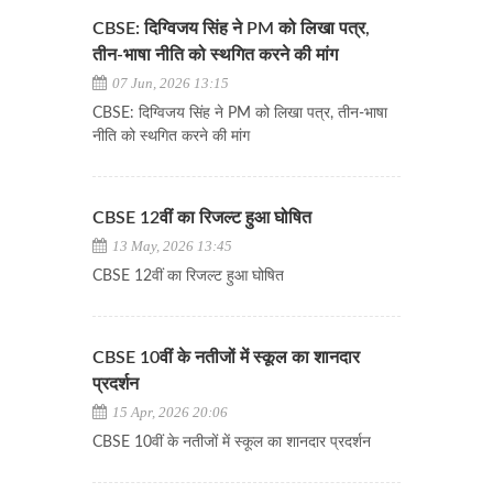
CBSE: दिग्विजय सिंह ने PM को लिखा पत्र,
तीन-भाषा नीति को स्थगित करने की मांग
07 Jun, 2026 13:15
CBSE: दिग्विजय सिंह ने PM को लिखा पत्र, तीन-भाषा
नीति को स्थगित करने की मांग
CBSE 12वीं का रिजल्ट हुआ घोषित
13 May, 2026 13:45
CBSE 12वीं का रिजल्ट हुआ घोषित
CBSE 10वीं के नतीजों में स्कूल का शानदार
प्रदर्शन
15 Apr, 2026 20:06
CBSE 10वीं के नतीजों में स्कूल का शानदार प्रदर्शन