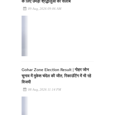
के लिए उमड़ा श्रद्धालुओं का सैलाब
09 Aug, 2026 09:06 AM
Gohar Zone Election Result | गोहर जोन
चुनाव में मुकेश चंदेल की जीत, रिकाउंटिंग में भी रहे
विजयी
08 Aug, 2026 11:14 PM