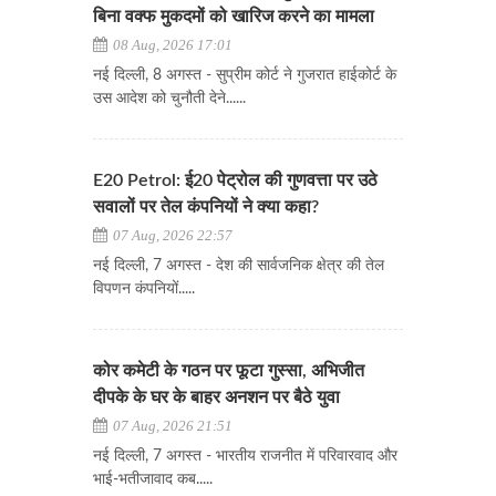
बिना वक्फ मुकदमों को खारिज करने का मामला
08 Aug, 2026 17:01
नई दिल्ली, 8 अगस्त - सुप्रीम कोर्ट ने गुजरात हाईकोर्ट के
उस आदेश को चुनौती देने......
E20 Petrol: ई20 पेट्रोल की गुणवत्ता पर उठे
सवालों पर तेल कंपनियों ने क्या कहा?
07 Aug, 2026 22:57
नई दिल्ली, 7 अगस्त - देश की सार्वजनिक क्षेत्र की तेल
विपणन कंपनियों.....
कोर कमेटी के गठन पर फूटा गुस्सा, अभिजीत
दीपके के घर के बाहर अनशन पर बैठे युवा
07 Aug, 2026 21:51
नई दिल्ली, 7 अगस्त - भारतीय राजनीत में परिवारवाद और
भाई-भतीजावाद कब.....