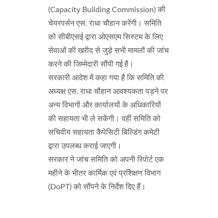
(Capacity Building Commission) की
चेयरपर्सन एस. राधा चौहान करेंगी। समिति
को सीबीएसई द्वारा ओएसएम सिस्टम के लिए
सेवाओं की खरीद से जुड़े सभी मामलों की जांच
करने की जिम्मेदारी सौंपी गई है।
सरकारी आदेश में कहा गया है कि समिति की
अध्यक्ष एस. राधा चौहान आवश्यकता पड़ने पर
अन्य विभागों और कार्यालयों के अधिकारियों
की सहायता भी ले सकेंगी। वहीं समिति को
सचिवीय सहायता कैपेसिटी बिल्डिंग कमेटी
द्वारा उपलब्ध कराई जाएगी।
सरकार ने जांच समिति को अपनी रिपोर्ट एक
महीने के भीतर कार्मिक एवं प्रशिक्षण विभाग
(DoPT) को सौंपने के निर्देश दिए हैं।