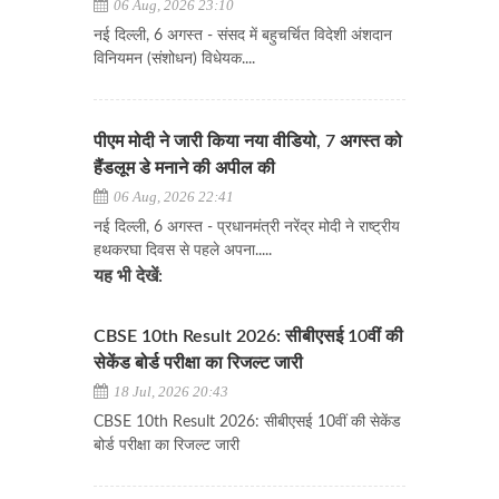
06 Aug, 2026 23:10
नई दिल्ली, 6 अगस्त - संसद में बहुचर्चित विदेशी अंशदान
विनियमन (संशोधन) विधेयक....
पीएम मोदी ने जारी किया नया वीडियो, 7 अगस्त को
हैंडलूम डे मनाने की अपील की
06 Aug, 2026 22:41
नई दिल्ली, 6 अगस्त - प्रधानमंत्री नरेंद्र मोदी ने राष्ट्रीय
हथकरघा दिवस से पहले अपना.....
यह भी देखें:
CBSE 10th Result 2026: सीबीएसई 10वीं की
सेकेंड बोर्ड परीक्षा का रिजल्ट जारी
18 Jul, 2026 20:43
CBSE 10th Result 2026: सीबीएसई 10वीं की सेकेंड
बोर्ड परीक्षा का रिजल्ट जारी