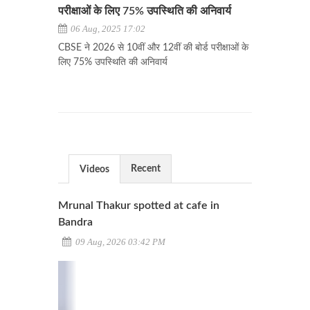
परीक्षाओं के लिए 75% उपस्थिति की अनिवार्य
06 Aug, 2025 17:02
CBSE ने 2026 से 10वीं और 12वीं की बोर्ड परीक्षाओं के
लिए 75% उपस्थिति की अनिवार्य
Recent
Videos
Mrunal Thakur spotted at cafe in
Bandra
09 Aug, 2026 03:42 PM