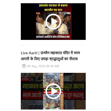
Live Aarti | उज्जैन महाकाल मंदिर में भस्म
आरती के लिए उमड़ा श्रद्धालुओं का सैलाब
06 Aug, 2026 08:44 AM