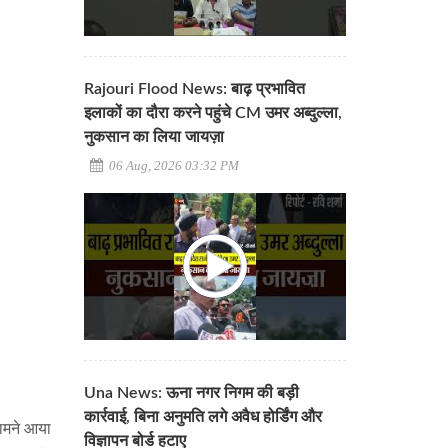
Rajouri Flood News: बाढ़ प्रभावित
इलाकों का दौरा करने पहुंचे CM उमर अब्दुल्ला,
नुकसान का लिया जायज़ा
06 Aug, 2026 03:32 PM
Una News: ऊना नगर निगम की बड़ी
कार्रवाई, बिना अनुमति लगे अवैध होर्डिंग और
सामने आया
विज्ञापन बोर्ड हटाए