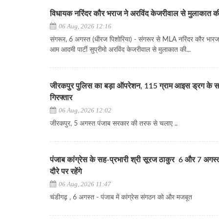
विधायक नरिंदर कौर भराज ने अरविंद केजरीवाल से मुलाकात क
06 Aug, 2026 12:16
संगरूर, 6 अगस्त (धीरज पिशोरिया) - संगरूर से MLA नरिंदर कौर भारज ने
आम आदमी पार्टी सुप्रीमो अरविंद केजरीवाल से मुलाकात की...
जीरकपुर पुलिस का बड़ा ऑपरेशन, 115 ग्राम आइस ड्रग के 
गिरफ्तार
06 Aug, 2026 12:02
जीरकपुर, 5 अगस्त पंजाब सरकार की तरफ से चलाए ..
पंजाब कांग्रेस के सह-प्रभारी श्री सूरज ठाकुर 6 और 7 अगस्
दौरे पर रहेंगे
06 Aug, 2026 11:47
चंडीगढ़ , 6 अगस्त - पंजाब में कांग्रेस संगठन को और मजबूत