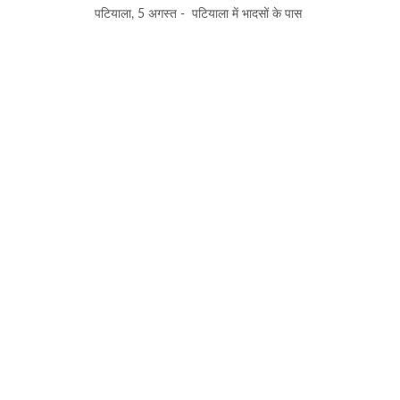
पटियाला, 5 अगस्त - पटियाला में भादसों के पास