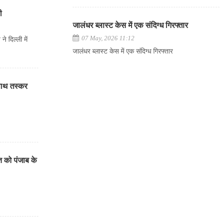
ी
जालंधर ब्लास्ट केस में एक संदिग्ध गिरफ्तार
07 May, 2026 11:12
 दिल्ली में
जालंधर ब्लास्ट केस में एक संदिग्ध गिरफ्तार
साथ तस्कर
त को पंजाब के