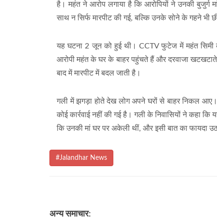
है। महंत ने आरोप लगाया है कि आरोपियों ने उनकी बुजुर्ग
साथ न सिर्फ मारपीट की गई, बल्कि उनके सोने के गहने भी 
यह घटना 2 जून को हुई थी। CCTV फुटेज में महंत सिमी की 
आरोपी महंत के घर के बाहर पहुंचते हैं और दरवाजा खटखटाते हैं
बाद में मारपीट में बदल जाती है।
गली में झगड़ा होते देख लोग अपने घरों से बाहर निकल आए। 
कोई कार्रवाई नहीं की गई है। गली के निवासियों ने कहा कि 
कि उनकी मां घर पर अकेली थीं, और इसी बात का फायदा उ
#Jalandhar News
अन्य समाचार: