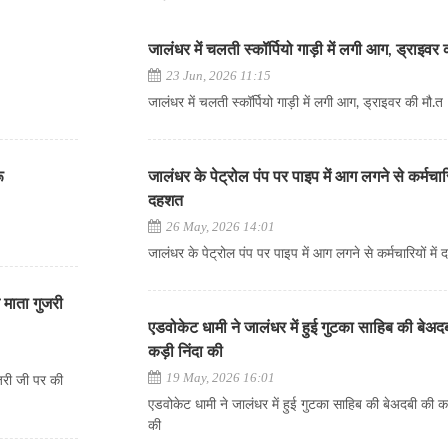
जालंधर में चलती स्कॉर्पियो गाड़ी में लगी आग, ड्राइवर
23 Jun, 2026 11:15
जालंधर में चलती स्कॉर्पियो गाड़ी में लगी आग, ड्राइवर की मौ.त
ू
जालंधर के पेट्रोल पंप पर पाइप में आग लगने से कर्मचारिय
दहशत
26 May, 2026 14:01
जालंधर के पेट्रोल पंप पर पाइप में आग लगने से कर्मचारियों में
 माता गुजरी
एडवोकेट धामी ने जालंधर में हुई गुटका साहिब की बेअद
कड़ी निंदा की
19 May, 2026 16:01
जरी जी पर की
एडवोकेट धामी ने जालंधर में हुई गुटका साहिब की बेअदबी की कड
की