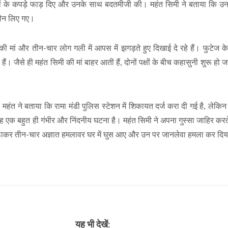
 मां के कपड़े फाड़ दिए और उनके साथ बदतमीजी की। महंत सिमी ने बताया कि उन
छीन लिए गए।
मां और तीन-चार लोग गली में आपस में झगड़ते हुए दिखाई दे रहे हैं। फुटेज क
। जैसे ही महंत सिमी की मां बाहर आती हैं, दोनों पक्षों के बीच कहासुनी शुरू हो जा
महंत ने बताया कि रामा मंडी पुलिस स्टेशन में शिकायत दर्ज करा दी गई है, लेक
यह एक बहुत ही गंभीर और निंदनीय घटना है। महंत सिमी ने अपना गुस्सा जाहिर करत
ठाकर तीन-चार अज्ञात हमलावर घर में घुस आए और उन पर जानलेवा हमला कर दि
यह भी देखें: