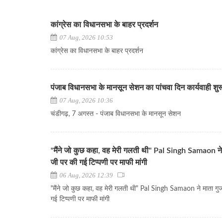
कांग्रेस का विधानसभा के बाहर प्रदर्शन
07 Aug, 2026 10:53
कांग्रेस का विधानसभा के बाहर प्रदर्शन
पंजाब विधानसभा के मानसून सेशन का पांचवा दिन कार्यवाही शुर
07 Aug, 2026 10:36
चंडीगढ़, 7 अगस्त - पंजाब विधानसभा के मानसून सेशन
"मैंने जो कुछ कहा, वह मेरी गलती थी" Pal Singh Samaon ने
जी पर की गई टिप्पणी पर माफी मांगी
06 Aug, 2026 12:39
"मैंने जो कुछ कहा, वह मेरी गलती थी" Pal Singh Samaon ने माता गु
गई टिप्पणी पर माफी मांगी