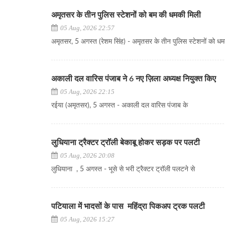
अमृतसर के तीन पुलिस स्टेशनों को बम की धमकी मिली
05 Aug, 2026 22:57
अमृतसर, 5 अगस्त (रेशम सिंह) - अमृतसर के तीन पुलिस स्टेशनों को धम
अकाली दल वारिस पंजाब ने 6 नए ज़िला अध्यक्ष नियुक्त किए
05 Aug, 2026 22:15
रईया (अमृतसर), 5 अगस्त - अकाली दल वारिस पंजाब के
लुधियाना ट्रैक्टर ट्रॉली बेकाबू होकर सड़क पर पलटी
05 Aug, 2026 20:08
लुधियाना , 5 अगस्त - भूसे से भरी ट्रैक्टर ट्रॉली पलटने से
पटियाला में भादसों के पास महिंद्रा पिकअप ट्रक पलटी
05 Aug, 2026 15:27