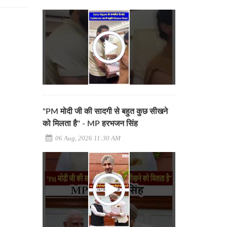
"PM मोदी जी की सादगी से बहुत कुछ सीखने
को मिलता है" - MP हरभजन सिंह
06 Aug, 2026 11:30 AM