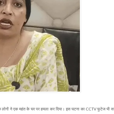
ं कुछ लोगों ने एक महंत के घर पर हमला कर दिया। इस घटना का CCTV फुटेज भी 