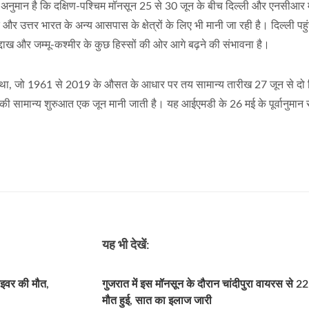
अनुमान है कि दक्षिण-पश्चिम मॉनसून 25 से 30 जून के बीच दिल्ली और एनसीआर मे
 उत्तर भारत के अन्य आसपास के क्षेत्रों के लिए भी मानी जा रही है। दिल्ली पहुं
द्दाख और जम्मू-कश्मीर के कुछ हिस्सों की ओर आगे बढ़ने की संभावना है।
चा था, जो 1961 से 2019 के औसत के आधार पर तय सामान्य तारीख 27 जून से दो 
की सामान्य शुरुआत एक जून मानी जाती है। यह आईएमडी के 26 मई के पूर्वानुमान स
यह भी देखें:
्राइवर की मौत,
गुजरात में इस मॉनसून के दौरान चांदीपुरा वायरस से 22 
मौत हुई, सात का इलाज जारी