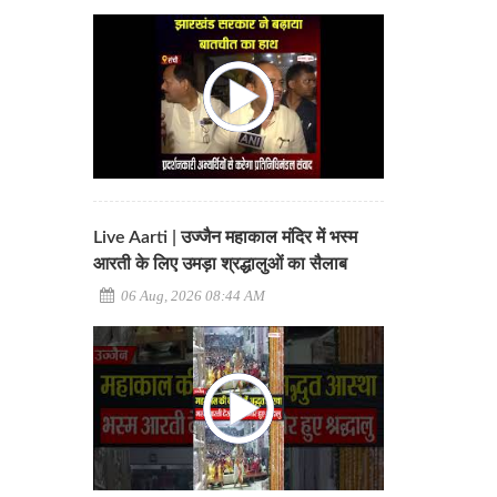
Live Aarti | उज्जैन महाकाल मंदिर में भस्म
आरती के लिए उमड़ा श्रद्धालुओं का सैलाब
06 Aug, 2026 08:44 AM