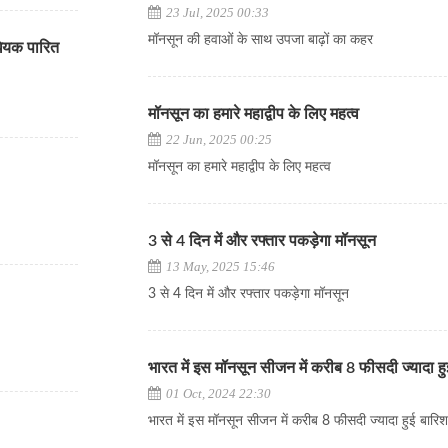
23 Jul, 2025 00:33
मॉनसून की हवाओं के साथ उपजा बाढ़ों का कहर
िधेयक पारित
मॉनसून का हमारे महाद्वीप के लिए महत्व
22 Jun, 2025 00:25
मॉनसून का हमारे महाद्वीप के लिए महत्व
3 से 4 दिन में और रफ्तार पकड़ेगा मॉनसून
13 May, 2025 15:46
3 से 4 दिन में और रफ्तार पकड़ेगा मॉनसून
भारत में इस मॉनसून सीजन में करीब 8 फीसदी ज्यादा ह
01 Oct, 2024 22:30
भारत में इस मॉनसून सीजन में करीब 8 फीसदी ज्यादा हुई बारि