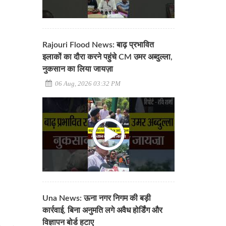
Rajouri Flood News: बाढ़ प्रभावित
इलाकों का दौरा करने पहुंचे CM उमर अब्दुल्ला,
नुकसान का लिया जायज़ा
06 Aug, 2026 03:32 PM
Una News: ऊना नगर निगम की बड़ी
कार्रवाई, बिना अनुमति लगे अवैध होर्डिंग और
विज्ञापन बोर्ड हटाए