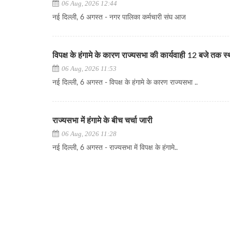
06 Aug, 2026 12:44
नई दिल्ली, 6 अगस्त - नगर पालिका कर्मचारी संघ आज
विपक्ष के हंगामे के कारण राज्यसभा की कार्यवाही 12 बजे तक स
06 Aug, 2026 11:53
नई दिल्ली, 6 अगस्त - विपक्ष के हंगामे के कारण राज्यसभा ..
राज्यसभा में हंगामे के बीच चर्चा जारी
06 Aug, 2026 11:28
नई दिल्ली, 6 अगस्त - राज्यसभा में विपक्ष के हंगामे..