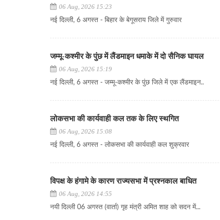
06 Aug, 2026 15:23
नई दिल्ली, 6 अगस्त - बिहार के बेगूसराय जिले में गुरुवार
जम्मू-कश्मीर के पुंछ में लैंडमाइन धमाके में दो सैनिक घायल
06 Aug, 2026 15:19
नई दिल्ली, 6 अगस्त - जम्मू-कश्मीर के पुंछ जिले में एक लैंडमाइन..
लोकसभा की कार्यवाही कल तक के लिए स्थगित
06 Aug, 2026 15:08
नई दिल्ली, 6 अगस्त - लोकसभा की कार्यवाही कल शुक्रवार
विपक्ष के हंगामे के कारण राज्यसभा में प्रश्नकाल बाधित
06 Aug, 2026 14:55
नयी दिल्ली 06 अगस्त (वार्ता) गृह मंत्री अमित शाह को सदन में...