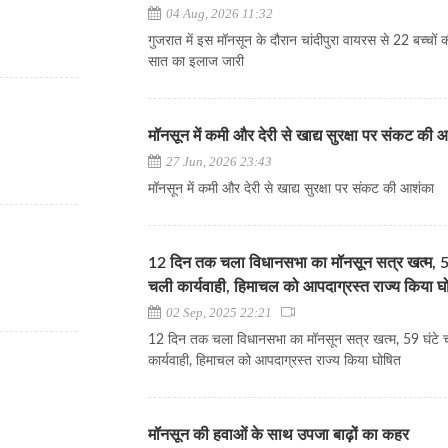
04 Aug, 2026 11:32
गुजरात में इस मॉनसून के दौरान चांदीपुरा वायरस से 22 बच्चों क
सात का इलाज जारी
मॉनसून में कमी और देरी से खाद्य सुरक्षा पर संकट की
27 Jun, 2026 23:43
मॉनसून में कमी और देरी से खाद्य सुरक्षा पर संकट की आशंका
12 दिन तक चला विधानसभा का मॉनसून सत्र खत्म, 59
चली कार्यवाही, हिमाचल को आपदाग्रस्त राज्य किया घ
02 Sep, 2025 22:21
12 दिन तक चला विधानसभा का मॉनसून सत्र खत्म, 59 घंटे 
कार्यवाही, हिमाचल को आपदाग्रस्त राज्य किया घोषित
मॉनसून की हवाओं के साथ उपजा बाढ़ों का कहर