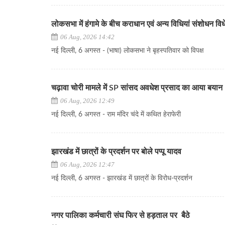
लोकसभा में हंगामे के बीच कराधान एवं अन्य विधियां संशोधन व
06 Aug, 2026 14:42
नई दिल्ली, 6 अगस्त - (भाषा) लोकसभा ने बृहस्पतिवार को विपक्ष
चढ़ावा चोरी मामले में SP सांसद अवधेश प्रसाद का आया बयान
06 Aug, 2026 12:49
नई दिल्ली, 6 अगस्त - राम मंदिर चंदे में कथित हेराफेरी
झारखंड में छात्रों के प्रदर्शन पर बोले पप्पू यादव
06 Aug, 2026 12:47
नई दिल्ली, 6 अगस्त - झारखंड में छात्रों के विरोध-प्रदर्शन
नगर पालिका कर्मचारी संघ फिर से हड़ताल पर बैठे