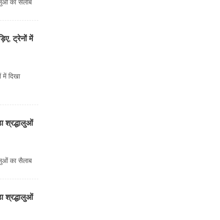
लुओं का सैलाब
 ट्रेनों में
 में दिखा
 श्रद्धालुओं
लुओं का सैलाब
 श्रद्धालुओं