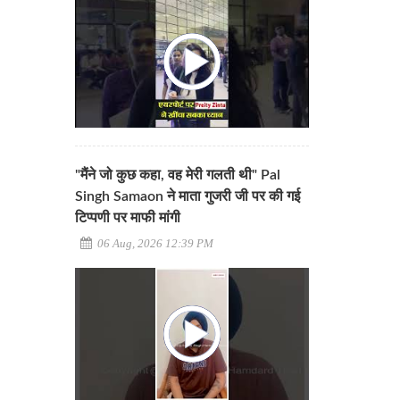
"मैंने जो कुछ कहा, वह मेरी गलती थी" Pal
Singh Samaon ने माता गुजरी जी पर की गई
टिप्पणी पर माफी मांगी
06 Aug, 2026 12:39 PM