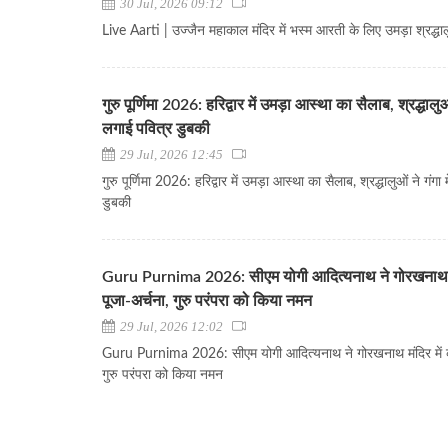
30 Jul, 2026 09:12
Live Aarti | उज्जैन महाकाल मंदिर में भस्म आरती के लिए उमड़ा श्रद्धा
गुरु पूर्णिमा 2026: हरिद्वार में उमड़ा आस्था का सैलाब, श्रद्धालुओं 
लगाई पवित्र डुबकी
29 Jul, 2026 12:45
गुरु पूर्णिमा 2026: हरिद्वार में उमड़ा आस्था का सैलाब, श्रद्धालुओं ने गंगा 
डुबकी
Guru Purnima 2026: सीएम योगी आदित्यनाथ ने गोरखनाथ मं
पूजा-अर्चना, गुरु परंपरा को किया नमन
29 Jul, 2026 12:02
Guru Purnima 2026: सीएम योगी आदित्यनाथ ने गोरखनाथ मंदिर में क
गुरु परंपरा को किया नमन