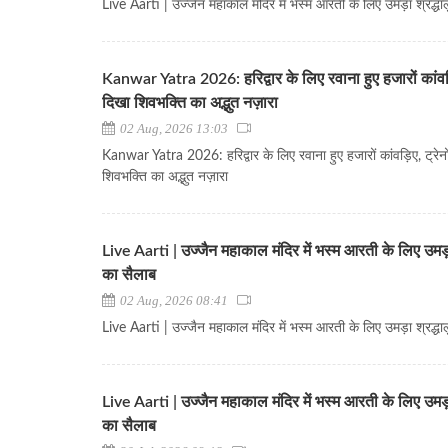
Live Aarti | उज्जैन महाकाल मंदिर में भस्म आरती के लिए उमड़ा श्रद्धा
Kanwar Yatra 2026: हरिद्वार के लिए रवाना हुए हजारों कांवड़िए,
दिखा शिवभक्ति का अद्भुत नज़ारा
02 Aug, 2026 13:03
Kanwar Yatra 2026: हरिद्वार के लिए रवाना हुए हजारों कांवड़िए, ट्रेनों
शिवभक्ति का अद्भुत नज़ारा
Live Aarti | उज्जैन महाकाल मंदिर में भस्म आरती के लिए उमड़ा
का सैलाब
02 Aug, 2026 08:41
Live Aarti | उज्जैन महाकाल मंदिर में भस्म आरती के लिए उमड़ा श्रद्धा
Live Aarti | उज्जैन महाकाल मंदिर में भस्म आरती के लिए उमड़ा
का सैलाब