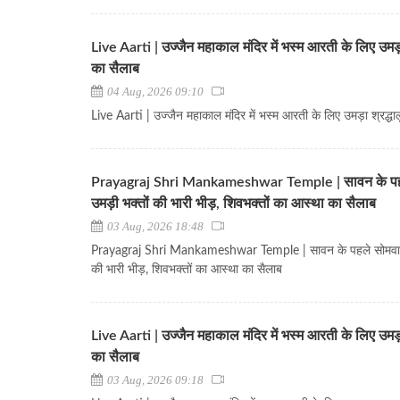
Live Aarti | उज्जैन महाकाल मंदिर में भस्म आरती के लिए उमड़ा
का सैलाब
04 Aug, 2026 09:10
Live Aarti | उज्जैन महाकाल मंदिर में भस्म आरती के लिए उमड़ा श्रद्धा
Prayagraj Shri Mankameshwar Temple | सावन के पह
उमड़ी भक्तों की भारी भीड़, शिवभक्तों का आस्था का सैलाब
03 Aug, 2026 18:48
Prayagraj Shri Mankameshwar Temple | सावन के पहले सोमवार 
की भारी भीड़, शिवभक्तों का आस्था का सैलाब
Live Aarti | उज्जैन महाकाल मंदिर में भस्म आरती के लिए उमड़ा
का सैलाब
03 Aug, 2026 09:18