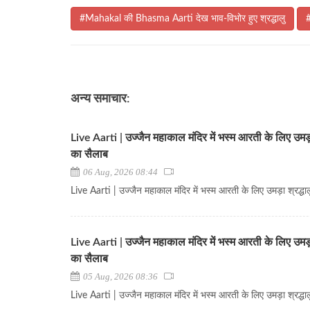
#Mahakal की Bhasma Aarti देख भाव-विभोर हुए श्रद्धालु
#
अन्य समाचार:
Live Aarti | उज्जैन महाकाल मंदिर में भस्म आरती के लिए उमड़ा
का सैलाब
06 Aug, 2026 08:44
Live Aarti | उज्जैन महाकाल मंदिर में भस्म आरती के लिए उमड़ा श्रद्धा
Live Aarti | उज्जैन महाकाल मंदिर में भस्म आरती के लिए उमड़ा
का सैलाब
05 Aug, 2026 08:36
Live Aarti | उज्जैन महाकाल मंदिर में भस्म आरती के लिए उमड़ा श्रद्धा