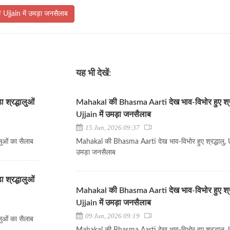
 Ujjain में उमड़ा जनसैलाब
यह भी देखें:
 श्रद्धालुओं
Mahakal की Bhasma Aarti देख भाव-विभोर हुए श्रद
Ujjain में उमड़ा जनसैलाब
15 Jun, 2026 09:37
लुओं का सैलाब
Mahakal की Bhasma Aarti देख भाव-विभोर हुए श्रद्धालु, Uj
उमड़ा जनसैलाब
 श्रद्धालुओं
Mahakal की Bhasma Aarti देख भाव-विभोर हुए श्रद
Ujjain में उमड़ा जनसैलाब
09 Jun, 2026 09:19
लुओं का सैलाब