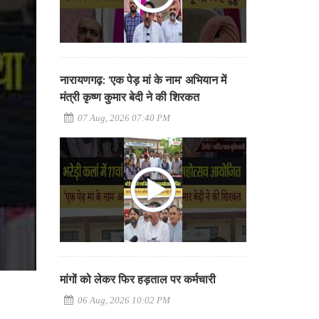
नारायणगढ़: 'एक पेड़ मां के नाम' अभियान में
मंत्री कृष्ण कुमार बेदी ने की शिरकत
07 Aug, 2026 07:40 PM
मांगों को लेकर फिर हड़ताल पर कर्मचारी
06 Aug, 2026 10:02 PM