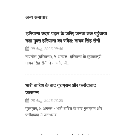
अन्य समाचार:
‘हरियाणा उदय’ पहल के जरिए जनता तक पहुंचाया
नशा मुक्त हरियाणा का संदेश: नायब सिंह सैनी
09 Aug, 2026 09:46
नारनौल (हरियाणा), 9 अगस्त- हरियाणा के मुख्यमंत्री
नायब सिंह सैनी ने नारनौल में...
भारी बारिश के बाद गुरुग्राम और फरीदाबाद
जलमग्न
08 Aug, 2026 23:29
गुरुग्राम, 8 अगस्त - भारी बारिश के बाद गुरुग्राम और
फरीदाबाद में जलभराव...