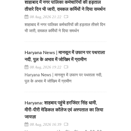
शाहाबाद में नगर पालिका कर्मचारियों की हड़ताल
तीसरे दिन भी जारी, दमकल कर्मियों ने दिया समर्थन
08 Aug, 2026 21:22
शाहाबाद में नगर पालिका कर्मचारियों की हड़ताल तीसरे दिन
भी जारी, दमकल कर्मियों ने दिया समर्थन
Haryana News | मानसून में उफान पर पथराला
नदी, पुल के अभाव में जोखिम में ग्रामीण
08 Aug, 2026 19:22
Haryana News | मानसून में उफान पर पथराला नदी,
पुल के अभाव में जोखिम में ग्रामीण
Haryana: शाहबाद पहुंचे हरजिंदर सिंह धामी,
मीरी-पीरी मेडिकल कॉलेज एवं अस्पताल का लिया
जायज़ा
08 Aug, 2026 16:39