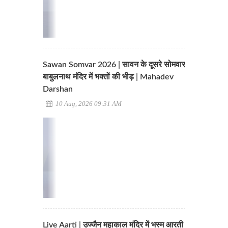
Sawan Somvar 2026 | सावन के दूसरे सोमवार
बाबुलनाथ मंदिर में भक्तों की भीड़ | Mahadev
Darshan
10 Aug, 2026 09:31 AM
Live Aarti | उज्जैन महाकाल मंदिर में भस्म आरती