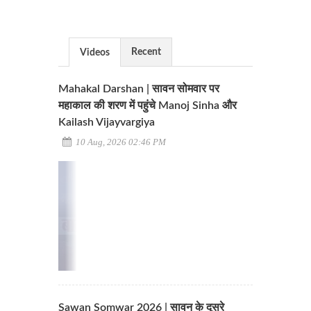
Recent
Videos
Mahakal Darshan | सावन सोमवार पर
महाकाल की शरण में पहुंचे Manoj Sinha और
Kailash Vijayvargiya
10 Aug, 2026 02:46 PM
Sawan Somwar 2026 | सावन के दूसरे