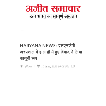
HARYANA NEWS: एलएनजेपी
अस्पताल में हाल ही में हुए विवाद ने लिया
कानूनी रूप
हरियाणा
10 June, 2026 10:08 PM