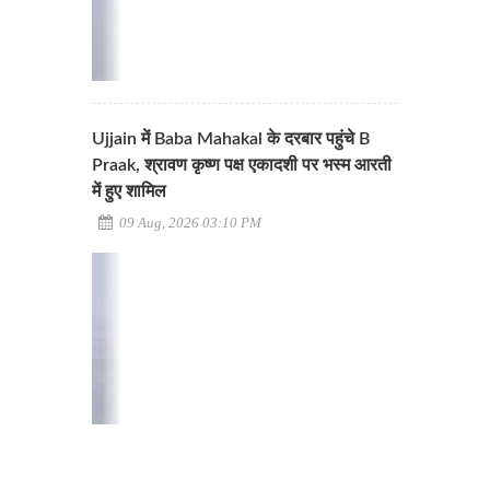
Ujjain में Baba Mahakal के दरबार पहुंचे B
Praak, श्रावण कृष्ण पक्ष एकादशी पर भस्म आरती
में हुए शामिल
09 Aug, 2026 03:10 PM