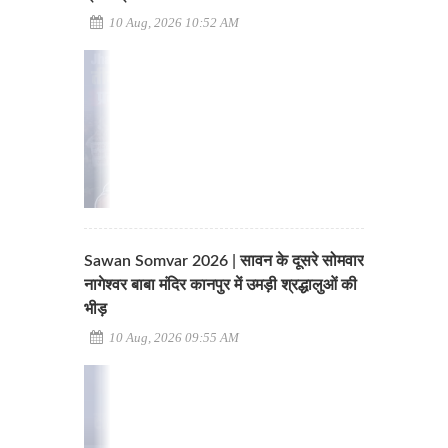
10 Aug, 2026 10:52 AM
Sawan Somvar 2026 | सावन के दूसरे सोमवार
नागेश्वर बाबा मंदिर कानपुर में उमड़ी श्रद्धालुओं की
भीड़
10 Aug, 2026 09:55 AM