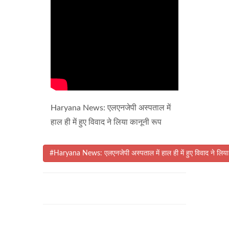
Haryana News: एलएनजेपी अस्पताल में
हाल ही में हुए विवाद ने लिया कानूनी रूप
#Haryana News: एलएनजेपी अस्पताल में हाल ही में हुए विवाद ने लिया