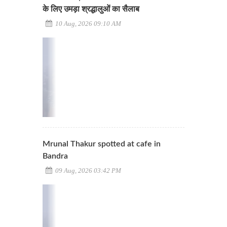
के लिए उमड़ा श्रद्धालुओं का सैलाब
10 Aug, 2026 09:10 AM
Mrunal Thakur spotted at cafe in
Bandra
09 Aug, 2026 03:42 PM