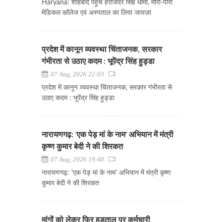
Haryana: शाहबाद पहुंचे हरजिंदर सिंह धामी, मीरी-पीरी
मेडिकल कॉलेज एवं अस्पताल का लिया जायज़ा
प्रदेश में कानून व्यवस्था चिंताजनक, सरकार
गंभीरता से उठाए कदम : भूपेंद्र सिंह हुड्डा
07 Aug, 2026 22:03
प्रदेश में कानून व्यवस्था चिंताजनक, सरकार गंभीरता से
उठाए कदम : भूपेंद्र सिंह हुड्डा
नारायणगढ़: 'एक पेड़ मां के नाम' अभियान में मंत्री
कृष्ण कुमार बेदी ने की शिरकत
07 Aug, 2026 19:40
नारायणगढ़: 'एक पेड़ मां के नाम' अभियान में मंत्री कृष्ण
कुमार बेदी ने की शिरकत
मांगों को लेकर फिर हड़ताल पर कर्मचारी