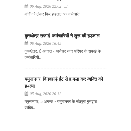
06 Aug, 2026 22:02
मांगों को लेकर फिर हड़ताल पर कर्मचारी
कुरुक्षेत्र सफाई कर्मचारियों ने शुरू की हड़ताल
06 Aug, 2026 16:45
कुरुक्षेत्र, 6 अगस्त - थानेसर नगर परिषद के सफाई के
कर्मचारियों..
यमुनानगर: दिनदहाड़े ईंट से ह.मला कर व्यक्ति की
ह+त्या
05 Aug, 2026 20:12
यमुनानगर, 5 अगस्त - यमुनानगर के संतपुरा गुरुद्वारा
साहिब..