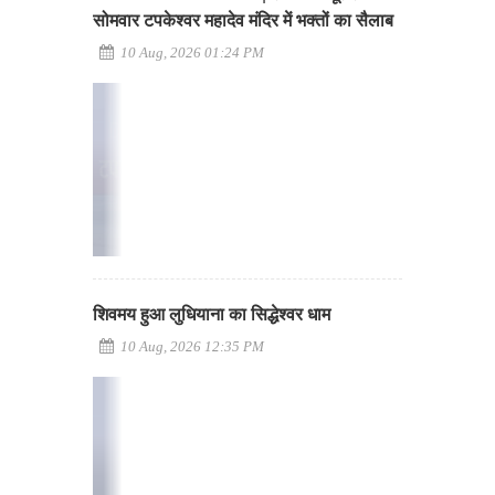
सोमवार टपकेश्वर महादेव मंदिर में भक्तों का सैलाब
10 Aug, 2026 01:24 PM
शिवमय हुआ लुधियाना का सिद्धेश्वर धाम
10 Aug, 2026 12:35 PM