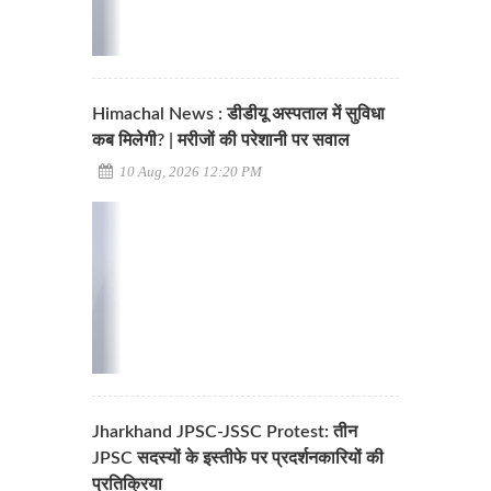
Himachal News : डीडीयू अस्पताल में सुविधा
कब मिलेगी? | मरीजों की परेशानी पर सवाल
10 Aug, 2026 12:20 PM
Jharkhand JPSC-JSSC Protest: तीन
JPSC सदस्यों के इस्तीफे पर प्रदर्शनकारियों की
प्रतिक्रिया