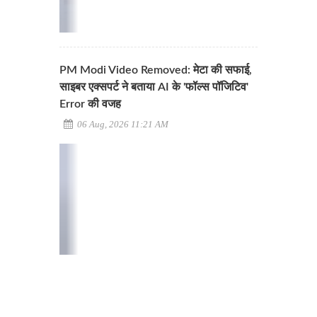
PM Modi Video Removed: मेटा की सफाई,
साइबर एक्सपर्ट ने बताया AI के 'फॉल्स पॉजिटिव'
Error की वजह
06 Aug, 2026 11:21 AM