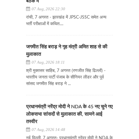
बैठक में
07 Aug, 2026 22:30
रांची, 7 अगस्त - झारखंड में JPSC-JSSC समेत अन्य
भर्ती परीक्षाओं में कथित....
जगमीत सिंह बराड़ ने गृह मंत्री अमित शाह से की
मुलाकात
07 Aug, 2026 18:11
श्री मुक्तसर साहिब, 7 अगस्त (रणजीत सिंह ढिल्लों) -
भारतीय जनता पार्टी पंजाब के सीनियर लीडर और पूर्व
सांसद जगमीत सिंह बराड़ ने ...
प्रधानमंत्री नरेंद्र मोदी ने NDA के 45 नए चुने गए
लोकसभा सांसदों से मुलाकात की, सामने आई
तस्वीर
07 Aug, 2026 14:48
नई दिल्ली, 7 अगस्त- प्रधानमंत्री नरेंद्र मोदी ने NDA के