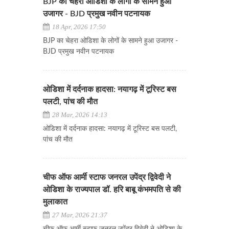
BJP का चेहरा ओडिशा के लोगों के सामने हुआ
उजागर - BJD प्रमुख नवीन पटनायक
18 Apr, 2026 17:50
BJP का चेहरा ओडिशा के लोगों के सामने हुआ उजागर -
BJD प्रमुख नवीन पटनायक
ओडिशा में दर्दनाक हादसा: नयागढ़ में टूरिस्ट बस
पलटी, पांच की मौत
28 Mar, 2026 14:13
ओडिशा में दर्दनाक हादसा: नयागढ़ में टूरिस्ट बस पलटी,
पांच की मौत
चीफ ऑफ आर्मी स्टाफ जनरल उपेंद्र द्विवेदी ने
ओडिशा के राज्यपाल डॉ. हरि बाबू कंभमपति से की
मुलाकात
27 Mar, 2026 21:37