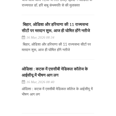
चीफ ऑफ आर्मी स्टाफ जनरल उपेंद्र द्विवेदी ने ओडिशा के
राज्यपाल डॉ. हरि बाबू कंभमपति से की मुलाकात
बिहार, ओडिशा और हरियाणा की 11 राज्यसभा
सीटों पर मतदान शुरू, आज ही घोषित होंगे नतीजे
16 Mar, 2026 08:34
बिहार, ओडिशा और हरियाणा की 11 राज्यसभा सीटों पर
मतदान शुरू, आज ही घोषित होंगे नतीजे
ओडिशा : कटक में एससीबी मेडिकल कॉलेज के
आईसीयू में भीषण आग लग
16 Mar, 2026 08:40
ओडिशा : कटक में एससीबी मेडिकल कॉलेज के आईसीयू में
भीषण आग लग