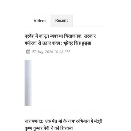
Recent
Videos
प्रदेश में कानून व्यवस्था चिंताजनक, सरकार
गंभीरता से उठाए कदम : भूपेंद्र सिंह हुड्डा
07 Aug, 2026 10:03 PM
नारायणगढ़: 'एक पेड़ मां के नाम' अभियान में मंत्री
कृष्ण कुमार बेदी ने की शिरकत