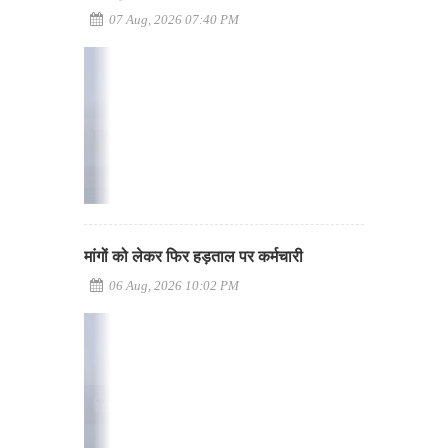
07 Aug, 2026 07:40 PM
मांगों को लेकर फिर हड़ताल पर कर्मचारी
06 Aug, 2026 10:02 PM