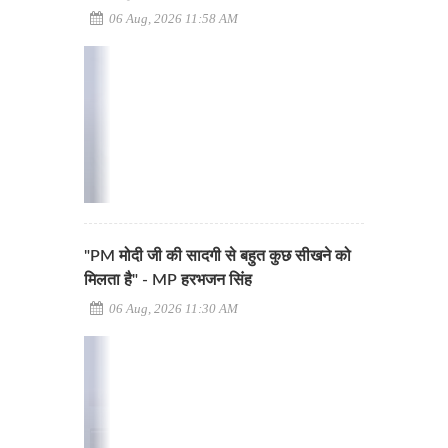
06 Aug, 2026 11:58 AM
"PM मोदी जी की सादगी से बहुत कुछ सीखने को
मिलता है" - MP हरभजन सिंह
06 Aug, 2026 11:30 AM