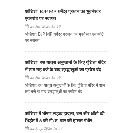
ओडिशा: BJP MP धर्मेंद्र प्रधान का भुवनेश्वर
एयरपोर्ट पर स्वागत
28 Jul, 2026 13:18
ओडिशा: BJP MP धर्मेंद्र प्रधान का भुवनेश्वर एयरपोर्ट
पर स्वागत
ओडिशा: रथ यात्रा अनुष्ठानों के लिए गुंडिचा मंदिर
में शाम छह बजे के बाद श्रद्धालुओं का प्रवेश बंद
23 Jul, 2026 13:56
ओडिशा: रथ यात्रा अनुष्ठानों के लिए गुंडिचा मंदिर में शाम
छह बजे के बाद श्रद्धालुओं का प्रवेश बंद
ओडिशा में भीषण सड़क हादसा, बस और ऑटो की
भिड़ंत में 6 की मौ/त; चार की हालत गंभीर
22 May, 2026 16:47