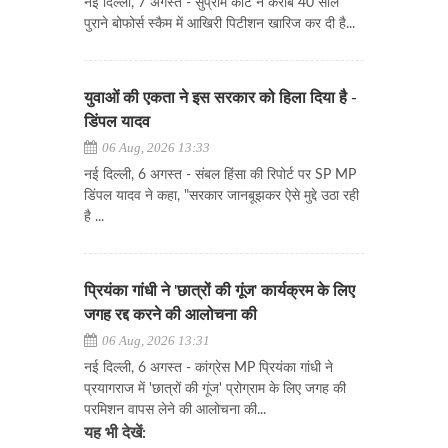
नई दिल्ली, 7 अगस्त - सुप्रीम कोर्ट ने करीब 40 साल
पुराने बोफोर्स स्कैम में आखिरी पिटीशन खारिज कर दी है...
युवाओं की एकता ने इस सरकार को हिला दिया है -
डिंपल यादव
06 Aug, 2026 13:33
नई दिल्ली, 6 अगस्त - संबल हिंसा की रिपोर्ट पर SP MP
डिंपल यादव ने कहा, "सरकार जानबूझकर ऐसे मुद्दे उठा रही
है ...
प्रियंका गांधी ने 'छात्रों की गूंज' कार्यक्रम के लिए
जगह रद्द करने की आलोचना की
06 Aug, 2026 13:31
नई दिल्ली, 6 अगस्त - कांग्रेस MP प्रियंका गांधी ने
प्रयागराज में 'छात्रों की गूंज' प्रोग्राम के लिए जगह की
परमिशन वापस लेने की आलोचना की...
यह भी देखें: