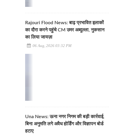
Rajouri Flood News: बाढ़ प्रभावित इलाकों
का दौरा करने पहुंचे CM उमर अब्दुल्ला, नुकसान
का लिया जायज़ा
06 Aug, 2026 03:32 PM
Una News: ऊना नगर निगम की बड़ी कार्रवाई,
बिना अनुमति लगे अवैध होर्डिंग और विज्ञापन बोर्ड
हटाए