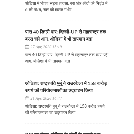
ओडिशा में भीषण सड़क हादसा, बस और ऑटो की भिड़ंत में
6 की मौ/त; चार की हालत गंभीर
पारा 40 डिग्री पार: दिल्ली-UP से महाराष्ट्र तक
बरस रही आग, ओडिशा में भी तापमान बढ़ा
27 Apr, 2026 15:19
पारा 40 डिग्री पार: दिल्ली-UP से महाराष्ट्र तक बरस रही
आग, ओडिशा में भी तापमान बढ़ा
ओडिशा: राष्ट्रपति मुर्मू ने राउरकेला में 158 करोड़
रुपये की परियोजनाओं का उद्घाटन किया
21 Apr, 2026 14:47
ओडिशा: राष्ट्रपति मुर्मू ने राउरकेला में 158 करोड़ रुपये
की परियोजनाओं का उद्घाटन किया