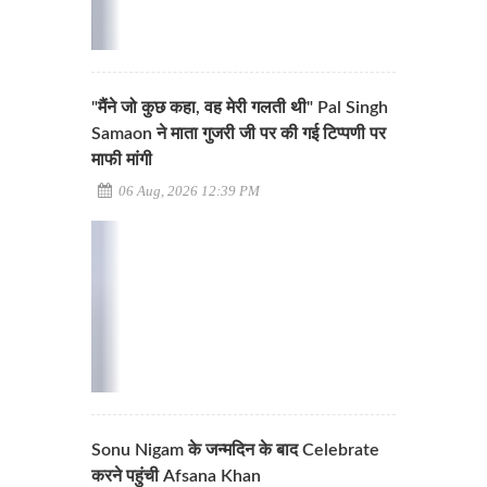
"मैंने जो कुछ कहा, वह मेरी गलती थी" Pal Singh
Samaon ने माता गुजरी जी पर की गई टिप्पणी पर
माफी मांगी
06 Aug, 2026 12:39 PM
Sonu Nigam के जन्मदिन के बाद Celebrate
करने पहुंची Afsana Khan