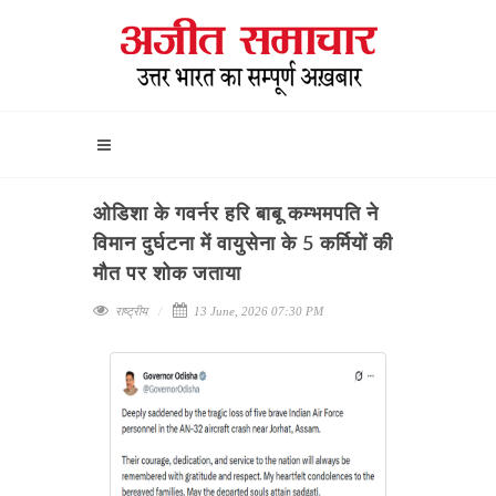
ओडिशा के गवर्नर हरि बाबू कम्भमपति ने
विमान दुर्घटना में वायुसेना के 5 कर्मियों की
मौत पर शोक जताया
राष्ट्रीय
13 June, 2026 07:30 PM