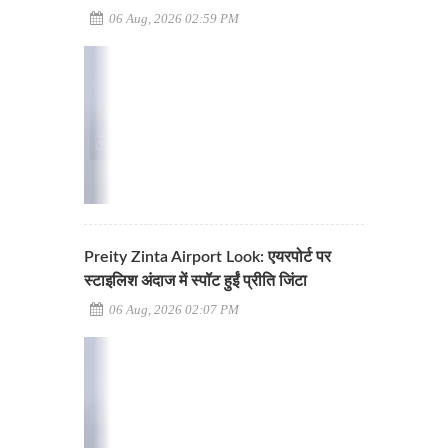
06 Aug, 2026 02:59 PM
Preity Zinta Airport Look: एयरपोर्ट पर
स्टाइलिश अंदाज में स्पॉट हुईं प्रीति जिंटा
06 Aug, 2026 02:07 PM