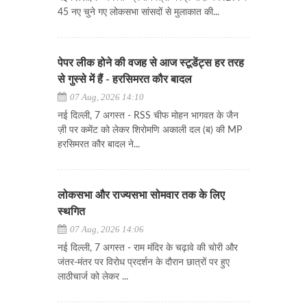
45 नए चुने गए लोकसभा सांसदों से मुलाकात की...
पेपर लीक होने की वजह से आज स्टूडेंट्स हर तरह
से गुस्से में हैं - हरसिमरत कौर बादल
07 Aug, 2026 14:10
नई दिल्ली, 7 अगस्त - RSS चीफ मोहन भागवत के जैन
ज़ी पर कमेंट को लेकर शिरोमणि अकाली दल (ब) की MP
हरसिमरत कौर बादल ने...
लोकसभा और राज्यसभा सोमवार तक के लिए
स्थगित
07 Aug, 2026 14:06
नई दिल्ली, 7 अगस्त - राम मंदिर के चढ़ावे की चोरी और
जंतर-मंतर पर विरोध प्रदर्शन के दौरान छात्रों पर हुए
लाठीचार्ज को लेकर ...