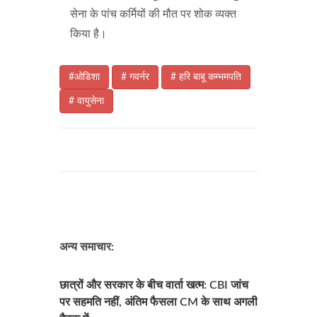
सेना के पांच कर्मियों की मौत पर शोक व्यक्त
किया है।
#ओडिशा
# गवर्नर
# हरि बाबू कम्भमपति
# वायुसेना
अन्य समाचार:
छात्रों और सरकार के बीच वार्ता खत्म: CBI जांच
पर सहमति नहीं, अंतिम फैसला CM के साथ अगली