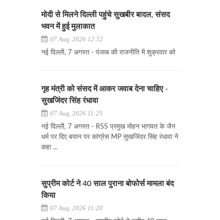
मोदी से मिलने दिल्ली पहुंचे सुखबीर बादल, संसद
भवन में हुई मुलाकात
07 Aug, 2026 12:52
नई दिल्ली, 7 अगस्त - पंजाब की राजनीति में शुक्रवार को
गृह मंत्री को संसद में आकर जवाब देना चाहिए -
सुखजिंदर सिंह रंधावा
07 Aug, 2026 11:25
नई दिल्ली, 7 अगस्त - RSS प्रमुख मोहन भागवत के जैन
धर्म पर दिए बयान पर कांग्रेस MP सुखजिंदर सिंह रंधावा ने
कहा ...
सुप्रीम कोर्ट ने 40 साल पुराना बोफोर्स मामला बंद
किया
07 Aug, 2026 11:20