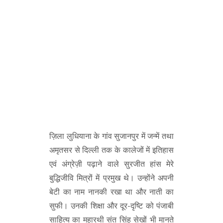
ज़िला लुधियाना के गांव सुजानपुर में जन्में तथा
अमृतसर से दिल्ली तक के कालेजों में इतिहास
एवं अंग्रेज़ी पढ़ाने वाले सुरजीत हांस मेरे
बुद्धिजीवि मित्रों में प्रमुख थे। उन्होंने अपनी
बेटी का नाम नानकी रखा था और नाती का
सुफी। उनकी शिक्षा और दूर-दृष्टि को पंजाबी
साहित्य का महारथी संत सिंह सेखों भी मानते