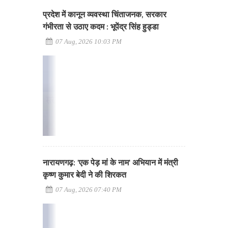
प्रदेश में कानून व्यवस्था चिंताजनक, सरकार
गंभीरता से उठाए कदम : भूपेंद्र सिंह हुड्डा
07 Aug, 2026 10:03 PM
नारायणगढ़: 'एक पेड़ मां के नाम' अभियान में मंत्री
कृष्ण कुमार बेदी ने की शिरकत
07 Aug, 2026 07:40 PM