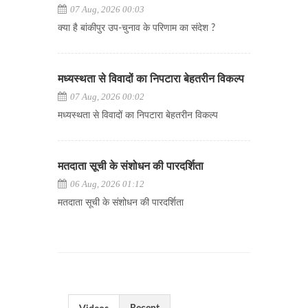
07 Aug, 2026 00:03
क्या है बांकीपुर उप-चुनाव के परिणाम का संदेश ?
मध्यस्थता से विवादों का निपटारा बेहतरीन विकल्प
07 Aug, 2026 00:02
मध्यस्थता से विवादों का निपटारा बेहतरीन विकल्प
मतदाता सूची के संशोधन की पारदर्शिता
06 Aug, 2026 01:12
मतदाता सूची के संशोधन की पारदर्शिता