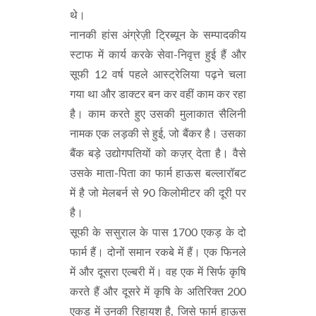
थे।
नानकी हांस अंग्रेज़ी ट्रिब्यून के सम्पादकीय
स्टाफ में कार्य करके सेवा-निवृत्त हुई हैं और
सूफी 12 वर्ष पहले आस्ट्रेलिया पढ़ने चला
गया था और डाक्टर बन कर वहीं काम कर रहा
है। काम करते हुए उसकी मुलाकात सैलिनी
नामक एक लड़की से हुई, जो बैंकर है। उसका
बैंक बड़े उद्योगपतियों को कज़र् देता है। वैसे
उसके माता-पिता का फार्म हाऊस बल्लारॉबट
में है जो मेलबर्न से 90 किलोमीटर की दूरी पर
है।
सूफी के ससुराल के पास 1700 एकड़ के दो
फार्म हैं। दोनों समान रकबे में हैं। एक फिनले
में और दूसरा एल्बरी में। वह एक में सिर्फ कृषि
करते हैं और दूसरे में कृषि के अतिरिक्त 200
एकड़ में उनकी रिहायश है, जिसे फार्म हाऊस