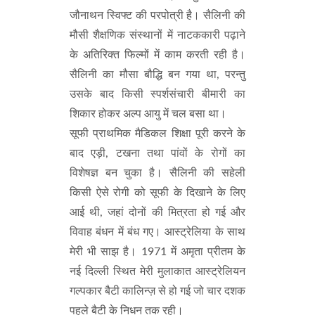
जौनाथन स्विफ्ट की परपोत्री है। सैलिनी की
मौसी शैक्षणिक संस्थानों में नाटककारी पढ़ाने
के अतिरिक्त फिल्मों में काम करती रही है।
सैलिनी का मौसा बौद्धि बन गया था, परन्तु
उसके बाद किसी स्पर्शसंचारी बीमारी का
शिकार होकर अल्प आयु में चल बसा था।
सूफी प्राथमिक मैडिकल शिक्षा पूरी करने के
बाद एड़ी, टखना तथा पांवों के रोगों का
विशेषज्ञ बन चुका है। सैलिनी की सहेली
किसी ऐसे रोगी को सूफी के दिखाने के लिए
आई थी, जहां दोनों की मित्रता हो गई और
विवाह बंधन में बंध गए। आस्ट्रेलिया के साथ
मेरी भी साझ है। 1971 में अमृता प्रीतम के
नई दिल्ली स्थित मेरी मुलाकात आस्ट्रेलियन
गल्पकार बैटी कालिन्ज़ से हो गई जो चार दशक
पहले बैटी के निधन तक रही।