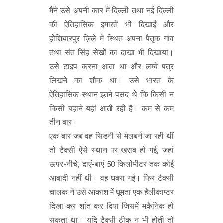
मैंने उसे अपनी कार में दिल्ली तथा नई दिल्ली
की ऐतिहासिक इमारतें भी दिखाईं और
होशियारपुर ज़िले में स्थित अपना पैतृक गांव
तथा संत सिंह सेखों का दाखा भी दिखाया।
उसे टाइप करना आता था और लम्बे पत्र
लिखने का शौक था। उसे भारत के
ऐतिहासिक स्थान इतने पसंद थे कि किसी न
किसी बहाने यहां आती रही है। कम से कम
तीन बार।
एक बार जब वह सिडनी से मेलबर्न जा रही थीं
तो टैक्सी ऐसे स्थान पर खराब हो गई, जहां
ऊपर-नीचे, दाएं-बाएं 50 किलोमीटर तक कोई
आबादी नहीं थी। वह घबरा गई। फिर टैक्सी
चालक ने उसे आकाश में घूमता एक हैलीकाप्टर
दिखा कर शांत कर दिया जिसमें मकैनिक हो
सकता था। यदि टैक्सी ठीक न भी होती तो