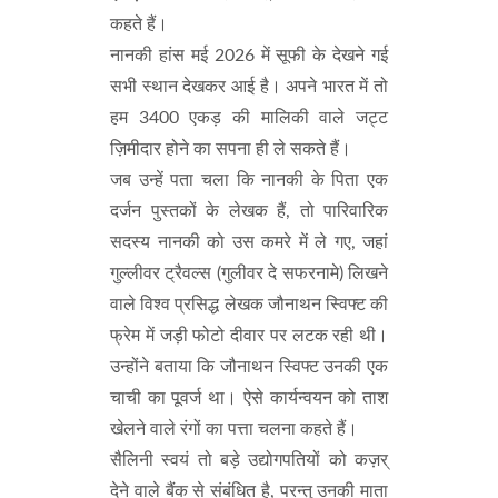
कहते हैं।
नानकी हांस मई 2026 में सूफी के देखने गई
सभी स्थान देखकर आई है। अपने भारत में तो
हम 3400 एकड़ की मालिकी वाले जट्ट
ज़िमीदार होने का सपना ही ले सकते हैं।
जब उन्हें पता चला कि नानकी के पिता एक
दर्जन पुस्तकों के लेखक हैं, तो पारिवारिक
सदस्य नानकी को उस कमरे में ले गए, जहां
गुल्लीवर ट्रैवल्स (गुलीवर दे सफरनामे) लिखने
वाले विश्व प्रसिद्ध लेखक जौनाथन स्विफ्ट की
फ्रेम में जड़ी फोटो दीवार पर लटक रही थी।
उन्होंने बताया कि जौनाथन स्विफ्ट उनकी एक
चाची का पूवर्ज था। ऐसे कार्यन्वयन को ताश
खेलने वाले रंगों का पत्ता चलना कहते हैं।
सैलिनी स्वयं तो बड़े उद्योगपतियों को कज़र्
देने वाले बैंक से संबंधित है, परन्तु उनकी माता