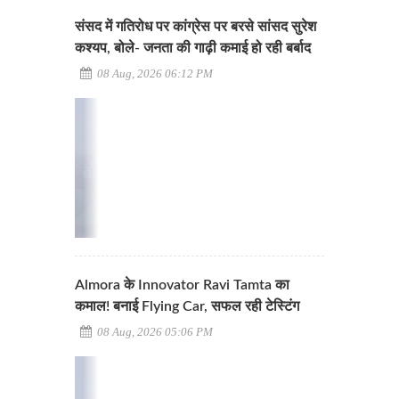
संसद में गतिरोध पर कांग्रेस पर बरसे सांसद सुरेश
कश्यप, बोले- जनता की गाढ़ी कमाई हो रही बर्बाद
08 Aug, 2026 06:12 PM
Almora के Innovator Ravi Tamta का
कमाल! बनाई Flying Car, सफल रही टेस्टिंग
08 Aug, 2026 05:06 PM