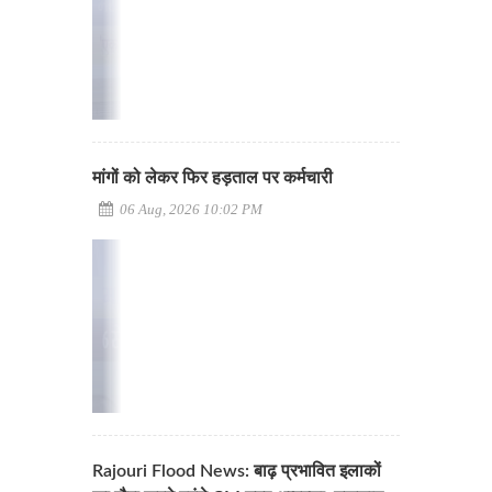
मांगों को लेकर फिर हड़ताल पर कर्मचारी
06 Aug, 2026 10:02 PM
Rajouri Flood News: बाढ़ प्रभावित इलाकों