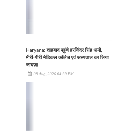
Haryana: शाहबाद पहुंचे हरजिंदर सिंह धामी,
मीरी-पीरी मेडिकल कॉलेज एवं अस्पताल का लिया
जायज़ा
08 Aug, 2026 04:39 PM