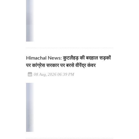
Himachal News: कुटलैहड़ की बदहाल सड़कों
पर कांग्रेस सरकार पर बरसे वीरेंद्र कंवर
08 Aug, 2026 06:39 PM