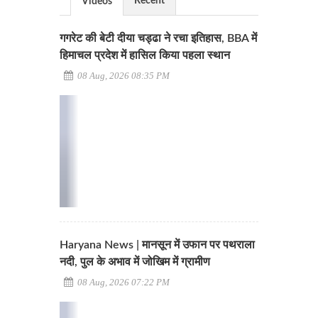
Recent
Videos
गगरेट की बेटी दीया चड्ढा ने रचा इतिहास, BBA में
हिमाचल प्रदेश में हासिल किया पहला स्थान
08 Aug, 2026 08:35 PM
Haryana News | मानसून में उफान पर पथराला
नदी, पुल के अभाव में जोखिम में ग्रामीण
08 Aug, 2026 07:22 PM