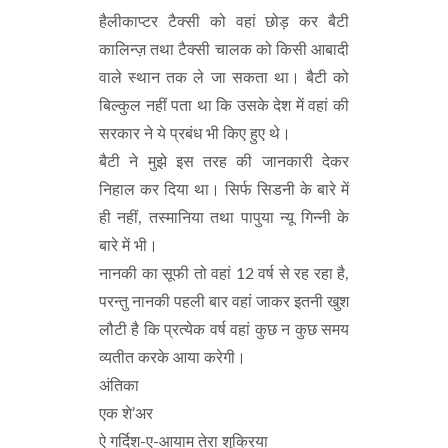
हैलीकाप्टर टैक्सी को वहां छोड़ कर बैटी
कालिन्ज़ तथा टैक्सी चालक को किसी आबादी
वाले स्थान तक ले जा सकता था। बैटी को
बिल्कुल नहीं पता था कि उसके देश में वहां की
सरकार ने ये प्रबंध भी किए हुए थे।
बैटी ने मुझे इस तरह की जानकारी देकर
निहाल कर दिया था। सिर्फ सिडनी के बारे में
ही नहीं, तस्मानिया तथा पापुया न्यू गिन्नी के
बारे में भी।
नानकी का सूफी तो वहां 12 वर्ष से रह रहा है,
परन्तु नानकी पहली बार वहां जाकर इतनी खुश
लौटी है कि प्रत्येक वर्ष वहां कुछ न कुछ समय
व्यतीत करके आया करेगी।
अंतिका
एक शे’अर
ऐ गर्दिश-ए-आयाम तेरा शुक्रिया