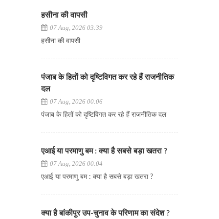
हसीना की वापसी
07 Aug, 2026 03:39
हसीना की वापसी
पंजाब के हितों को दृष्टिविगत कर रहे हैं राजनीतिक
दल
07 Aug, 2026 00:06
पंजाब के हितों को दृष्टिविगत कर रहे हैं राजनीतिक दल
एआई या परमाणु बम : क्या है सबसे बड़ा खतरा ?
07 Aug, 2026 00:04
एआई या परमाणु बम : क्या है सबसे बड़ा खतरा ?
क्या है बांकीपुर उप-चुनाव के परिणाम का संदेश ?