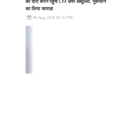
का दौरा करने पहुंचे CM उमर अब्दुल्ला, नुकसान
का लिया जायज़ा
06 Aug, 2026 03:32 PM