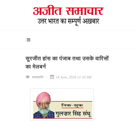
सुरजीत हांस का पंजाब तथा उसके वारिसों
का मेलबर्न
सम्पादकीय
14 June, 2026 12:16 AM