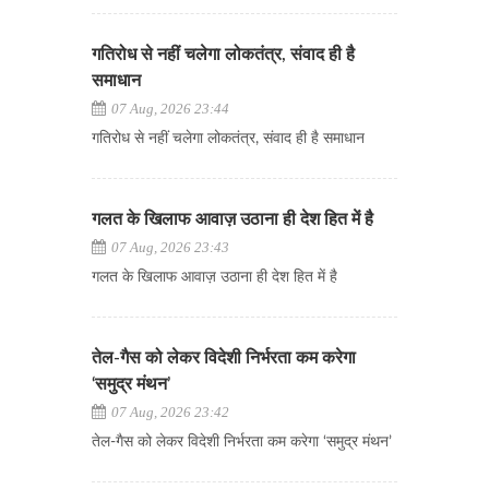
गतिरोध से नहीं चलेगा लोकतंत्र, संवाद ही है
समाधान
07 Aug, 2026 23:44
गतिरोध से नहीं चलेगा लोकतंत्र, संवाद ही है समाधान
गलत के खिलाफ आवाज़ उठाना ही देश हित में है
07 Aug, 2026 23:43
गलत के खिलाफ आवाज़ उठाना ही देश हित में है
तेल-गैस को लेकर विदेशी निर्भरता कम करेगा
‘समुद्र मंथन’
07 Aug, 2026 23:42
तेल-गैस को लेकर विदेशी निर्भरता कम करेगा ‘समुद्र मंथन’