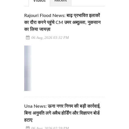
Recent
Videos
Rajouri Flood News: बाढ़ प्रभावित इलाकों
का दौरा करने पहुंचे CM उमर अब्दुल्ला, नुकसान
का लिया जायज़ा
06 Aug, 2026 03:32 PM
Una News: ऊना नगर निगम की बड़ी कार्रवाई,
बिना अनुमति लगे अवैध होर्डिंग और विज्ञापन बोर्ड
हटाए
06 Aug, 2026 02:59 PM