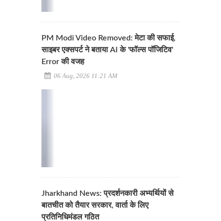
PM Modi Video Removed: मेटा की सफाई,
साइबर एक्सपर्ट ने बताया AI के 'फॉल्स पॉजिटिव'
Error की वजह
06 Aug, 2026 11:21 AM
Jharkhand News: प्रदर्शनकारी अभ्यर्थियों से
बातचीत को तैयार सरकार, वार्ता के लिए
प्रतिनिधिमंडल गठित