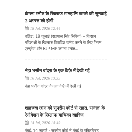
कंगना रनौत के खिलाफ मानहानि मामले की सुनवाई
3 अगस्त को होगी
18 Jul, 2026 12:44
बठिंडा, 18 जुलाई (सतपाल सिंह सिवियां) – किसान
महिलाओं के खिलाफ विवादित कमेंट करने के लिए फिल्म
एक्ट्रेस और BJP MP कंगना रनौत...
नेहा भसीन बांद्रा के एक कैफ़े में देखी गईं
16 Jul, 2026 13:35
नेहा भसीन बांद्रा के एक कैफ़े में देखी गईं
शाहरुख खान को सुप्रीम कोर्ट से राहत, 'मन्नत' के
रेनोवेशन के खिलाफ याचिका खारिज
14 Jul, 2026 14:49
मुंबई, 14 जुलाई - सुप्रीम कोर्ट ने मुंबई के एक्टिविस्ट