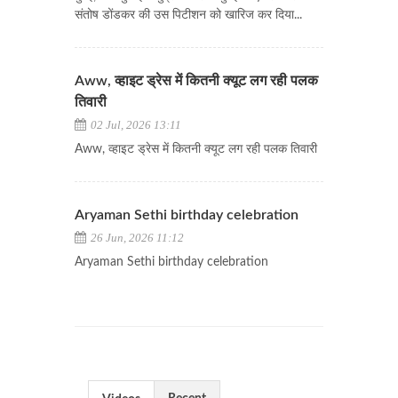
संतोष डोंडकर की उस पिटीशन को खारिज कर दिया...
Aww, व्हाइट ड्रेस में कितनी क्यूट लग रही पलक
तिवारी
02 Jul, 2026 13:11
Aww, व्हाइट ड्रेस में कितनी क्यूट लग रही पलक तिवारी
Aryaman Sethi birthday celebration
26 Jun, 2026 11:12
Aryaman Sethi birthday celebration