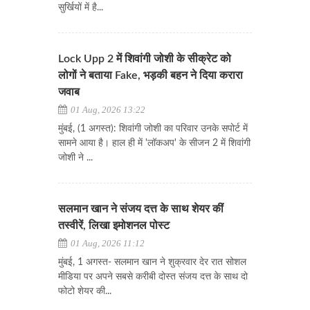
सुर्खियों में है...
Lock Upp 2 में शिवांगी जोशी के सीक्रेट को
लोगों ने बताया Fake, भड़की बहन ने दिया करारा
जवाब
01 Aug, 2026 13:22
मुंबई, (1 अगस्त): शिवांगी जोशी का परिवार उनके सपोर्ट में
सामने आया है। हाल ही में 'लॉकअप' के सीजन 2 में शिवांगी
जोशी ने ...
सलमान खान ने संजय दत्त के साथ शेयर कीं
तस्वीरें, लिखा इमोशनल पोस्ट
01 Aug, 2026 11:12
मुंबई, 1 अगस्त- सलमान खान ने शुक्रवार देर रात सोशल
मीडिया पर अपने सबसे करीबी दोस्त संजय दत्त के साथ दो
फोटो शेयर की...