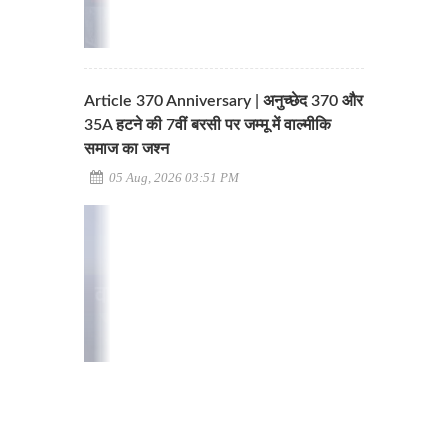
Article 370 Anniversary | अनुच्छेद 370 और
35A हटने की 7वीं बरसी पर जम्मू में वाल्मीकि
समाज का जश्न
05 Aug, 2026 03:51 PM