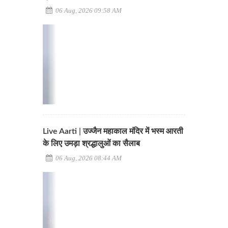
06 Aug, 2026 09:58 AM
Live Aarti | उज्जैन महाकाल मंदिर में भस्म आरती
के लिए उमड़ा श्रद्धालुओं का सैलाब
06 Aug, 2026 08:44 AM