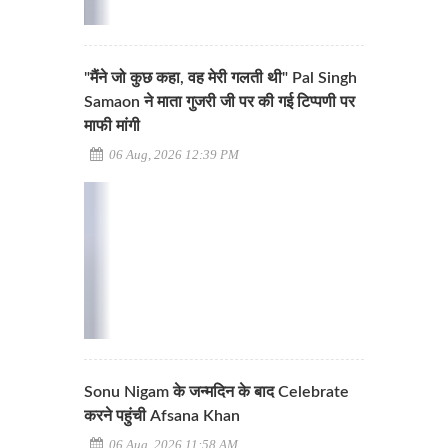
"मैंने जो कुछ कहा, वह मेरी गलती थी" Pal Singh
Samaon ने माता गुजरी जी पर की गई टिप्पणी पर
माफी मांगी
06 Aug, 2026 12:39 PM
Sonu Nigam के जन्मदिन के बाद Celebrate
करने पहुंची Afsana Khan
06 Aug, 2026 11:58 AM