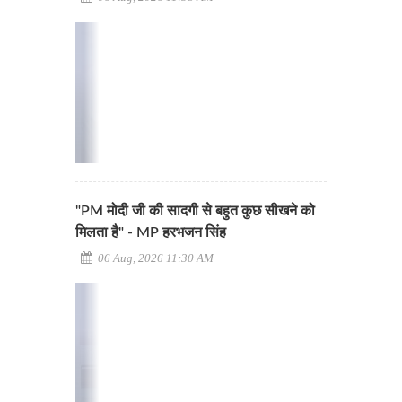
"PM मोदी जी की सादगी से बहुत कुछ सीखने को
मिलता है" - MP हरभजन सिंह
06 Aug, 2026 11:30 AM