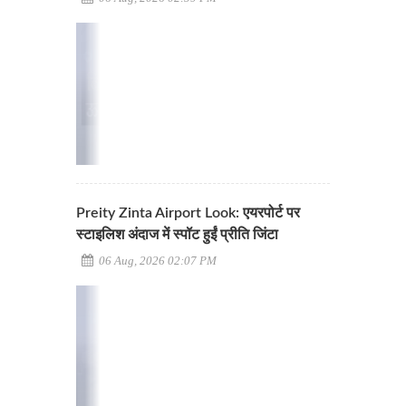
Preity Zinta Airport Look: एयरपोर्ट पर
स्टाइलिश अंदाज में स्पॉट हुईं प्रीति जिंटा
06 Aug, 2026 02:07 PM