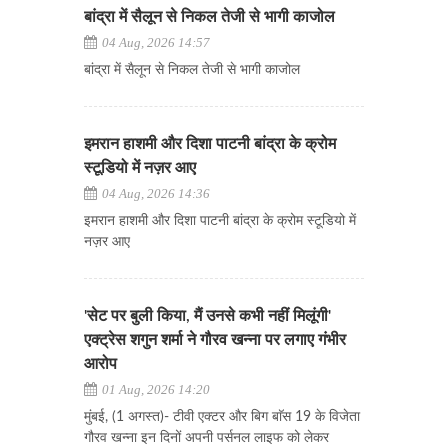
बांद्रा में सैलून से निकल तेजी से भागी काजोल
04 Aug, 2026 14:57
बांद्रा में सैलून से निकल तेजी से भागी काजोल
इमरान हाशमी और दिशा पाटनी बांद्रा के क्रोम
स्टूडियो में नज़र आए
04 Aug, 2026 14:36
इमरान हाशमी और दिशा पाटनी बांद्रा के क्रोम स्टूडियो में
नज़र आए
'सेट पर बुली किया, मैं उनसे कभी नहीं मिलूंगी'
एक्ट्रेस शगुन शर्मा ने गौरव खन्ना पर लगाए गंभीर
आरोप
01 Aug, 2026 14:20
मुंबई, (1 अगस्त)- टीवी एक्टर और बिग बाॅस 19 के विजेता
गौरव खन्ना इन दिनों अपनी पर्सनल लाइफ को लेकर