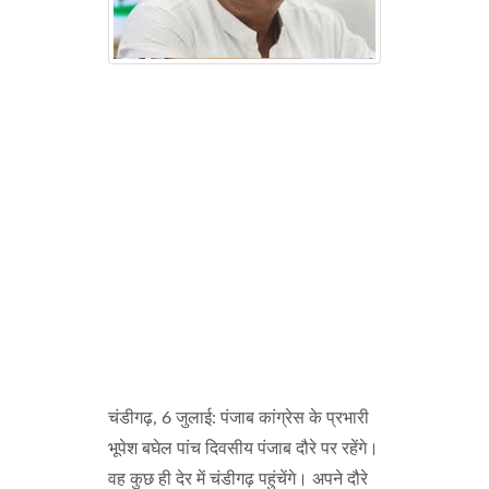
चंडीगढ़, 6 जुलाई: पंजाब कांग्रेस के प्रभारी
भूपेश बघेल पांच दिवसीय पंजाब दौरे पर रहेंगे।
वह कुछ ही देर में चंडीगढ़ पहुंचेंगे। अपने दौरे