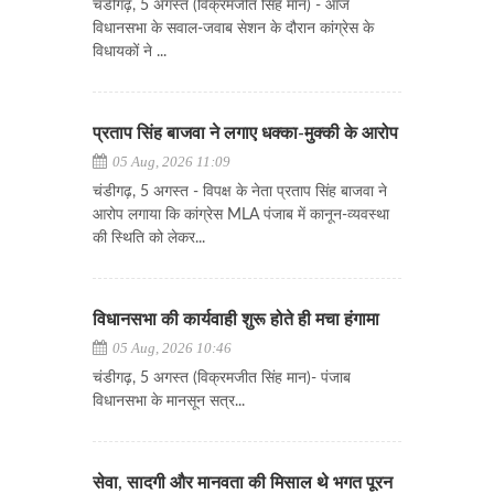
चंडीगढ़, 5 अगस्त (विक्रमजीत सिंह मान) - आज
विधानसभा के सवाल-जवाब सेशन के दौरान कांग्रेस के
विधायकों ने ...
प्रताप सिंह बाजवा ने लगाए धक्का-मुक्की के आरोप
05 Aug, 2026 11:09
चंडीगढ़, 5 अगस्त - विपक्ष के नेता प्रताप सिंह बाजवा ने
आरोप लगाया कि कांग्रेस MLA पंजाब में कानून-व्यवस्था
की स्थिति को लेकर...
विधानसभा की कार्यवाही शुरू होते ही मचा हंगामा
05 Aug, 2026 10:46
चंडीगढ़, 5 अगस्त (विक्रमजीत सिंह मान)- पंजाब
विधानसभा के मानसून सत्र...
सेवा, सादगी और मानवता की मिसाल थे भगत पूरन