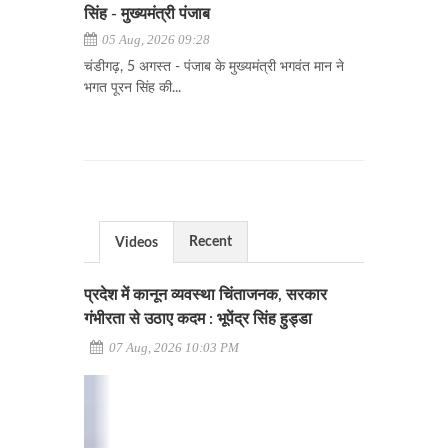
सिंह - मुख्यमंत्री पंजाब
05 Aug, 2026 09:28
चंडीगढ़, 5 अगस्त - पंजाब के मुख्यमंत्री भगवंत मान ने
भगत पूरन सिंह की...
Recent
Videos
प्रदेश में कानून व्यवस्था चिंताजनक, सरकार
गंभीरता से उठाए कदम : भूपेंद्र सिंह हुड्डा
07 Aug, 2026 10:03 PM