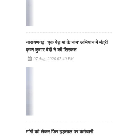
नारायणगढ़: 'एक पेड़ मां के नाम' अभियान में मंत्री
कृष्ण कुमार बेदी ने की शिरकत
07 Aug, 2026 07:40 PM
मांगों को लेकर फिर हड़ताल पर कर्मचारी