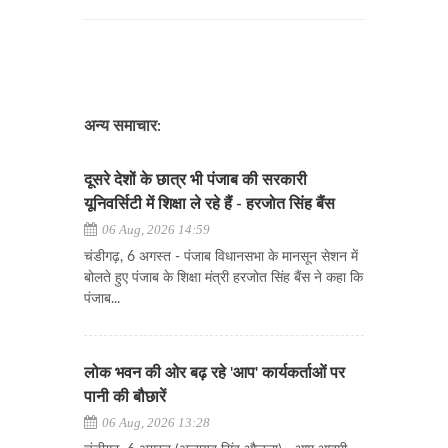
अन्य समाचार:
दूसरे देशों के छात्र भी पंजाब की सरकारी
यूनिवर्सिटी में शिक्षा ले रहे हैं - हरजोत सिंह बैंस
06 Aug, 2026 14:59
चंडीगढ़, 6 अगस्त - पंजाब विधानसभा के मानसून सेशन में
बोलते हुए पंजाब के शिक्षा मंत्री हरजोत सिंह बैंस ने कहा कि
पंजाब...
लोक भवन की ओर बढ़ रहे 'आप' कार्यकर्ताओं पर
पानी की बौछारें
06 Aug, 2026 13:28