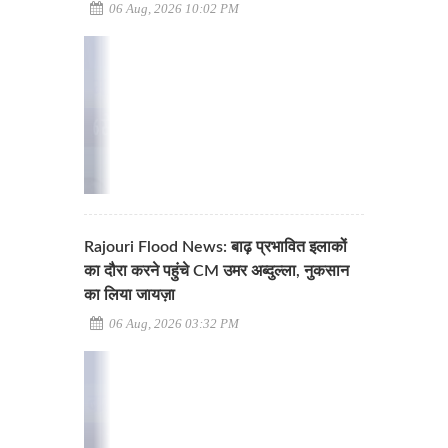
06 Aug, 2026 10:02 PM
Rajouri Flood News: बाढ़ प्रभावित इलाकों
का दौरा करने पहुंचे CM उमर अब्दुल्ला, नुकसान
का लिया जायज़ा
06 Aug, 2026 03:32 PM