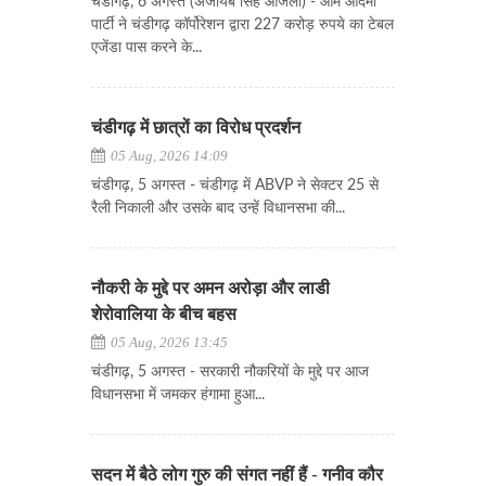
चंडीगढ़, 6 अगस्त (अजायब सिंह औजला) - आम आदमी
पार्टी ने चंडीगढ़ कॉर्पोरेशन द्वारा 227 करोड़ रुपये का टेबल
एजेंडा पास करने के...
चंडीगढ़ में छात्रों का विरोध प्रदर्शन
05 Aug, 2026 14:09
चंडीगढ़, 5 अगस्त - चंडीगढ़ में ABVP ने सेक्टर 25 से
रैली निकाली और उसके बाद उन्हें विधानसभा की...
नौकरी के मुद्दे पर अमन अरोड़ा और लाडी
शेरोवालिया के बीच बहस
05 Aug, 2026 13:45
चंडीगढ़, 5 अगस्त - सरकारी नौकरियों के मुद्दे पर आज
विधानसभा में जमकर हंगामा हुआ...
सदन में बैठे लोग गुरु की संगत नहीं हैं - गनीव कौर