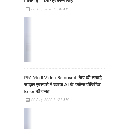
मिलता है" - MP हरभजन सिंह
06 Aug, 2026 11:30 AM
PM Modi Video Removed: मेटा की सफाई,
साइबर एक्सपर्ट ने बताया AI के 'फॉल्स पॉजिटिव'
Error की वजह
06 Aug, 2026 11:21 AM