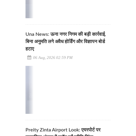
Una News: ऊना नगर निगम की बड़ी कार्रवाई,
बिना अनुमति लगे अवैध होर्डिंग और विज्ञापन बोर्ड
हटाए
06 Aug, 2026 02:59 PM
Preity Zinta Airport Look: एयरपोर्ट पर