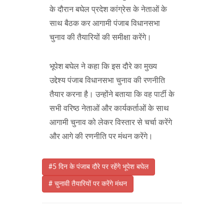
के दौरान बघेल प्रदेश कांग्रेस के नेताओं के
साथ बैठक कर आगामी पंजाब विधानसभा
चुनाव की तैयारियों की समीक्षा करेंगे।
भूपेश बघेल ने कहा कि इस दौरे का मुख्य
उद्देश्य पंजाब विधानसभा चुनाव की रणनीति
तैयार करना है। उन्होंने बताया कि वह पार्टी के
सभी वरिष्ठ नेताओं और कार्यकर्ताओं के साथ
आगामी चुनाव को लेकर विस्तार से चर्चा करेंगे
और आगे की रणनीति पर मंथन करेंगे।
#5 दिन के पंजाब दौरे पर रहेंगे भूपेश बघेल
# चुनावी तैयारियों पर करेंगे मंथन