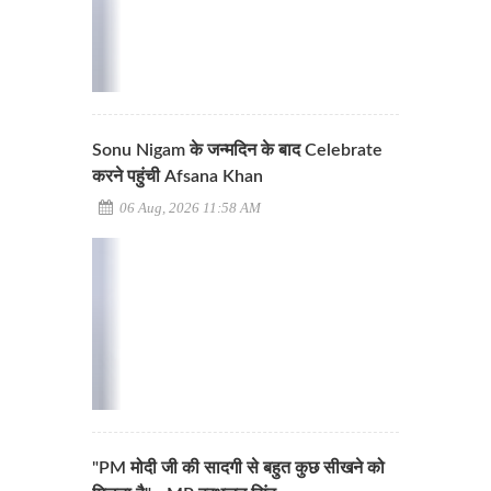
Sonu Nigam के जन्मदिन के बाद Celebrate
करने पहुंची Afsana Khan
06 Aug, 2026 11:58 AM
"PM मोदी जी की सादगी से बहुत कुछ सीखने को