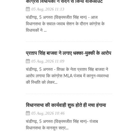
कांग्रेस विधायकों ने सदन से किया वॉकआउट
05 Aug, 2026 11:13
चंडीगढ़, 5 अगस्त (विक्रमजीत सिंह मान) - आज
विधानसभा के सवाल-जवाब सेशन के दौरान कांग्रेस के
विधायकों ने ...
प्रताप सिंह बाजवा ने लगाए धक्का-मुक्की के आरोप
05 Aug, 2026 11:09
चंडीगढ़, 5 अगस्त - विपक्ष के नेता प्रताप सिंह बाजवा ने
आरोप लगाया कि कांग्रेस MLA पंजाब में कानून-व्यवस्था
की स्थिति को लेकर...
विधानसभा की कार्यवाही शुरू होते ही मचा हंगामा
05 Aug, 2026 10:46
चंडीगढ़, 5 अगस्त (विक्रमजीत सिंह मान)- पंजाब
विधानसभा के मानसून सत्र...