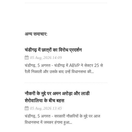
अन्य समाचार:
चंडीगढ़ में छात्रों का विरोध प्रदर्शन
05 Aug, 2026 14:09
चंडीगढ़, 5 अगस्त - चंडीगढ़ में ABVP ने सेक्टर 25 से
रैली निकाली और उसके बाद उन्हें विधानसभा की...
नौकरी के मुद्दे पर अमन अरोड़ा और लाडी
शेरोवालिया के बीच बहस
05 Aug, 2026 13:45
चंडीगढ़, 5 अगस्त - सरकारी नौकरियों के मुद्दे पर आज
विधानसभा में जमकर हंगामा हुआ...