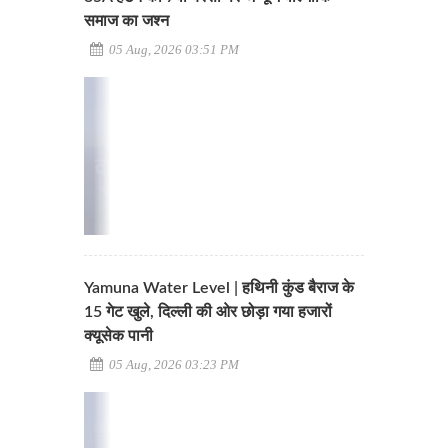
समाज का जश्न
05 Aug, 2026 03:51 PM
Yamuna Water Level | हथिनी कुंड बैराज के
15 गेट खुले, दिल्ली की ओर छोड़ा गया हजारों
क्यूसेक पानी
05 Aug, 2026 03:23 PM