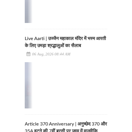
Live Aarti | उज्जैन महाकाल मंदिर में भस्म आरती
के लिए उमड़ा श्रद्धालुओं का सैलाब
06 Aug, 2026 08:44 AM
Article 370 Anniversary | अनुच्छेद 370 और
35A हटने की 7वीं बरसी पर जम्मू में वाल्मीकि