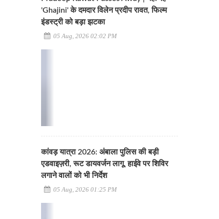
'Ghajini' के दमदार विलेन प्रदीप रावत, फिल्म
इंडस्ट्री को बड़ा झटका
05 Aug, 2026 02:02 PM
कांवड़ यात्रा 2026: अंबाला पुलिस की बड़ी
एडवाइज़री, रूट डायवर्जन लागू, हाईवे पर शिविर
लगाने वालों को भी निर्देश
05 Aug, 2026 01:25 PM