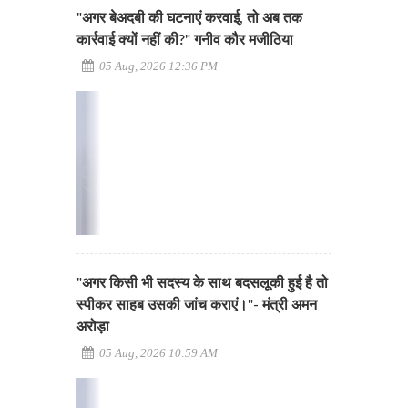
"अगर बेअदबी की घटनाएं करवाई, तो अब तक
कार्रवाई क्यों नहीं की?" गनीव कौर मजीठिया
05 Aug, 2026 12:36 PM
"अगर किसी भी सदस्य के साथ बदसलूकी हुई है तो
स्पीकर साहब उसकी जांच कराएं।"- मंत्री अमन
अरोड़ा
05 Aug, 2026 10:59 AM