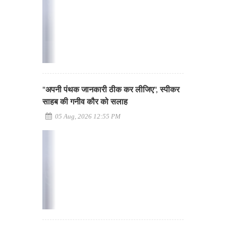
"अपनी पंथक जानकारी ठीक कर लीजिए", स्पीकर
साहब की गनीव कौर को सलाह
05 Aug, 2026 12:55 PM