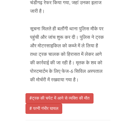
चंडीगढ़ रेफर किया गया, जहां उनका इलाज
जारी है।
सूचना मिलते ही बलौंगी थाना पुलिस मौके पर
पहुंची और जांच शुरू कर दी। पुलिस ने ट्रक
और मोटरसाइकिल को कब्जे में ले लिया है
तथा ट्रक चालक को हिरासत में लेकर आगे
की कार्रवाई की जा रही है। मृतक के शव को
पोस्टमार्टम के लिए फेज-6 सिविल अस्पताल
की मोर्चरी में रखवाया गया है।
#ट्रक की चपेट में आने से व्यक्ति की मौत
# पत्नी गंभीर घायल