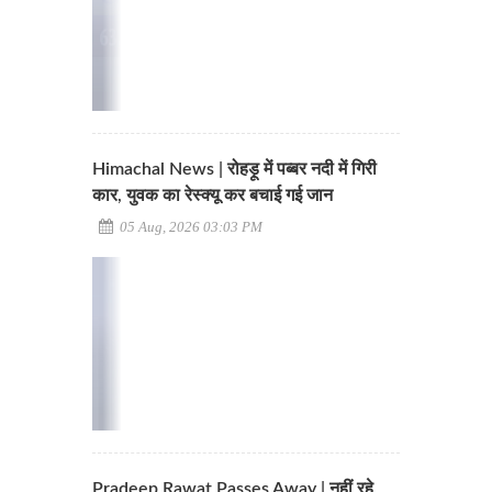
Himachal News | रोहड़ू में पब्बर नदी में गिरी
कार, युवक का रेस्क्यू कर बचाई गई जान
05 Aug, 2026 03:03 PM
Pradeep Rawat Passes Away | नहीं रहे