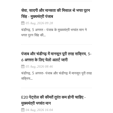
सेवा, सादगी और मानवता की मिसाल थे भगत पूरन
सिंह - मुख्यमंत्री पंजाब
05 Aug, 2026 09:28
चंडीगढ़, 5 अगस्त - पंजाब के मुख्यमंत्री भगवंत मान ने
भगत पूरन सिंह की...
पंजाब और चंडीगढ़ में मानसून पूरी तरह सक्रिय, 5-
6 अगस्त के लिए येलो अलर्ट जारी
05 Aug, 2026 08:46
चंडीगढ़, 5 अगस्त- पंजाब और चंडीगढ़ में मानसून पूरी तरह
सक्रिय...
E20 पेट्रोल की कीमतें तुरंत कम होनी चाहिए -
मुख्यमंत्री भगवंत मान
04 Aug, 2026 16:04