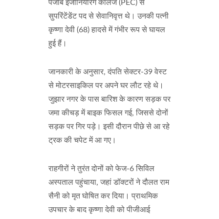
पंजाब इंजीनियरिंग कॉलेज (PEC) से
सुपरिंटेंडेंट पद से सेवानिवृत्त थे। उनकी पत्नी
कृष्णा देवी (68) हादसे में गंभीर रूप से घायल
हुई हैं।
जानकारी के अनुसार, दंपति सेक्टर-39 वेस्ट
से मोटरसाइकिल पर अपने घर लौट रहे थे।
जुझार नगर के पास बारिश के कारण सड़क पर
जमा कीचड़ में बाइक फिसल गई, जिससे दोनों
सड़क पर गिर पड़े। इसी दौरान पीछे से आ रहे
ट्रक की चपेट में आ गए।
राहगीरों ने तुरंत दोनों को फेज-6 सिविल
अस्पताल पहुंचाया, जहां डॉक्टरों ने दौलत राम
सैनी को मृत घोषित कर दिया। प्राथमिक
उपचार के बाद कृष्णा देवी को पीजीआई