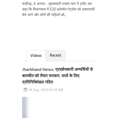
चंडीगढ़, 4 अगस्त - मुख्यमंत्री भगवंत मान ने ट्वीट कर
कहा कि विधानसभा में E20 इथेनॉल पेट्रोल को ज़बरदस्ती
बेचे जाने और लोगों की गाड़ियों को...
Recent
Videos
Jharkhand News: प्रदर्शनकारी अभ्यर्थियों से
बातचीत को तैयार सरकार, वार्ता के लिए
प्रतिनिधिमंडल गठित
06 Aug, 2026 09:58 AM