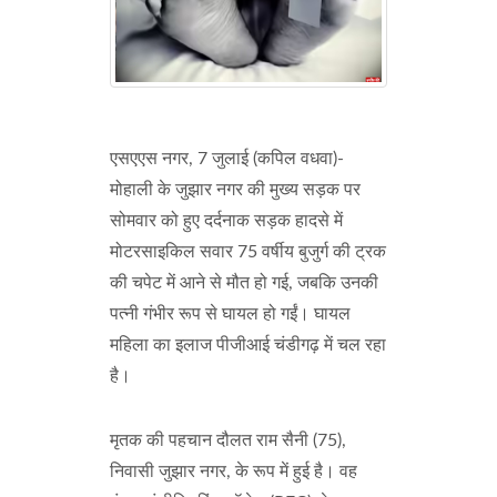
एसएएस नगर, 7 जुलाई (कपिल वधवा)-
मोहाली के जुझार नगर की मुख्य सड़क पर
सोमवार को हुए दर्दनाक सड़क हादसे में
मोटरसाइकिल सवार 75 वर्षीय बुजुर्ग की ट्रक
की चपेट में आने से मौत हो गई, जबकि उनकी
पत्नी गंभीर रूप से घायल हो गईं। घायल
महिला का इलाज पीजीआई चंडीगढ़ में चल रहा
है।
मृतक की पहचान दौलत राम सैनी (75),
निवासी जुझार नगर, के रूप में हुई है। वह