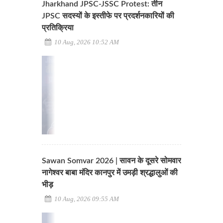
Jharkhand JPSC-JSSC Protest: तीन
JPSC सदस्यों के इस्तीफे पर प्रदर्शनकारियों की
प्रतिक्रिया
10 Aug, 2026 10:52 AM
Sawan Somvar 2026 | सावन के दूसरे सोमवार
नागेश्वर बाबा मंदिर कानपुर में उमड़ी श्रद्धालुओं की
भीड़
10 Aug, 2026 09:55 AM