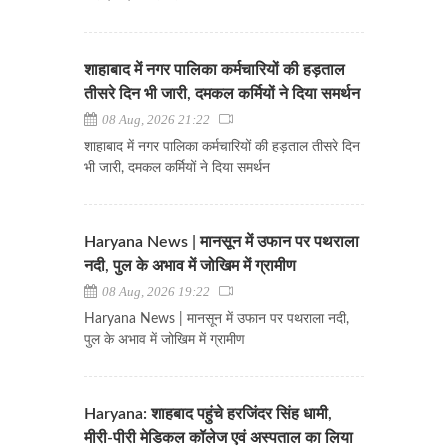
शाहाबाद में नगर पालिका कर्मचारियों की हड़ताल
तीसरे दिन भी जारी, दमकल कर्मियों ने दिया समर्थन
08 Aug, 2026 21:22
शाहाबाद में नगर पालिका कर्मचारियों की हड़ताल तीसरे दिन
भी जारी, दमकल कर्मियों ने दिया समर्थन
Haryana News | मानसून में उफान पर पथराला
नदी, पुल के अभाव में जोखिम में ग्रामीण
08 Aug, 2026 19:22
Haryana News | मानसून में उफान पर पथराला नदी,
पुल के अभाव में जोखिम में ग्रामीण
Haryana: शाहबाद पहुंचे हरजिंदर सिंह धामी,
मीरी-पीरी मेडिकल कॉलेज एवं अस्पताल का लिया