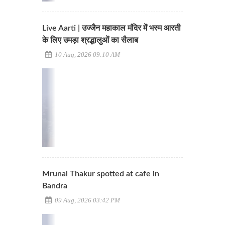
Live Aarti | उज्जैन महाकाल मंदिर में भस्म आरती
के लिए उमड़ा श्रद्धालुओं का सैलाब
10 Aug, 2026 09:10 AM
Mrunal Thakur spotted at cafe in
Bandra
09 Aug, 2026 03:42 PM