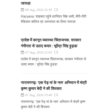
जायज़ा
08 Aug, 2026 16:39
Haryana: शाहबाद पहुंचे हरजिंदर सिंह धामी, मीरी-पीरी
मेडिकल कॉलेज एवं अस्पताल का लिया जायज़ा
प्रदेश में कानून व्यवस्था चिंताजनक, सरकार
गंभीरता से उठाए कदम : भूपेंद्र सिंह हुड्डा
07 Aug, 2026 22:03
प्रदेश में कानून व्यवस्था चिंताजनक, सरकार गंभीरता से
उठाए कदम : भूपेंद्र सिंह हुड्डा
नारायणगढ़: 'एक पेड़ मां के नाम' अभियान में मंत्री
कृष्ण कुमार बेदी ने की शिरकत
07 Aug, 2026 19:40
नारायणगढ़: 'एक पेड़ मां के नाम' अभियान में मंत्री कृष्ण
कुमार बेदी ने की शिरकत