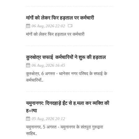
मांगों को लेकर फिर हड़ताल पर कर्मचारी
06 Aug, 2026 22:02
मांगों को लेकर फिर हड़ताल पर कर्मचारी
कुरुक्षेत्र सफाई कर्मचारियों ने शुरू की हड़ताल
06 Aug, 2026 16:45
कुरुक्षेत्र, 6 अगस्त - थानेसर नगर परिषद के सफाई के
कर्मचारियों..
यमुनानगर: दिनदहाड़े ईंट से ह.मला कर व्यक्ति की
ह+त्या
05 Aug, 2026 20:12
यमुनानगर, 5 अगस्त - यमुनानगर के संतपुरा गुरुद्वारा
साहिब..