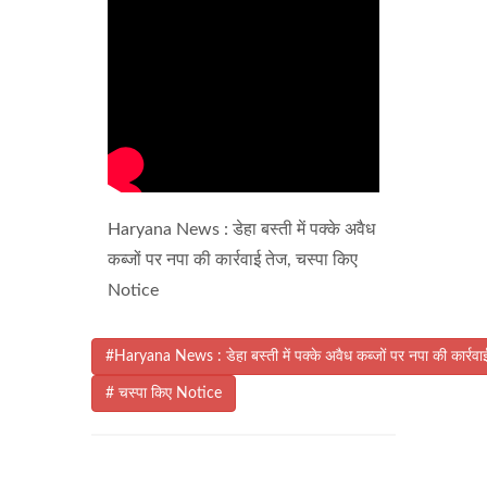
Haryana News : डेहा बस्ती में पक्के अवैध
कब्जों पर नपा की कार्रवाई तेज, चस्पा किए
Notice
#Haryana News : डेहा बस्ती में पक्के अवैध कब्जों पर नपा की कार्रवा
# चस्पा किए Notice