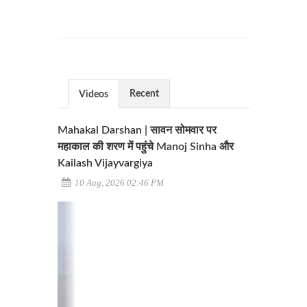
Recent
Videos
Mahakal Darshan | सावन सोमवार पर
महाकाल की शरण में पहुंचे Manoj Sinha और
Kailash Vijayvargiya
10 Aug, 2026 02:46 PM