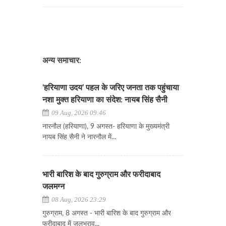
अन्य समाचार:
‘हरियाणा उदय’ पहल के जरिए जनता तक पहुंचाया
नशा मुक्त हरियाणा का संदेश: नायब सिंह सैनी
09 Aug, 2026 09:46
नारनौल (हरियाणा), 9 अगस्त- हरियाणा के मुख्यमंत्री
नायब सिंह सैनी ने नारनौल में...
भारी बारिश के बाद गुरुग्राम और फरीदाबाद
जलमग्न
08 Aug, 2026 23:29
गुरुग्राम, 8 अगस्त - भारी बारिश के बाद गुरुग्राम और
फरीदाबाद में जलभराव...