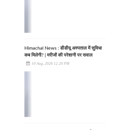
Himachal News : डीडीयू अस्पताल में सुविधा
कब मिलेगी? | मरीजों की परेशानी पर सवाल
10 Aug, 2026 12:20 PM