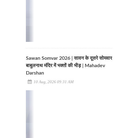
Sawan Somvar 2026 | सावन के दूसरे सोमवार
बाबुलनाथ मंदिर में भक्तों की भीड़ | Mahadev
Darshan
10 Aug, 2026 09:31 AM