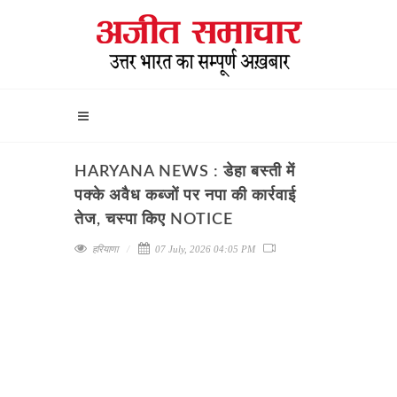
HARYANA NEWS : डेहा बस्ती में
पक्के अवैध कब्जों पर नपा की कार्रवाई
तेज, चस्पा किए NOTICE
हरियाणा
07 July, 2026 04:05 PM