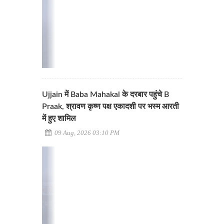
Ujjain में Baba Mahakal के दरबार पहुंचे B
Praak, श्रावण कृष्ण पक्ष एकादशी पर भस्म आरती
में हुए शामिल
09 Aug, 2026 03:10 PM