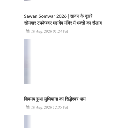
Sawan Somwar 2026 | सावन के दूसरे
सोमवार टपकेश्वर महादेव मंदिर में भक्तों का सैलाब
10 Aug, 2026 01:24 PM
शिवमय हुआ लुधियाना का सिद्धेश्वर धाम
10 Aug, 2026 12:35 PM