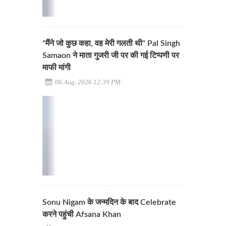
"मैंने जो कुछ कहा, वह मेरी गलती थी" Pal Singh
Samaon ने माता गुजरी जी पर की गई टिप्पणी पर
माफी मांगी
06 Aug, 2026 12:39 PM
Sonu Nigam के जन्मदिन के बाद Celebrate
करने पहुंची Afsana Khan