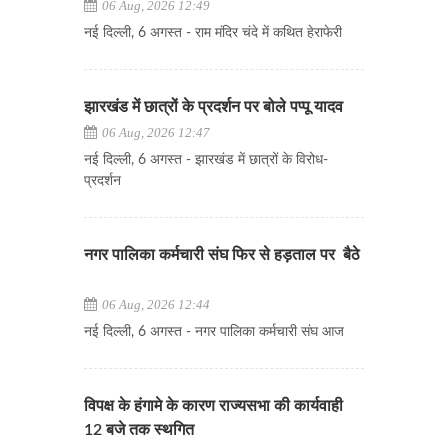
06 Aug, 2026 12:49
नई दिल्ली, 6 अगस्त - राम मंदिर चंदे में कथित हेराफेरी
झारखंड में छात्रों के प्रदर्शन पर बोले पप्पू यादव
06 Aug, 2026 12:47
नई दिल्ली, 6 अगस्त - झारखंड में छात्रों के विरोध-
प्रदर्शन
नगर पालिका कर्मचारी संघ फिर से हड़ताल पर बैठे
06 Aug, 2026 12:44
नई दिल्ली, 6 अगस्त - नगर पालिका कर्मचारी संघ आज
विपक्ष के हंगामे के कारण राज्यसभा की कार्यवाही
12 बजे तक स्थगित