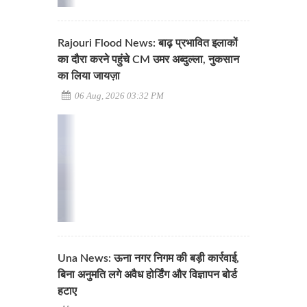
Rajouri Flood News: बाढ़ प्रभावित इलाकों
का दौरा करने पहुंचे CM उमर अब्दुल्ला, नुकसान
का लिया जायज़ा
06 Aug, 2026 03:32 PM
Una News: ऊना नगर निगम की बड़ी कार्रवाई,
बिना अनुमति लगे अवैध होर्डिंग और विज्ञापन बोर्ड
हटाए