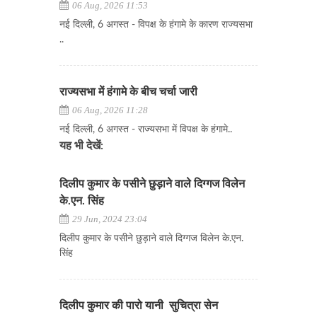
06 Aug, 2026 11:53
नई दिल्ली, 6 अगस्त - विपक्ष के हंगामे के कारण राज्यसभा
..
राज्यसभा में हंगामे के बीच चर्चा जारी
06 Aug, 2026 11:28
नई दिल्ली, 6 अगस्त - राज्यसभा में विपक्ष के हंगामे..
यह भी देखें:
दिलीप कुमार के पसीने छुड़ाने वाले दिग्गज विलेन
के.एन. सिंह
29 Jun, 2024 23:04
दिलीप कुमार के पसीने छुड़ाने वाले दिग्गज विलेन के.एन.
सिंह
दिलीप कुमार की पारो यानी सुचित्रा सेन