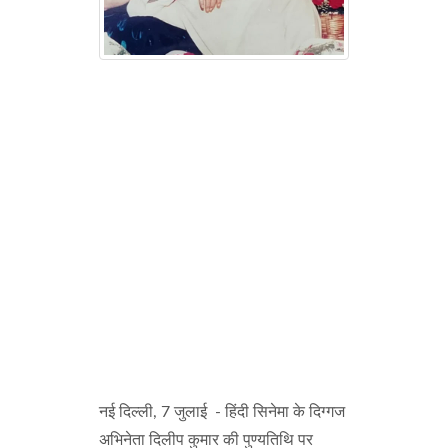
नई दिल्ली, 7 जुलाई - हिंदी सिनेमा के दिग्गज
अभिनेता दिलीप कुमार की पुण्यतिथि पर