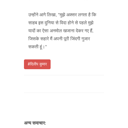
उन्होंने आगे लिखा, "मुझे अक्सर लगता है कि
साहब इस दुनिया से विदा होने से पहले मुझे
यादों का ऐसा अनमोल खजाना देकर गए हैं,
जिसके सहारे मैं अपनी पूरी जिंदगी गुजार
सकती हूं।"
#दिलीप कुमार
अन्य समाचार: