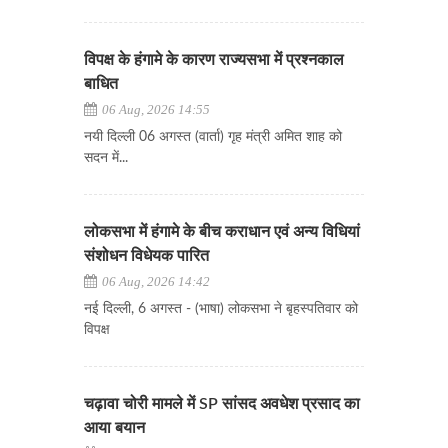
विपक्ष के हंगामे के कारण राज्यसभा में प्रश्नकाल
बाधित
06 Aug, 2026 14:55
नयी दिल्ली 06 अगस्त (वार्ता) गृह मंत्री अमित शाह को
सदन में...
लोकसभा में हंगामे के बीच कराधान एवं अन्य विधियां
संशोधन विधेयक पारित
06 Aug, 2026 14:42
नई दिल्ली, 6 अगस्त - (भाषा) लोकसभा ने बृहस्पतिवार को
विपक्ष
चढ़ावा चोरी मामले में SP सांसद अवधेश प्रसाद का
आया बयान