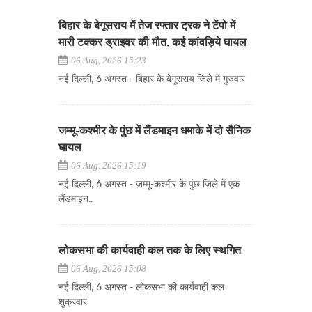
बिहार के बेगूसराय में तेज रफ्तार ट्रक ने टेंपो में
मारी टक्कर ड्राइवर की मौत, कई कांवड़िये घायल
06 Aug, 2026 15:23
नई दिल्ली, 6 अगस्त - बिहार के बेगूसराय जिले में गुरुवार
जम्मू-कश्मीर के पुंछ में लैंडमाइन धमाके में दो सैनिक
घायल
06 Aug, 2026 15:19
नई दिल्ली, 6 अगस्त - जम्मू-कश्मीर के पुंछ जिले में एक
लैंडमाइन..
लोकसभा की कार्यवाही कल तक के लिए स्थगित
06 Aug, 2026 15:08
नई दिल्ली, 6 अगस्त - लोकसभा की कार्यवाही कल
शुक्रवार