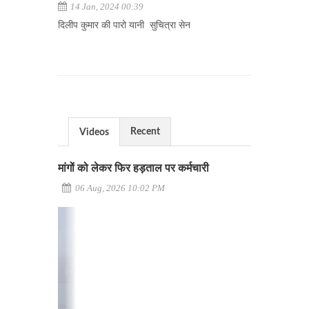
14 Jan, 2024 00:39
दिलीप कुमार की पारो यानी सुचित्रा सेन
Recent
Videos
मांगों को लेकर फिर हड़ताल पर कर्मचारी
06 Aug, 2026 10:02 PM