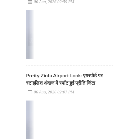
06 Aug, 2026 02:59 PM
Preity Zinta Airport Look: एयरपोर्ट पर
स्टाइलिश अंदाज में स्पॉट हुईं प्रीति जिंटा
06 Aug, 2026 02:07 PM