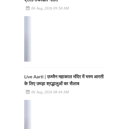
प्रतिनिधिमंडल गठित
06 Aug, 2026 09:58 AM
Live Aarti | उज्जैन महाकाल मंदिर में भस्म आरती
के लिए उमड़ा श्रद्धालुओं का सैलाब
06 Aug, 2026 08:44 AM