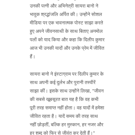
उनकी पत्नी और अभिनेत्री सायरा बानो ने
भावुक श्रद्धांजलि अर्पित की। उन्होंने सोशल
मीडिया पर एक भावनात्मक पोस्ट साझा करते
हुए अपने जीवनसाथी के साथ बिताए अनमोल
पलों को याद किया और कहा कि दिलीप कुमार
आज भी उनकी यादों और उनके प्रेम में जीवित
हैं।
सायरा बानो ने इंस्टाग्राम पर दिलीप कुमार के
साथ अपनी कई दुर्लभ और पुरानी तस्वीरें
साझा कीं। इसके साथ उन्होंने लिखा, "जीवन
की सबसे खूबसूरत बात यह है कि वह कभी
पूरी तरह समाप्त नहीं होता। वह यादों में हमेशा
जीवित रहता है। यादें समय की तरह साथ
नहीं छोड़तीं, बल्कि हर मुस्कान, हर नजर और
हर शब्द को फिर से जीवंत कर देती हैं।"