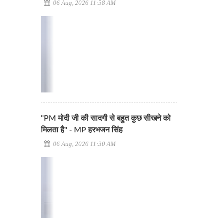
06 Aug, 2026 11:58 AM
"PM मोदी जी की सादगी से बहुत कुछ सीखने को
मिलता है" - MP हरभजन सिंह
06 Aug, 2026 11:30 AM