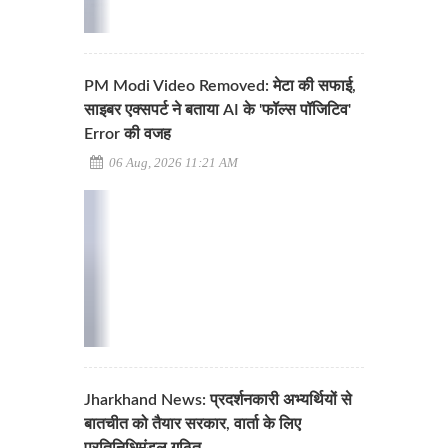
PM Modi Video Removed: मेटा की सफाई,
साइबर एक्सपर्ट ने बताया AI के 'फॉल्स पॉजिटिव'
Error की वजह
06 Aug, 2026 11:21 AM
Jharkhand News: प्रदर्शनकारी अभ्यर्थियों से
बातचीत को तैयार सरकार, वार्ता के लिए