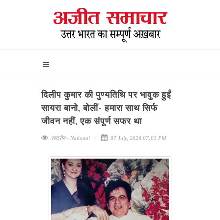
दिलीप कुमार की पुण्यतिथि पर भावुक हुईं
सायरा बानो, बोलीं- हमारा साथ सिर्फ
जीवन नहीं, एक संपूर्ण सफर था
राष्ट्रीय - National
07 July, 2026 07:03 PM