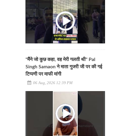
"मैंने जो कुछ कहा, वह मेरी गलती थी" Pal
Singh Samaon ने माता गुजरी जी पर की गई
टिप्पणी पर माफी मांगी
06 Aug, 2026 12:39 PM