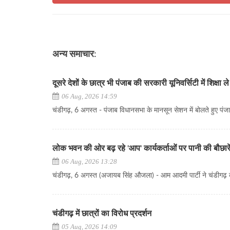
अन्य समाचार:
दूसरे देशों के छात्र भी पंजाब की सरकारी यूनिवर्सिटी में शिक्षा ले
06 Aug, 2026 14:59
चंडीगढ़, 6 अगस्त - पंजाब विधानसभा के मानसून सेशन में बोलते हुए पंजाब 
लोक भवन की ओर बढ़ रहे 'आप' कार्यकर्ताओं पर पानी की बौछारे
06 Aug, 2026 13:28
चंडीगढ़, 6 अगस्त (अजायब सिंह औजला) - आम आदमी पार्टी ने चंडीगढ़ कॉर
चंडीगढ़ में छात्रों का विरोध प्रदर्शन
05 Aug, 2026 14:09