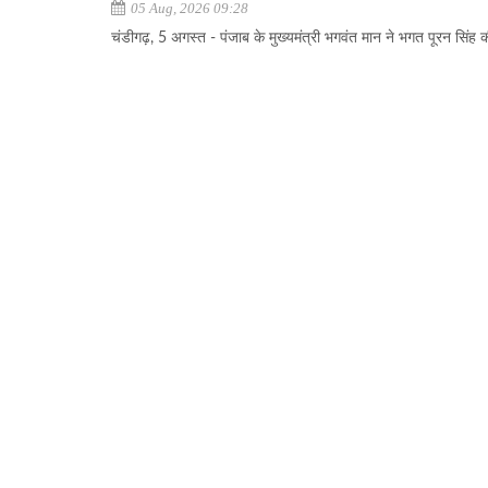
05 Aug, 2026 09:28
चंडीगढ़, 5 अगस्त - पंजाब के मुख्यमंत्री भगवंत मान ने भगत पूरन सिंह की