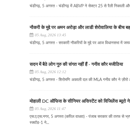
चंडीगढ़, 5 अगस्त - चंडीगढ़ में ABVP ने सेक्टर 25 से रैली निकाली और
नौकरी के मुद्दे पर अमन अरोड़ा और लाडी शेरोवालिया के बीच ब
05 Aug, 2026 13:45
चंडीगढ़, 5 अगस्त - सरकारी नौकरियों के मुद्दे पर आज विधानसभा में जमक
सदन में बैठे लोग गुरु की संगत नहीं हैं - गनीव कौर मजीठिया
05 Aug, 2026 12:12
चंडीगढ़, 5 अगस्त - शिरोमणि अकाली दल की MLA गनीव कौर ने ज़ीरो आ
मोहाली DC ऑफिस के सीनियर असिस्टेंट को विजिलेंस ब्यूरो ने 1
05 Aug, 2026 11:47
एस.ए.एस.नगर, 5 अगस्त (कपिल वाधवा) - पंजाब सरकार की तरफ से भ्रष्ट
स्क्वॉड-1 ने...