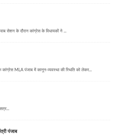
सेशन के दौरान कांग्रेस के विधायकों ने ...
 कांग्रेस MLA पंजाब में कानून-व्यवस्था की स्थिति को लेकर...
त्र...
त्री पंजाब