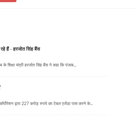
 रहे हैं - हरजोत सिंह बैंस
के शिक्षा मंत्री हरजोत सिंह बैंस ने कहा कि पंजाब...
ं
्पोरेशन द्वारा 227 करोड़ रुपये का टेबल एजेंडा पास करने के...