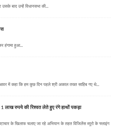
 उसके बाद उन्हें विधानसभा की...
हस
र हंगामा हुआ...
वर में कहा कि हम कुछ दिन पहले श्री अकाल तख्त साहिब गए थे...
 लाख रुपये की रिश्वत लेते हुए रंगे हाथों पकड़ा
ाचार के खिलाफ चलाए जा रहे अभियान के तहत विजिलेंस ब्यूरो के फ्लाइंग