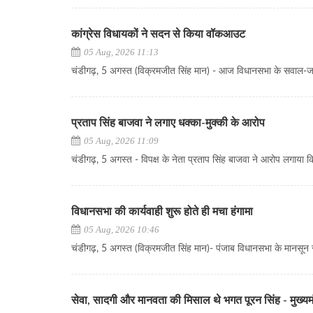
कांग्रेस विधायकों ने सदन से किया वॉकआउट
05 Aug, 2026 11:13
चंडीगढ़, 5 अगस्त (विक्रमजीत सिंह मान) - आज विधानसभा के सवाल-जवाब 
प्रताप सिंह बाजवा ने लगाए धक्का-मुक्की के आरोप
05 Aug, 2026 11:09
चंडीगढ़, 5 अगस्त - विपक्ष के नेता प्रताप सिंह बाजवा ने आरोप लगाया कि
विधानसभा की कार्यवाही शुरू होते ही मचा हंगामा
05 Aug, 2026 10:46
चंडीगढ़, 5 अगस्त (विक्रमजीत सिंह मान)- पंजाब विधानसभा के मानसून स
सेवा, सादगी और मानवता की मिसाल थे भगत पूरन सिंह - मुख्यमं