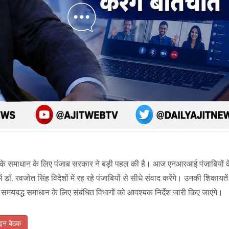
्याओं के समाधान के लिए पंजाब सरकार ने बड़ी पहल की है। आज एनआरआई पंजाबियों 
रवजोत सिंह विदेशों में रह रहे पंजाबियों से सीधे संवाद करेंगे। उनकी शिकायतें
े समयबद्ध समाधान के लिए संबंधित विभागों को आवश्यक निर्देश जारी किए जाएंगे।
इन बैठक