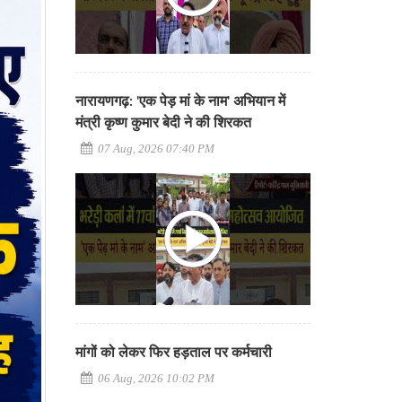
नारायणगढ़: 'एक पेड़ मां के नाम' अभियान में
मंत्री कृष्ण कुमार बेदी ने की शिरकत
07 Aug, 2026 07:40 PM
मांगों को लेकर फिर हड़ताल पर कर्मचारी
06 Aug, 2026 10:02 PM