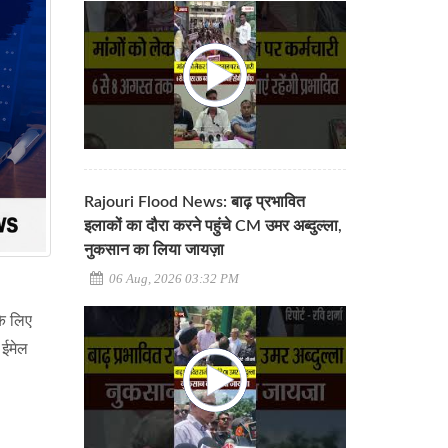
Rajouri Flood News: बाढ़ प्रभावित
इलाकों का दौरा करने पहुंचे CM उमर अब्दुल्ला,
नुकसान का लिया जायज़ा
06 Aug, 2026 03:32 PM
के लिए
 ईमेल