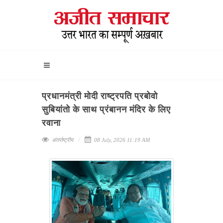
प्रधानमंत्री मोदी राष्ट्रपति प्रबोवो
सुबियांतो के साथ प्रंबानन मंदिर के लिए
रवाना
अंतर्राष्ट्रीय
08 July, 2026 11:19 AM