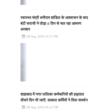
स्वास्थ्य मंत्री धनीराम शांडिल के आश्वासन के बाद
बंटी सराजी ने तोड़ा 6 दिन से चल रहा आमरण
अनशन
08 Aug, 2026 10:11 PM
शाहाबाद में नगर पालिका कर्मचारियों की हड़ताल
तीसरे दिन भी जारी, दमकल कर्मियों ने दिया समर्थन
08 Aug, 2026 09:22 PM