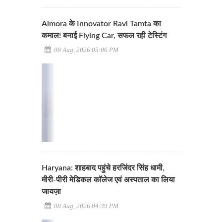
Almora के Innovator Ravi Tamta का
कमाल! बनाई Flying Car, सफल रही टेस्टिंग
08 Aug, 2026 05:06 PM
Haryana: शाहबाद पहुंचे हरजिंदर सिंह धामी,
मीरी-पीरी मेडिकल कॉलेज एवं अस्पताल का लिया
जायज़ा
08 Aug, 2026 04:39 PM