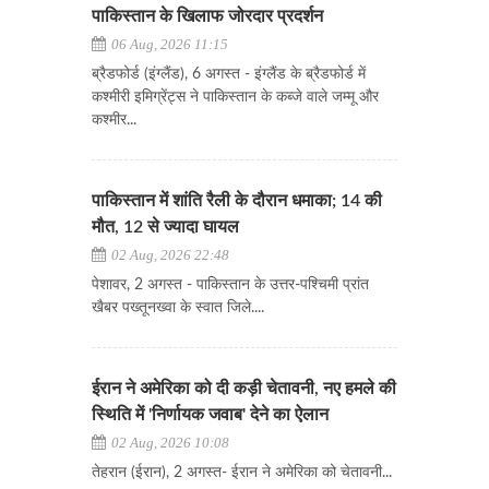
पाकिस्तान के खिलाफ जोरदार प्रदर्शन
06 Aug, 2026 11:15
ब्रैडफोर्ड (इंग्लैंड), 6 अगस्त - इंग्लैंड के ब्रैडफोर्ड में
कश्मीरी इमिग्रेंट्स ने पाकिस्तान के कब्जे वाले जम्मू और
कश्मीर...
पाकिस्तान में शांति रैली के दौरान धमाका; 14 की
मौत, 12 से ज्यादा घायल
02 Aug, 2026 22:48
पेशावर, 2 अगस्त - पाकिस्तान के उत्तर-पश्चिमी प्रांत
खैबर पख्तूनख्वा के स्वात जिले....
ईरान ने अमेरिका को दी कड़ी चेतावनी, नए हमले की
स्थिति में 'निर्णायक जवाब' देने का ऐलान
02 Aug, 2026 10:08
​​​​​​​तेहरान (ईरान), 2 अगस्त- ईरान ने अमेरिका को चेतावनी...