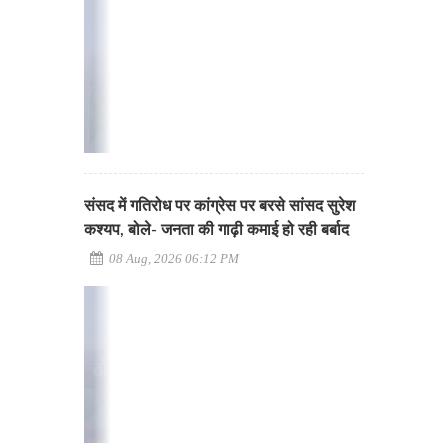
संसद में गतिरोध पर कांग्रेस पर बरसे सांसद सुरेश
कश्यप, बोले- जनता की गाढ़ी कमाई हो रही बर्बाद
08 Aug, 2026 06:12 PM