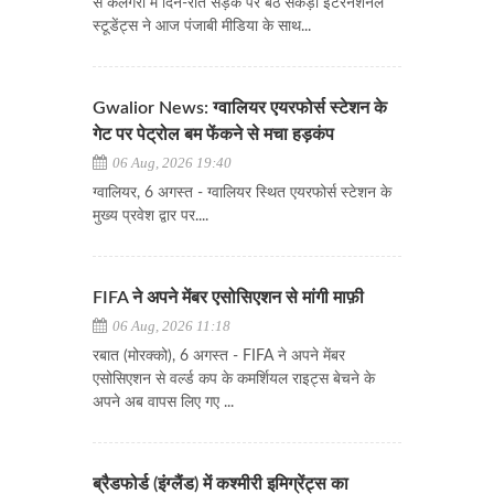
से कैलगरी में दिन-रात सड़क पर बैठे सैकड़ों इंटरनेशनल
स्टूडेंट्स ने आज पंजाबी मीडिया के साथ...
Gwalior News: ग्वालियर एयरफोर्स स्टेशन के
गेट पर पेट्रोल बम फेंकने से मचा हड़कंप
06 Aug, 2026 19:40
ग्वालियर, 6 अगस्त - ग्वालियर स्थित एयरफोर्स स्टेशन के
मुख्य प्रवेश द्वार पर....
FIFA ने अपने मेंबर एसोसिएशन से मांगी माफ़ी
06 Aug, 2026 11:18
रबात (मोरक्को), 6 अगस्त - FIFA ने अपने मेंबर
एसोसिएशन से वर्ल्ड कप के कमर्शियल राइट्स बेचने के
अपने अब वापस लिए गए ...
ब्रैडफोर्ड (इंग्लैंड) में कश्मीरी इमिग्रेंट्स का