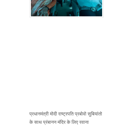
प्रधानमंत्री मोदी राष्ट्रपति प्रबोवो सुबियांतो
के साथ प्रंबानन मंदिर के लिए रवाना