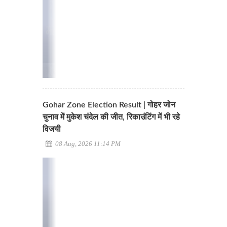
Gohar Zone Election Result | गोहर जोन
चुनाव में मुकेश चंदेल की जीत, रिकाउंटिंग में भी रहे
विजयी
08 Aug, 2026 11:14 PM