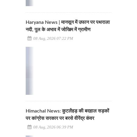
Haryana News | मानसून में उफान पर पथराला
नदी, पुल के अभाव में जोखिम में ग्रामीण
08 Aug, 2026 07:22 PM
Himachal News: कुटलैहड़ की बदहाल सड़कों
पर कांग्रेस सरकार पर बरसे वीरेंद्र कंवर
08 Aug, 2026 06:39 PM