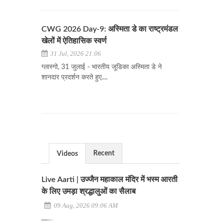
CWG 2026 Day-9: अस्मिता डे का राष्ट्रमंडल
खेलों में ऐतिहासिक स्वर्ण
31 Jul, 2026 21:06
ग्लास्गो, 31 जुलाई - भारतीय जूडिका अस्मिता डे ने
शानदार प्रदर्शन करते हुए....
Recent
Videos
Live Aarti | उज्जैन महाकाल मंदिर में भस्म आरती
के लिए उमड़ा श्रद्धालुओं का सैलाब
09 Aug, 2026 09:06 AM