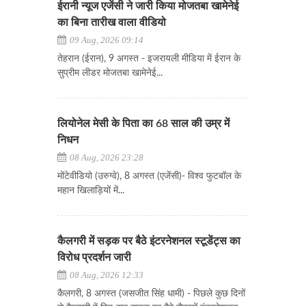
ईरानी न्यूज एजेंसी ने जारी किया मोजतबा खामेनेई
का बिना तारीख वाला वीडियो
09 Aug, 2026 09:14
तेहरान (ईरान), 9 अगस्त - इजरायली मीडिया में ईरान के
सुप्रीम लीडर मोजतबा खामेनेई...
लियोनेल मेसी के पिता का 68 साल की उम्र में
निधन
08 Aug, 2026 23:28
​​​​​​​मोंटेवीडियो (उरुग्वे), 8 अगस्त (एजेंसी)- विश्व फुटबॉल के
महान खिलाड़ियों में...
कैलगरी में सड़क पर बैठे इंटरनेशनल स्टूडेंट्स का
विरोध प्रदर्शन जारी
08 Aug, 2026 12:33
कैलगरी, 8 अगस्त (जसजीत सिंह धामी) - पिछले कुछ दिनों