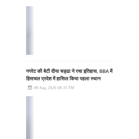
गगरेट की बेटी दीया चड्ढा ने रचा इतिहास, BBA में
हिमाचल प्रदेश में हासिल किया पहला स्थान
08 Aug, 2026 08:35 PM