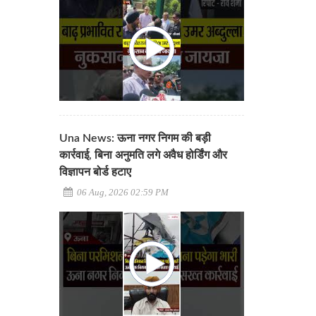
Una News: ऊना नगर निगम की बड़ी
कार्रवाई, बिना अनुमति लगे अवैध होर्डिंग और
विज्ञापन बोर्ड हटाए
06 Aug, 2026 02:59 PM