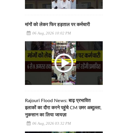
मांगों को लेकर फिर हड़ताल पर कर्मचारी
06 Aug, 2026 10:02 PM
Rajouri Flood News: बाढ़ प्रभावित
इलाकों का दौरा करने पहुंचे CM उमर अब्दुल्ला,
नुकसान का लिया जायज़ा
06 Aug, 2026 03:32 PM