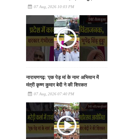
07 Aug, 2026 10:03 PM
नारायणगढ़: 'एक पेड़ मां के नाम' अभियान में
मंत्री कृष्ण कुमार बेदी ने की शिरकत
07 Aug, 2026 07:40 PM