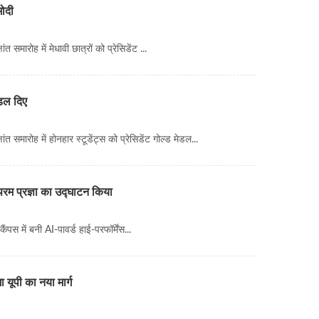
मोदी
ंत समारोह में मेधावी छात्रों को प्रेसिडेंट ...
ेडल दिए
षांत समारोह में होनहार स्टूडेंट्स को प्रेसिडेंट गोल्ड मेडल...
 परम प्रज्ञा का उद्घाटन किया
ंपस में बनी AI-पावर्ड हाई-परफॉर्मेंस...
ा यूपी का नया मार्ग