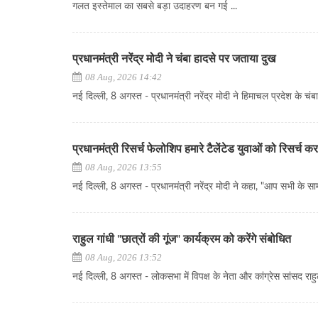
गलत इस्तेमाल का सबसे बड़ा उदाहरण बन गई ...
प्रधानमंत्री नरेंद्र मोदी ने चंबा हादसे पर जताया दुख
08 Aug, 2026 14:42
नई दिल्ली, 8 अगस्त - प्रधानमंत्री नरेंद्र मोदी ने हिमाचल प्रदेश के चंबा 
प्रधानमंत्री रिसर्च फेलोशिप हमारे टैलेंटेड युवाओं को रिसर्च करन
08 Aug, 2026 13:55
नई दिल्ली, 8 अगस्त - प्रधानमंत्री नरेंद्र मोदी ने कहा, "आप सभी के सामन
राहुल गांधी "छात्रों की गूंज" कार्यक्रम को करेंगे संबोधित
08 Aug, 2026 13:52
नई दिल्ली, 8 अगस्त - लोकसभा में विपक्ष के नेता और कांग्रेस सांसद राहु