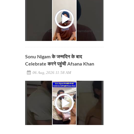
Sonu Nigam के जन्मदिन के बाद
Celebrate करने पहुंची Afsana Khan
06 Aug, 2026 11:58 AM