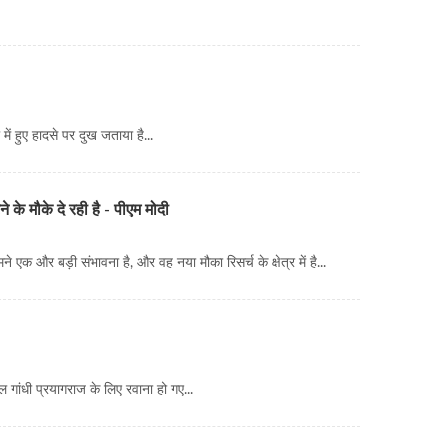
में हुए हादसे पर दुख जताया है...
े के मौके दे रही है - पीएम मोदी
े एक और बड़ी संभावना है, और वह नया मौका रिसर्च के क्षेत्र में है...
ल गांधी प्रयागराज के लिए रवाना हो गए...