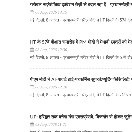
ग्लोबल स्ट्रेटेजिक इक्वेशन तेज़ी से बदल रहा है - प्रधानमंत्री 
08 Aug, 2026 13:15
नई दिल्ली, 8 अगस्त - प्रधानमंत्री नरेंद्र मोदी ने IIT दिल्ली के 57वें दीक्षा
IIT के 57वें दीक्षांत समारोह में PM मोदी ने मेधावी छात्रों को म
08 Aug, 2026 12:30
नई दिल्ली, 8 अगस्त - प्रधानमंत्री नरेंद्र मोदी ने IIT दिल्ली के 57वें दीक्
पीएम मोदी ने AI-पावर्ड हाई-परफॉर्मेंस सुपरकंप्यूटिंग फैसिलिटी
08 Aug, 2026 12:28
नई दिल्ली, 8 अगस्त - प्रधानमंत्री नरेंद्र मोदी ने IIT दिल्ली के सोनीपत कै
UP: हरिद्वार तक बनेगा गंगा एक्सप्रेसवे, बिजनौर से होकर जुड़ेग
08 Aug, 2026 11:21