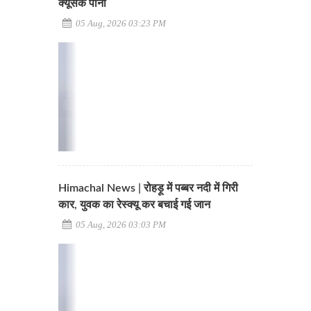
क्यूसेक पानी
05 Aug, 2026 03:23 PM
Himachal News | रोहड़ू में पब्बर नदी में गिरी
कार, युवक का रेस्क्यू कर बचाई गई जान
05 Aug, 2026 03:03 PM