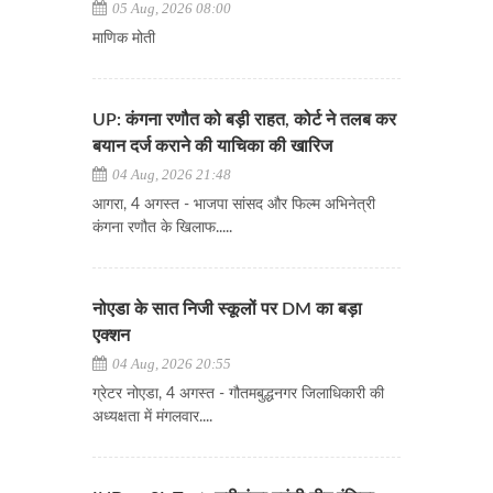
05 Aug, 2026 08:00
माणिक मोती
UP: कंगना रणौत को बड़ी राहत, कोर्ट ने तलब कर
बयान दर्ज कराने की याचिका की खारिज
04 Aug, 2026 21:48
आगरा, 4 अगस्त - भाजपा सांसद और फिल्म अभिनेत्री
कंगना रणौत के खिलाफ.....
नोएडा के सात निजी स्कूलों पर DM का बड़ा
एक्शन
04 Aug, 2026 20:55
ग्रेटर नोएडा, 4 अगस्त - गौतमबुद्धनगर जिलाधिकारी की
अध्यक्षता में मंगलवार....