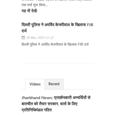
तक मार्च शुरू किया...
यह भी देखें:
दिल्ली पुलिस ने अरविंद केजरीवाल के खिलाफ FIR
दर्ज
28 Mar, 2025 11:22
दिल्ली पुलिस ने अरविंद केजरीवाल के खिलाफ FIR दर्ज
Recent
Videos
Jharkhand News: प्रदर्शनकारी अभ्यर्थियों से
बातचीत को तैयार सरकार, वार्ता के लिए
प्रतिनिधिमंडल गठित