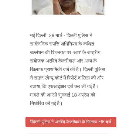
नई दिल्ली, 28 मार्च - दिल्ली पुलिस ने
सार्वजनिक संपत्ति अधिनियम के कथित
उल्लंघन की शिकायत पर 'आप' के राष्ट्रीय
संयोजक अरविंद केजरीवाल और अन्य के
खिलाफ प्राथमिकी दर्ज की है। दिल्ली पुलिस
ने राउज एवेन्यू कोर्ट में रिपोर्ट दाखिल की और
बताया कि एफआईआर दर्ज कर ली गई है।
मामले की अगली सुनवाई 18 अप्रैल को
निर्धारित की गई है।
#दिल्ली पुलिस ने अरविंद केजरीवाल के खिलाफ FIR दर्ज