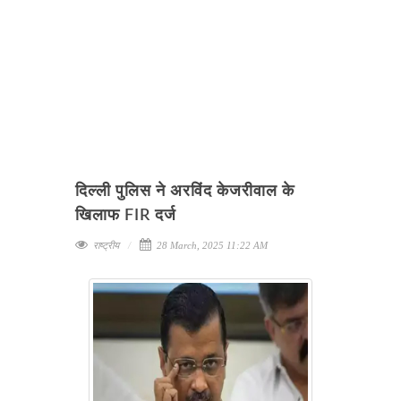
दिल्ली पुलिस ने अरविंद केजरीवाल के
खिलाफ FIR दर्ज
राष्ट्रीय
28 March, 2025 11:22 AM