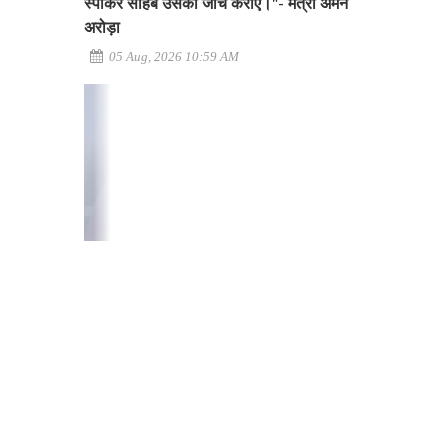
स्पीकर साहब उसकी जांच कराएं।"- मंत्री अमन
अरोड़ा
05 Aug, 2026 10:59 AM