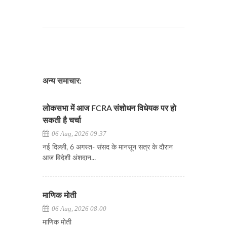
अन्य समाचार:
लोकसभा में आज FCRA संशोधन विधेयक पर हो
सकती है चर्चा
06 Aug, 2026 09:37
नई दिल्ली, 6 अगस्त- संसद के मानसून सत्र के दौरान
आज विदेशी अंशदान...
माणिक मोती
06 Aug, 2026 08:00
माणिक मोती