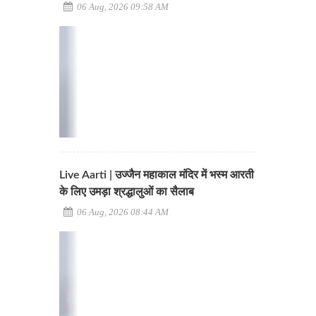
06 Aug, 2026 09:58 AM
Live Aarti | उज्जैन महाकाल मंदिर में भस्म आरती
के लिए उमड़ा श्रद्धालुओं का सैलाब
06 Aug, 2026 08:44 AM