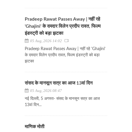
Pradeep Rawat Passes Away | नहीं रहे
'Ghajini' के दमदार विलेन प्रदीप रावत, फिल्म
इंडस्ट्री को बड़ा झटका
05 Aug, 2026 14:02
Pradeep Rawat Passes Away | नहीं रहे 'Ghajini'
के दमदार विलेन प्रदीप रावत, फिल्म इंडस्ट्री को बड़ा
झटका
संसद के मानसून सत्र का आज 13वां दिन
05 Aug, 2026 08:47
नई दिल्ली, 5 अगस्त- संसद के मानसून सत्र का आज
13वां दिन...
माणिक मोती