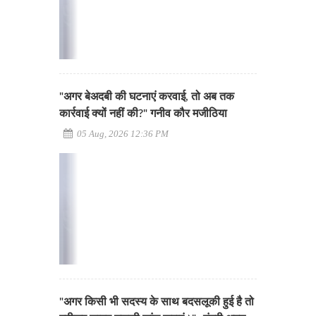
"अगर बेअदबी की घटनाएं करवाई, तो अब तक
कार्रवाई क्यों नहीं की?" गनीव कौर मजीठिया
05 Aug, 2026 12:36 PM
"अगर किसी भी सदस्य के साथ बदसलूकी हुई है तो