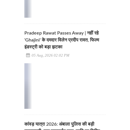
Pradeep Rawat Passes Away | नहीं रहे
'Ghajini' के दमदार विलेन प्रदीप रावत, फिल्म
इंडस्ट्री को बड़ा झटका
05 Aug, 2026 02:02 PM
कांवड़ यात्रा 2026: अंबाला पुलिस की बड़ी