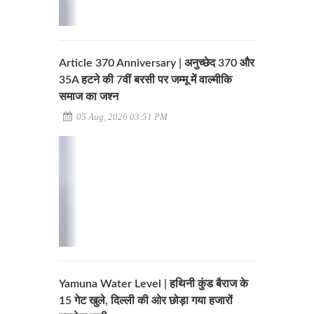
Article 370 Anniversary | अनुच्छेद 370 और
35A हटने की 7वीं बरसी पर जम्मू में वाल्मीकि
समाज का जश्न
05 Aug, 2026 03:51 PM
Yamuna Water Level | हथिनी कुंड बैराज के
15 गेट खुले, दिल्ली की ओर छोड़ा गया हजारों