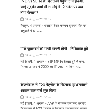
IND vs SL Test: श्रीलंका पहुंची टीम इंडिया,
साई सुदर्शन अभी भी सीओई में; फिटनेस पर कब
होगा फैसला?
04 Aug, 2026 20:05
बेंगलुरु, 4 अगस्त - भारतीय टेस्ट कप्तान शुभमन गिल की
अगुआई में टीम......
मार्क जुकरबर्ग को माफी मांगनी होगी - निशिकांत दुबे
04 Aug, 2026 13:51
नई दिल्ली, 4 अगस्त - BJP MP निशिकांत दुबे ने कहा,
"भारत सरकार ने 2000 का IT एक्ट पास किया था...
केजरीवाल ने E20 पेट्रोल के खिलाफ प्रधानमंत्री
आवास तक मार्च शुरू किया
04 Aug, 2026 12:26
नई दिल्ली, 4 अगस्त - AAP के नेशनल कन्वीनर अरविंद
केजरीवाल ने E20 पेट्रोल के खिलाफ प्रधानमंत्री आवास