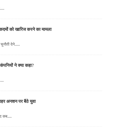
...
ुकदमों को खारिज करने का मामला
नौती देने......
ंपनियों ने क्या कहा?
...
ाहर अनशन पर बैठे युवा
 कब.....