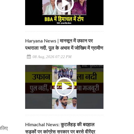
Haryana News | मानसून में उफान पर
पथराला नदी, पुल के अभाव में जोखिम में ग्रामीण
08 Aug, 2026 07:22 PM
Himachal News: कुटलैहड़ की बदहाल
इसलिए
सड़कों पर कांग्रेस सरकार पर बरसे वीरेंद्र