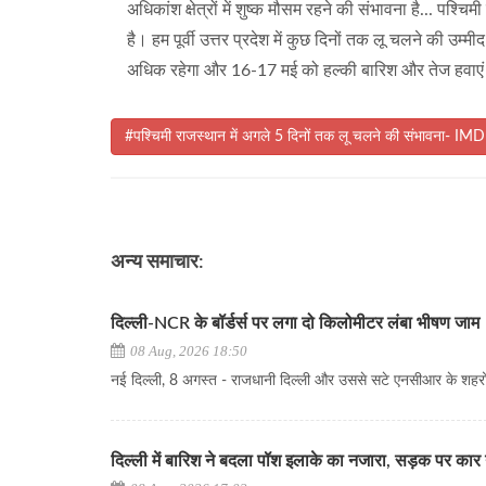
अधिकांश क्षेत्रों में शुष्क मौसम रहने की संभावना है... पश्च
है। हम पूर्वी उत्तर प्रदेश में कुछ दिनों तक लू चलने की उम्म
अधिक रहेगा और 16-17 मई को हल्की बारिश और तेज हवाएं
#पश्चिमी राजस्थान में अगले 5 दिनों तक लू चलने की संभावना- IM
अन्य समाचार:
दिल्ली-NCR के बॉर्डर्स पर लगा दो किलोमीटर लंबा भीषण जाम
08 Aug, 2026 18:50
नई दिल्ली, 8 अगस्त - राजधानी दिल्ली और उससे सटे एनसीआर के शहरों.
दिल्ली में बारिश ने बदला पॉश इलाके का नजारा, सड़क पर कार 