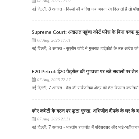
08 Aug, 2026 17:02
नई दिल्ली, 8 अगस्त - दिल्ली की बारिश जब अपना रंग दिखाती है तो पॉश..
Supreme Court: अदालत पहुंचा कोर्ट फीस के बिना वक्फ म
08 Aug, 2026 17:01
नई दिल्ली, 8 अगस्त - सुप्रीम कोर्ट ने गुजरात हाईकोर्ट के उस आदेश को चु
E20 Petrol: ई20 पेट्रोल की गुणवत्ता पर उठे सवालों पर तेल क
07 Aug, 2026 22:57
नई दिल्ली, 7 अगस्त - देश की सार्वजनिक क्षेत्र की तेल विपणन कंपनियों..
कोर कमेटी के गठन पर फूटा गुस्सा, अभिजीत दीपके के घर के ब
07 Aug, 2026 21:51
नई दिल्ली, 7 अगस्त - भारतीय राजनीत में परिवारवाद और भाई-भतीजावाद