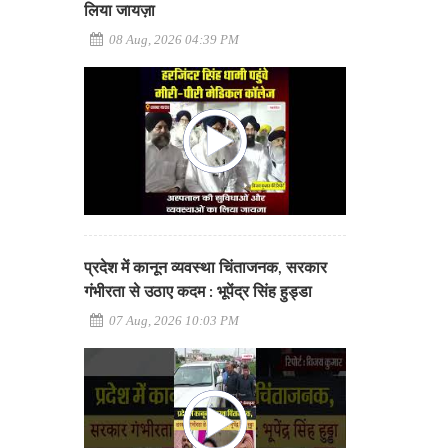
लिया जायज़ा
08 Aug, 2026 04:39 PM
प्रदेश में कानून व्यवस्था चिंताजनक, सरकार
गंभीरता से उठाए कदम : भूपेंद्र सिंह हुड्डा
07 Aug, 2026 10:03 PM