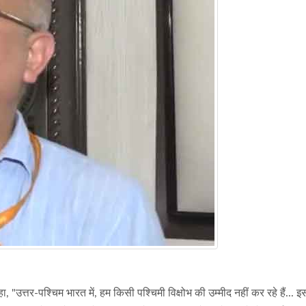
, "उत्तर-पश्चिम भारत में, हम किसी पश्चिमी विक्षोभ की उम्मीद नहीं कर रहे हैं... 