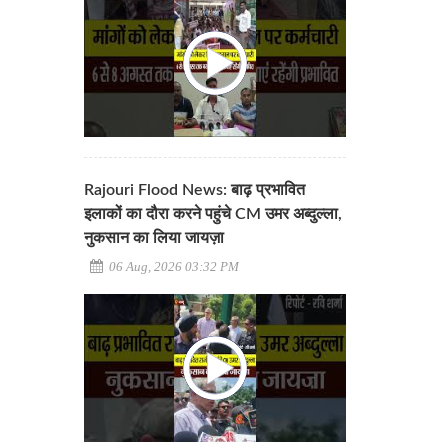
Rajouri Flood News: बाढ़ प्रभावित
इलाकों का दौरा करने पहुंचे CM उमर अब्दुल्ला,
नुकसान का लिया जायज़ा
06 Aug, 2026 03:32 PM