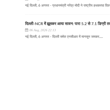
नई दिल्ली, 6 अगस्त - प्रधानमंत्री नरेंद्र मोदी ने राष्ट्रीय हथकरघा दिव
दिल्ली-NCR में झूमकर आया सावन: पारा 5.2 से 7.1 डिग्री 
06 Aug, 2026 22:13
नई दिल्ली, 6 अगस्त - दिल्ली समेत एनसीआर में मानसून जमकर.....