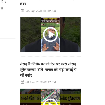
ी किया
कंवर
 से
08 Aug, 2026 06:39 PM
संसद में गतिरोध पर कांग्रेस पर बरसे सांसद
सुरेश कश्यप, बोले- जनता की गाढ़ी कमाई हो
रही बर्बाद
08 Aug, 2026 06:12 PM