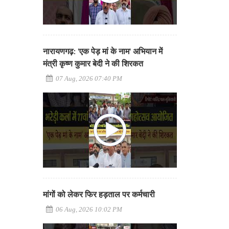
नारायणगढ़: 'एक पेड़ मां के नाम' अभियान में
मंत्री कृष्ण कुमार बेदी ने की शिरकत
07 Aug, 2026 07:40 PM
मांगों को लेकर फिर हड़ताल पर कर्मचारी
06 Aug, 2026 10:02 PM