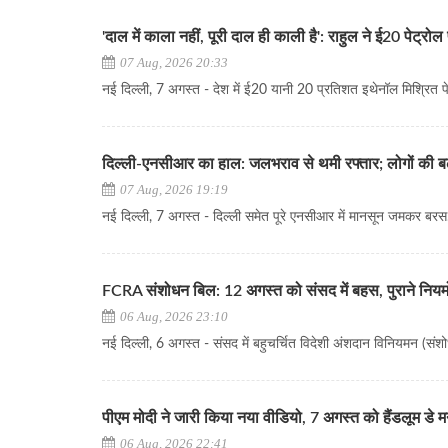
'दाल में काला नहीं, पूरी दाल ही काली है': राहुल ने ई20 पेट्र
07 Aug, 2026 20:33
नई दिल्ली, 7 अगस्त - देश में ई20 यानी 20 प्रतिशत इथेनॉल मिश्रित पेट
दिल्ली-एनसीआर का हाल: जलभराव से थमी रफ्तार; लोगों की बढ़ी
07 Aug, 2026 19:19
नई दिल्ली, 7 अगस्त - दिल्ली समेत पूरे एनसीआर में मानसून जमकर बरस..
FCRA संशोधन बिल: 12 अगस्त को संसद में बहस, पुराने नियमों
06 Aug, 2026 23:10
नई दिल्ली, 6 अगस्त - संसद में बहुचर्चित विदेशी अंशदान विनियमन (संशो
पीएम मोदी ने जारी किया नया वीडियो, 7 अगस्त को हैंडलूम डे
06 Aug, 2026 22:41