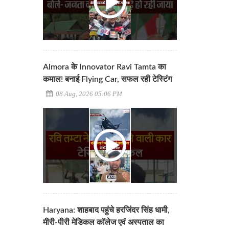
Almora के Innovator Ravi Tamta का
कमाल! बनाई Flying Car, सफल रही टेस्टिंग
08 Aug, 2026 05:06 PM
Haryana: शाहबाद पहुंचे हरजिंदर सिंह धामी,
मीरी-पीरी मेडिकल कॉलेज एवं अस्पताल का