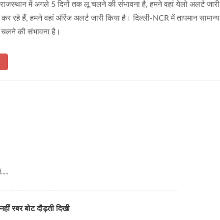
िमी राजस्थान में अगले 5 दिनों तक लू चलने की संभावना है, हमने वहां येलो अलर्ट जार
ीद कर रहे हैं, हमने वहां ऑरेंज अलर्ट जारी किया है। दिल्ली-NCR में तापमान सामान्य
 चलने की संभावना है।
D
....
नहीं रबर बोट दौड़ती दिखी