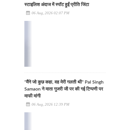
स्टाइलिश अंदाज में स्पॉट हुईं प्रीति जिंटा
06 Aug, 2026 02:07 PM
"मैंने जो कुछ कहा, वह मेरी गलती थी" Pal Singh
Samaon ने माता गुजरी जी पर की गई टिप्पणी पर
माफी मांगी
06 Aug, 2026 12:39 PM