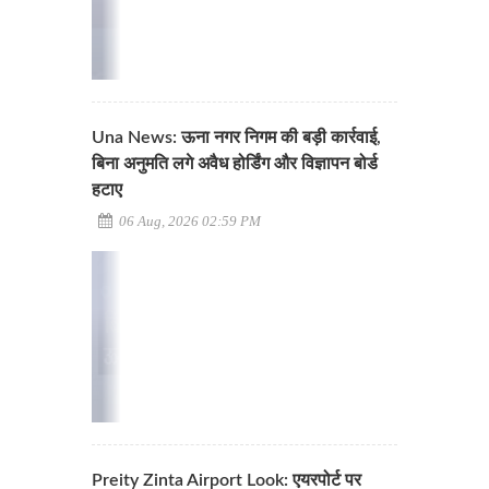
Una News: ऊना नगर निगम की बड़ी कार्रवाई,
बिना अनुमति लगे अवैध होर्डिंग और विज्ञापन बोर्ड
हटाए
06 Aug, 2026 02:59 PM
Preity Zinta Airport Look: एयरपोर्ट पर