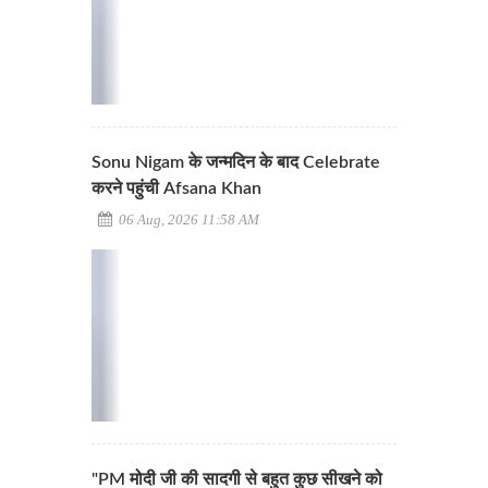
Sonu Nigam के जन्मदिन के बाद Celebrate
करने पहुंची Afsana Khan
06 Aug, 2026 11:58 AM
"PM मोदी जी की सादगी से बहुत कुछ सीखने को