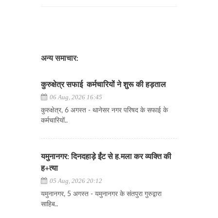
अन्य समाचार:
कुरुक्षेत्र सफाई कर्मचारियों ने शुरू की हड़ताल
06 Aug, 2026 16:45
कुरुक्षेत्र, 6 अगस्त - थानेसर नगर परिषद के सफाई के
कर्मचारियों..
यमुनानगर: दिनदहाड़े ईंट से ह.मला कर व्यक्ति की
ह+त्या
05 Aug, 2026 20:12
यमुनानगर, 5 अगस्त - यमुनानगर के संतपुरा गुरुद्वारा
साहिब..