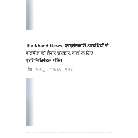
Jharkhand News: प्रदर्शनकारी अभ्यर्थियों से
बातचीत को तैयार सरकार, वार्ता के लिए
प्रतिनिधिमंडल गठित
06 Aug, 2026 09:58 AM