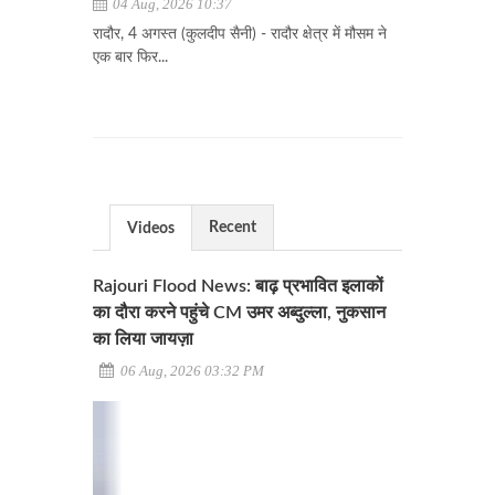
04 Aug, 2026 10:37
रादौर, 4 अगस्त (कुलदीप सैनी) - रादौर क्षेत्र में मौसम ने
एक बार फिर...
Recent
Videos
Rajouri Flood News: बाढ़ प्रभावित इलाकों
का दौरा करने पहुंचे CM उमर अब्दुल्ला, नुकसान
का लिया जायज़ा
06 Aug, 2026 03:32 PM