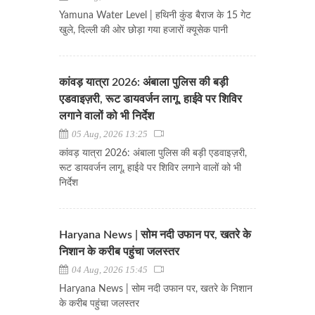
Yamuna Water Level | हथिनी कुंड बैराज के 15 गेट
खुले, दिल्ली की ओर छोड़ा गया हजारों क्यूसेक पानी
कांवड़ यात्रा 2026: अंबाला पुलिस की बड़ी
एडवाइज़री, रूट डायवर्जन लागू, हाईवे पर शिविर
लगाने वालों को भी निर्देश
05 Aug, 2026 13:25
कांवड़ यात्रा 2026: अंबाला पुलिस की बड़ी एडवाइज़री,
रूट डायवर्जन लागू, हाईवे पर शिविर लगाने वालों को भी
निर्देश
Haryana News | सोम नदी उफान पर, खतरे के
निशान के करीब पहुंचा जलस्तर
04 Aug, 2026 15:45
Haryana News | सोम नदी उफान पर, खतरे के निशान
के करीब पहुंचा जलस्तर