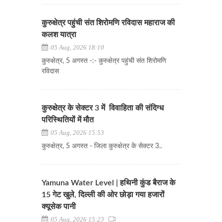
कुरुक्षेत्र पहुंची संत शिरोमणि रविदास महाराज की
कलश यात्रा
05 Aug, 2026 18:10
कुरुक्षेत्र, 5 अगस्त -:- कुरुक्षेत्र पहुंची संत शिरोमणि
रविदास
कुरुक्षेत्र के सेक्टर 3 में विवाहिता की संदिग्ध
परिस्थितियों में मौत
05 Aug, 2026 15:53
कुरुक्षेत्र, 5 अगस्त - जिला कुरुक्षेत्र के सेक्टर 3..
Yamuna Water Level | हथिनी कुंड बैराज के
15 गेट खुले, दिल्ली की ओर छोड़ा गया हजारों
क्यूसेक पानी
05 Aug, 2026 15:23