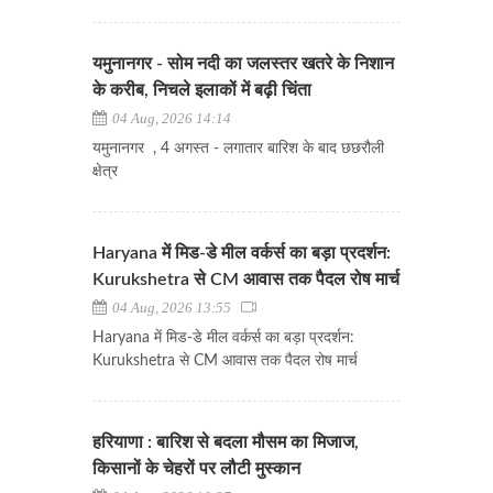
यमुनानगर - सोम नदी का जलस्तर खतरे के निशान
के करीब, निचले इलाकों में बढ़ी चिंता
04 Aug, 2026 14:14
यमुनानगर , 4 अगस्त - लगातार बारिश के बाद छछरौली
क्षेत्र
Haryana में मिड-डे मील वर्कर्स का बड़ा प्रदर्शन:
Kurukshetra से CM आवास तक पैदल रोष मार्च
04 Aug, 2026 13:55
Haryana में मिड-डे मील वर्कर्स का बड़ा प्रदर्शन:
Kurukshetra से CM आवास तक पैदल रोष मार्च
हरियाणा : बारिश से बदला मौसम का मिजाज,
किसानों के चेहरों पर लौटी मुस्कान