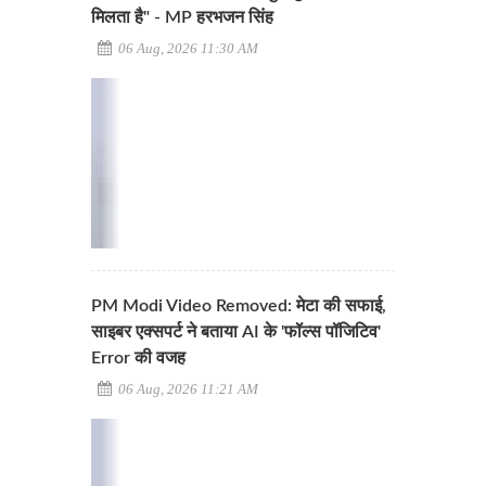
मिलता है" - MP हरभजन सिंह
06 Aug, 2026 11:30 AM
PM Modi Video Removed: मेटा की सफाई,
साइबर एक्सपर्ट ने बताया AI के 'फॉल्स पॉजिटिव'
Error की वजह
06 Aug, 2026 11:21 AM