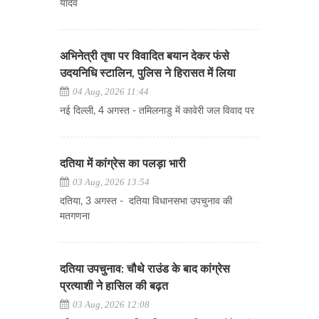
यादव
अभिनेत्री तृषा पर विवादित बयान देकर फंसे
उदयनिधि स्टालिन, पुलिस ने हिरासत में लिया
04 Aug, 2026 11:44
नई दिल्ली, 4 अगस्त - तमिलनाडु में कावेरी जल विवाद पर
दतिया में कांग्रेस का पलड़ा भारी
03 Aug, 2026 13:54
दतिया, 3 अगस्त - दतिया विधानसभा उपचुनाव की
मतगणना
दतिया उपचुनाव: चौथे राउंड के बाद कांग्रेस
प्रत्याशी ने हासिल की बढ़त
03 Aug, 2026 12:08