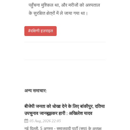
पहुँचना मुश्किल था, और मरीजों को अस्पताल
के सुरक्षित क्षेत्रों में ले जाया गया था।
#दक्षिणी इज़राइल
अन्य समाचार:
बीजेपी जनता को धोखा देने के लिए बांकीपुर, दतिया
उपचुनाव जानबूझकर हारी : अखिलेश यादव
05 Aug, 2026 22:05
नई दिल्ली, 5 अगस्त - समाजवादी पार्टी (सपा) के अध्यक्ष