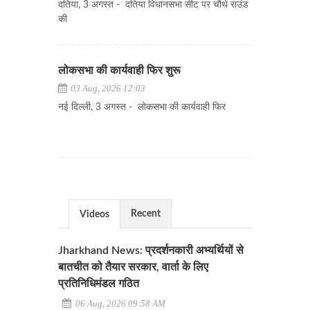
दतिया, 3 अगस्त - दतिया विधानसभा सीट पर चौथे राउंड
की
लोकसभा की कार्यवाही फिर शुरू
03 Aug, 2026 12:03
नई दिल्ली, 3 अगस्त - लोकसभा की कार्यवाही फिर
Recent
Videos
Jharkhand News: प्रदर्शनकारी अभ्यर्थियों से
बातचीत को तैयार सरकार, वार्ता के लिए
प्रतिनिधिमंडल गठित
06 Aug, 2026 09:58 AM