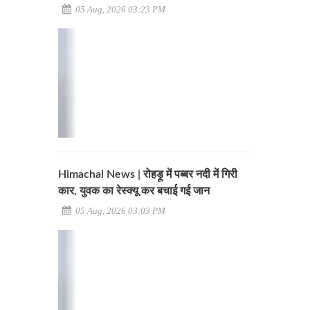
05 Aug, 2026 03:23 PM
Himachal News | रोहड़ू में पब्बर नदी में गिरी
कार, युवक का रेस्क्यू कर बचाई गई जान
05 Aug, 2026 03:03 PM