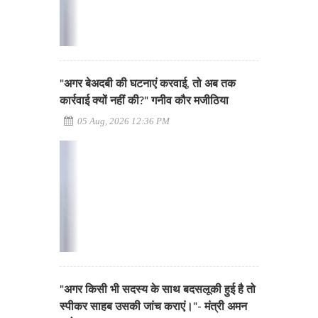
"अगर बेअदबी की घटनाएं करवाई, तो अब तक
कार्रवाई क्यों नहीं की?" गनीव कौर मजीठिया
05 Aug, 2026 12:36 PM
"अगर किसी भी सदस्य के साथ बदसलूकी हुई है तो
स्पीकर साहब उसकी जांच कराएं।"- मंत्री अमन