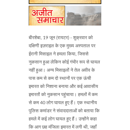
बीरशेबा, 19 जून (रायटर) - शुक्रवार को
दक्षिणी इज़राइल के एक मुख्य अस्पताल पर
ईरानी मिसाइल ने हमला किया, जिससे
नुकसान हुआ लेकिन कोई गंभीर रूप से घायल
नहीं हुआ। अन्य मिसाइलों ने तेल अवीव के
पास कम से कम दो स्थानों पर एक ऊंची
इमारत को निशाना बनाया और कई आवासीय
इमारतों को नुकसान पहुंचाया। हमलों में कम
से कम 40 लोग घायल हुए हैं। एक स्थानीय
पुलिस कमांडर ने संवाददाताओं को बताया कि
हमले में कई लोग घायल हुए हैं। उन्होंने कहा
कि आग छह मंजिला इमारत में लगी थी, जहाँ