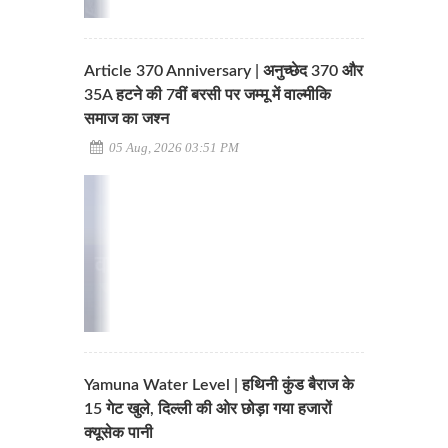
Article 370 Anniversary | अनुच्छेद 370 और
35A हटने की 7वीं बरसी पर जम्मू में वाल्मीकि
समाज का जश्न
05 Aug, 2026 03:51 PM
Yamuna Water Level | हथिनी कुंड बैराज के
15 गेट खुले, दिल्ली की ओर छोड़ा गया हजारों
क्यूसेक पानी