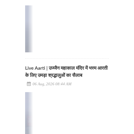
Live Aarti | उज्जैन महाकाल मंदिर में भस्म आरती
के लिए उमड़ा श्रद्धालुओं का सैलाब
06 Aug, 2026 08:44 AM