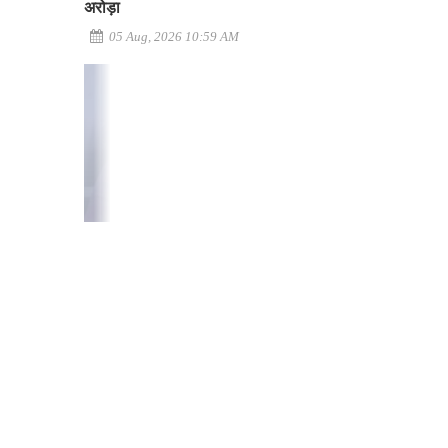
अरोड़ा
05 Aug, 2026 10:59 AM