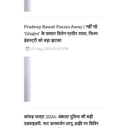
Pradeep Rawat Passes Away | नहीं रहे
'Ghajini' के दमदार विलेन प्रदीप रावत, फिल्म
इंडस्ट्री को बड़ा झटका
05 Aug, 2026 02:02 PM
कांवड़ यात्रा 2026: अंबाला पुलिस की बड़ी
एडवाइज़री, रूट डायवर्जन लागू, हाईवे पर शिविर