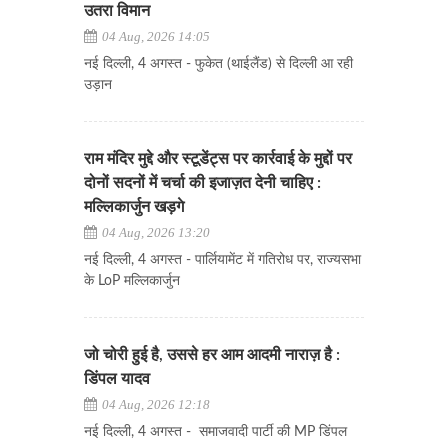
उतरा विमान
04 Aug, 2026 14:05
नई दिल्ली, 4 अगस्त - फुकेत (थाईलैंड) से दिल्ली आ रही
उड़ान
राम मंदिर मुद्दे और स्टूडेंट्स पर कार्रवाई के मुद्दों पर
दोनों सदनों में चर्चा की इजाज़त देनी चाहिए :
मल्लिकार्जुन खड़गे
04 Aug, 2026 13:20
नई दिल्ली, 4 अगस्त - पार्लियामेंट में गतिरोध पर, राज्यसभा
के LoP मल्लिकार्जुन
जो चोरी हुई है, उससे हर आम आदमी नाराज़ है :
डिंपल यादव
04 Aug, 2026 12:18
नई दिल्ली, 4 अगस्त - समाजवादी पार्टी की MP डिंपल