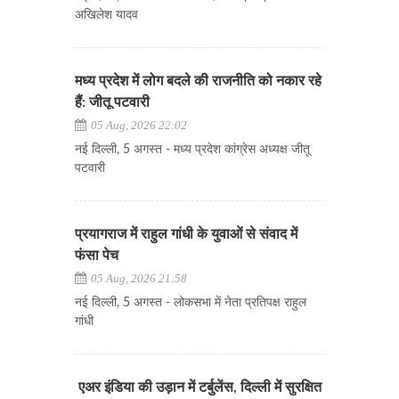
अखिलेश यादव
मध्य प्रदेश में लोग बदले की राजनीति को नकार रहे
हैं: जीतू पटवारी
05 Aug, 2026 22:02
नई दिल्ली, 5 अगस्त - मध्य प्रदेश कांग्रेस अध्यक्ष जीतू
पटवारी
प्रयागराज में राहुल गांधी के युवाओं से संवाद में
फंसा पेच
05 Aug, 2026 21:58
नई दिल्ली, 5 अगस्त - लोकसभा में नेता प्रतिपक्ष राहुल
गांधी
एअर इंडिया की उड़ान में टर्बुलेंस, दिल्ली में सुरक्षित