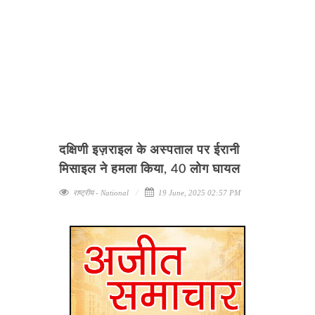
दक्षिणी इज़राइल के अस्पताल पर ईरानी
मिसाइल ने हमला किया, 40 लोग घायल
राष्ट्रीय - National
19 June, 2025 02:57 PM