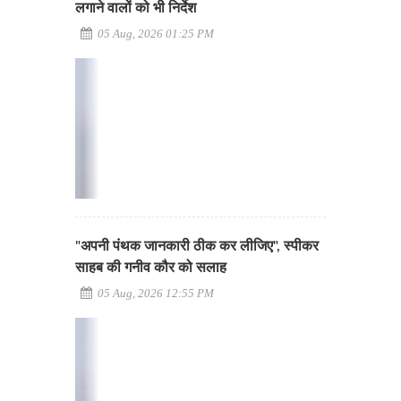
लगाने वालों को भी निर्देश
05 Aug, 2026 01:25 PM
"अपनी पंथक जानकारी ठीक कर लीजिए", स्पीकर
साहब की गनीव कौर को सलाह
05 Aug, 2026 12:55 PM