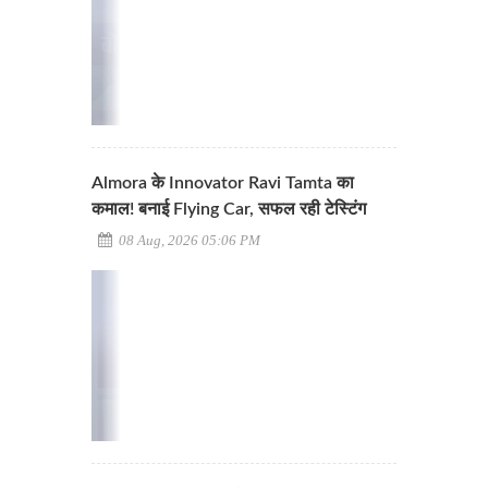
Almora के Innovator Ravi Tamta का
कमाल! बनाई Flying Car, सफल रही टेस्टिंग
08 Aug, 2026 05:06 PM