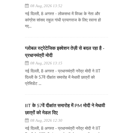
08 Aug, 2026 13:52
नई दिल्ली, 8 अगस्त - लोकसभा में विपक्ष के नेता और
कांग्रेस सांसद राहुल गांधी प्रयागराज के लिए रवाना हो
गए...
ग्लोबल स्ट्रेटेजिक इक्वेशन तेज़ी से बदल रहा है -
प्रधानमंत्री मोदी
08 Aug, 2026 13:15
नई दिल्ली, 8 अगस्त - प्रधानमंत्री नरेंद्र मोदी ने IIT
दिल्ली के 57वें दीक्षांत समारोह में मेधावी छात्रों को
प्रेसिडेंट ...
IIT के 57वें दीक्षांत समारोह में PM मोदी ने मेधावी
छात्रों को मेडल दिए
08 Aug, 2026 12:30
नई दिल्ली, 8 अगस्त - प्रधानमंत्री नरेंद्र मोदी ने IIT