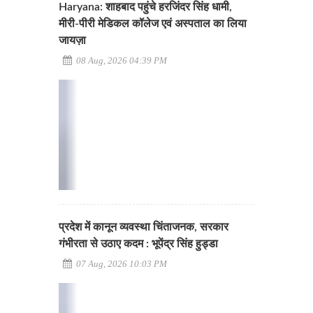
Haryana: शाहबाद पहुंचे हरजिंदर सिंह धामी,
मीरी-पीरी मेडिकल कॉलेज एवं अस्पताल का लिया
जायज़ा
08 Aug, 2026 04:39 PM
प्रदेश में कानून व्यवस्था चिंताजनक, सरकार
गंभीरता से उठाए कदम : भूपेंद्र सिंह हुड्डा
07 Aug, 2026 10:03 PM