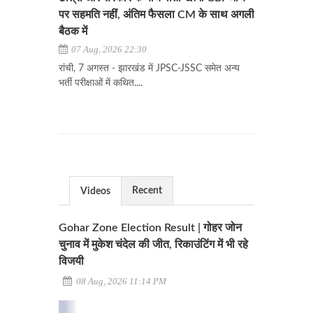
पर सहमति नहीं, अंतिम फैसला CM के साथ अगली
बैठक में
07 Aug, 2026 22:30
रांची, 7 अगस्त - झारखंड में JPSC-JSSC समेत अन्य
भर्ती परीक्षाओं में कथित....
Recent
Videos
Gohar Zone Election Result | गोहर जोन
चुनाव में मुकेश चंदेल की जीत, रिकाउंटिंग में भी रहे
विजयी
08 Aug, 2026 11:14 PM