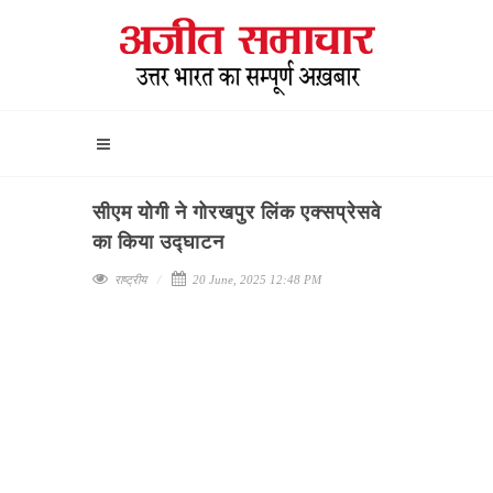
सीएम योगी ने गोरखपुर लिंक एक्सप्रेसवे
का किया उद्घाटन
राष्ट्रीय
20 June, 2025 12:48 PM