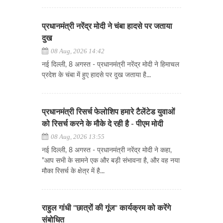
प्रधानमंत्री नरेंद्र मोदी ने चंबा हादसे पर जताया
दुख
08 Aug, 2026 14:42
नई दिल्ली, 8 अगस्त - प्रधानमंत्री नरेंद्र मोदी ने हिमाचल
प्रदेश के चंबा में हुए हादसे पर दुख जताया है...
प्रधानमंत्री रिसर्च फेलोशिप हमारे टैलेंटेड युवाओं
को रिसर्च करने के मौके दे रही है - पीएम मोदी
08 Aug, 2026 13:55
नई दिल्ली, 8 अगस्त - प्रधानमंत्री नरेंद्र मोदी ने कहा,
"आप सभी के सामने एक और बड़ी संभावना है, और वह नया
मौका रिसर्च के क्षेत्र में है...
राहुल गांधी "छात्रों की गूंज" कार्यक्रम को करेंगे
संबोधित