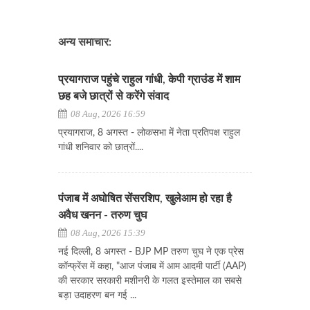
अन्य समाचार:
प्रयागराज पहुंचे राहुल गांधी, केपी ग्राउंड में शाम
छह बजे छात्रों से करेंगे संवाद
08 Aug, 2026 16:59
प्रयागराज, 8 अगस्त - लोकसभा में नेता प्रतिपक्ष राहुल
गांधी शनिवार को छात्रों....
पंजाब में अघोषित सेंसरशिप, खुलेआम हो रहा है
अवैध खनन - तरुण चुघ
08 Aug, 2026 15:39
नई दिल्ली, 8 अगस्त - BJP MP तरुण चुघ ने एक प्रेस
कॉन्फ्रेंस में कहा, "आज पंजाब में आम आदमी पार्टी (AAP)
की सरकार सरकारी मशीनरी के गलत इस्तेमाल का सबसे
बड़ा उदाहरण बन गई ...