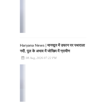
Haryana News | मानसून में उफान पर पथराला
नदी, पुल के अभाव में जोखिम में ग्रामीण
08 Aug, 2026 07:22 PM