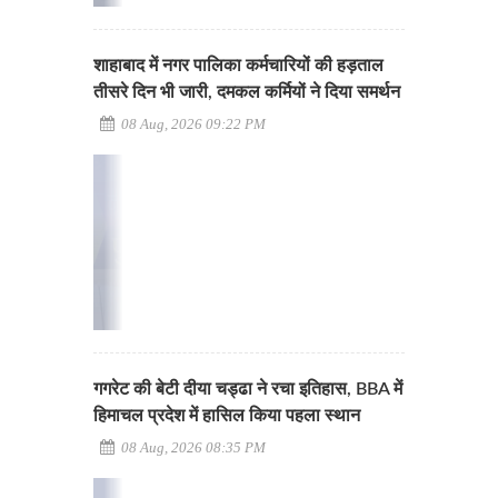
शाहाबाद में नगर पालिका कर्मचारियों की हड़ताल
तीसरे दिन भी जारी, दमकल कर्मियों ने दिया समर्थन
08 Aug, 2026 09:22 PM
गगरेट की बेटी दीया चड्ढा ने रचा इतिहास, BBA में
हिमाचल प्रदेश में हासिल किया पहला स्थान
08 Aug, 2026 08:35 PM