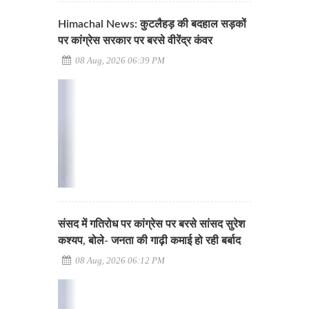
Himachal News: कुटलैहड़ की बदहाल सड़कों
पर कांग्रेस सरकार पर बरसे वीरेंद्र कंवर
08 Aug, 2026 06:39 PM
संसद में गतिरोध पर कांग्रेस पर बरसे सांसद सुरेश
कश्यप, बोले- जनता की गाढ़ी कमाई हो रही बर्बाद
08 Aug, 2026 06:12 PM