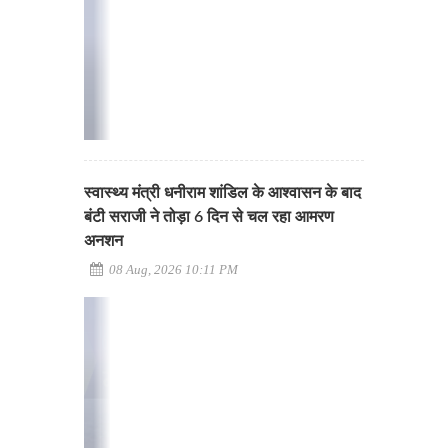
स्वास्थ्य मंत्री धनीराम शांडिल के आश्वासन के बाद
बंटी सराजी ने तोड़ा 6 दिन से चल रहा आमरण
अनशन
08 Aug, 2026 10:11 PM